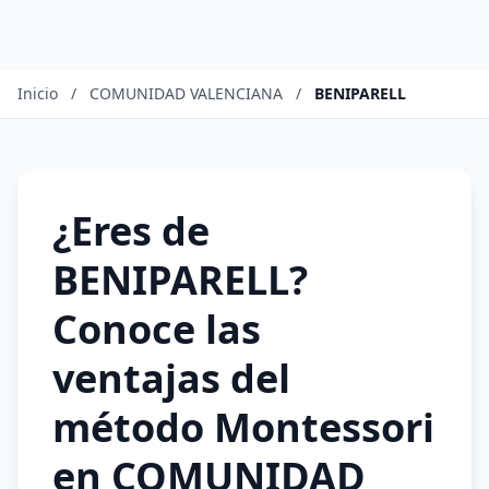
Inicio
/
COMUNIDAD VALENCIANA
/
BENIPARELL
¿Eres de
BENIPARELL?
Conoce las
ventajas del
método Montessori
en COMUNIDAD