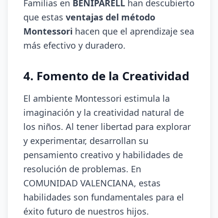
Familias en
BENIPARELL
han descubierto
que estas
ventajas del método
Montessori
hacen que el aprendizaje sea
más efectivo y duradero.
4. Fomento de la Creatividad
El ambiente Montessori estimula la
imaginación y la creatividad natural de
los niños. Al tener libertad para explorar
y experimentar, desarrollan su
pensamiento creativo y habilidades de
resolución de problemas. En
COMUNIDAD VALENCIANA, estas
habilidades son fundamentales para el
éxito futuro de nuestros hijos.