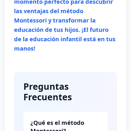
momento perfecto para descubrir
las ventajas del método
Montessori y transformar la
educación de tus hijos. ¡El futuro
de la educación infantil está en tus
manos!
Preguntas
Frecuentes
¿Qué es el método
Montessori?