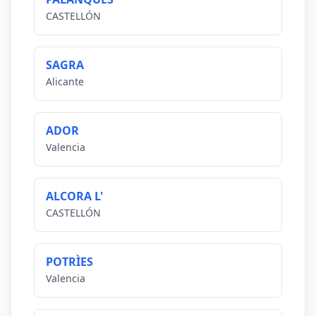
CASTELLÓN
SAGRA
Alicante
ADOR
Valencia
ALCORA L'
CASTELLÓN
POTRÌES
Valencia