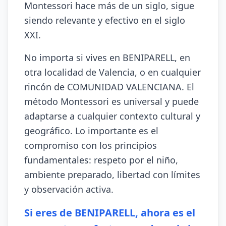
Montessori hace más de un siglo, sigue
siendo relevante y efectivo en el siglo
XXI.
No importa si vives en BENIPARELL, en
otra localidad de Valencia, o en cualquier
rincón de COMUNIDAD VALENCIANA. El
método Montessori es universal y puede
adaptarse a cualquier contexto cultural y
geográfico. Lo importante es el
compromiso con los principios
fundamentales: respeto por el niño,
ambiente preparado, libertad con límites
y observación activa.
Si eres de BENIPARELL, ahora es el