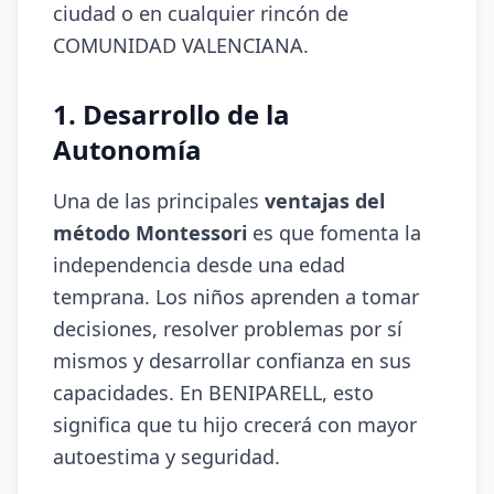
ciudad o en cualquier rincón de
COMUNIDAD VALENCIANA.
1. Desarrollo de la
Autonomía
Una de las principales
ventajas del
método Montessori
es que fomenta la
independencia desde una edad
temprana. Los niños aprenden a tomar
decisiones, resolver problemas por sí
mismos y desarrollar confianza en sus
capacidades. En BENIPARELL, esto
significa que tu hijo crecerá con mayor
autoestima y seguridad.