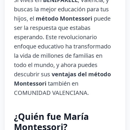
buscas la mejor educación para tus
hijos, el
método Montessori
puede
ser la respuesta que estabas
esperando. Este revolucionario
enfoque educativo ha transformado
la vida de millones de familias en
todo el mundo, y ahora puedes
descubrir sus
ventajas del método
Montessori
también en
COMUNIDAD VALENCIANA.
¿Quién fue María
Montessori?