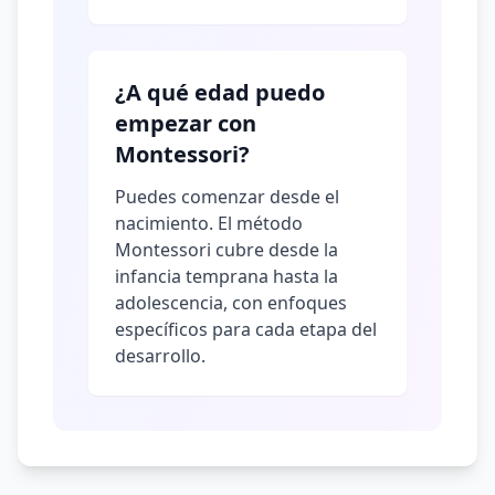
¿A qué edad puedo
empezar con
Montessori?
Puedes comenzar desde el
nacimiento. El método
Montessori cubre desde la
infancia temprana hasta la
adolescencia, con enfoques
específicos para cada etapa del
desarrollo.