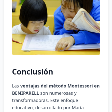
Conclusión
Las
ventajas del método Montessori en
BENIPARELL
son numerosas y
transformadoras. Este enfoque
educativo, desarrollado por María