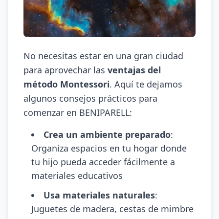
No necesitas estar en una gran ciudad
para aprovechar las
ventajas del
método Montessori
. Aquí te dejamos
algunos consejos prácticos para
comenzar en BENIPARELL:
Crea un ambiente preparado
:
Organiza espacios en tu hogar donde
tu hijo pueda acceder fácilmente a
materiales educativos
Usa materiales naturales
:
Juguetes de madera, cestas de mimbre