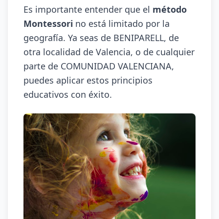
Es importante entender que el
método
Montessori
no está limitado por la
geografía. Ya seas de BENIPARELL, de
otra localidad de Valencia, o de cualquier
parte de COMUNIDAD VALENCIANA,
puedes aplicar estos principios
educativos con éxito.