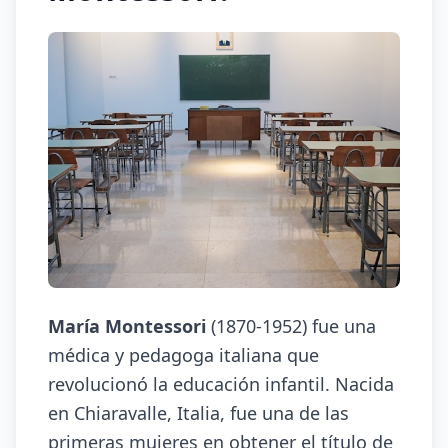
María Montessori
(1870-1952) fue una
médica y pedagoga italiana que
revolucionó la educación infantil. Nacida
en Chiaravalle, Italia, fue una de las
primeras mujeres en obtener el título de