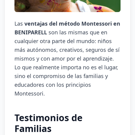
Las
ventajas del método Montessori en
BENIPARELL
son las mismas que en
cualquier otra parte del mundo: niños
más autónomos, creativos, seguros de sí
mismos y con amor por el aprendizaje.
Lo que realmente importa no es el lugar,
sino el compromiso de las familias y
educadores con los principios
Montessori.
Testimonios de
Familias