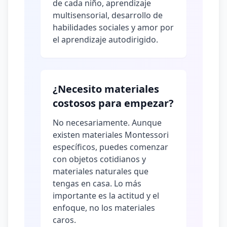
de cada niño, aprendizaje
multisensorial, desarrollo de
habilidades sociales y amor por
el aprendizaje autodirigido.
¿Necesito materiales
costosos para empezar?
No necesariamente. Aunque
existen materiales Montessori
específicos, puedes comenzar
con objetos cotidianos y
materiales naturales que
tengas en casa. Lo más
importante es la actitud y el
enfoque, no los materiales
caros.