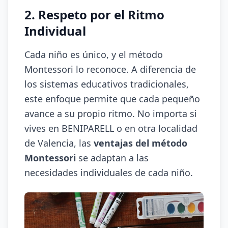
2. Respeto por el Ritmo
Individual
Cada niño es único, y el método
Montessori lo reconoce. A diferencia de
los sistemas educativos tradicionales,
este enfoque permite que cada pequeño
avance a su propio ritmo. No importa si
vives en BENIPARELL o en otra localidad
de Valencia, las
ventajas del método
Montessori
se adaptan a las
necesidades individuales de cada niño.