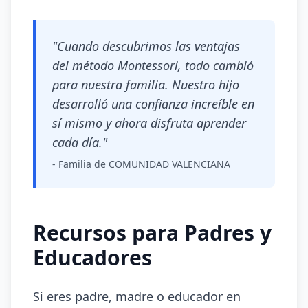
"Cuando descubrimos las ventajas
del método Montessori, todo cambió
para nuestra familia. Nuestro hijo
desarrolló una confianza increíble en
sí mismo y ahora disfruta aprender
cada día."
- Familia de COMUNIDAD VALENCIANA
Recursos para Padres y
Educadores
Si eres padre, madre o educador en