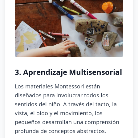
3. Aprendizaje Multisensorial
Los materiales Montessori están
diseñados para involucrar todos los
sentidos del niño. A través del tacto, la
vista, el oído y el movimiento, los
pequeños desarrollan una comprensión
profunda de conceptos abstractos.