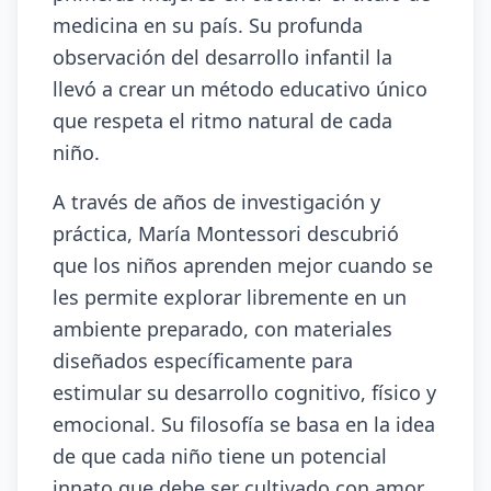
medicina en su país. Su profunda
observación del desarrollo infantil la
llevó a crear un método educativo único
que respeta el ritmo natural de cada
niño.
A través de años de investigación y
práctica, María Montessori descubrió
que los niños aprenden mejor cuando se
les permite explorar libremente en un
ambiente preparado, con materiales
diseñados específicamente para
estimular su desarrollo cognitivo, físico y
emocional. Su filosofía se basa en la idea
de que cada niño tiene un potencial
innato que debe ser cultivado con amor