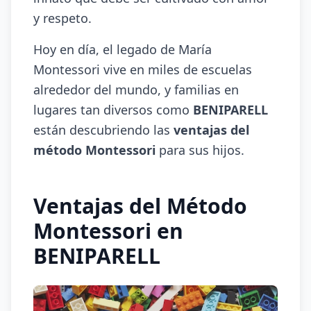
y respeto.
Hoy en día, el legado de María
Montessori vive en miles de escuelas
alrededor del mundo, y familias en
lugares tan diversos como
BENIPARELL
están descubriendo las
ventajas del
método Montessori
para sus hijos.
Ventajas del Método
Montessori en
BENIPARELL