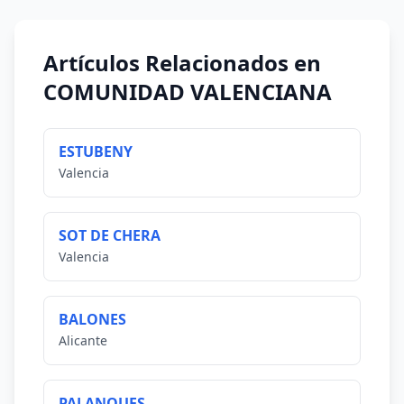
Artículos Relacionados en
COMUNIDAD VALENCIANA
ESTUBENY
Valencia
SOT DE CHERA
Valencia
BALONES
Alicante
PALANQUES