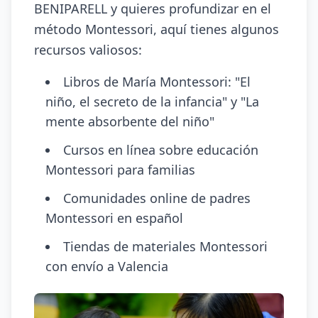
BENIPARELL y quieres profundizar en el
método Montessori, aquí tienes algunos
recursos valiosos:
Libros de María Montessori: "El
niño, el secreto de la infancia" y "La
mente absorbente del niño"
Cursos en línea sobre educación
Montessori para familias
Comunidades online de padres
Montessori en español
Tiendas de materiales Montessori
con envío a Valencia