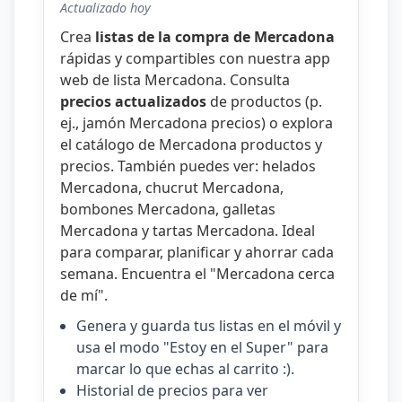
Actualizado hoy
Crea
listas de la compra de Mercadona
rápidas y compartibles con nuestra
app
web de lista Mercadona
. Consulta
precios actualizados
de productos (p.
ej.,
jamón Mercadona precios
) o explora
el catálogo de
Mercadona productos y
precios
. También puedes ver:
helados
Mercadona
,
chucrut Mercadona
,
bombones Mercadona
,
galletas
Mercadona
y
tartas Mercadona
. Ideal
para comparar, planificar y ahorrar cada
semana. Encuentra el "
Mercadona cerca
de mí
".
Genera y guarda tus listas en el móvil y
usa el modo "Estoy en el Super" para
marcar lo que echas al carrito :).
Historial de precios para ver