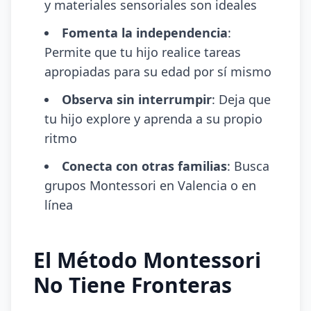
y materiales sensoriales son ideales
Fomenta la independencia
:
Permite que tu hijo realice tareas
apropiadas para su edad por sí mismo
Observa sin interrumpir
: Deja que
tu hijo explore y aprenda a su propio
ritmo
Conecta con otras familias
: Busca
grupos Montessori en Valencia o en
línea
El Método Montessori
No Tiene Fronteras