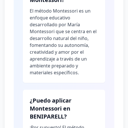
El método Montessori es un
enfoque educativo
desarrollado por María
Montessori que se centra en el
desarrollo natural del niño,
fomentando su autonomía,
creatividad y amor por el
aprendizaje a través de un
ambiente preparado y
materiales específicos.
¿Puedo aplicar
Montessori en
BENIPARELL?
¡Por supuesto! El método