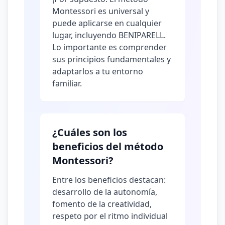
Montessori es universal y
puede aplicarse en cualquier
lugar, incluyendo BENIPARELL.
Lo importante es comprender
sus principios fundamentales y
adaptarlos a tu entorno
familiar.
¿Cuáles son los
beneficios del método
Montessori?
Entre los beneficios destacan:
desarrollo de la autonomía,
fomento de la creatividad,
respeto por el ritmo individual