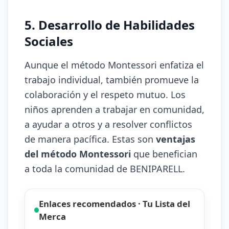
5. Desarrollo de Habilidades
Sociales
Aunque el método Montessori enfatiza el
trabajo individual, también promueve la
colaboración y el respeto mutuo. Los
niños aprenden a trabajar en comunidad,
a ayudar a otros y a resolver conflictos
de manera pacífica. Estas son
ventajas
del método Montessori
que benefician
a toda la comunidad de BENIPARELL.
Enlaces recomendados · Tu Lista del
Merca