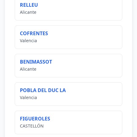
RELLEU
Alicante
COFRENTES
Valencia
BENIMASSOT
Alicante
POBLA DEL DUC LA
Valencia
FIGUEROLES
CASTELLÓN