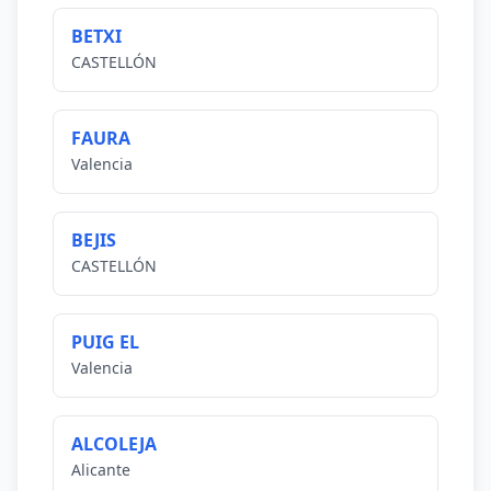
BETXI
CASTELLÓN
FAURA
Valencia
BEJIS
CASTELLÓN
PUIG EL
Valencia
ALCOLEJA
Alicante