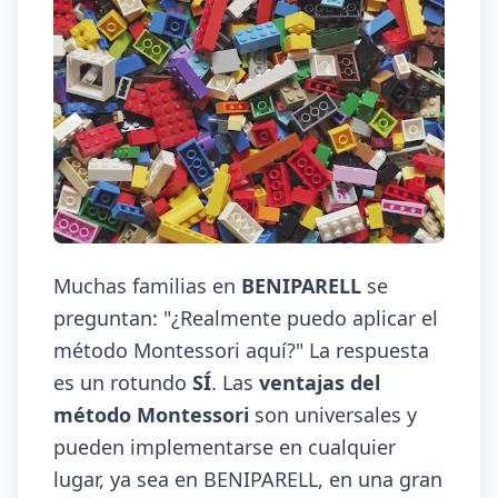
Muchas familias en
BENIPARELL
se
preguntan: "¿Realmente puedo aplicar el
método Montessori aquí?" La respuesta
es un rotundo
SÍ
. Las
ventajas del
método Montessori
son universales y
pueden implementarse en cualquier
lugar, ya sea en BENIPARELL, en una gran