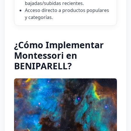
bajadas/subidas recientes.
Acceso directo a productos populares
y categorías.
¿Cómo Implementar
Montessori en
BENIPARELL?