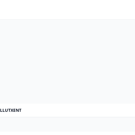
LLUTXENT