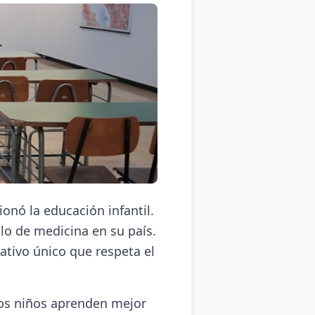
onó la educación infantil.
ulo de medicina en su país.
ativo único que respeta el
los niños aprenden mejor