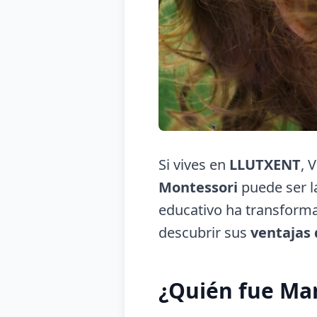
Si vives en
LLUTXENT
, 
Montessori
puede ser l
educativo ha transforma
descubrir sus
ventajas
¿Quién fue Ma