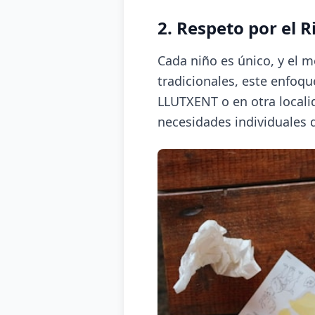
2. Respeto por el 
Cada niño es único, y el 
tradicionales, este enfoq
LLUTXENT o en otra locali
necesidades individuales 