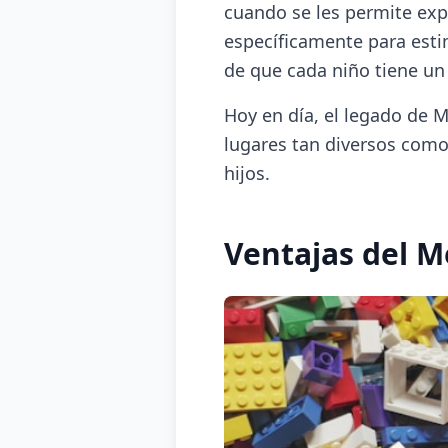
cuando se les permite exp
específicamente para estim
de que cada niño tiene un
Hoy en día, el legado de M
lugares tan diversos com
hijos.
Ventajas del 