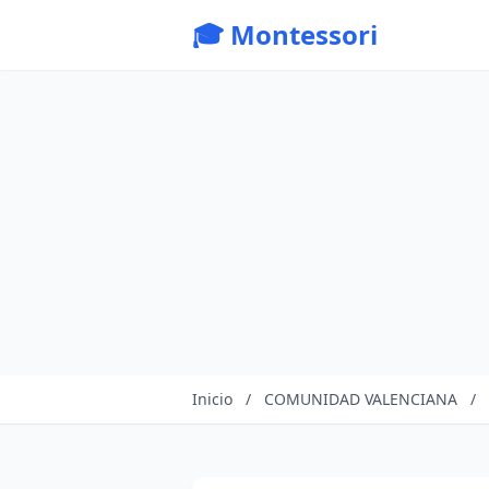
🎓 Montessori
Inicio
/
COMUNIDAD VALENCIANA
/