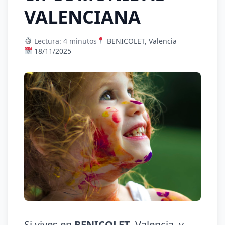
VALENCIANA
Lectura: 4 minutos
BENICOLET, Valencia
18/11/2025
Si vives en
BENICOLET
, Valencia, y