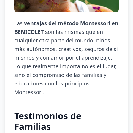
Las
ventajas del método Montessori en
BENICOLET
son las mismas que en
cualquier otra parte del mundo: niños
más autónomos, creativos, seguros de sí
mismos y con amor por el aprendizaje.
Lo que realmente importa no es el lugar,
sino el compromiso de las familias y
educadores con los principios
Montessori.
Testimonios de
Familias