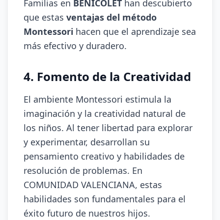
Familias en
BENICOLET
han descubierto
que estas
ventajas del método
Montessori
hacen que el aprendizaje sea
más efectivo y duradero.
4. Fomento de la Creatividad
El ambiente Montessori estimula la
imaginación y la creatividad natural de
los niños. Al tener libertad para explorar
y experimentar, desarrollan su
pensamiento creativo y habilidades de
resolución de problemas. En
COMUNIDAD VALENCIANA, estas
habilidades son fundamentales para el
éxito futuro de nuestros hijos.