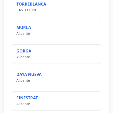
TORREBLANCA
CASTELLÓN
MURLA
Alicante
GORGA
Alicante
DAYA NUEVA
Alicante
FINESTRAT
Alicante