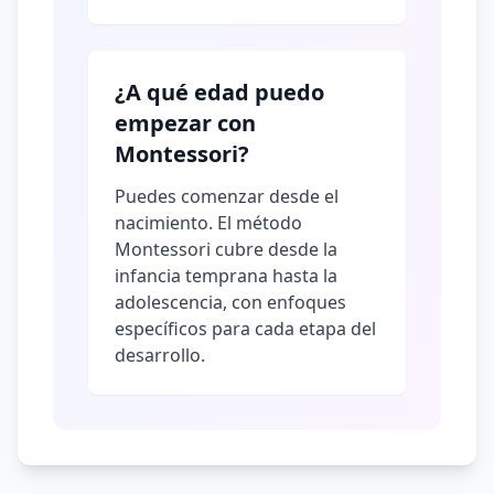
¿A qué edad puedo
empezar con
Montessori?
Puedes comenzar desde el
nacimiento. El método
Montessori cubre desde la
infancia temprana hasta la
adolescencia, con enfoques
específicos para cada etapa del
desarrollo.