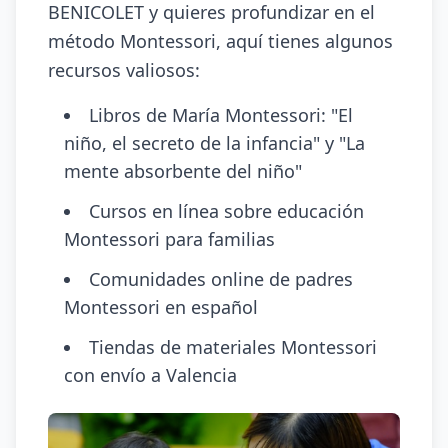
BENICOLET y quieres profundizar en el
método Montessori, aquí tienes algunos
recursos valiosos:
Libros de María Montessori: "El
niño, el secreto de la infancia" y "La
mente absorbente del niño"
Cursos en línea sobre educación
Montessori para familias
Comunidades online de padres
Montessori en español
Tiendas de materiales Montessori
con envío a Valencia