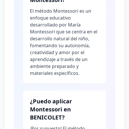
El método Montessori es un
enfoque educativo
desarrollado por María
Montessori que se centra en el
desarrollo natural del niño,
fomentando su autonomía,
creatividad y amor por el
aprendizaje a través de un
ambiente preparado y
materiales específicos.
¿Puedo aplicar
Montessori en
BENICOLET?
¡Por supuesto! El método