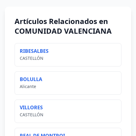
Artículos Relacionados en
COMUNIDAD VALENCIANA
RIBESALBES
CASTELLÓN
BOLULLA
Alicante
VILLORES
CASTELLÓN
REAL DE MONTROI