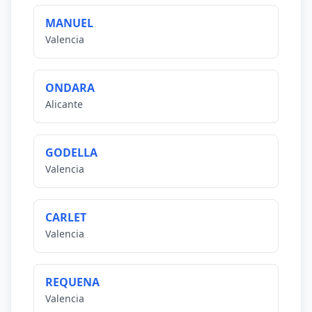
MANUEL
Valencia
ONDARA
Alicante
GODELLA
Valencia
CARLET
Valencia
REQUENA
Valencia