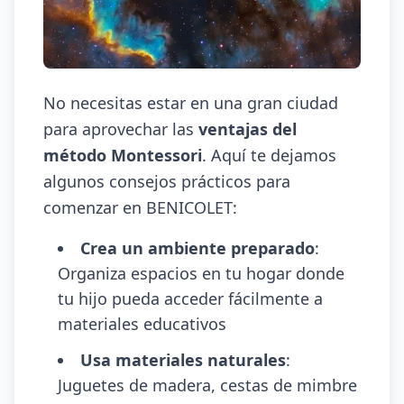
No necesitas estar en una gran ciudad
para aprovechar las
ventajas del
método Montessori
. Aquí te dejamos
algunos consejos prácticos para
comenzar en BENICOLET:
Crea un ambiente preparado
:
Organiza espacios en tu hogar donde
tu hijo pueda acceder fácilmente a
materiales educativos
Usa materiales naturales
:
Juguetes de madera, cestas de mimbre