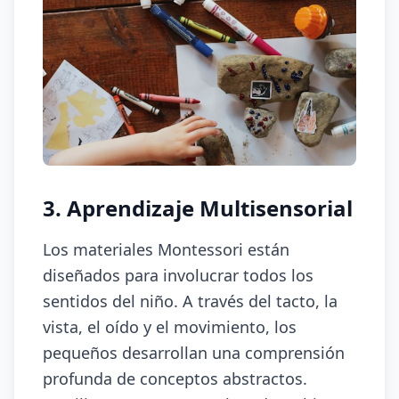
3. Aprendizaje Multisensorial
Los materiales Montessori están
diseñados para involucrar todos los
sentidos del niño. A través del tacto, la
vista, el oído y el movimiento, los
pequeños desarrollan una comprensión
profunda de conceptos abstractos.