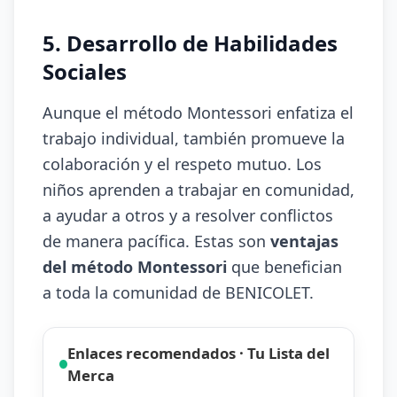
5. Desarrollo de Habilidades
Sociales
Aunque el método Montessori enfatiza el
trabajo individual, también promueve la
colaboración y el respeto mutuo. Los
niños aprenden a trabajar en comunidad,
a ayudar a otros y a resolver conflictos
de manera pacífica. Estas son
ventajas
del método Montessori
que benefician
a toda la comunidad de BENICOLET.
Enlaces recomendados · Tu Lista del
Merca