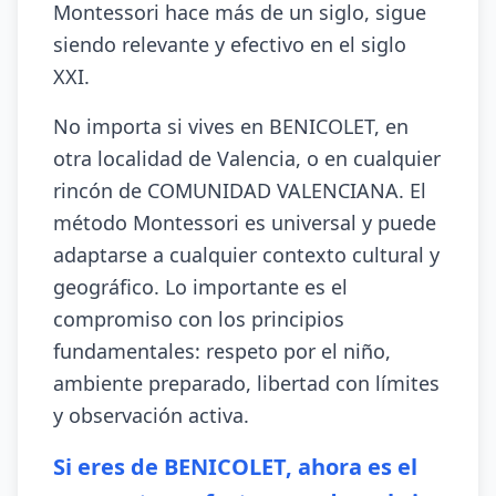
Montessori hace más de un siglo, sigue
siendo relevante y efectivo en el siglo
XXI.
No importa si vives en BENICOLET, en
otra localidad de Valencia, o en cualquier
rincón de COMUNIDAD VALENCIANA. El
método Montessori es universal y puede
adaptarse a cualquier contexto cultural y
geográfico. Lo importante es el
compromiso con los principios
fundamentales: respeto por el niño,
ambiente preparado, libertad con límites
y observación activa.
Si eres de BENICOLET, ahora es el