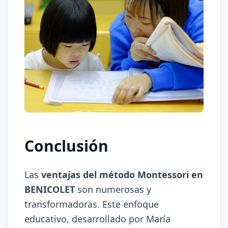
Conclusión
Las
ventajas del método Montessori en
BENICOLET
son numerosas y
transformadoras. Este enfoque
educativo, desarrollado por María