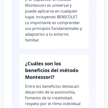
Montessori es universal y
puede aplicarse en cualquier
lugar, incluyendo BENICOLET.
Lo importante es comprender
sus principios fundamentales y
adaptarlos a tu entorno
familiar.
¿Cuáles son los
beneficios del método
Montessori?
Entre los beneficios destacan:
desarrollo de la autonomía,
fomento de la creatividad,
respeto por el ritmo individual