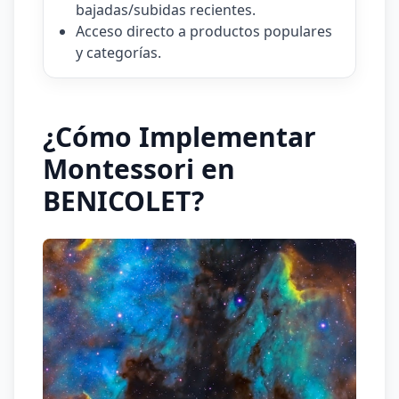
bajadas/subidas recientes.
Acceso directo a productos populares
y categorías.
¿Cómo Implementar
Montessori en
BENICOLET?