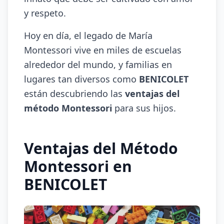
y respeto.
Hoy en día, el legado de María
Montessori vive en miles de escuelas
alrededor del mundo, y familias en
lugares tan diversos como
BENICOLET
están descubriendo las
ventajas del
método Montessori
para sus hijos.
Ventajas del Método
Montessori en
BENICOLET