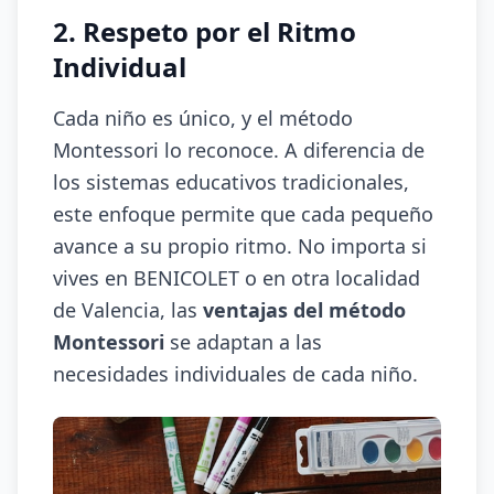
2. Respeto por el Ritmo
Individual
Cada niño es único, y el método
Montessori lo reconoce. A diferencia de
los sistemas educativos tradicionales,
este enfoque permite que cada pequeño
avance a su propio ritmo. No importa si
vives en BENICOLET o en otra localidad
de Valencia, las
ventajas del método
Montessori
se adaptan a las
necesidades individuales de cada niño.