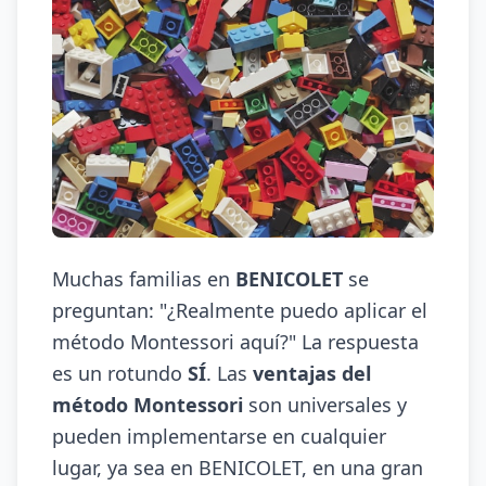
Muchas familias en
BENICOLET
se
preguntan: "¿Realmente puedo aplicar el
método Montessori aquí?" La respuesta
es un rotundo
SÍ
. Las
ventajas del
método Montessori
son universales y
pueden implementarse en cualquier
lugar, ya sea en BENICOLET, en una gran