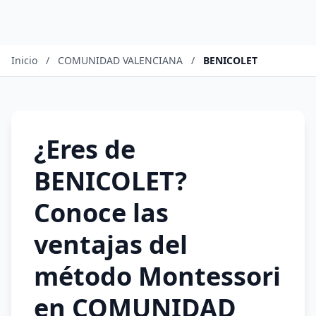
Inicio
/
COMUNIDAD VALENCIANA
/
BENICOLET
¿Eres de
BENICOLET?
Conoce las
ventajas del
método Montessori
en COMUNIDAD