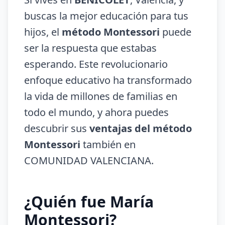
buscas la mejor educación para tus
hijos, el
método Montessori
puede
ser la respuesta que estabas
esperando. Este revolucionario
enfoque educativo ha transformado
la vida de millones de familias en
todo el mundo, y ahora puedes
descubrir sus
ventajas del método
Montessori
también en
COMUNIDAD VALENCIANA.
¿Quién fue María
Montessori?