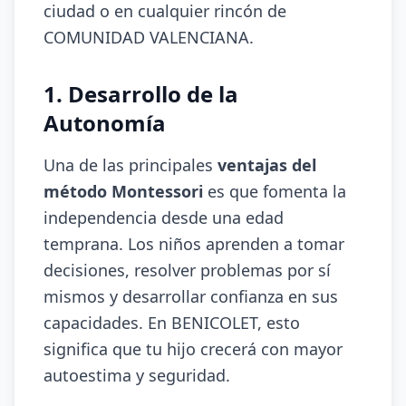
ciudad o en cualquier rincón de
COMUNIDAD VALENCIANA.
1. Desarrollo de la
Autonomía
Una de las principales
ventajas del
método Montessori
es que fomenta la
independencia desde una edad
temprana. Los niños aprenden a tomar
decisiones, resolver problemas por sí
mismos y desarrollar confianza en sus
capacidades. En BENICOLET, esto
significa que tu hijo crecerá con mayor
autoestima y seguridad.