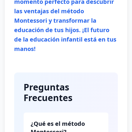
momento perfecto para descubrir
las ventajas del método
Montessori y transformar la
educación de tus hijos. ¡El futuro
de la educación infantil está en tus
manos!
Preguntas
Frecuentes
¿Qué es el método
Montessori?