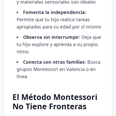
y materiales sensoriales son ideales
Fomenta la independencia
:
Permite que tu hijo realice tareas
apropiadas para su edad por sí mismo
Observa sin interrumpir
: Deja que
tu hijo explore y aprenda a su propio
ritmo
Conecta con otras familias
: Busca
grupos Montessori en Valencia o en
línea
El Método Montessori
No Tiene Fronteras