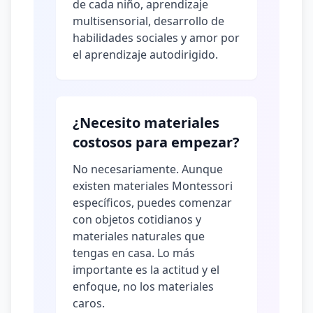
de cada niño, aprendizaje
multisensorial, desarrollo de
habilidades sociales y amor por
el aprendizaje autodirigido.
¿Necesito materiales
costosos para empezar?
No necesariamente. Aunque
existen materiales Montessori
específicos, puedes comenzar
con objetos cotidianos y
materiales naturales que
tengas en casa. Lo más
importante es la actitud y el
enfoque, no los materiales
caros.