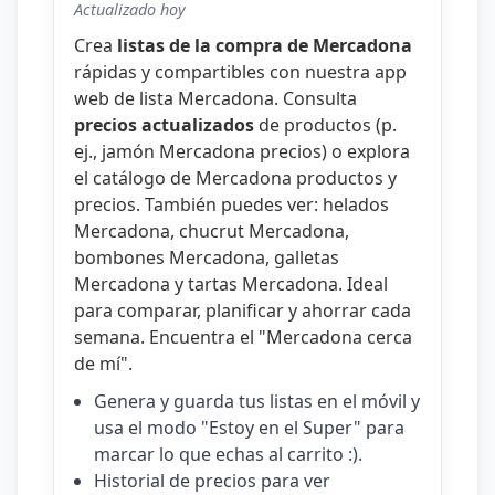
Actualizado hoy
Crea
listas de la compra de Mercadona
rápidas y compartibles con nuestra
app
web de lista Mercadona
. Consulta
precios actualizados
de productos (p.
ej.,
jamón Mercadona precios
) o explora
el catálogo de
Mercadona productos y
precios
. También puedes ver:
helados
Mercadona
,
chucrut Mercadona
,
bombones Mercadona
,
galletas
Mercadona
y
tartas Mercadona
. Ideal
para comparar, planificar y ahorrar cada
semana. Encuentra el "
Mercadona cerca
de mí
".
Genera y guarda tus listas en el móvil y
usa el modo "Estoy en el Super" para
marcar lo que echas al carrito :).
Historial de precios para ver