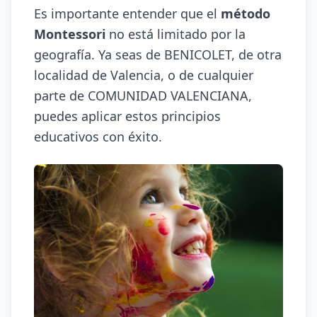
Es importante entender que el
método
Montessori
no está limitado por la
geografía. Ya seas de BENICOLET, de otra
localidad de Valencia, o de cualquier
parte de COMUNIDAD VALENCIANA,
puedes aplicar estos principios
educativos con éxito.