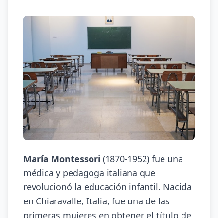
María Montessori
(1870-1952) fue una
médica y pedagoga italiana que
revolucionó la educación infantil. Nacida
en Chiaravalle, Italia, fue una de las
primeras mujeres en obtener el título de