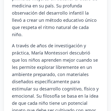
medicina en su país. Su profunda
observación del desarrollo infantil la
llevó a crear un método educativo único
que respeta el ritmo natural de cada
niño.
A través de años de investigación y
práctica, María Montessori descubrió
que los niños aprenden mejor cuando se
les permite explorar libremente en un
ambiente preparado, con materiales
diseñados específicamente para
estimular su desarrollo cognitivo, físico y
emocional. Su filosofía se basa en la idea
de que cada niño tiene un potencial
innato que debe ser cultivado con amor