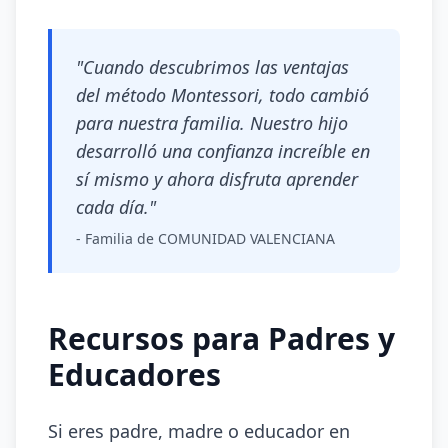
"Cuando descubrimos las ventajas
del método Montessori, todo cambió
para nuestra familia. Nuestro hijo
desarrolló una confianza increíble en
sí mismo y ahora disfruta aprender
cada día."
- Familia de COMUNIDAD VALENCIANA
Recursos para Padres y
Educadores
Si eres padre, madre o educador en