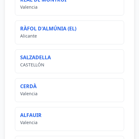
Valencia
RÀFOL D'ALMÚNIA (EL)
Alicante
SALZADELLA
CASTELLÓN
CERDÀ
Valencia
ALFAUIR
Valencia