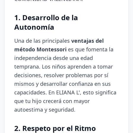
1. Desarrollo de la
Autonomía
Una de las principales
ventajas del
método Montessori
es que fomenta la
independencia desde una edad
temprana. Los niños aprenden a tomar
decisiones, resolver problemas por sí
mismos y desarrollar confianza en sus
capacidades. En ELIANA L', esto significa
que tu hijo crecerá con mayor
autoestima y seguridad.
2. Respeto por el Ritmo