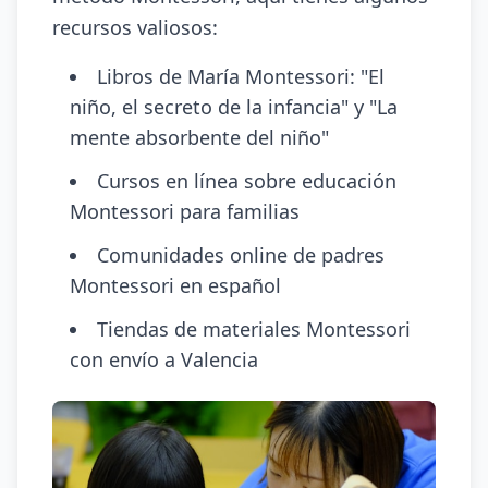
recursos valiosos:
Libros de María Montessori: "El
niño, el secreto de la infancia" y "La
mente absorbente del niño"
Cursos en línea sobre educación
Montessori para familias
Comunidades online de padres
Montessori en español
Tiendas de materiales Montessori
con envío a Valencia