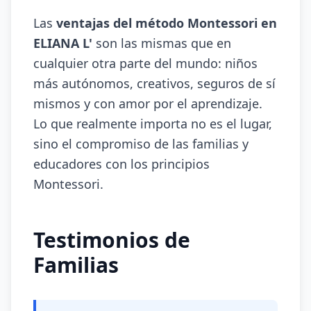
Las
ventajas del método Montessori en
ELIANA L'
son las mismas que en
cualquier otra parte del mundo: niños
más autónomos, creativos, seguros de sí
mismos y con amor por el aprendizaje.
Lo que realmente importa no es el lugar,
sino el compromiso de las familias y
educadores con los principios
Montessori.
Testimonios de
Familias