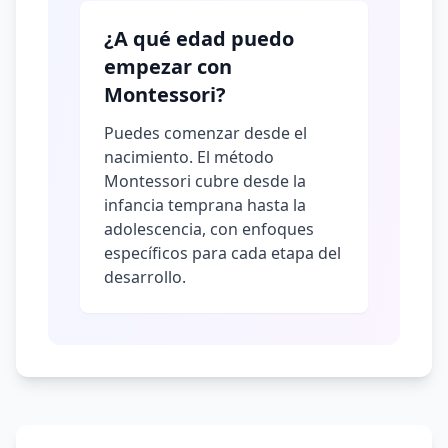
¿A qué edad puedo
empezar con
Montessori?
Puedes comenzar desde el
nacimiento. El método
Montessori cubre desde la
infancia temprana hasta la
adolescencia, con enfoques
específicos para cada etapa del
desarrollo.