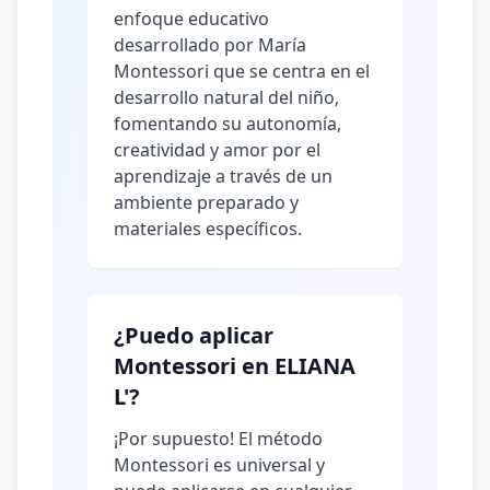
enfoque educativo
desarrollado por María
Montessori que se centra en el
desarrollo natural del niño,
fomentando su autonomía,
creatividad y amor por el
aprendizaje a través de un
ambiente preparado y
materiales específicos.
¿Puedo aplicar
Montessori en ELIANA
L'?
¡Por supuesto! El método
Montessori es universal y