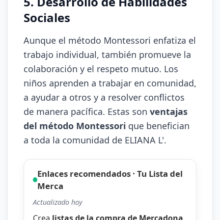
5. Desarrollo de Habilidades
Sociales
Aunque el método Montessori enfatiza el
trabajo individual, también promueve la
colaboración y el respeto mutuo. Los
niños aprenden a trabajar en comunidad,
a ayudar a otros y a resolver conflictos
de manera pacífica. Estas son
ventajas
del método Montessori
que benefician
a toda la comunidad de ELIANA L'.
Enlaces recomendados · Tu Lista del
Merca
Actualizado hoy
Crea
listas de la compra de Mercadona