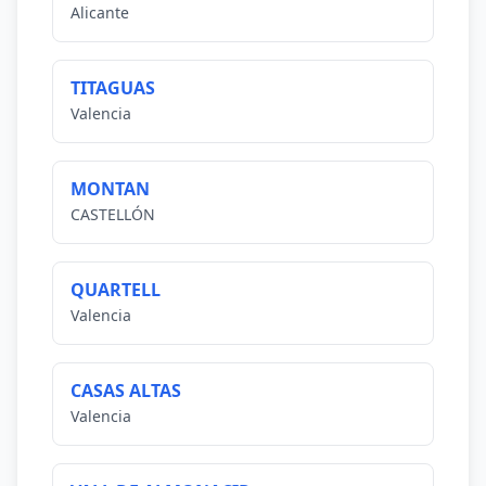
Alicante
TITAGUAS
Valencia
MONTAN
CASTELLÓN
QUARTELL
Valencia
CASAS ALTAS
Valencia