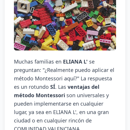
Muchas familias en
ELIANA L'
se
preguntan: "¿Realmente puedo aplicar el
método Montessori aquí?" La respuesta
es un rotundo
SÍ
. Las
ventajas del
método Montessori
son universales y
pueden implementarse en cualquier
lugar, ya sea en ELIANA L', en una gran
ciudad o en cualquier rincón de
COMUNIDAD VALENCIANA.