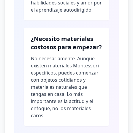
habilidades sociales y amor por
el aprendizaje autodirigido.
¿Necesito materiales
costosos para empezar?
No necesariamente. Aunque
existen materiales Montessori
específicos, puedes comenzar
con objetos cotidianos y
materiales naturales que
tengas en casa. Lo más
importante es la actitud y el
enfoque, no los materiales
caros.