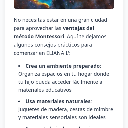
No necesitas estar en una gran ciudad
para aprovechar las
ventajas del
método Montessori
. Aquí te dejamos
algunos consejos prácticos para
comenzar en ELIANA L':
Crea un ambiente preparado
:
Organiza espacios en tu hogar donde
tu hijo pueda acceder fácilmente a
materiales educativos
Usa materiales naturales
:
Juguetes de madera, cestas de mimbre
y materiales sensoriales son ideales