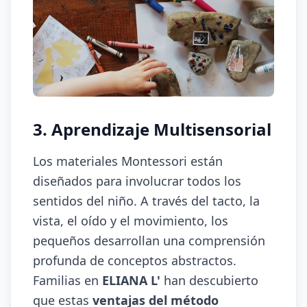
3. Aprendizaje Multisensorial
Los materiales Montessori están
diseñados para involucrar todos los
sentidos del niño. A través del tacto, la
vista, el oído y el movimiento, los
pequeños desarrollan una comprensión
profunda de conceptos abstractos.
Familias en
ELIANA L'
han descubierto
que estas
ventajas del método