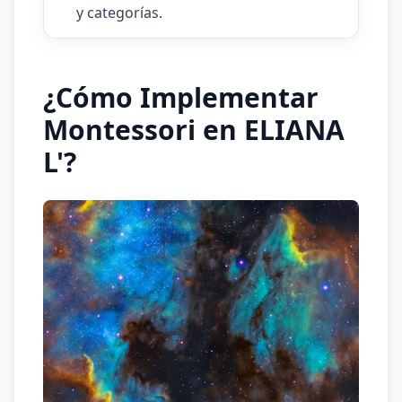
y categorías.
¿Cómo Implementar
Montessori en ELIANA
L'?