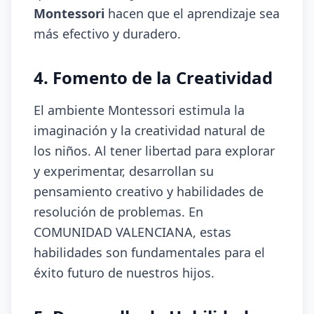
Montessori
hacen que el aprendizaje sea
más efectivo y duradero.
4. Fomento de la Creatividad
El ambiente Montessori estimula la
imaginación y la creatividad natural de
los niños. Al tener libertad para explorar
y experimentar, desarrollan su
pensamiento creativo y habilidades de
resolución de problemas. En
COMUNIDAD VALENCIANA, estas
habilidades son fundamentales para el
éxito futuro de nuestros hijos.