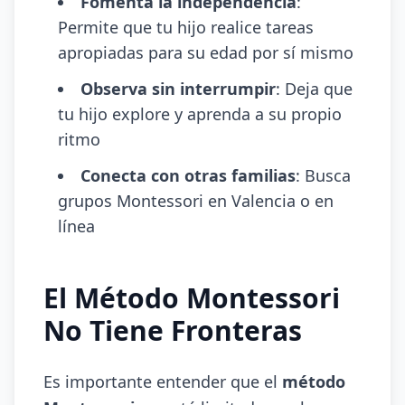
Fomenta la independencia
:
Permite que tu hijo realice tareas
apropiadas para su edad por sí mismo
Observa sin interrumpir
: Deja que
tu hijo explore y aprenda a su propio
ritmo
Conecta con otras familias
: Busca
grupos Montessori en Valencia o en
línea
El Método Montessori
No Tiene Fronteras
Es importante entender que el
método