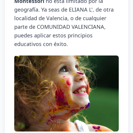
Montessori
no está limitado por la
geografía. Ya seas de ELIANA L', de otra
localidad de Valencia, o de cualquier
parte de COMUNIDAD VALENCIANA,
puedes aplicar estos principios
educativos con éxito.