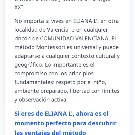
XXI.
No importa si vives en ELIANA L', en otra
localidad de Valencia, o en cualquier
rincón de COMUNIDAD VALENCIANA. El
método Montessori es universal y puede
adaptarse a cualquier contexto cultural y
geográfico. Lo importante es el
compromiso con los principios
fundamentales: respeto por el niño,
ambiente preparado, libertad con límites
y observación activa.
Si eres de ELIANA L', ahora es el
momento perfecto para descubrir
las ventajas del método