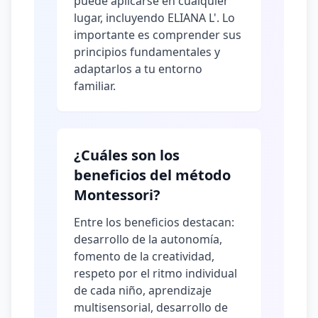
puede aplicarse en cualquier
lugar, incluyendo ELIANA L'. Lo
importante es comprender sus
principios fundamentales y
adaptarlos a tu entorno
familiar.
¿Cuáles son los
beneficios del método
Montessori?
Entre los beneficios destacan:
desarrollo de la autonomía,
fomento de la creatividad,
respeto por el ritmo individual
de cada niño, aprendizaje
multisensorial, desarrollo de