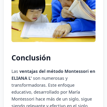
Conclusión
Las
ventajas del método Montessori en
ELIANA L'
son numerosas y
transformadoras. Este enfoque
educativo, desarrollado por María
Montessori hace más de un siglo, sigue
siendo relevante y efectivo en el siglo