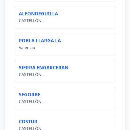
ALFONDEGUILLA
CASTELLÓN
POBLA LLARGA LA
Valencia
SIERRA ENGARCERAN
CASTELLÓN
SEGORBE
CASTELLÓN
COSTUR
CASTELLÓN