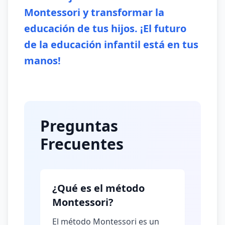
Montessori y transformar la
educación de tus hijos. ¡El futuro
de la educación infantil está en tus
manos!
Preguntas
Frecuentes
¿Qué es el método
Montessori?
El método Montessori es un