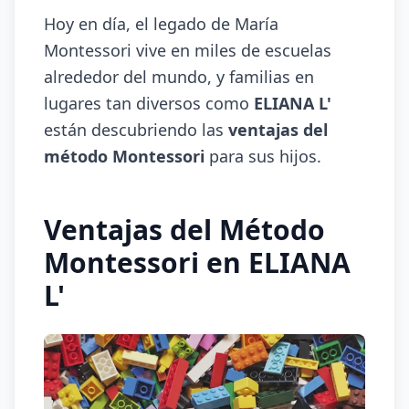
Hoy en día, el legado de María
Montessori vive en miles de escuelas
alrededor del mundo, y familias en
lugares tan diversos como
ELIANA L'
están descubriendo las
ventajas del
método Montessori
para sus hijos.
Ventajas del Método
Montessori en ELIANA
L'