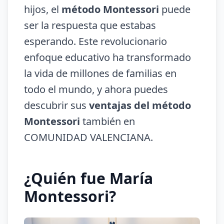
hijos, el
método Montessori
puede
ser la respuesta que estabas
esperando. Este revolucionario
enfoque educativo ha transformado
la vida de millones de familias en
todo el mundo, y ahora puedes
descubrir sus
ventajas del método
Montessori
también en
COMUNIDAD VALENCIANA.
¿Quién fue María
Montessori?