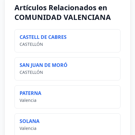
Artículos Relacionados en
COMUNIDAD VALENCIANA
CASTELL DE CABRES
CASTELLÓN
SAN JUAN DE MORÓ
CASTELLÓN
PATERNA
Valencia
SOLANA
Valencia