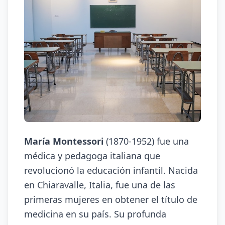
María Montessori
(1870-1952) fue una
médica y pedagoga italiana que
revolucionó la educación infantil. Nacida
en Chiaravalle, Italia, fue una de las
primeras mujeres en obtener el título de
medicina en su país. Su profunda