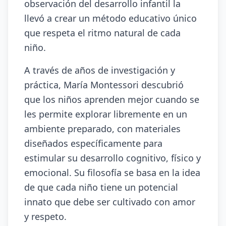
observación del desarrollo infantil la
llevó a crear un método educativo único
que respeta el ritmo natural de cada
niño.
A través de años de investigación y
práctica, María Montessori descubrió
que los niños aprenden mejor cuando se
les permite explorar libremente en un
ambiente preparado, con materiales
diseñados específicamente para
estimular su desarrollo cognitivo, físico y
emocional. Su filosofía se basa en la idea
de que cada niño tiene un potencial
innato que debe ser cultivado con amor
y respeto.