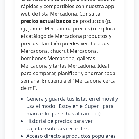
rápidas y compartibles con nuestra
app
web de lista Mercadona
. Consulta
precios actualizados
de productos (p.
ej.,
jamón Mercadona precios
) o explora
el catálogo de
Mercadona productos y
precios
. También puedes ver:
helados
Mercadona
,
chucrut Mercadona
,
bombones Mercadona
,
galletas
Mercadona
y
tartas Mercadona
. Ideal
para comparar, planificar y ahorrar cada
semana. Encuentra el "
Mercadona cerca
de mí
".
Genera y guarda tus listas en el móvil y
usa el modo "Estoy en el Super" para
marcar lo que echas al carrito :).
Historial de precios para ver
bajadas/subidas recientes.
Acceso directo a productos populares