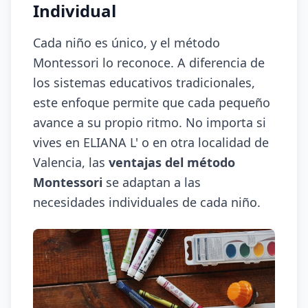
Individual
Cada niño es único, y el método
Montessori lo reconoce. A diferencia de
los sistemas educativos tradicionales,
este enfoque permite que cada pequeño
avance a su propio ritmo. No importa si
vives en ELIANA L' o en otra localidad de
Valencia, las
ventajas del método
Montessori
se adaptan a las
necesidades individuales de cada niño.