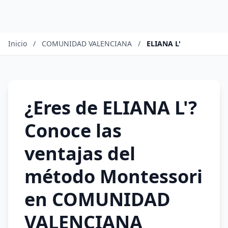
Inicio
/
COMUNIDAD VALENCIANA
/
ELIANA L'
¿Eres de ELIANA L'?
Conoce las
ventajas del
método Montessori
en COMUNIDAD
VALENCIANA