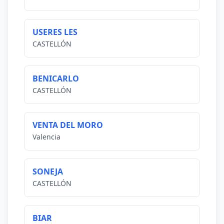
USERES LES
CASTELLÓN
BENICARLO
CASTELLÓN
VENTA DEL MORO
Valencia
SONEJA
CASTELLÓN
BIAR