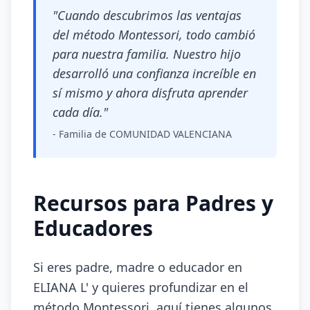
"Cuando descubrimos las ventajas
del método Montessori, todo cambió
para nuestra familia. Nuestro hijo
desarrolló una confianza increíble en
sí mismo y ahora disfruta aprender
cada día."
- Familia de COMUNIDAD VALENCIANA
Recursos para Padres y
Educadores
Si eres padre, madre o educador en
ELIANA L' y quieres profundizar en el
método Montessori, aquí tienes algunos