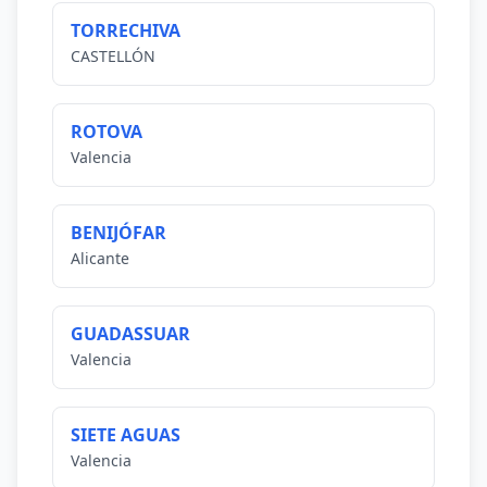
TORRECHIVA
CASTELLÓN
ROTOVA
Valencia
BENIJÓFAR
Alicante
GUADASSUAR
Valencia
SIETE AGUAS
Valencia