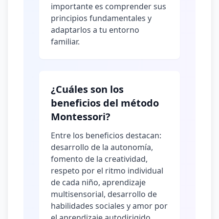
importante es comprender sus
principios fundamentales y
adaptarlos a tu entorno
familiar.
¿Cuáles son los
beneficios del método
Montessori?
Entre los beneficios destacan:
desarrollo de la autonomía,
fomento de la creatividad,
respeto por el ritmo individual
de cada niño, aprendizaje
multisensorial, desarrollo de
habilidades sociales y amor por
el aprendizaje autodirigido.