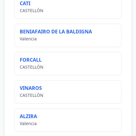
CATI
CASTELLÓN
BENIAFAIRO DE LA BALDIGNA
Valencia
FORCALL
CASTELLÓN
VINAROS
CASTELLÓN
ALZIRA
Valencia