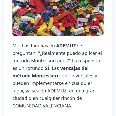
Muchas familias en
ADEMUZ
se
preguntan: "¿Realmente puedo aplicar el
método Montessori aquí?" La respuesta
es un rotundo
SÍ
. Las
ventajas del
método Montessori
son universales y
pueden implementarse en cualquier
lugar, ya sea en ADEMUZ, en una gran
ciudad o en cualquier rincón de
COMUNIDAD VALENCIANA.