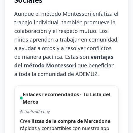
Aunque el método Montessori enfatiza el
trabajo individual, también promueve la
colaboración y el respeto mutuo. Los
niños aprenden a trabajar en comunidad,
a ayudar a otros y a resolver conflictos
de manera pacífica. Estas son
ventajas
del método Montessori
que benefician
a toda la comunidad de ADEMUZ.
Enlaces recomendados · Tu Lista del
Merca
Actualizado hoy
Crea
listas de la compra de Mercadona
rápidas y compartibles con nuestra
app