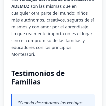
ADEMUZ
son las mismas que en
cualquier otra parte del mundo: niños
más autónomos, creativos, seguros de sí
mismos y con amor por el aprendizaje.
Lo que realmente importa no es el lugar,
sino el compromiso de las familias y
educadores con los principios
Montessori.
Testimonios de
Familias
"Cuando descubrimos las ventajas