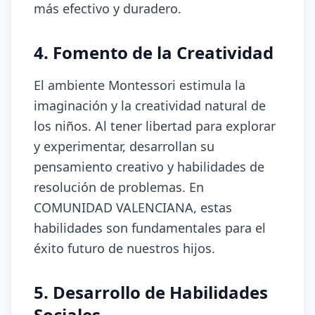
más efectivo y duradero.
4. Fomento de la Creatividad
El ambiente Montessori estimula la
imaginación y la creatividad natural de
los niños. Al tener libertad para explorar
y experimentar, desarrollan su
pensamiento creativo y habilidades de
resolución de problemas. En
COMUNIDAD VALENCIANA, estas
habilidades son fundamentales para el
éxito futuro de nuestros hijos.
5. Desarrollo de Habilidades
Sociales