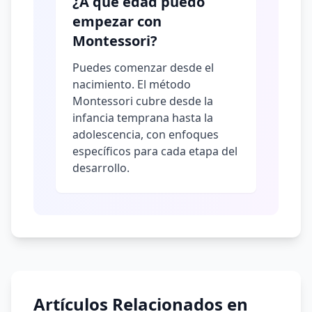
¿A qué edad puedo
empezar con
Montessori?
Puedes comenzar desde el
nacimiento. El método
Montessori cubre desde la
infancia temprana hasta la
adolescencia, con enfoques
específicos para cada etapa del
desarrollo.
Artículos Relacionados en