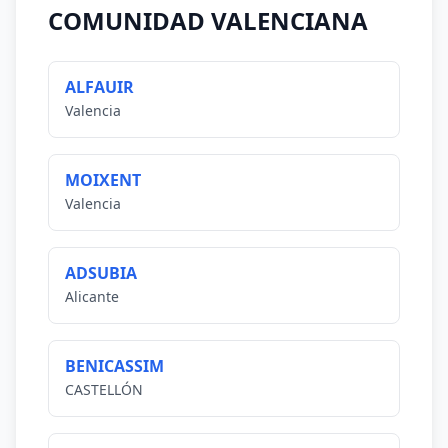
COMUNIDAD VALENCIANA
ALFAUIR
Valencia
MOIXENT
Valencia
ADSUBIA
Alicante
BENICASSIM
CASTELLÓN