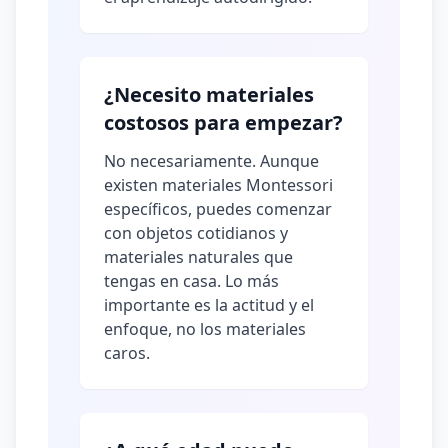
¿Necesito materiales
costosos para empezar?
No necesariamente. Aunque
existen materiales Montessori
específicos, puedes comenzar
con objetos cotidianos y
materiales naturales que
tengas en casa. Lo más
importante es la actitud y el
enfoque, no los materiales
caros.