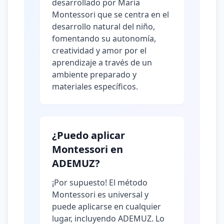
desarrollado por María
Montessori que se centra en el
desarrollo natural del niño,
fomentando su autonomía,
creatividad y amor por el
aprendizaje a través de un
ambiente preparado y
materiales específicos.
¿Puedo aplicar
Montessori en
ADEMUZ?
¡Por supuesto! El método
Montessori es universal y
puede aplicarse en cualquier
lugar, incluyendo ADEMUZ. Lo