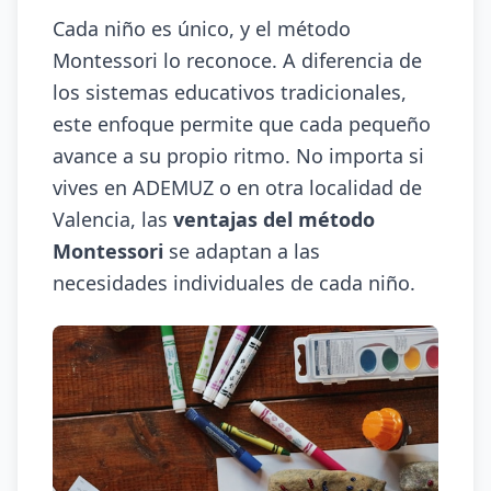
Cada niño es único, y el método
Montessori lo reconoce. A diferencia de
los sistemas educativos tradicionales,
este enfoque permite que cada pequeño
avance a su propio ritmo. No importa si
vives en ADEMUZ o en otra localidad de
Valencia, las
ventajas del método
Montessori
se adaptan a las
necesidades individuales de cada niño.