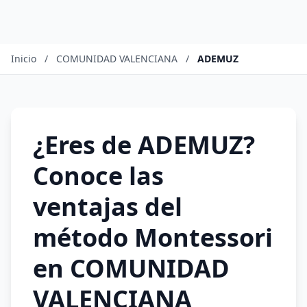
Inicio
/
COMUNIDAD VALENCIANA
/
ADEMUZ
¿Eres de ADEMUZ?
Conoce las
ventajas del
método Montessori
en COMUNIDAD
VALENCIANA