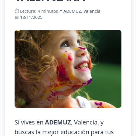
⏱️ Lectura: 4 minutos
📍 ADEMUZ, Valencia
📅 18/11/2025
Si vives en
ADEMUZ
, Valencia, y
buscas la mejor educación para tus