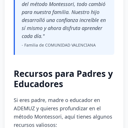
del método Montessori, todo cambió
para nuestra familia. Nuestro hijo
desarrolló una confianza increíble en
sí mismo y ahora disfruta aprender
cada día."
- Familia de COMUNIDAD VALENCIANA
Recursos para Padres y
Educadores
Si eres padre, madre o educador en
ADEMUZ y quieres profundizar en el
método Montessori, aquí tienes algunos
recursos valiosos: