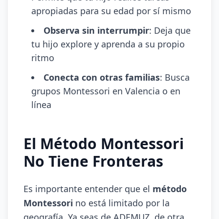
apropiadas para su edad por sí mismo
Observa sin interrumpir
: Deja que
tu hijo explore y aprenda a su propio
ritmo
Conecta con otras familias
: Busca
grupos Montessori en Valencia o en
línea
El Método Montessori
No Tiene Fronteras
Es importante entender que el
método
Montessori
no está limitado por la
geografía. Ya seas de ADEMUZ, de otra