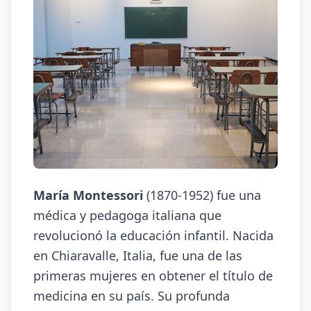
María Montessori
(1870-1952) fue una
médica y pedagoga italiana que
revolucionó la educación infantil. Nacida
en Chiaravalle, Italia, fue una de las
primeras mujeres en obtener el título de
medicina en su país. Su profunda