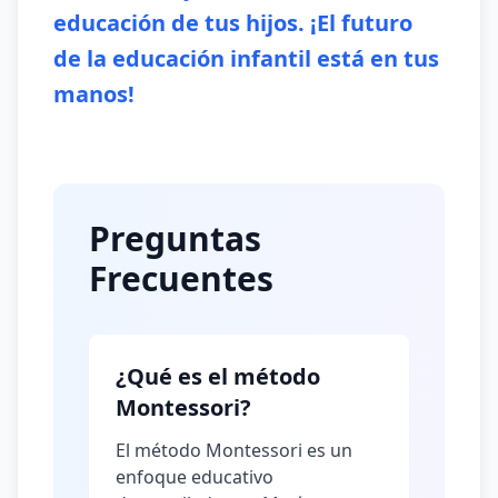
educación de tus hijos. ¡El futuro
de la educación infantil está en tus
manos!
Preguntas
Frecuentes
¿Qué es el método
Montessori?
El método Montessori es un
enfoque educativo