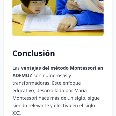
Conclusión
Las
ventajas del método Montessori en
ADEMUZ
son numerosas y
transformadoras. Este enfoque
educativo, desarrollado por María
Montessori hace más de un siglo, sigue
siendo relevante y efectivo en el siglo
XXI.