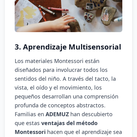
3. Aprendizaje Multisensorial
Los materiales Montessori están
diseñados para involucrar todos los
sentidos del niño. A través del tacto, la
vista, el oído y el movimiento, los
pequeños desarrollan una comprensión
profunda de conceptos abstractos.
Familias en
ADEMUZ
han descubierto
que estas
ventajas del método
Montessori
hacen que el aprendizaje sea