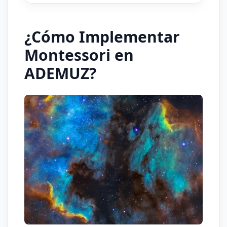
¿Cómo Implementar
Montessori en
ADEMUZ?