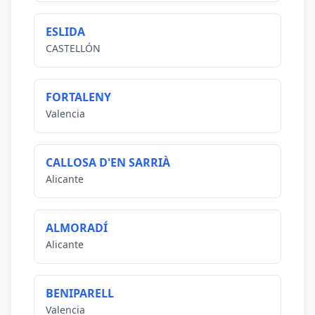
ESLIDA
CASTELLÓN
FORTALENY
Valencia
CALLOSA D'EN SARRIÀ
Alicante
ALMORADÍ
Alicante
BENIPARELL
Valencia