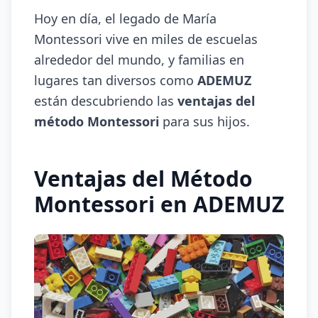
Hoy en día, el legado de María
Montessori vive en miles de escuelas
alrededor del mundo, y familias en
lugares tan diversos como
ADEMUZ
están descubriendo las
ventajas del
método Montessori
para sus hijos.
Ventajas del Método
Montessori en ADEMUZ