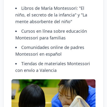
Libros de María Montessori: "El
niño, el secreto de la infancia" y "La
mente absorbente del niño"
Cursos en línea sobre educación
Montessori para familias
Comunidades online de padres
Montessori en español
Tiendas de materiales Montessori
con envío a Valencia