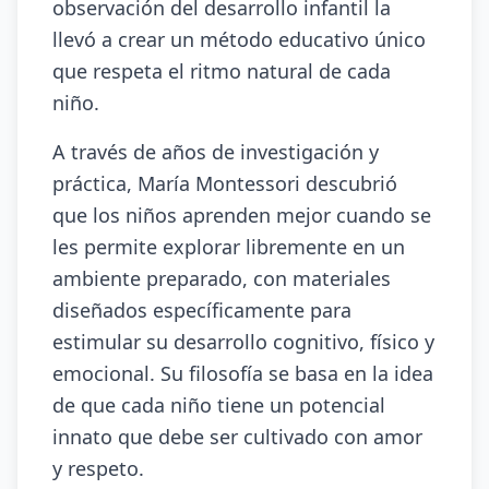
observación del desarrollo infantil la
llevó a crear un método educativo único
que respeta el ritmo natural de cada
niño.
A través de años de investigación y
práctica, María Montessori descubrió
que los niños aprenden mejor cuando se
les permite explorar libremente en un
ambiente preparado, con materiales
diseñados específicamente para
estimular su desarrollo cognitivo, físico y
emocional. Su filosofía se basa en la idea
de que cada niño tiene un potencial
innato que debe ser cultivado con amor
y respeto.