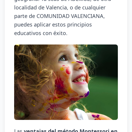
localidad de Valencia, o de cualquier
parte de COMUNIDAD VALENCIANA,
puedes aplicar estos principios
educativos con éxito.
Las
ventajas del método Montessori en