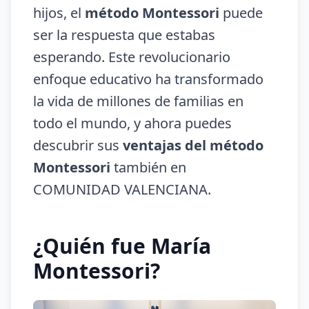
hijos, el
método Montessori
puede
ser la respuesta que estabas
esperando. Este revolucionario
enfoque educativo ha transformado
la vida de millones de familias en
todo el mundo, y ahora puedes
descubrir sus
ventajas del método
Montessori
también en
COMUNIDAD VALENCIANA.
¿Quién fue María
Montessori?