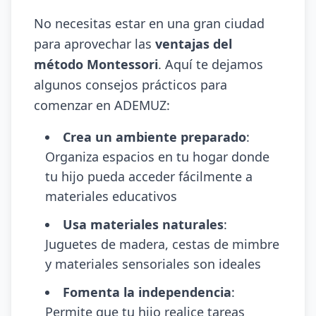
No necesitas estar en una gran ciudad
para aprovechar las
ventajas del
método Montessori
. Aquí te dejamos
algunos consejos prácticos para
comenzar en ADEMUZ:
Crea un ambiente preparado
:
Organiza espacios en tu hogar donde
tu hijo pueda acceder fácilmente a
materiales educativos
Usa materiales naturales
:
Juguetes de madera, cestas de mimbre
y materiales sensoriales son ideales
Fomenta la independencia
:
Permite que tu hijo realice tareas