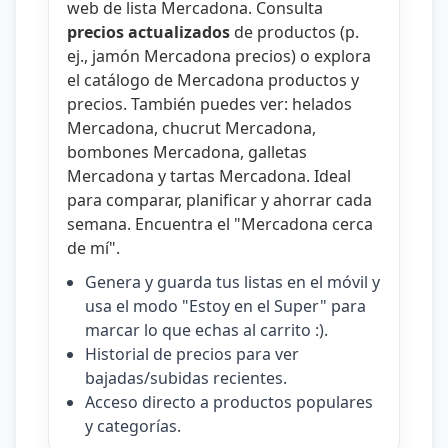
web de lista Mercadona
. Consulta
precios actualizados
de productos (p.
ej.,
jamón Mercadona precios
) o explora
el catálogo de
Mercadona productos y
precios
. También puedes ver:
helados
Mercadona
,
chucrut Mercadona
,
bombones Mercadona
,
galletas
Mercadona
y
tartas Mercadona
. Ideal
para comparar, planificar y ahorrar cada
semana. Encuentra el "
Mercadona cerca
de mí
".
Genera y guarda tus listas en el móvil y
usa el modo "Estoy en el Super" para
marcar lo que echas al carrito :).
Historial de precios para ver
bajadas/subidas recientes.
Acceso directo a productos populares
y categorías.