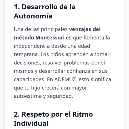
1. Desarrollo de la
Autonomía
Una de las principales
ventajas del
método Montessori
es que fomenta la
independencia desde una edad
temprana. Los niños aprenden a tomar
decisiones, resolver problemas por sí
mismos y desarrollar confianza en sus
capacidades. En ADEMUZ, esto significa
que tu hijo crecerá con mayor
autoestima y seguridad.
2. Respeto por el Ritmo
Individual