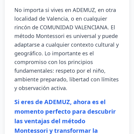
No importa si vives en ADEMUZ, en otra
localidad de Valencia, o en cualquier
rincón de COMUNIDAD VALENCIANA. El
método Montessori es universal y puede
adaptarse a cualquier contexto cultural y
geográfico. Lo importante es el
compromiso con los principios
fundamentales: respeto por el niño,
ambiente preparado, libertad con límites
y observación activa.
Si eres de ADEMUZ, ahora es el
momento perfecto para descubrir
las ventajas del método
Montessori y transformar la