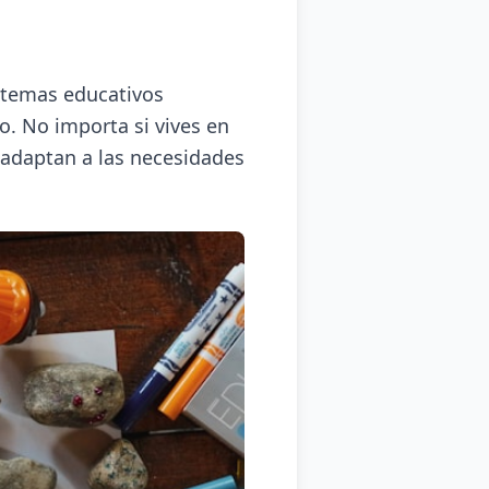
istemas educativos
o. No importa si vives en
adaptan a las necesidades