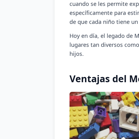
cuando se les permite exp
específicamente para estim
de que cada niño tiene un
Hoy en día, el legado de M
lugares tan diversos com
hijos.
Ventajas del 