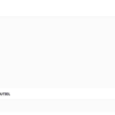
UTIEL