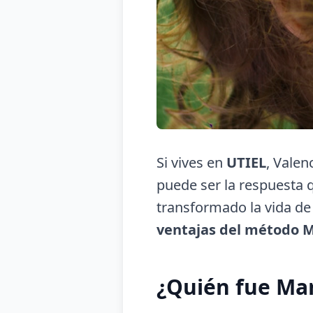
Si vives en
UTIEL
, Valen
puede ser la respuesta 
transformado la vida de
ventajas del método 
¿Quién fue Ma