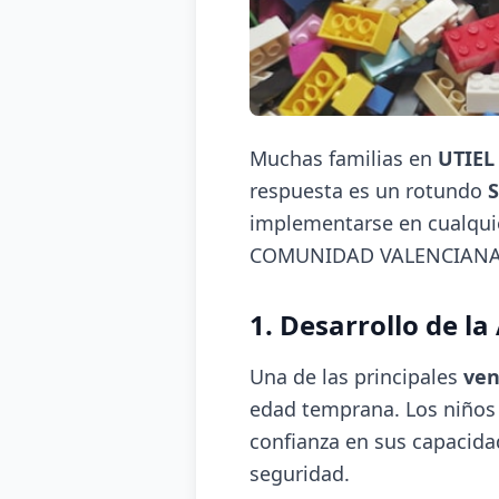
Muchas familias en
UTIEL
respuesta es un rotundo
S
implementarse en cualquie
COMUNIDAD VALENCIANA
1. Desarrollo de l
Una de las principales
ven
edad temprana. Los niños 
confianza en sus capacidad
seguridad.