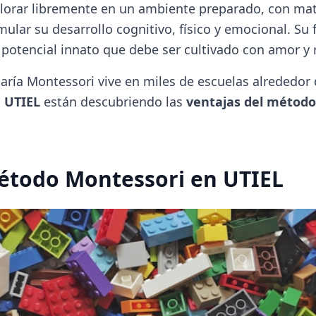
lorar libremente en un ambiente preparado, con mat
ular su desarrollo cognitivo, físico y emocional. Su f
 potencial innato que debe ser cultivado con amor y 
aría Montessori vive en miles de escuelas alrededor 
o
UTIEL
están descubriendo las
ventajas del método
Método Montessori en UTIEL