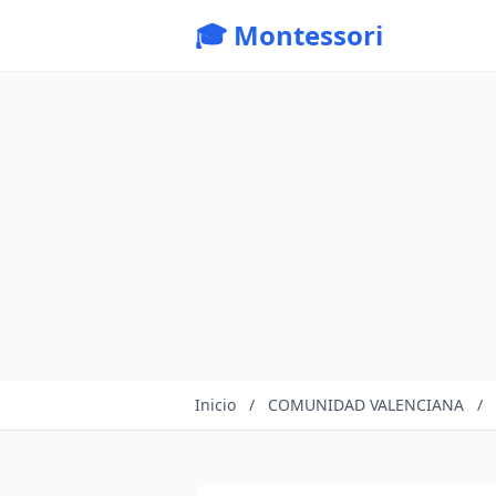
🎓 Montessori
Inicio
/
COMUNIDAD VALENCIANA
/