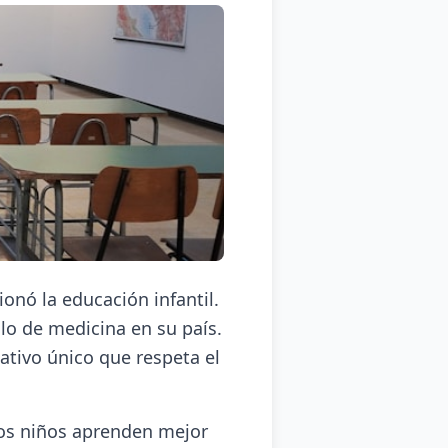
onó la educación infantil.
ulo de medicina en su país.
ativo único que respeta el
los niños aprenden mejor