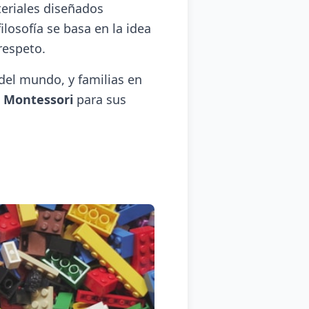
eriales diseñados
ilosofía se basa en la idea
respeto.
del mundo, y familias en
 Montessori
para sus