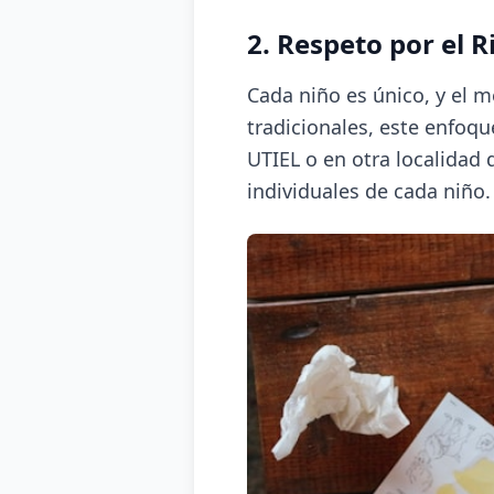
2. Respeto por el 
Cada niño es único, y el 
tradicionales, este enfoq
UTIEL o en otra localidad 
individuales de cada niño.