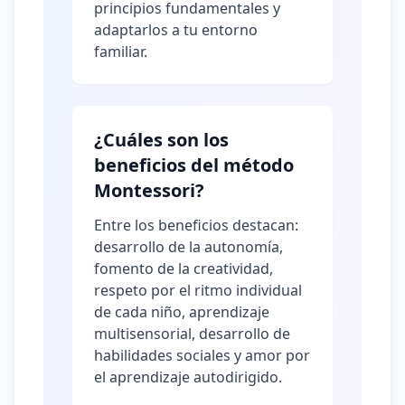
principios fundamentales y
adaptarlos a tu entorno
familiar.
¿Cuáles son los
beneficios del método
Montessori?
Entre los beneficios destacan:
desarrollo de la autonomía,
fomento de la creatividad,
respeto por el ritmo individual
de cada niño, aprendizaje
multisensorial, desarrollo de
habilidades sociales y amor por
el aprendizaje autodirigido.