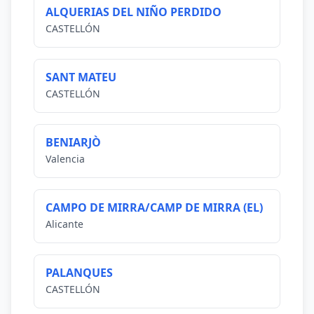
ALQUERIAS DEL NIÑO PERDIDO
CASTELLÓN
SANT MATEU
CASTELLÓN
BENIARJÒ
Valencia
CAMPO DE MIRRA/CAMP DE MIRRA (EL)
Alicante
PALANQUES
CASTELLÓN