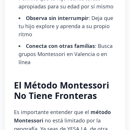
apropiadas para su edad por sí mismo
Observa sin interrumpir
: Deja que
tu hijo explore y aprenda a su propio
ritmo
Conecta con otras familias
: Busca
grupos Montessori en Valencia o en
línea
El Método Montessori
No Tiene Fronteras
Es importante entender que el
método
Montessori
no está limitado por la
geografía. Ya seas de YESA LA, de otra