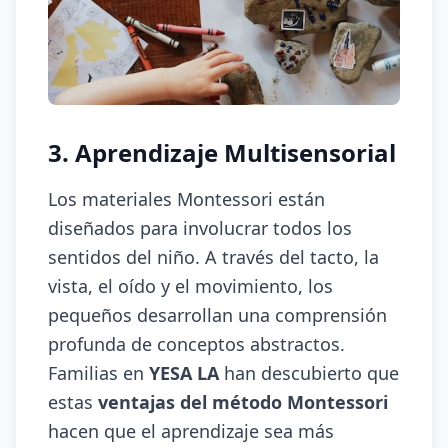
3. Aprendizaje Multisensorial
Los materiales Montessori están
diseñados para involucrar todos los
sentidos del niño. A través del tacto, la
vista, el oído y el movimiento, los
pequeños desarrollan una comprensión
profunda de conceptos abstractos.
Familias en
YESA LA
han descubierto que
estas
ventajas del método Montessori
hacen que el aprendizaje sea más