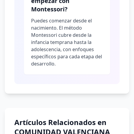
empezar con
Montessori?
Puedes comenzar desde el
nacimiento. El método
Montessori cubre desde la
infancia temprana hasta la
adolescencia, con enfoques
específicos para cada etapa del
desarrollo.
Artículos Relacionados en
COMUNIDAD VALENCIANA