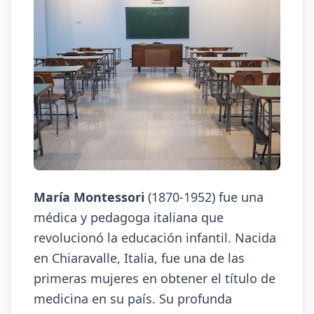
María Montessori
(1870-1952) fue una
médica y pedagoga italiana que
revolucionó la educación infantil. Nacida
en Chiaravalle, Italia, fue una de las
primeras mujeres en obtener el título de
medicina en su país. Su profunda