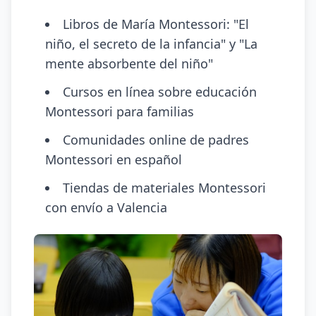
Libros de María Montessori: "El
niño, el secreto de la infancia" y "La
mente absorbente del niño"
Cursos en línea sobre educación
Montessori para familias
Comunidades online de padres
Montessori en español
Tiendas de materiales Montessori
con envío a Valencia