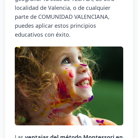
localidad de Valencia, o de cualquier
parte de COMUNIDAD VALENCIANA,
puedes aplicar estos principios
educativos con éxito.
Las
ventajas del método Montessori en