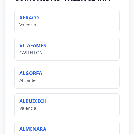
XERACO
Valencia
VILAFAMES
CASTELLÓN
ALGORFA
Alicante
ALBUIXECH
Valencia
ALMENARA