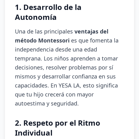
1. Desarrollo de la
Autonomía
Una de las principales
ventajas del
método Montessori
es que fomenta la
independencia desde una edad
temprana. Los niños aprenden a tomar
decisiones, resolver problemas por sí
mismos y desarrollar confianza en sus
capacidades. En YESA LA, esto significa
que tu hijo crecerá con mayor
autoestima y seguridad.
2. Respeto por el Ritmo
Individual