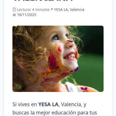
⏱️ Lectura: 4 minutos
📍 YESA LA, Valencia
📅 18/11/2025
Si vives en
YESA LA
, Valencia, y
buscas la mejor educación para tus