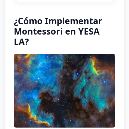
¿Cómo Implementar
Montessori en YESA
LA?