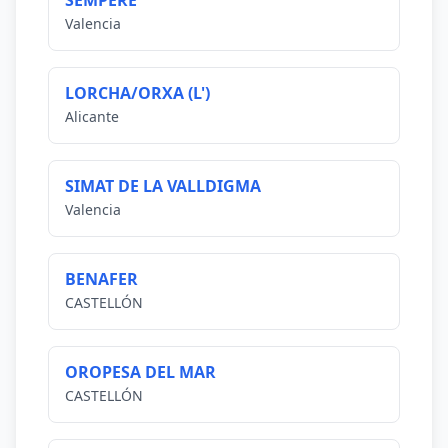
SEMPERE
Valencia
LORCHA/ORXA (L')
Alicante
SIMAT DE LA VALLDIGMA
Valencia
BENAFER
CASTELLÓN
OROPESA DEL MAR
CASTELLÓN