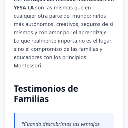
YESA LA
son las mismas que en
cualquier otra parte del mundo: niños
más autónomos, creativos, seguros de sí
mismos y con amor por el aprendizaje.
Lo que realmente importa no es el lugar,
sino el compromiso de las familias y
educadores con los principios
Montessori.
Testimonios de
Familias
"Cuando descubrimos las ventajas