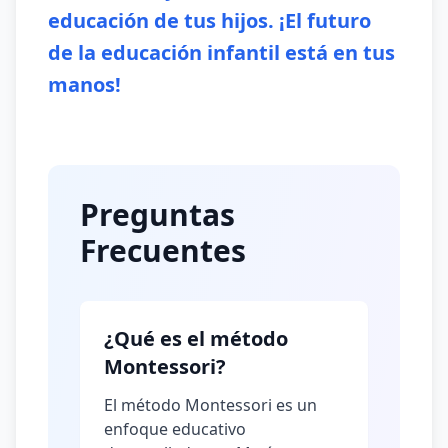
educación de tus hijos. ¡El futuro
de la educación infantil está en tus
manos!
Preguntas
Frecuentes
¿Qué es el método
Montessori?
El método Montessori es un
enfoque educativo