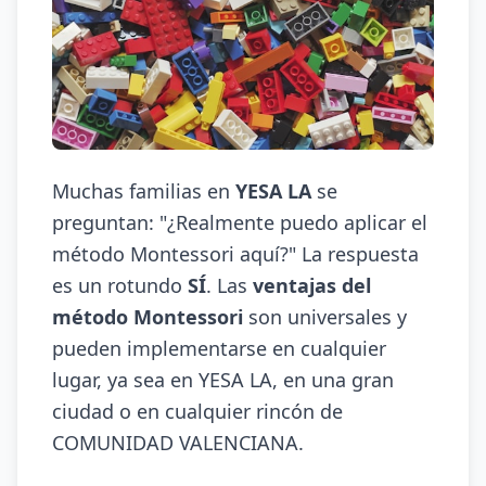
Muchas familias en
YESA LA
se
preguntan: "¿Realmente puedo aplicar el
método Montessori aquí?" La respuesta
es un rotundo
SÍ
. Las
ventajas del
método Montessori
son universales y
pueden implementarse en cualquier
lugar, ya sea en YESA LA, en una gran
ciudad o en cualquier rincón de
COMUNIDAD VALENCIANA.