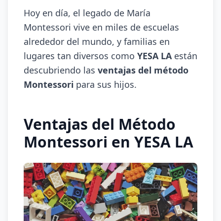
Hoy en día, el legado de María
Montessori vive en miles de escuelas
alrededor del mundo, y familias en
lugares tan diversos como
YESA LA
están
descubriendo las
ventajas del método
Montessori
para sus hijos.
Ventajas del Método
Montessori en YESA LA