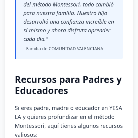
del método Montessori, todo cambió
para nuestra familia. Nuestro hijo
desarrolló una confianza increíble en
sí mismo y ahora disfruta aprender
cada día."
- Familia de COMUNIDAD VALENCIANA
Recursos para Padres y
Educadores
Si eres padre, madre o educador en YESA
LA y quieres profundizar en el método
Montessori, aquí tienes algunos recursos
valiosos: