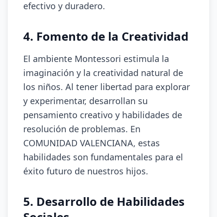
efectivo y duradero.
4. Fomento de la Creatividad
El ambiente Montessori estimula la
imaginación y la creatividad natural de
los niños. Al tener libertad para explorar
y experimentar, desarrollan su
pensamiento creativo y habilidades de
resolución de problemas. En
COMUNIDAD VALENCIANA, estas
habilidades son fundamentales para el
éxito futuro de nuestros hijos.
5. Desarrollo de Habilidades
Sociales