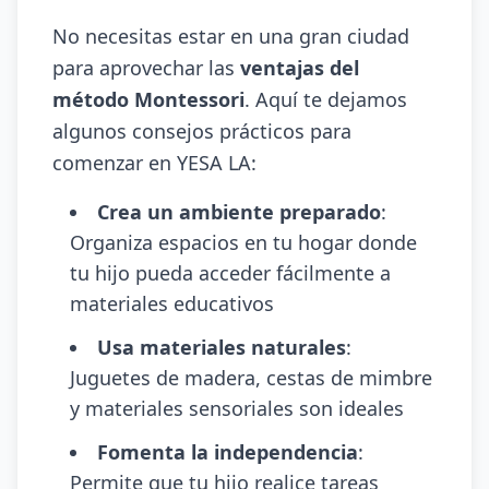
No necesitas estar en una gran ciudad
para aprovechar las
ventajas del
método Montessori
. Aquí te dejamos
algunos consejos prácticos para
comenzar en YESA LA:
Crea un ambiente preparado
:
Organiza espacios en tu hogar donde
tu hijo pueda acceder fácilmente a
materiales educativos
Usa materiales naturales
:
Juguetes de madera, cestas de mimbre
y materiales sensoriales son ideales
Fomenta la independencia
:
Permite que tu hijo realice tareas