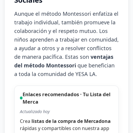
Aunque el método Montessori enfatiza el
trabajo individual, también promueve la
colaboración y el respeto mutuo. Los
niños aprenden a trabajar en comunidad,
a ayudar a otros y a resolver conflictos
de manera pacífica. Estas son
ventajas
del método Montessori
que benefician
a toda la comunidad de YESA LA.
Enlaces recomendados · Tu Lista del
Merca
Actualizado hoy
Crea
listas de la compra de Mercadona
rápidas y compartibles con nuestra
app