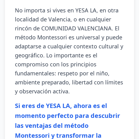
No importa si vives en YESA LA, en otra
localidad de Valencia, o en cualquier
rincón de COMUNIDAD VALENCIANA. El
método Montessori es universal y puede
adaptarse a cualquier contexto cultural y
geográfico. Lo importante es el
compromiso con los principios
fundamentales: respeto por el niño,
ambiente preparado, libertad con límites
y observación activa.
Si eres de YESA LA, ahora es el
momento perfecto para descubrir
las ventajas del método
Montessori y transformar la