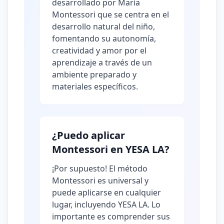
desarrollado por María
Montessori que se centra en el
desarrollo natural del niño,
fomentando su autonomía,
creatividad y amor por el
aprendizaje a través de un
ambiente preparado y
materiales específicos.
¿Puedo aplicar
Montessori en YESA LA?
¡Por supuesto! El método
Montessori es universal y
puede aplicarse en cualquier
lugar, incluyendo YESA LA. Lo
importante es comprender sus