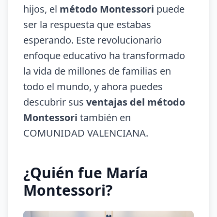
hijos, el
método Montessori
puede
ser la respuesta que estabas
esperando. Este revolucionario
enfoque educativo ha transformado
la vida de millones de familias en
todo el mundo, y ahora puedes
descubrir sus
ventajas del método
Montessori
también en
COMUNIDAD VALENCIANA.
¿Quién fue María
Montessori?