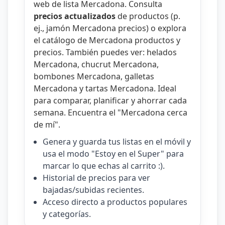
web de lista Mercadona
. Consulta
precios actualizados
de productos (p.
ej.,
jamón Mercadona precios
) o explora
el catálogo de
Mercadona productos y
precios
. También puedes ver:
helados
Mercadona
,
chucrut Mercadona
,
bombones Mercadona
,
galletas
Mercadona
y
tartas Mercadona
. Ideal
para comparar, planificar y ahorrar cada
semana. Encuentra el "
Mercadona cerca
de mí
".
Genera y guarda tus listas en el móvil y
usa el modo "Estoy en el Super" para
marcar lo que echas al carrito :).
Historial de precios para ver
bajadas/subidas recientes.
Acceso directo a productos populares
y categorías.