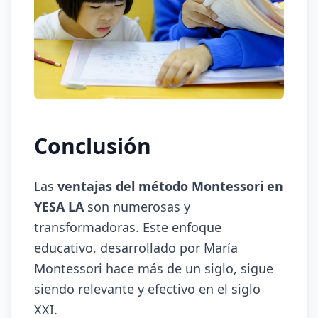
Conclusión
Las
ventajas del método Montessori en
YESA LA
son numerosas y
transformadoras. Este enfoque
educativo, desarrollado por María
Montessori hace más de un siglo, sigue
siendo relevante y efectivo en el siglo
XXI.