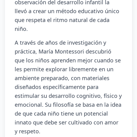
observación del desarrollo infantil la
llevó a crear un método educativo único
que respeta el ritmo natural de cada
niño.
A través de años de investigación y
práctica, María Montessori descubrió
que los niños aprenden mejor cuando se
les permite explorar libremente en un
ambiente preparado, con materiales
diseñados específicamente para
estimular su desarrollo cognitivo, físico y
emocional. Su filosofía se basa en la idea
de que cada niño tiene un potencial
innato que debe ser cultivado con amor
y respeto.