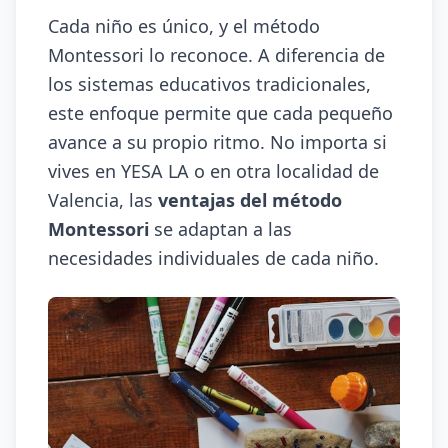
Cada niño es único, y el método
Montessori lo reconoce. A diferencia de
los sistemas educativos tradicionales,
este enfoque permite que cada pequeño
avance a su propio ritmo. No importa si
vives en YESA LA o en otra localidad de
Valencia, las
ventajas del método
Montessori
se adaptan a las
necesidades individuales de cada niño.