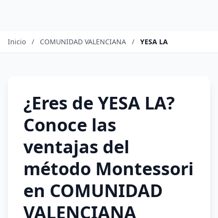
Inicio
/
COMUNIDAD VALENCIANA
/
YESA LA
¿Eres de YESA LA?
Conoce las
ventajas del
método Montessori
en COMUNIDAD
VALENCIANA