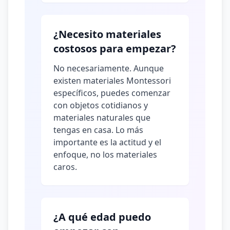
¿Necesito materiales
costosos para empezar?
No necesariamente. Aunque
existen materiales Montessori
específicos, puedes comenzar
con objetos cotidianos y
materiales naturales que
tengas en casa. Lo más
importante es la actitud y el
enfoque, no los materiales
caros.
¿A qué edad puedo