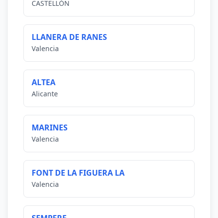
CASTELLÓN
LLANERA DE RANES
Valencia
ALTEA
Alicante
MARINES
Valencia
FONT DE LA FIGUERA LA
Valencia