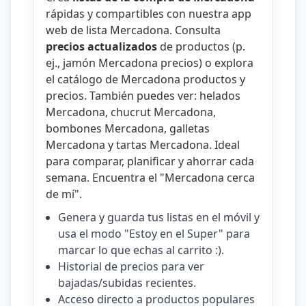
rápidas y compartibles con nuestra
app
web de lista Mercadona
. Consulta
precios actualizados
de productos (p.
ej.,
jamón Mercadona precios
) o explora
el catálogo de
Mercadona productos y
precios
. También puedes ver:
helados
Mercadona
,
chucrut Mercadona
,
bombones Mercadona
,
galletas
Mercadona
y
tartas Mercadona
. Ideal
para comparar, planificar y ahorrar cada
semana. Encuentra el "
Mercadona cerca
de mí
".
Genera y guarda tus listas en el móvil y
usa el modo "Estoy en el Super" para
marcar lo que echas al carrito :).
Historial de precios para ver
bajadas/subidas recientes.
Acceso directo a productos populares