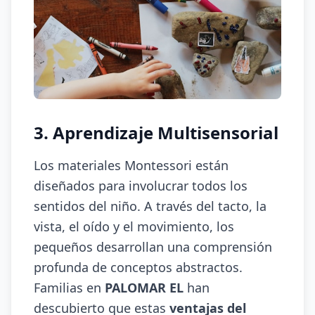
3. Aprendizaje Multisensorial
Los materiales Montessori están
diseñados para involucrar todos los
sentidos del niño. A través del tacto, la
vista, el oído y el movimiento, los
pequeños desarrollan una comprensión
profunda de conceptos abstractos.
Familias en
PALOMAR EL
han
descubierto que estas
ventajas del