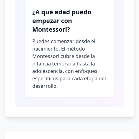
¿A qué edad puedo
empezar con
Montessori?
Puedes comenzar desde el
nacimiento. El método
Montessori cubre desde la
infancia temprana hasta la
adolescencia, con enfoques
específicos para cada etapa del
desarrollo.