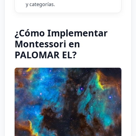
y categorías.
¿Cómo Implementar
Montessori en
PALOMAR EL?