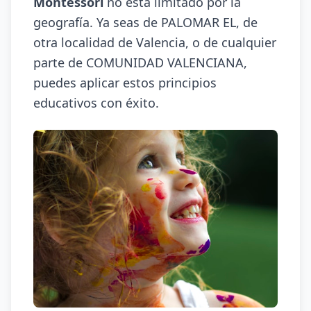
Montessori
no está limitado por la
geografía. Ya seas de PALOMAR EL, de
otra localidad de Valencia, o de cualquier
parte de COMUNIDAD VALENCIANA,
puedes aplicar estos principios
educativos con éxito.