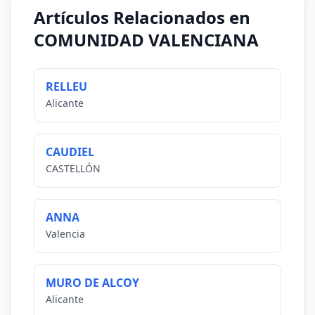
Artículos Relacionados en
COMUNIDAD VALENCIANA
RELLEU
Alicante
CAUDIEL
CASTELLÓN
ANNA
Valencia
MURO DE ALCOY
Alicante