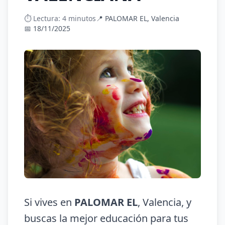
⏱️ Lectura: 4 minutos
📍 PALOMAR EL, Valencia
📅 18/11/2025
Si vives en
PALOMAR EL
, Valencia, y
buscas la mejor educación para tus