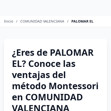
Inicio
/
COMUNIDAD VALENCIANA
/
PALOMAR EL
¿Eres de PALOMAR
EL? Conoce las
ventajas del
método Montessori
en COMUNIDAD
VALENCIANA