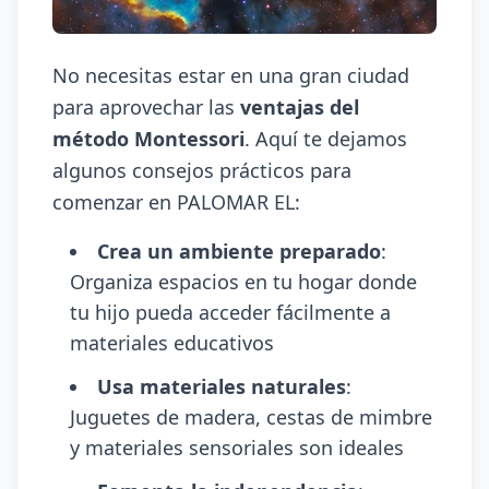
No necesitas estar en una gran ciudad
para aprovechar las
ventajas del
método Montessori
. Aquí te dejamos
algunos consejos prácticos para
comenzar en PALOMAR EL:
Crea un ambiente preparado
:
Organiza espacios en tu hogar donde
tu hijo pueda acceder fácilmente a
materiales educativos
Usa materiales naturales
:
Juguetes de madera, cestas de mimbre
y materiales sensoriales son ideales