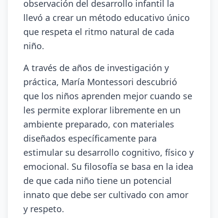
observación del desarrollo infantil la
llevó a crear un método educativo único
que respeta el ritmo natural de cada
niño.
A través de años de investigación y
práctica, María Montessori descubrió
que los niños aprenden mejor cuando se
les permite explorar libremente en un
ambiente preparado, con materiales
diseñados específicamente para
estimular su desarrollo cognitivo, físico y
emocional. Su filosofía se basa en la idea
de que cada niño tiene un potencial
innato que debe ser cultivado con amor
y respeto.