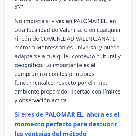
XXI.
No importa si vives en PALOMAR EL, en
otra localidad de Valencia, o en cualquier
rincón de COMUNIDAD VALENCIANA. El
método Montessori es universal y puede
adaptarse a cualquier contexto cultural y
geográfico. Lo importante es el
compromiso con los principios
fundamentales: respeto por el niño,
ambiente preparado, libertad con límites
y observación activa.
Si eres de PALOMAR EL, ahora es el
momento perfecto para descubrir
las ventajas del método