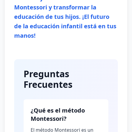
Montessori y transformar la
educación de tus hijos. ¡El futuro
de la educación infantil está en tus
manos!
Preguntas
Frecuentes
¿Qué es el método
Montessori?
El método Montessori es un