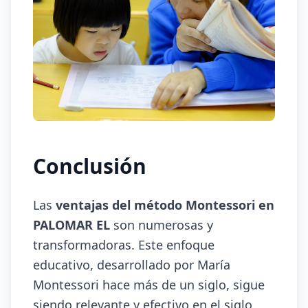
Conclusión
Las
ventajas del método Montessori en
PALOMAR EL
son numerosas y
transformadoras. Este enfoque
educativo, desarrollado por María
Montessori hace más de un siglo, sigue
siendo relevante y efectivo en el siglo