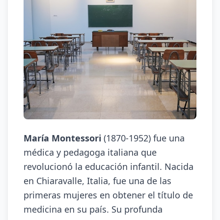
María Montessori
(1870-1952) fue una
médica y pedagoga italiana que
revolucionó la educación infantil. Nacida
en Chiaravalle, Italia, fue una de las
primeras mujeres en obtener el título de
medicina en su país. Su profunda