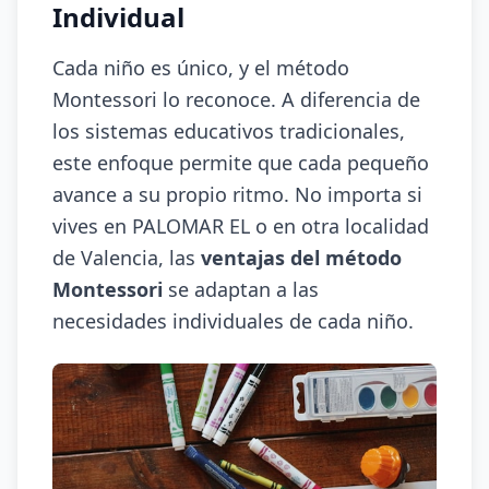
Individual
Cada niño es único, y el método
Montessori lo reconoce. A diferencia de
los sistemas educativos tradicionales,
este enfoque permite que cada pequeño
avance a su propio ritmo. No importa si
vives en PALOMAR EL o en otra localidad
de Valencia, las
ventajas del método
Montessori
se adaptan a las
necesidades individuales de cada niño.