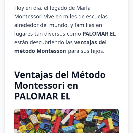
Hoy en día, el legado de María
Montessori vive en miles de escuelas
alrededor del mundo, y familias en
lugares tan diversos como
PALOMAR EL
están descubriendo las
ventajas del
método Montessori
para sus hijos.
Ventajas del Método
Montessori en
PALOMAR EL