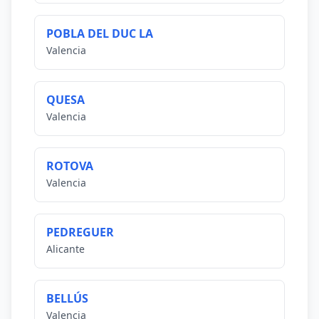
POBLA DEL DUC LA
Valencia
QUESA
Valencia
ROTOVA
Valencia
PEDREGUER
Alicante
BELLÚS
Valencia