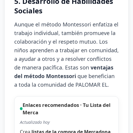
5. Desarrollo de Habilidades
Sociales
Aunque el método Montessori enfatiza el
trabajo individual, también promueve la
colaboración y el respeto mutuo. Los
niños aprenden a trabajar en comunidad,
a ayudar a otros y a resolver conflictos
de manera pacífica. Estas son
ventajas
del método Montessori
que benefician
a toda la comunidad de PALOMAR EL.
Enlaces recomendados · Tu Lista del
Merca
Actualizado hoy
Crea
listas de la compra de Mercadona