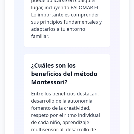
puede aplicarse en cualquier
lugar, incluyendo PALOMAR EL.
Lo importante es comprender
sus principios fundamentales y
adaptarlos a tu entorno
familiar.
¿Cuáles son los
beneficios del método
Montessori?
Entre los beneficios destacan:
desarrollo de la autonomía,
fomento de la creatividad,
respeto por el ritmo individual
de cada niño, aprendizaje
multisensorial, desarrollo de