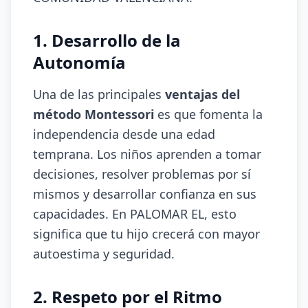
1. Desarrollo de la
Autonomía
Una de las principales
ventajas del
método Montessori
es que fomenta la
independencia desde una edad
temprana. Los niños aprenden a tomar
decisiones, resolver problemas por sí
mismos y desarrollar confianza en sus
capacidades. En PALOMAR EL, esto
significa que tu hijo crecerá con mayor
autoestima y seguridad.
2. Respeto por el Ritmo