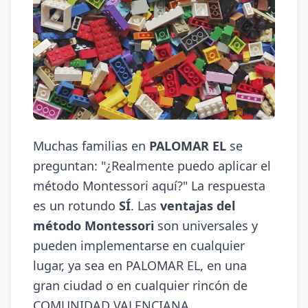
Muchas familias en
PALOMAR EL
se
preguntan: "¿Realmente puedo aplicar el
método Montessori aquí?" La respuesta
es un rotundo
SÍ
. Las
ventajas del
método Montessori
son universales y
pueden implementarse en cualquier
lugar, ya sea en PALOMAR EL, en una
gran ciudad o en cualquier rincón de
COMUNIDAD VALENCIANA.