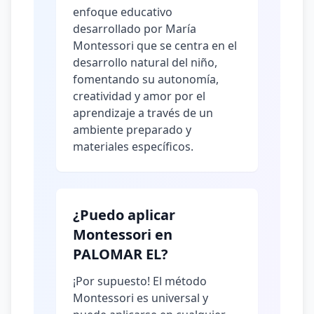
enfoque educativo
desarrollado por María
Montessori que se centra en el
desarrollo natural del niño,
fomentando su autonomía,
creatividad y amor por el
aprendizaje a través de un
ambiente preparado y
materiales específicos.
¿Puedo aplicar
Montessori en
PALOMAR EL?
¡Por supuesto! El método
Montessori es universal y