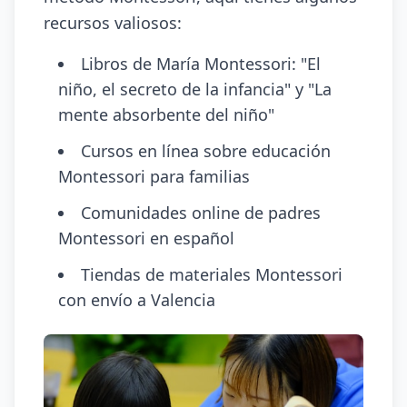
recursos valiosos:
Libros de María Montessori: "El
niño, el secreto de la infancia" y "La
mente absorbente del niño"
Cursos en línea sobre educación
Montessori para familias
Comunidades online de padres
Montessori en español
Tiendas de materiales Montessori
con envío a Valencia