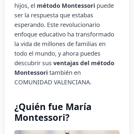
hijos, el
método Montessori
puede
ser la respuesta que estabas
esperando. Este revolucionario
enfoque educativo ha transformado
la vida de millones de familias en
todo el mundo, y ahora puedes
descubrir sus
ventajas del método
Montessori
también en
COMUNIDAD VALENCIANA.
¿Quién fue María
Montessori?