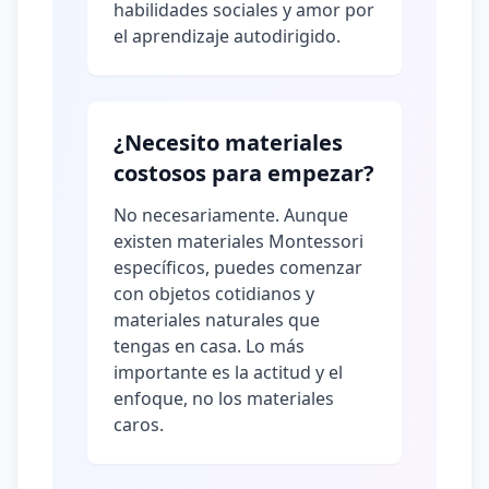
habilidades sociales y amor por
el aprendizaje autodirigido.
¿Necesito materiales
costosos para empezar?
No necesariamente. Aunque
existen materiales Montessori
específicos, puedes comenzar
con objetos cotidianos y
materiales naturales que
tengas en casa. Lo más
importante es la actitud y el
enfoque, no los materiales
caros.