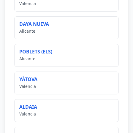
Valencia
DAYA NUEVA
Alicante
POBLETS (ELS)
Alicante
YÀTOVA
Valencia
ALDAIA
Valencia