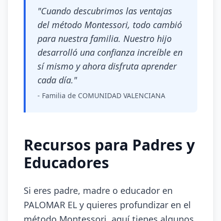
"Cuando descubrimos las ventajas
del método Montessori, todo cambió
para nuestra familia. Nuestro hijo
desarrolló una confianza increíble en
sí mismo y ahora disfruta aprender
cada día."
- Familia de COMUNIDAD VALENCIANA
Recursos para Padres y
Educadores
Si eres padre, madre o educador en
PALOMAR EL y quieres profundizar en el
método Montessori, aquí tienes algunos