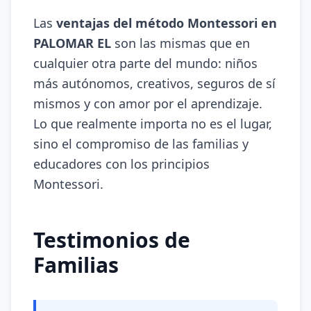
Las
ventajas del método Montessori en
PALOMAR EL
son las mismas que en
cualquier otra parte del mundo: niños
más autónomos, creativos, seguros de sí
mismos y con amor por el aprendizaje.
Lo que realmente importa no es el lugar,
sino el compromiso de las familias y
educadores con los principios
Montessori.
Testimonios de
Familias