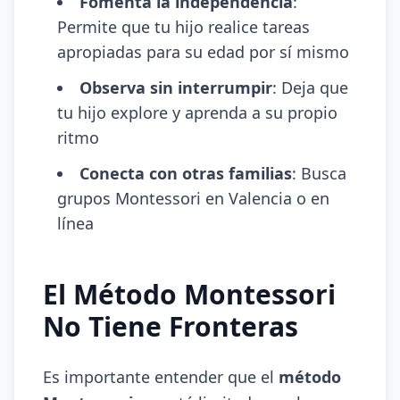
Fomenta la independencia
:
Permite que tu hijo realice tareas
apropiadas para su edad por sí mismo
Observa sin interrumpir
: Deja que
tu hijo explore y aprenda a su propio
ritmo
Conecta con otras familias
: Busca
grupos Montessori en Valencia o en
línea
El Método Montessori
No Tiene Fronteras
Es importante entender que el
método