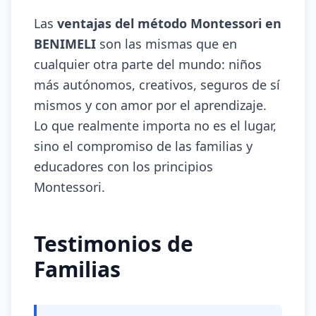
Las
ventajas del método Montessori en
BENIMELI
son las mismas que en
cualquier otra parte del mundo: niños
más autónomos, creativos, seguros de sí
mismos y con amor por el aprendizaje.
Lo que realmente importa no es el lugar,
sino el compromiso de las familias y
educadores con los principios
Montessori.
Testimonios de
Familias