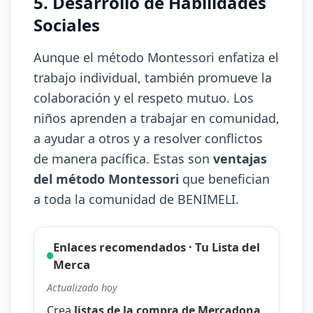
5. Desarrollo de Habilidades
Sociales
Aunque el método Montessori enfatiza el
trabajo individual, también promueve la
colaboración y el respeto mutuo. Los
niños aprenden a trabajar en comunidad,
a ayudar a otros y a resolver conflictos
de manera pacífica. Estas son
ventajas
del método Montessori
que benefician
a toda la comunidad de BENIMELI.
Enlaces recomendados · Tu Lista del
Merca
Actualizado hoy
Crea
listas de la compra de Mercadona