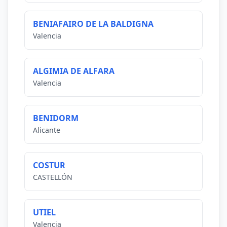
BENIAFAIRO DE LA BALDIGNA
Valencia
ALGIMIA DE ALFARA
Valencia
BENIDORM
Alicante
COSTUR
CASTELLÓN
UTIEL
Valencia