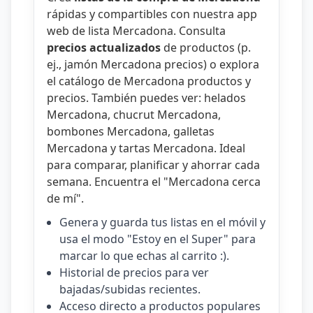
rápidas y compartibles con nuestra
app
web de lista Mercadona
. Consulta
precios actualizados
de productos (p.
ej.,
jamón Mercadona precios
) o explora
el catálogo de
Mercadona productos y
precios
. También puedes ver:
helados
Mercadona
,
chucrut Mercadona
,
bombones Mercadona
,
galletas
Mercadona
y
tartas Mercadona
. Ideal
para comparar, planificar y ahorrar cada
semana. Encuentra el "
Mercadona cerca
de mí
".
Genera y guarda tus listas en el móvil y
usa el modo "Estoy en el Super" para
marcar lo que echas al carrito :).
Historial de precios para ver
bajadas/subidas recientes.
Acceso directo a productos populares