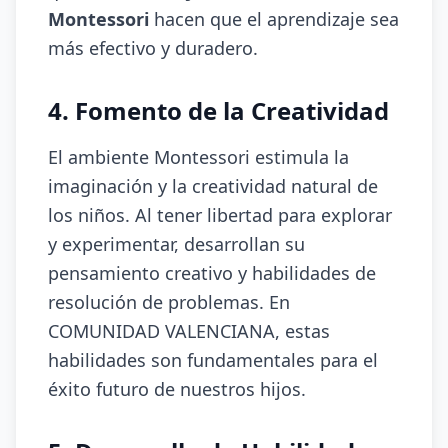
Montessori
hacen que el aprendizaje sea
más efectivo y duradero.
4. Fomento de la Creatividad
El ambiente Montessori estimula la
imaginación y la creatividad natural de
los niños. Al tener libertad para explorar
y experimentar, desarrollan su
pensamiento creativo y habilidades de
resolución de problemas. En
COMUNIDAD VALENCIANA, estas
habilidades son fundamentales para el
éxito futuro de nuestros hijos.