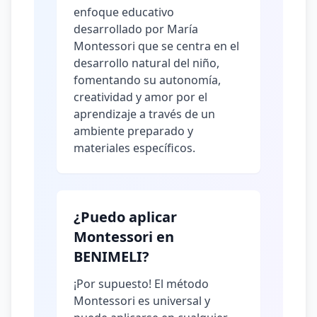
enfoque educativo
desarrollado por María
Montessori que se centra en el
desarrollo natural del niño,
fomentando su autonomía,
creatividad y amor por el
aprendizaje a través de un
ambiente preparado y
materiales específicos.
¿Puedo aplicar
Montessori en
BENIMELI?
¡Por supuesto! El método
Montessori es universal y