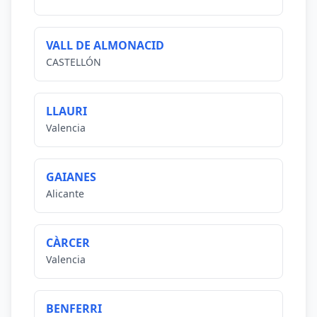
VALL DE ALMONACID
CASTELLÓN
LLAURI
Valencia
GAIANES
Alicante
CÀRCER
Valencia
BENFERRI