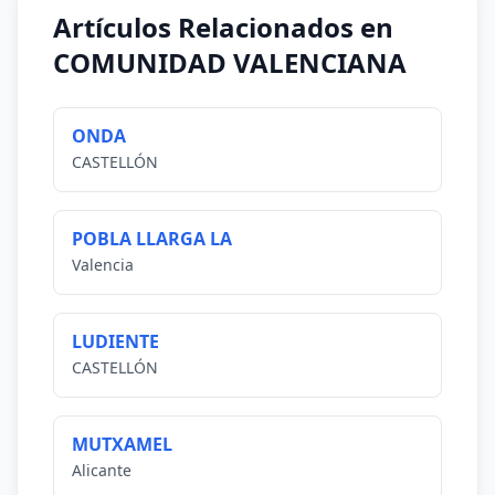
Artículos Relacionados en
COMUNIDAD VALENCIANA
ONDA
CASTELLÓN
POBLA LLARGA LA
Valencia
LUDIENTE
CASTELLÓN
MUTXAMEL
Alicante