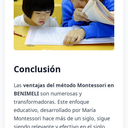
Conclusión
Las
ventajas del método Montessori en
BENIMELI
son numerosas y
transformadoras. Este enfoque
educativo, desarrollado por María
Montessori hace más de un siglo, sigue
siendo relevante y efectivo en el siglo