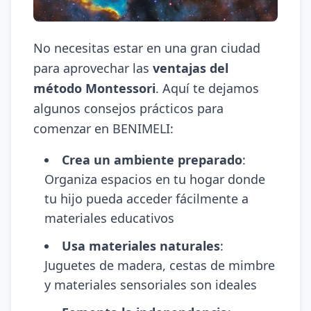
No necesitas estar en una gran ciudad
para aprovechar las
ventajas del
método Montessori
. Aquí te dejamos
algunos consejos prácticos para
comenzar en BENIMELI:
Crea un ambiente preparado
:
Organiza espacios en tu hogar donde
tu hijo pueda acceder fácilmente a
materiales educativos
Usa materiales naturales
:
Juguetes de madera, cestas de mimbre
y materiales sensoriales son ideales