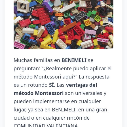
Muchas familias en
BENIMELI
se
preguntan: "¿Realmente puedo aplicar el
método Montessori aquí?" La respuesta
es un rotundo
SÍ
. Las
ventajas del
método Montessori
son universales y
pueden implementarse en cualquier
lugar, ya sea en BENIMELI, en una gran
ciudad o en cualquier rincón de
COMUNIDAD VALENCIANA.