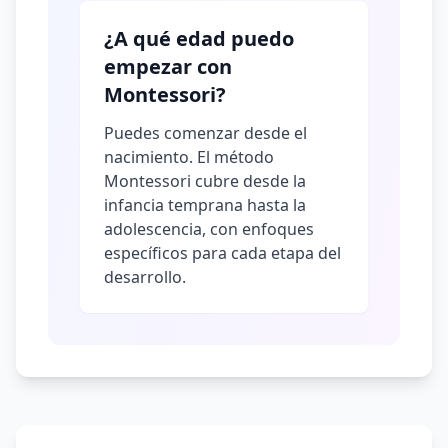
¿A qué edad puedo
empezar con
Montessori?
Puedes comenzar desde el
nacimiento. El método
Montessori cubre desde la
infancia temprana hasta la
adolescencia, con enfoques
específicos para cada etapa del
desarrollo.