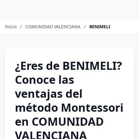
Inicio
/
COMUNIDAD VALENCIANA
/
BENIMELI
¿Eres de BENIMELI?
Conoce las
ventajas del
método Montessori
en COMUNIDAD
VALENCIANA