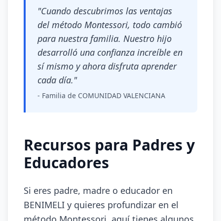
"Cuando descubrimos las ventajas
del método Montessori, todo cambió
para nuestra familia. Nuestro hijo
desarrolló una confianza increíble en
sí mismo y ahora disfruta aprender
cada día."
- Familia de COMUNIDAD VALENCIANA
Recursos para Padres y
Educadores
Si eres padre, madre o educador en
BENIMELI y quieres profundizar en el
método Montessori, aquí tienes algunos