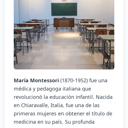
María Montessori
(1870-1952) fue una
médica y pedagoga italiana que
revolucionó la educación infantil. Nacida
en Chiaravalle, Italia, fue una de las
primeras mujeres en obtener el título de
medicina en su país. Su profunda