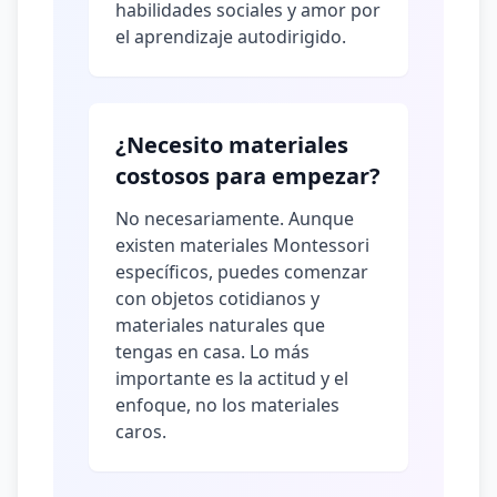
habilidades sociales y amor por
el aprendizaje autodirigido.
¿Necesito materiales
costosos para empezar?
No necesariamente. Aunque
existen materiales Montessori
específicos, puedes comenzar
con objetos cotidianos y
materiales naturales que
tengas en casa. Lo más
importante es la actitud y el
enfoque, no los materiales
caros.