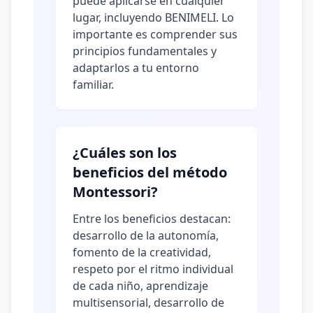
puede aplicarse en cualquier
lugar, incluyendo BENIMELI. Lo
importante es comprender sus
principios fundamentales y
adaptarlos a tu entorno
familiar.
¿Cuáles son los
beneficios del método
Montessori?
Entre los beneficios destacan:
desarrollo de la autonomía,
fomento de la creatividad,
respeto por el ritmo individual
de cada niño, aprendizaje
multisensorial, desarrollo de