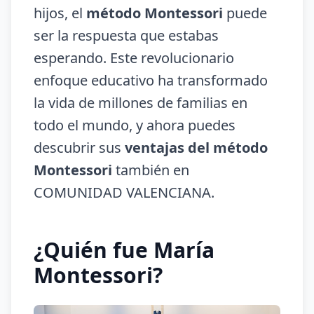
hijos, el
método Montessori
puede
ser la respuesta que estabas
esperando. Este revolucionario
enfoque educativo ha transformado
la vida de millones de familias en
todo el mundo, y ahora puedes
descubrir sus
ventajas del método
Montessori
también en
COMUNIDAD VALENCIANA.
¿Quién fue María
Montessori?