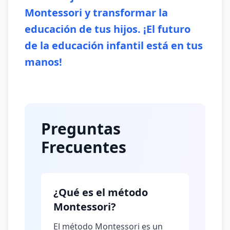
Montessori y transformar la
educación de tus hijos. ¡El futuro
de la educación infantil está en tus
manos!
Preguntas
Frecuentes
¿Qué es el método
Montessori?
El método Montessori es un