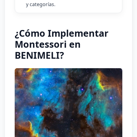
y categorías.
¿Cómo Implementar
Montessori en
BENIMELI?