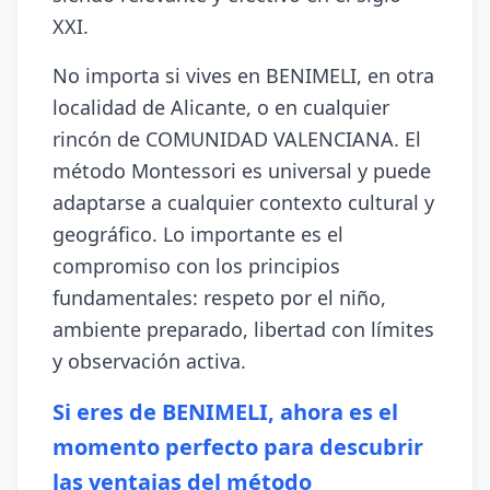
XXI.
No importa si vives en BENIMELI, en otra
localidad de Alicante, o en cualquier
rincón de COMUNIDAD VALENCIANA. El
método Montessori es universal y puede
adaptarse a cualquier contexto cultural y
geográfico. Lo importante es el
compromiso con los principios
fundamentales: respeto por el niño,
ambiente preparado, libertad con límites
y observación activa.
Si eres de BENIMELI, ahora es el
momento perfecto para descubrir
las ventajas del método