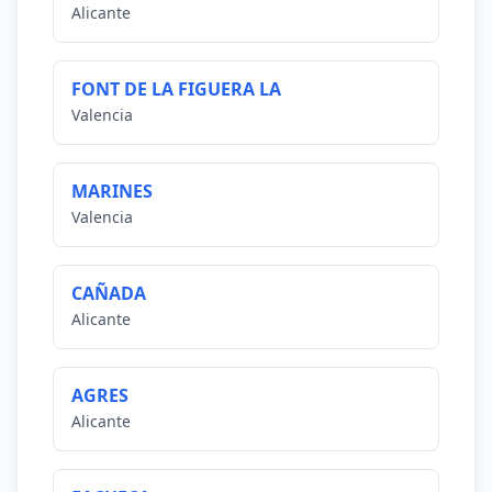
Alicante
FONT DE LA FIGUERA LA
Valencia
MARINES
Valencia
CAÑADA
Alicante
AGRES
Alicante