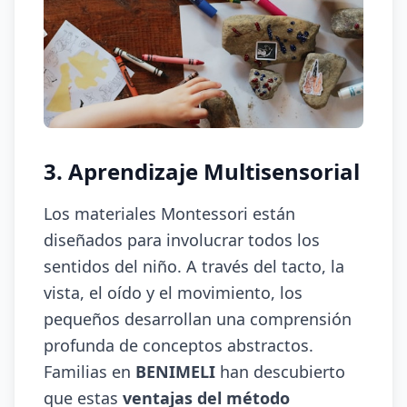
3. Aprendizaje Multisensorial
Los materiales Montessori están
diseñados para involucrar todos los
sentidos del niño. A través del tacto, la
vista, el oído y el movimiento, los
pequeños desarrollan una comprensión
profunda de conceptos abstractos.
Familias en
BENIMELI
han descubierto
que estas
ventajas del método