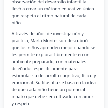
observación del desarrollo infantil la
llevó a crear un método educativo único
que respeta el ritmo natural de cada
niño.
A través de años de investigación y
práctica, María Montessori descubrió
que los niños aprenden mejor cuando se
les permite explorar libremente en un
ambiente preparado, con materiales
diseñados específicamente para
estimular su desarrollo cognitivo, físico y
emocional. Su filosofía se basa en la idea
de que cada niño tiene un potencial
innato que debe ser cultivado con amor
y respeto.