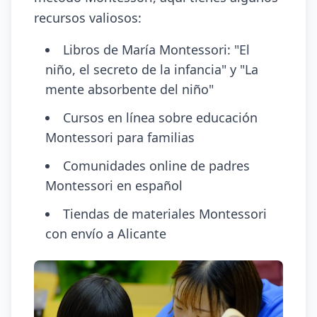
recursos valiosos:
Libros de María Montessori: "El
niño, el secreto de la infancia" y "La
mente absorbente del niño"
Cursos en línea sobre educación
Montessori para familias
Comunidades online de padres
Montessori en español
Tiendas de materiales Montessori
con envío a Alicante