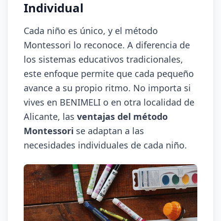
Individual
Cada niño es único, y el método
Montessori lo reconoce. A diferencia de
los sistemas educativos tradicionales,
este enfoque permite que cada pequeño
avance a su propio ritmo. No importa si
vives en BENIMELI o en otra localidad de
Alicante, las
ventajas del método
Montessori
se adaptan a las
necesidades individuales de cada niño.