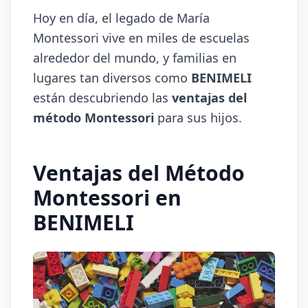
Hoy en día, el legado de María
Montessori vive en miles de escuelas
alrededor del mundo, y familias en
lugares tan diversos como
BENIMELI
están descubriendo las
ventajas del
método Montessori
para sus hijos.
Ventajas del Método
Montessori en
BENIMELI