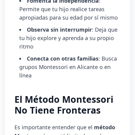
Fomenta la independencia
:
Permite que tu hijo realice tareas
apropiadas para su edad por sí mismo
Observa sin interrumpir
: Deja que
tu hijo explore y aprenda a su propio
ritmo
Conecta con otras familias
: Busca
grupos Montessori en Alicante o en
línea
El Método Montessori
No Tiene Fronteras
Es importante entender que el
método