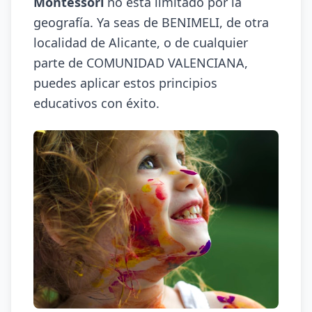
Montessori
no está limitado por la
geografía. Ya seas de BENIMELI, de otra
localidad de Alicante, o de cualquier
parte de COMUNIDAD VALENCIANA,
puedes aplicar estos principios
educativos con éxito.