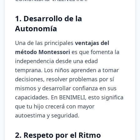
1. Desarrollo de la
Autonomía
Una de las principales
ventajas del
método Montessori
es que fomenta la
independencia desde una edad
temprana. Los niños aprenden a tomar
decisiones, resolver problemas por sí
mismos y desarrollar confianza en sus
capacidades. En BENIMELI, esto significa
que tu hijo crecerá con mayor
autoestima y seguridad.
2. Respeto por el Ritmo