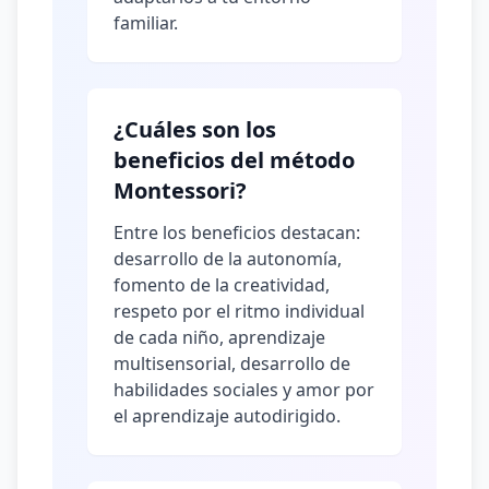
familiar.
¿Cuáles son los
beneficios del método
Montessori?
Entre los beneficios destacan:
desarrollo de la autonomía,
fomento de la creatividad,
respeto por el ritmo individual
de cada niño, aprendizaje
multisensorial, desarrollo de
habilidades sociales y amor por
el aprendizaje autodirigido.