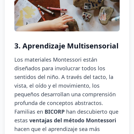
3. Aprendizaje Multisensorial
Los materiales Montessori están
diseñados para involucrar todos los
sentidos del niño. A través del tacto, la
vista, el oído y el movimiento, los
pequeños desarrollan una comprensión
profunda de conceptos abstractos.
Familias en
BICORP
han descubierto que
estas
ventajas del método Montessori
hacen que el aprendizaje sea más