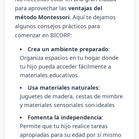
para aprovechar las
ventajas del
método Montessori
. Aquí te dejamos
algunos consejos prácticos para
comenzar en BICORP:
Crea un ambiente preparado
:
Organiza espacios en tu hogar donde
tu hijo pueda acceder fácilmente a
materiales educativos
Usa materiales naturales
:
Juguetes de madera, cestas de mimbre
y materiales sensoriales son ideales
Fomenta la independencia
:
Permite que tu hijo realice tareas
apropiadas para su edad por sí mismo