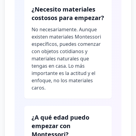
¿Necesito materiales
costosos para empezar?
No necesariamente. Aunque
existen materiales Montessori
específicos, puedes comenzar
con objetos cotidianos y
materiales naturales que
tengas en casa. Lo más
importante es la actitud y el
enfoque, no los materiales
caros.
¿A qué edad puedo
empezar con
Montessori?