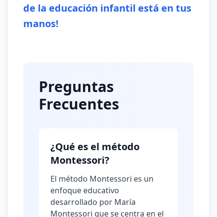
de la educación infantil está en tus
manos!
Preguntas
Frecuentes
¿Qué es el método
Montessori?
El método Montessori es un
enfoque educativo
desarrollado por María
Montessori que se centra en el