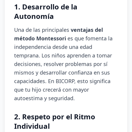
1. Desarrollo de la
Autonomía
Una de las principales
ventajas del
método Montessori
es que fomenta la
independencia desde una edad
temprana. Los niños aprenden a tomar
decisiones, resolver problemas por sí
mismos y desarrollar confianza en sus
capacidades. En BICORP, esto significa
que tu hijo crecerá con mayor
autoestima y seguridad.
2. Respeto por el Ritmo
Individual