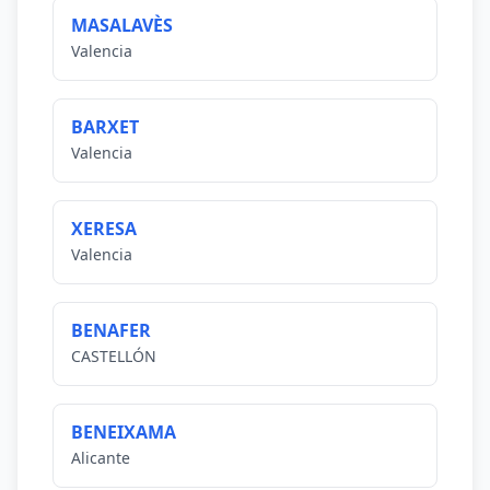
MASALAVÈS
Valencia
BARXET
Valencia
XERESA
Valencia
BENAFER
CASTELLÓN
BENEIXAMA
Alicante