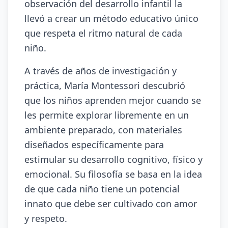
observación del desarrollo infantil la
llevó a crear un método educativo único
que respeta el ritmo natural de cada
niño.
A través de años de investigación y
práctica, María Montessori descubrió
que los niños aprenden mejor cuando se
les permite explorar libremente en un
ambiente preparado, con materiales
diseñados específicamente para
estimular su desarrollo cognitivo, físico y
emocional. Su filosofía se basa en la idea
de que cada niño tiene un potencial
innato que debe ser cultivado con amor
y respeto.