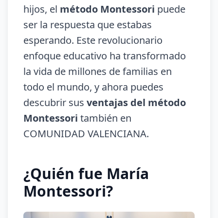
hijos, el
método Montessori
puede
ser la respuesta que estabas
esperando. Este revolucionario
enfoque educativo ha transformado
la vida de millones de familias en
todo el mundo, y ahora puedes
descubrir sus
ventajas del método
Montessori
también en
COMUNIDAD VALENCIANA.
¿Quién fue María
Montessori?