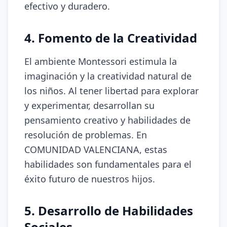
efectivo y duradero.
4. Fomento de la Creatividad
El ambiente Montessori estimula la
imaginación y la creatividad natural de
los niños. Al tener libertad para explorar
y experimentar, desarrollan su
pensamiento creativo y habilidades de
resolución de problemas. En
COMUNIDAD VALENCIANA, estas
habilidades son fundamentales para el
éxito futuro de nuestros hijos.
5. Desarrollo de Habilidades
Sociales