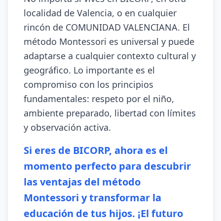
localidad de Valencia, o en cualquier
rincón de COMUNIDAD VALENCIANA. El
método Montessori es universal y puede
adaptarse a cualquier contexto cultural y
geográfico. Lo importante es el
compromiso con los principios
fundamentales: respeto por el niño,
ambiente preparado, libertad con límites
y observación activa.
Si eres de BICORP, ahora es el
momento perfecto para descubrir
las ventajas del método
Montessori y transformar la
educación de tus hijos. ¡El futuro