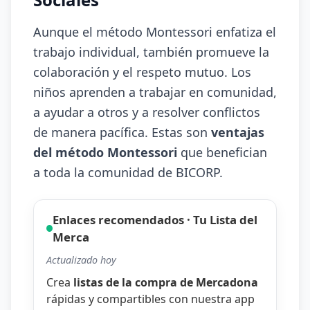
Aunque el método Montessori enfatiza el
trabajo individual, también promueve la
colaboración y el respeto mutuo. Los
niños aprenden a trabajar en comunidad,
a ayudar a otros y a resolver conflictos
de manera pacífica. Estas son
ventajas
del método Montessori
que benefician
a toda la comunidad de BICORP.
Enlaces recomendados · Tu Lista del
Merca
Actualizado hoy
Crea
listas de la compra de Mercadona
rápidas y compartibles con nuestra
app