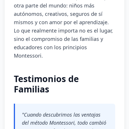
otra parte del mundo: niños más
autónomos, creativos, seguros de sí
mismos y con amor por el aprendizaje.
Lo que realmente importa no es el lugar,
sino el compromiso de las familias y
educadores con los principios
Montessori.
Testimonios de
Familias
"Cuando descubrimos las ventajas
del método Montessori, todo cambió