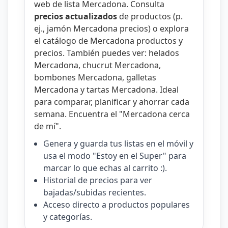
web de lista Mercadona
. Consulta
precios actualizados
de productos (p.
ej.,
jamón Mercadona precios
) o explora
el catálogo de
Mercadona productos y
precios
. También puedes ver:
helados
Mercadona
,
chucrut Mercadona
,
bombones Mercadona
,
galletas
Mercadona
y
tartas Mercadona
. Ideal
para comparar, planificar y ahorrar cada
semana. Encuentra el "
Mercadona cerca
de mí
".
Genera y guarda tus listas en el móvil y
usa el modo "Estoy en el Super" para
marcar lo que echas al carrito :).
Historial de precios para ver
bajadas/subidas recientes.
Acceso directo a productos populares
y categorías.