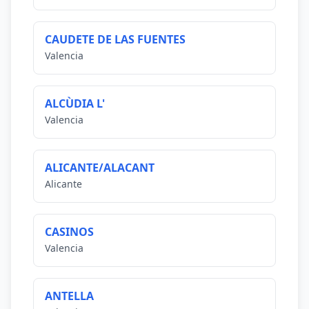
CAUDETE DE LAS FUENTES
Valencia
ALCÙDIA L'
Valencia
ALICANTE/ALACANT
Alicante
CASINOS
Valencia
ANTELLA