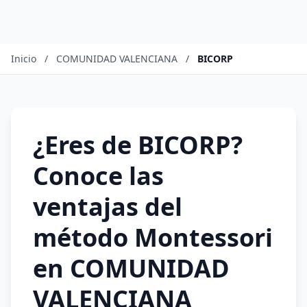
Inicio
/
COMUNIDAD VALENCIANA
/
BICORP
¿Eres de BICORP?
Conoce las
ventajas del
método Montessori
en COMUNIDAD
VALENCIANA