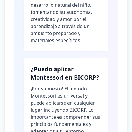
desarrollo natural del niño,
fomentando su autonomía,
creatividad y amor por el
aprendizaje a través de un
ambiente preparado y
materiales específicos.
¿Puedo aplicar
Montessori en BICORP?
¡Por supuesto! El método
Montessori es universal y
puede aplicarse en cualquier
lugar, incluyendo BICORP. Lo
importante es comprender sus
principios fundamentales y
adaptarlos a tu entorno