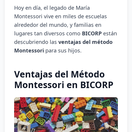
Hoy en día, el legado de María
Montessori vive en miles de escuelas
alrededor del mundo, y familias en
lugares tan diversos como
BICORP
están
descubriendo las
ventajas del método
Montessori
para sus hijos.
Ventajas del Método
Montessori en BICORP