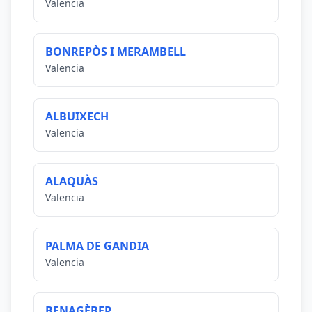
Valencia
BONREPÒS I MERAMBELL
Valencia
ALBUIXECH
Valencia
ALAQUÀS
Valencia
PALMA DE GANDIA
Valencia
BENAGÈBER