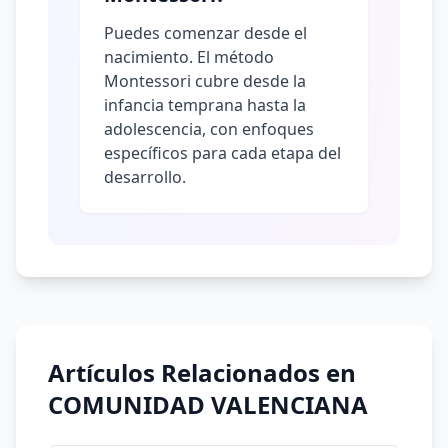
Puedes comenzar desde el
nacimiento. El método
Montessori cubre desde la
infancia temprana hasta la
adolescencia, con enfoques
específicos para cada etapa del
desarrollo.
Artículos Relacionados en
COMUNIDAD VALENCIANA