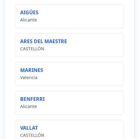
AIGÜES
Alicante
ARES DEL MAESTRE
CASTELLÓN
MARINES
Valencia
BENFERRI
Alicante
VALLAT
CASTELLÓN