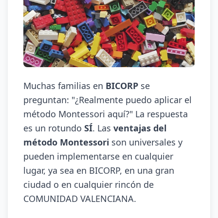
Muchas familias en
BICORP
se
preguntan: "¿Realmente puedo aplicar el
método Montessori aquí?" La respuesta
es un rotundo
SÍ
. Las
ventajas del
método Montessori
son universales y
pueden implementarse en cualquier
lugar, ya sea en BICORP, en una gran
ciudad o en cualquier rincón de
COMUNIDAD VALENCIANA.