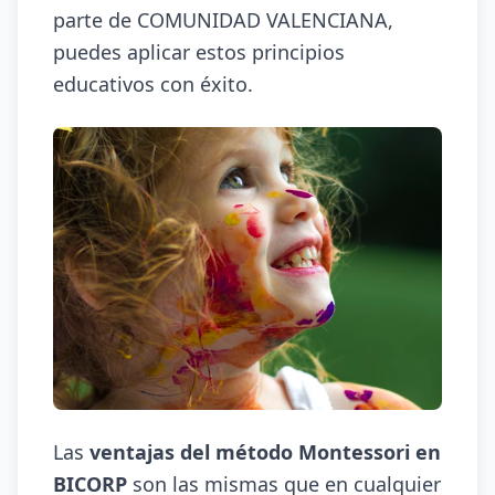
parte de COMUNIDAD VALENCIANA,
puedes aplicar estos principios
educativos con éxito.
Las
ventajas del método Montessori en
BICORP
son las mismas que en cualquier