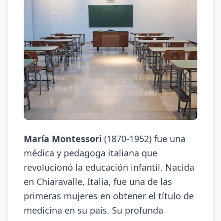
María Montessori
(1870-1952) fue una
médica y pedagoga italiana que
revolucionó la educación infantil. Nacida
en Chiaravalle, Italia, fue una de las
primeras mujeres en obtener el título de
medicina en su país. Su profunda