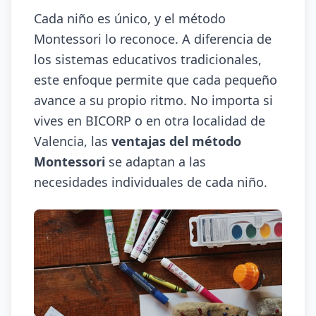
Cada niño es único, y el método
Montessori lo reconoce. A diferencia de
los sistemas educativos tradicionales,
este enfoque permite que cada pequeño
avance a su propio ritmo. No importa si
vives en BICORP o en otra localidad de
Valencia, las
ventajas del método
Montessori
se adaptan a las
necesidades individuales de cada niño.