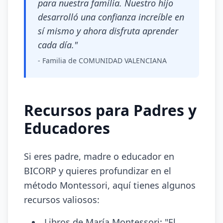
para nuestra familia. Nuestro hijo
desarrolló una confianza increíble en
sí mismo y ahora disfruta aprender
cada día."
- Familia de COMUNIDAD VALENCIANA
Recursos para Padres y
Educadores
Si eres padre, madre o educador en
BICORP y quieres profundizar en el
método Montessori, aquí tienes algunos
recursos valiosos:
Libros de María Montessori: "El