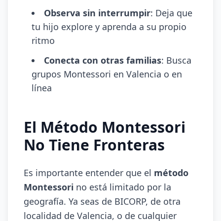
Observa sin interrumpir
: Deja que
tu hijo explore y aprenda a su propio
ritmo
Conecta con otras familias
: Busca
grupos Montessori en Valencia o en
línea
El Método Montessori
No Tiene Fronteras
Es importante entender que el
método
Montessori
no está limitado por la
geografía. Ya seas de BICORP, de otra
localidad de Valencia, o de cualquier