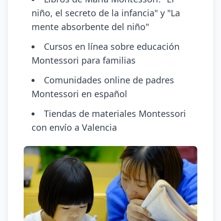
niño, el secreto de la infancia" y "La
mente absorbente del niño"
Cursos en línea sobre educación
Montessori para familias
Comunidades online de padres
Montessori en español
Tiendas de materiales Montessori
con envío a Valencia