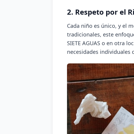
2. Respeto por el 
Cada niño es único, y el 
tradicionales, este enfoq
SIETE AGUAS o en otra loc
necesidades individuales 