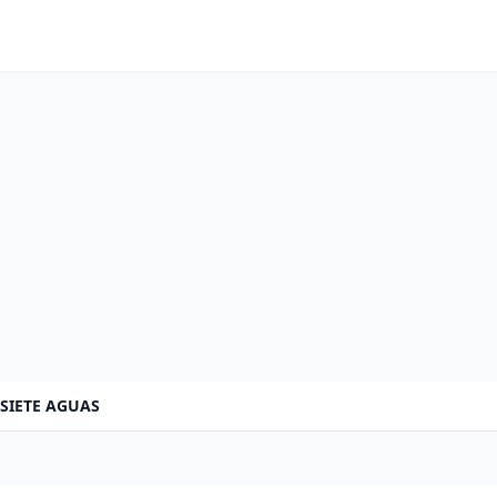
SIETE AGUAS