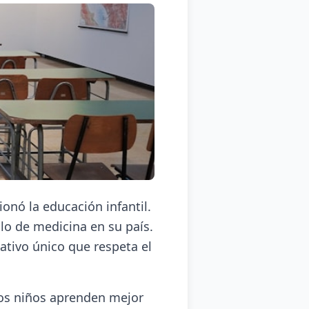
onó la educación infantil.
ulo de medicina en su país.
ativo único que respeta el
los niños aprenden mejor