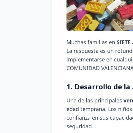
Muchas familias en
SIETE
La respuesta es un rotun
implementarse en cualquie
COMUNIDAD VALENCIANA
1. Desarrollo de l
Una de las principales
ven
edad temprana. Los niños 
confianza en sus capacida
seguridad.