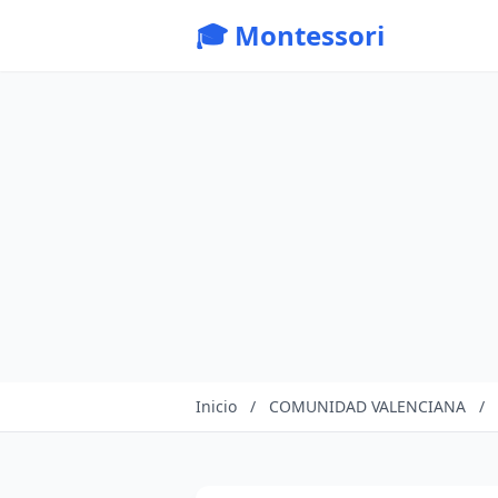
🎓 Montessori
Inicio
/
COMUNIDAD VALENCIANA
/