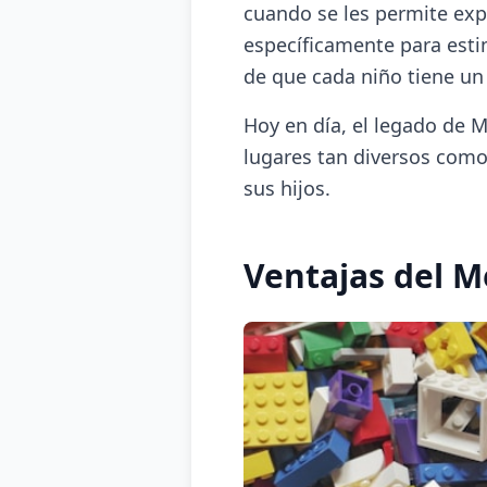
cuando se les permite exp
específicamente para estim
de que cada niño tiene un
Hoy en día, el legado de M
lugares tan diversos com
sus hijos.
Ventajas del 