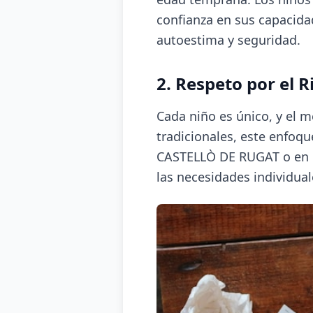
confianza en sus capacida
autoestima y seguridad.
2. Respeto por el 
Cada niño es único, y el 
tradicionales, este enfoq
CASTELLÒ DE RUGAT o en ot
las necesidades individual