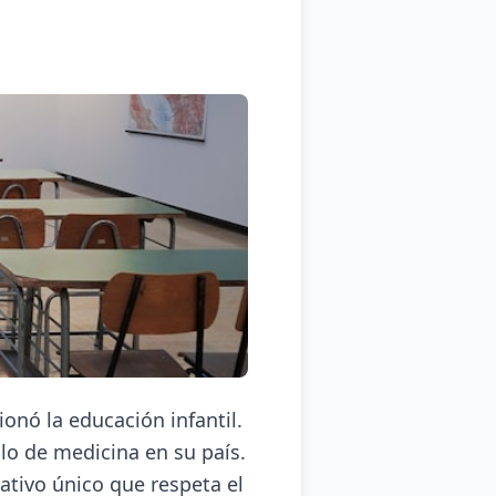
onó la educación infantil.
ulo de medicina en su país.
ativo único que respeta el