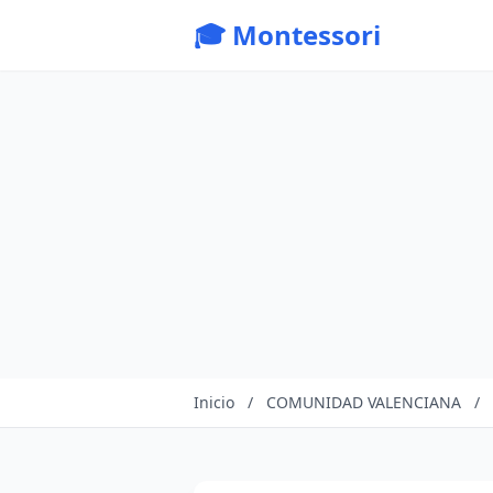
🎓 Montessori
Inicio
/
COMUNIDAD VALENCIANA
/