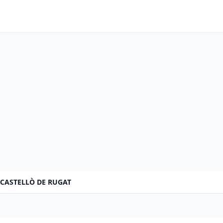
CASTELLÒ DE RUGAT