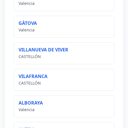
Valencia
GÀTOVA
Valencia
VILLANUEVA DE VIVER
CASTELLÓN
VILAFRANCA
CASTELLÓN
ALBORAYA
Valencia