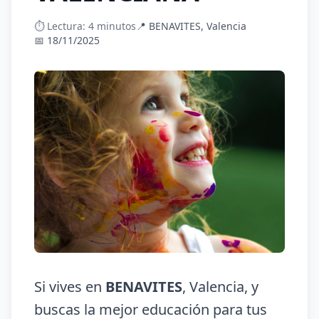
⏱️ Lectura: 4 minutos
📍 BENAVITES, Valencia
📅 18/11/2025
Si vives en
BENAVITES
, Valencia, y
buscas la mejor educación para tus