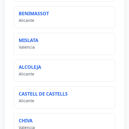
BENIMASSOT
Alicante
MISLATA
Valencia
ALCOLEJA
Alicante
CASTELL DE CASTELLS
Alicante
CHIVA
Valencia