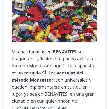
Muchas familias en
BENAVITES
se
preguntan: "¿Realmente puedo aplicar el
método Montessori aquí?" La respuesta
es un rotundo
SÍ
. Las
ventajas del
método Montessori
son universales y
pueden implementarse en cualquier
lugar, ya sea en BENAVITES, en una gran
ciudad o en cualquier rincón de
COMUNIDAD VALENCIANA.