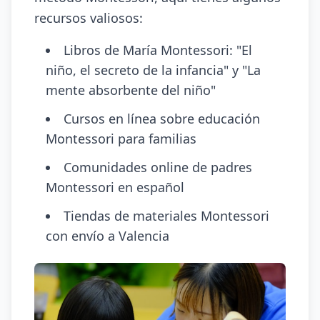
recursos valiosos:
Libros de María Montessori: "El
niño, el secreto de la infancia" y "La
mente absorbente del niño"
Cursos en línea sobre educación
Montessori para familias
Comunidades online de padres
Montessori en español
Tiendas de materiales Montessori
con envío a Valencia