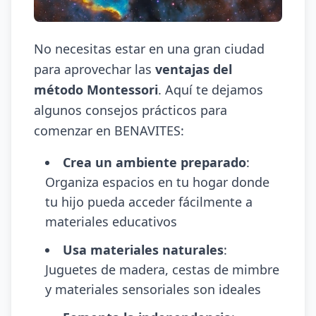
No necesitas estar en una gran ciudad
para aprovechar las
ventajas del
método Montessori
. Aquí te dejamos
algunos consejos prácticos para
comenzar en BENAVITES:
Crea un ambiente preparado
:
Organiza espacios en tu hogar donde
tu hijo pueda acceder fácilmente a
materiales educativos
Usa materiales naturales
:
Juguetes de madera, cestas de mimbre
y materiales sensoriales son ideales