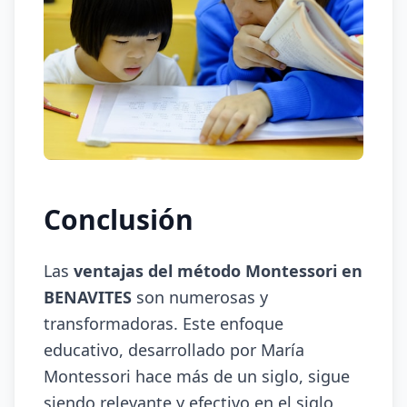
Conclusión
Las
ventajas del método Montessori en
BENAVITES
son numerosas y
transformadoras. Este enfoque
educativo, desarrollado por María
Montessori hace más de un siglo, sigue
siendo relevante y efectivo en el siglo