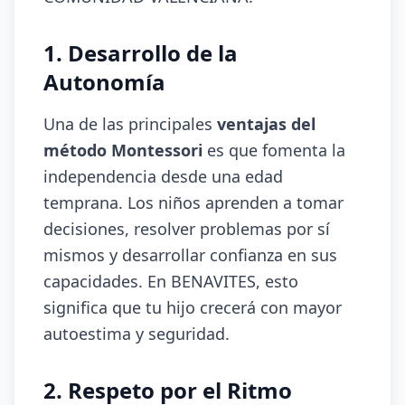
1. Desarrollo de la
Autonomía
Una de las principales
ventajas del
método Montessori
es que fomenta la
independencia desde una edad
temprana. Los niños aprenden a tomar
decisiones, resolver problemas por sí
mismos y desarrollar confianza en sus
capacidades. En BENAVITES, esto
significa que tu hijo crecerá con mayor
autoestima y seguridad.
2. Respeto por el Ritmo