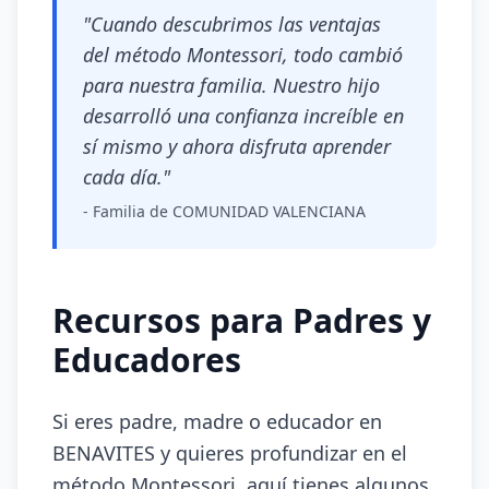
"Cuando descubrimos las ventajas
del método Montessori, todo cambió
para nuestra familia. Nuestro hijo
desarrolló una confianza increíble en
sí mismo y ahora disfruta aprender
cada día."
- Familia de COMUNIDAD VALENCIANA
Recursos para Padres y
Educadores
Si eres padre, madre o educador en
BENAVITES y quieres profundizar en el
método Montessori, aquí tienes algunos