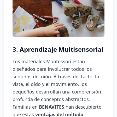
3. Aprendizaje Multisensorial
Los materiales Montessori están
diseñados para involucrar todos los
sentidos del niño. A través del tacto, la
vista, el oído y el movimiento, los
pequeños desarrollan una comprensión
profunda de conceptos abstractos.
Familias en
BENAVITES
han descubierto
que estas
ventajas del método