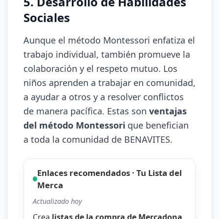
5. Desarrollo de Habilidades
Sociales
Aunque el método Montessori enfatiza el
trabajo individual, también promueve la
colaboración y el respeto mutuo. Los
niños aprenden a trabajar en comunidad,
a ayudar a otros y a resolver conflictos
de manera pacífica. Estas son
ventajas
del método Montessori
que benefician
a toda la comunidad de BENAVITES.
Enlaces recomendados · Tu Lista del
Merca
Actualizado hoy
Crea
listas de la compra de Mercadona