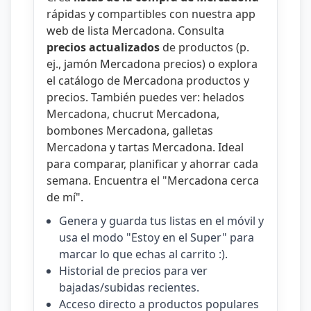
rápidas y compartibles con nuestra
app
web de lista Mercadona
. Consulta
precios actualizados
de productos (p.
ej.,
jamón Mercadona precios
) o explora
el catálogo de
Mercadona productos y
precios
. También puedes ver:
helados
Mercadona
,
chucrut Mercadona
,
bombones Mercadona
,
galletas
Mercadona
y
tartas Mercadona
. Ideal
para comparar, planificar y ahorrar cada
semana. Encuentra el "
Mercadona cerca
de mí
".
Genera y guarda tus listas en el móvil y
usa el modo "Estoy en el Super" para
marcar lo que echas al carrito :).
Historial de precios para ver
bajadas/subidas recientes.
Acceso directo a productos populares