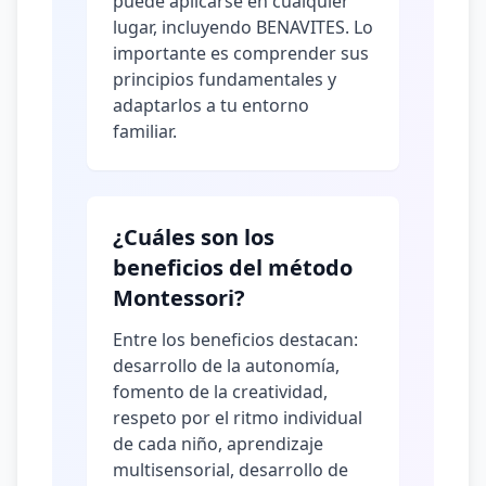
puede aplicarse en cualquier
lugar, incluyendo BENAVITES. Lo
importante es comprender sus
principios fundamentales y
adaptarlos a tu entorno
familiar.
¿Cuáles son los
beneficios del método
Montessori?
Entre los beneficios destacan:
desarrollo de la autonomía,
fomento de la creatividad,
respeto por el ritmo individual
de cada niño, aprendizaje
multisensorial, desarrollo de