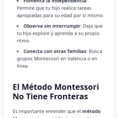
Fomenta la independencia
:
Permite que tu hijo realice tareas
apropiadas para su edad por sí mismo
Observa sin interrumpir
: Deja que
tu hijo explore y aprenda a su propio
ritmo
Conecta con otras familias
: Busca
grupos Montessori en Valencia o en
línea
El Método Montessori
No Tiene Fronteras
Es importante entender que el
método