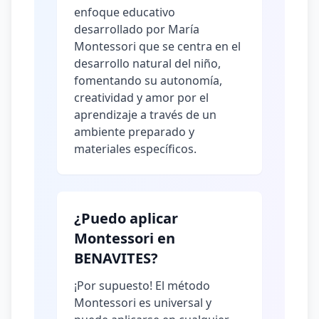
enfoque educativo
desarrollado por María
Montessori que se centra en el
desarrollo natural del niño,
fomentando su autonomía,
creatividad y amor por el
aprendizaje a través de un
ambiente preparado y
materiales específicos.
¿Puedo aplicar
Montessori en
BENAVITES?
¡Por supuesto! El método
Montessori es universal y