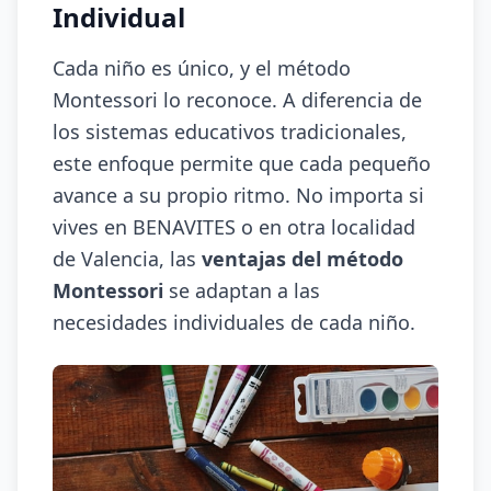
Individual
Cada niño es único, y el método
Montessori lo reconoce. A diferencia de
los sistemas educativos tradicionales,
este enfoque permite que cada pequeño
avance a su propio ritmo. No importa si
vives en BENAVITES o en otra localidad
de Valencia, las
ventajas del método
Montessori
se adaptan a las
necesidades individuales de cada niño.