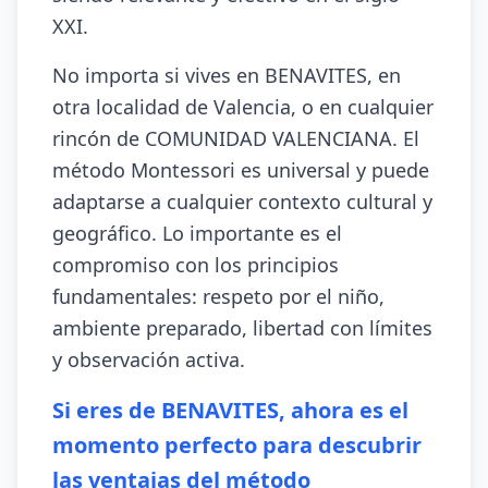
XXI.
No importa si vives en BENAVITES, en
otra localidad de Valencia, o en cualquier
rincón de COMUNIDAD VALENCIANA. El
método Montessori es universal y puede
adaptarse a cualquier contexto cultural y
geográfico. Lo importante es el
compromiso con los principios
fundamentales: respeto por el niño,
ambiente preparado, libertad con límites
y observación activa.
Si eres de BENAVITES, ahora es el
momento perfecto para descubrir
las ventajas del método