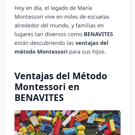
Hoy en día, el legado de María
Montessori vive en miles de escuelas
alrededor del mundo, y familias en
lugares tan diversos como
BENAVITES
están descubriendo las
ventajas del
método Montessori
para sus hijos.
Ventajas del Método
Montessori en
BENAVITES