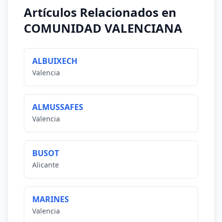
Artículos Relacionados en
COMUNIDAD VALENCIANA
ALBUIXECH
Valencia
ALMUSSAFES
Valencia
BUSOT
Alicante
MARINES
Valencia