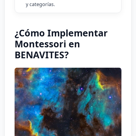
y categorías.
¿Cómo Implementar
Montessori en
BENAVITES?