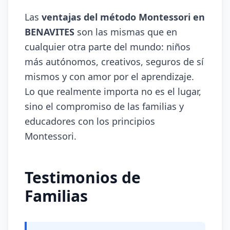
Las
ventajas del método Montessori en
BENAVITES
son las mismas que en
cualquier otra parte del mundo: niños
más autónomos, creativos, seguros de sí
mismos y con amor por el aprendizaje.
Lo que realmente importa no es el lugar,
sino el compromiso de las familias y
educadores con los principios
Montessori.
Testimonios de
Familias