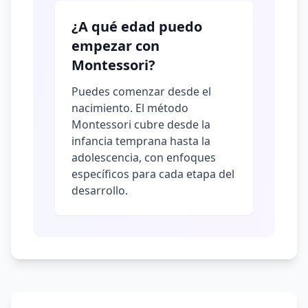
¿A qué edad puedo
empezar con
Montessori?
Puedes comenzar desde el
nacimiento. El método
Montessori cubre desde la
infancia temprana hasta la
adolescencia, con enfoques
específicos para cada etapa del
desarrollo.