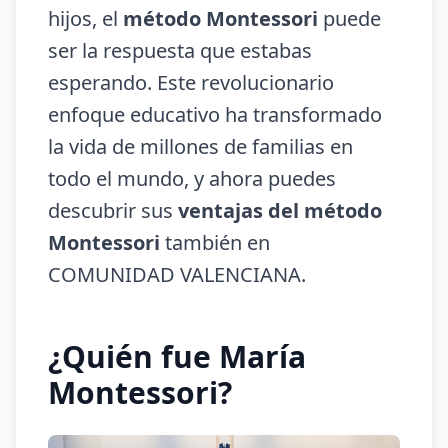
hijos, el
método Montessori
puede
ser la respuesta que estabas
esperando. Este revolucionario
enfoque educativo ha transformado
la vida de millones de familias en
todo el mundo, y ahora puedes
descubrir sus
ventajas del método
Montessori
también en
COMUNIDAD VALENCIANA.
¿Quién fue María
Montessori?