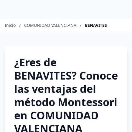
Inicio
/
COMUNIDAD VALENCIANA
/
BENAVITES
¿Eres de
BENAVITES? Conoce
las ventajas del
método Montessori
en COMUNIDAD
VALENCIANA