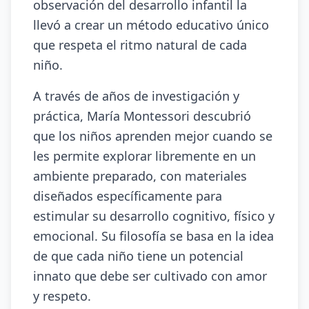
observación del desarrollo infantil la
llevó a crear un método educativo único
que respeta el ritmo natural de cada
niño.
A través de años de investigación y
práctica, María Montessori descubrió
que los niños aprenden mejor cuando se
les permite explorar libremente en un
ambiente preparado, con materiales
diseñados específicamente para
estimular su desarrollo cognitivo, físico y
emocional. Su filosofía se basa en la idea
de que cada niño tiene un potencial
innato que debe ser cultivado con amor
y respeto.