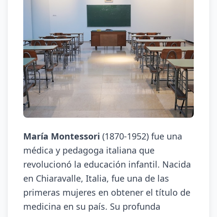
María Montessori
(1870-1952) fue una
médica y pedagoga italiana que
revolucionó la educación infantil. Nacida
en Chiaravalle, Italia, fue una de las
primeras mujeres en obtener el título de
medicina en su país. Su profunda