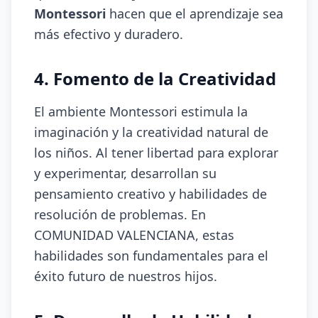
Montessori
hacen que el aprendizaje sea
más efectivo y duradero.
4. Fomento de la Creatividad
El ambiente Montessori estimula la
imaginación y la creatividad natural de
los niños. Al tener libertad para explorar
y experimentar, desarrollan su
pensamiento creativo y habilidades de
resolución de problemas. En
COMUNIDAD VALENCIANA, estas
habilidades son fundamentales para el
éxito futuro de nuestros hijos.