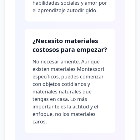
habilidades sociales y amor por
el aprendizaje autodirigido.
¿Necesito materiales
costosos para empezar?
No necesariamente. Aunque
existen materiales Montessori
específicos, puedes comenzar
con objetos cotidianos y
materiales naturales que
tengas en casa. Lo más
importante es la actitud y el
enfoque, no los materiales
caros.