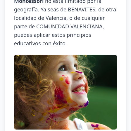
Montessori
no está limitado por la
geografía. Ya seas de BENAVITES, de otra
localidad de Valencia, o de cualquier
parte de COMUNIDAD VALENCIANA,
puedes aplicar estos principios
educativos con éxito.