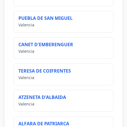
PUEBLA DE SAN MIGUEL
Valencia
CANET D'EMBERENGUER
Valencia
TERESA DE COIFRENTES
Valencia
ATZENETA D'ALBAIDA
Valencia
ALFARA DE PATRIARCA