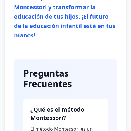
Montessori y transformar la
educación de tus hijos. ¡El futuro
de la educación infantil está en tus
manos!
Preguntas
Frecuentes
¿Qué es el método
Montessori?
El método Montessori es un