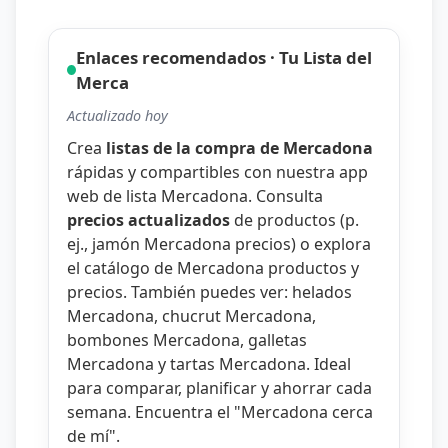
Enlaces recomendados · Tu Lista del
Merca
Actualizado hoy
Crea
listas de la compra de Mercadona
rápidas y compartibles con nuestra
app
web de lista Mercadona
. Consulta
precios actualizados
de productos (p.
ej.,
jamón Mercadona precios
) o explora
el catálogo de
Mercadona productos y
precios
. También puedes ver:
helados
Mercadona
,
chucrut Mercadona
,
bombones Mercadona
,
galletas
Mercadona
y
tartas Mercadona
. Ideal
para comparar, planificar y ahorrar cada
semana. Encuentra el "
Mercadona cerca
de mí
".