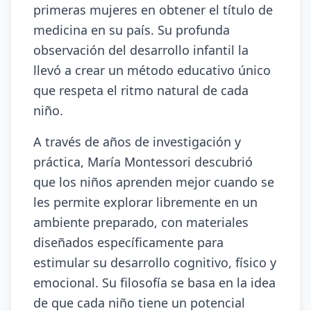
primeras mujeres en obtener el título de
medicina en su país. Su profunda
observación del desarrollo infantil la
llevó a crear un método educativo único
que respeta el ritmo natural de cada
niño.
A través de años de investigación y
práctica, María Montessori descubrió
que los niños aprenden mejor cuando se
les permite explorar libremente en un
ambiente preparado, con materiales
diseñados específicamente para
estimular su desarrollo cognitivo, físico y
emocional. Su filosofía se basa en la idea
de que cada niño tiene un potencial