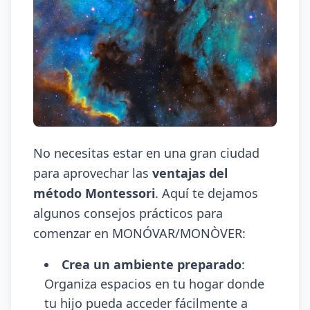
No necesitas estar en una gran ciudad
para aprovechar las
ventajas del
método Montessori
. Aquí te dejamos
algunos consejos prácticos para
comenzar en MONÓVAR/MONÒVER:
Crea un ambiente preparado
:
Organiza espacios en tu hogar donde
tu hijo pueda acceder fácilmente a