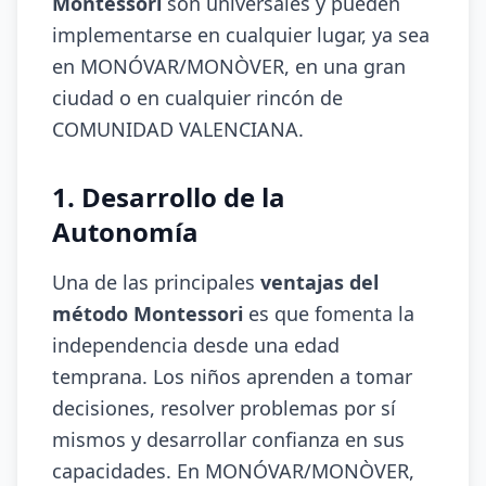
Montessori
son universales y pueden
implementarse en cualquier lugar, ya sea
en MONÓVAR/MONÒVER, en una gran
ciudad o en cualquier rincón de
COMUNIDAD VALENCIANA.
1. Desarrollo de la
Autonomía
Una de las principales
ventajas del
método Montessori
es que fomenta la
independencia desde una edad
temprana. Los niños aprenden a tomar
decisiones, resolver problemas por sí
mismos y desarrollar confianza en sus
capacidades. En MONÓVAR/MONÒVER,