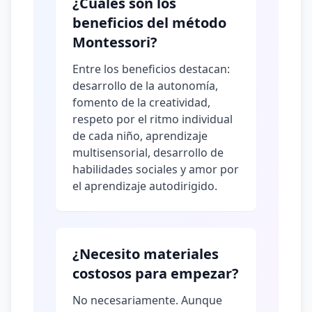
¿Cuáles son los
beneficios del método
Montessori?
Entre los beneficios destacan:
desarrollo de la autonomía,
fomento de la creatividad,
respeto por el ritmo individual
de cada niño, aprendizaje
multisensorial, desarrollo de
habilidades sociales y amor por
el aprendizaje autodirigido.
¿Necesito materiales
costosos para empezar?
No necesariamente. Aunque