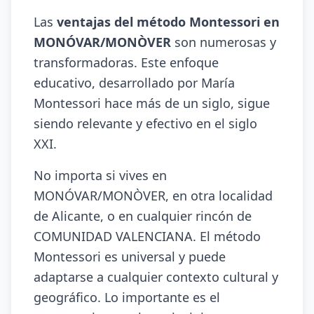
Las
ventajas del método Montessori en
MONÓVAR/MONÒVER
son numerosas y
transformadoras. Este enfoque
educativo, desarrollado por María
Montessori hace más de un siglo, sigue
siendo relevante y efectivo en el siglo
XXI.
No importa si vives en
MONÓVAR/MONÒVER, en otra localidad
de Alicante, o en cualquier rincón de
COMUNIDAD VALENCIANA. El método
Montessori es universal y puede
adaptarse a cualquier contexto cultural y
geográfico. Lo importante es el