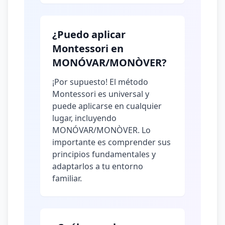
¿Puedo aplicar
Montessori en
MONÓVAR/MONÒVER?
¡Por supuesto! El método
Montessori es universal y
puede aplicarse en cualquier
lugar, incluyendo
MONÓVAR/MONÒVER. Lo
importante es comprender sus
principios fundamentales y
adaptarlos a tu entorno
familiar.