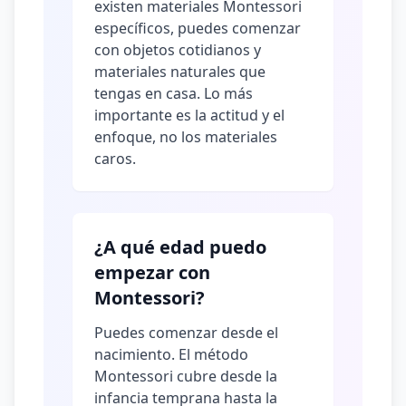
existen materiales Montessori
específicos, puedes comenzar
con objetos cotidianos y
materiales naturales que
tengas en casa. Lo más
importante es la actitud y el
enfoque, no los materiales
caros.
¿A qué edad puedo
empezar con
Montessori?
Puedes comenzar desde el
nacimiento. El método
Montessori cubre desde la
infancia temprana hasta la