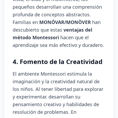
pequeños desarrollan una comprensión
profunda de conceptos abstractos.
Familias en
MONÓVAR/MONÒVER
han
descubierto que estas
ventajas del
método Montessori
hacen que el
aprendizaje sea más efectivo y duradero.
4. Fomento de la Creatividad
El ambiente Montessori estimula la
imaginación y la creatividad natural de
los niños. Al tener libertad para explorar
y experimentar, desarrollan su
pensamiento creativo y habilidades de
resolución de problemas. En