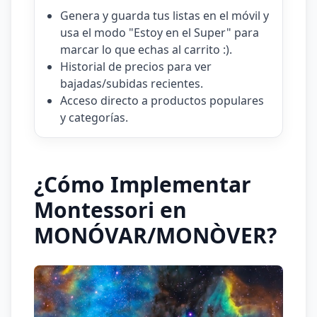
Genera y guarda tus listas en el móvil y
usa el modo "Estoy en el Super" para
marcar lo que echas al carrito :).
Historial de precios para ver
bajadas/subidas recientes.
Acceso directo a productos populares
y categorías.
¿Cómo Implementar
Montessori en
MONÓVAR/MONÒVER?