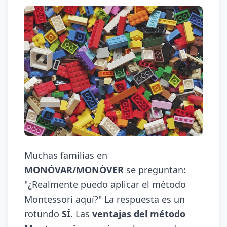
Muchas familias en
MONÓVAR/MONÒVER
se preguntan:
"¿Realmente puedo aplicar el método
Montessori aquí?" La respuesta es un
rotundo
SÍ
. Las
ventajas del método