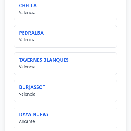
CHELLA
Valencia
PEDRALBA
Valencia
TAVERNES BLANQUES
Valencia
BURJASSOT
Valencia
DAYA NUEVA
Alicante