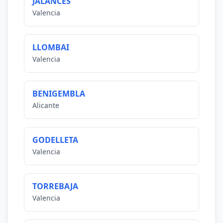
JALANCES
Valencia
LLOMBAI
Valencia
BENIGEMBLA
Alicante
GODELLETA
Valencia
TORREBAJA
Valencia