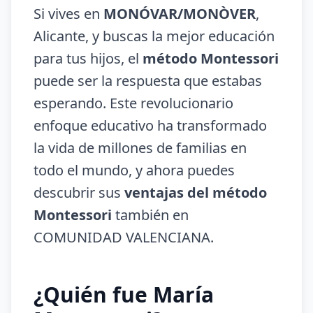
Si vives en
MONÓVAR/MONÒVER
,
Alicante, y buscas la mejor educación
para tus hijos, el
método Montessori
puede ser la respuesta que estabas
esperando. Este revolucionario
enfoque educativo ha transformado
la vida de millones de familias en
todo el mundo, y ahora puedes
descubrir sus
ventajas del método
Montessori
también en
COMUNIDAD VALENCIANA.
¿Quién fue María