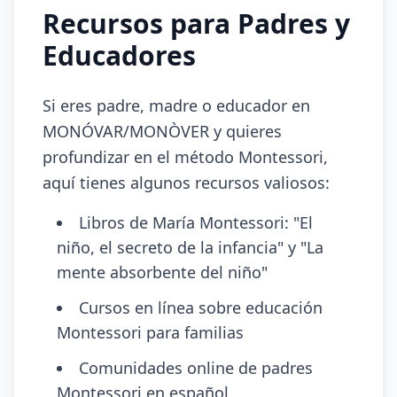
Recursos para Padres y
Educadores
Si eres padre, madre o educador en
MONÓVAR/MONÒVER y quieres
profundizar en el método Montessori,
aquí tienes algunos recursos valiosos:
Libros de María Montessori: "El
niño, el secreto de la infancia" y "La
mente absorbente del niño"
Cursos en línea sobre educación
Montessori para familias
Comunidades online de padres
Montessori en español