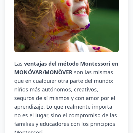
Las
ventajas del método Montessori en
MONÓVAR/MONÒVER
son las mismas
que en cualquier otra parte del mundo:
niños más autónomos, creativos,
seguros de sí mismos y con amor por el
aprendizaje. Lo que realmente importa
no es el lugar, sino el compromiso de las
familias y educadores con los principios
Montessori.