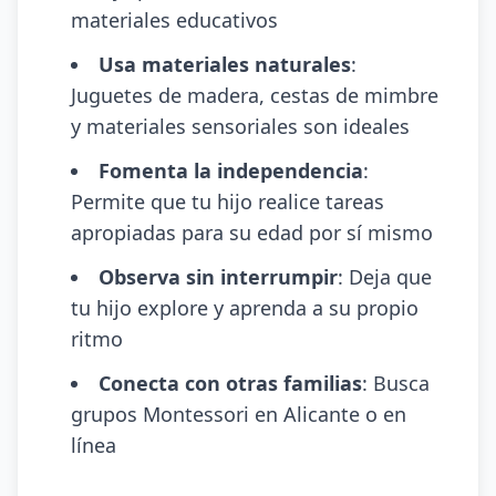
materiales educativos
Usa materiales naturales
:
Juguetes de madera, cestas de mimbre
y materiales sensoriales son ideales
Fomenta la independencia
:
Permite que tu hijo realice tareas
apropiadas para su edad por sí mismo
Observa sin interrumpir
: Deja que
tu hijo explore y aprenda a su propio
ritmo
Conecta con otras familias
: Busca
grupos Montessori en Alicante o en
línea