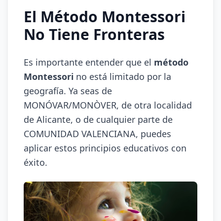
El Método Montessori
No Tiene Fronteras
Es importante entender que el
método
Montessori
no está limitado por la
geografía. Ya seas de
MONÓVAR/MONÒVER, de otra localidad
de Alicante, o de cualquier parte de
COMUNIDAD VALENCIANA, puedes
aplicar estos principios educativos con
éxito.