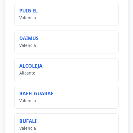
PUIG EL
Valencia
DAIMUS
Valencia
ALCOLEJA
Alicante
RAFELGUARAF
Valencia
BUFALI
Valencia