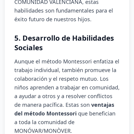
COMUNIDAD VALENCIANA, estas
habilidades son fundamentales para el
éxito futuro de nuestros hijos.
5. Desarrollo de Habilidades
Sociales
Aunque el método Montessori enfatiza el
trabajo individual, también promueve la
colaboración y el respeto mutuo. Los
niños aprenden a trabajar en comunidad,
a ayudar a otros y a resolver conflictos
de manera pacífica. Estas son
ventajas
del método Montessori
que benefician
a toda la comunidad de
MONÓVAR/MONÒVER.