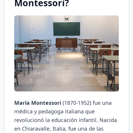
Montessori?
María Montessori
(1870-1952) fue una
médica y pedagoga italiana que
revolucionó la educación infantil. Nacida
en Chiaravalle, Italia, fue una de las