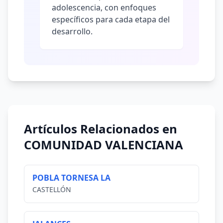
adolescencia, con enfoques
específicos para cada etapa del
desarrollo.
Artículos Relacionados en
COMUNIDAD VALENCIANA
POBLA TORNESA LA
CASTELLÓN