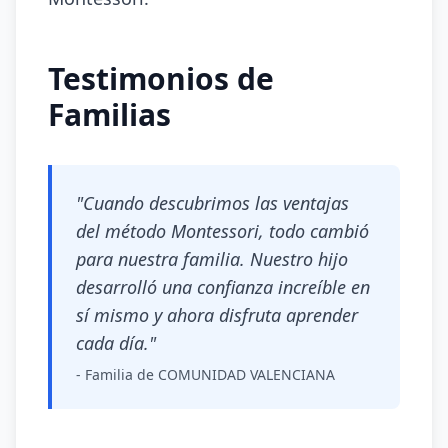
Testimonios de
Familias
"Cuando descubrimos las ventajas
del método Montessori, todo cambió
para nuestra familia. Nuestro hijo
desarrolló una confianza increíble en
sí mismo y ahora disfruta aprender
cada día."
- Familia de COMUNIDAD VALENCIANA