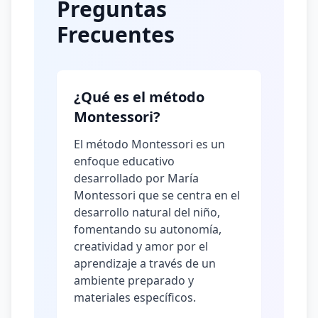
Preguntas
Frecuentes
¿Qué es el método
Montessori?
El método Montessori es un
enfoque educativo
desarrollado por María
Montessori que se centra en el
desarrollo natural del niño,
fomentando su autonomía,
creatividad y amor por el
aprendizaje a través de un
ambiente preparado y
materiales específicos.