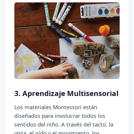
3. Aprendizaje Multisensorial
Los materiales Montessori están
diseñados para involucrar todos los
sentidos del niño. A través del tacto, la
vista, el oído y el movimiento, los