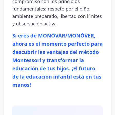
compromiso con los principios
fundamentales: respeto por el niño,
ambiente preparado, libertad con límites
y observación activa.
Si eres de MONÓVAR/MONÒVER,
ahora es el momento perfecto para
descubrir las ventajas del método
Montessori y transformar la
educación de tus hijos. ¡El futuro
de la educación infantil está en tus
manos!