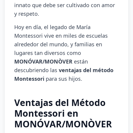
innato que debe ser cultivado con amor
y respeto.
Hoy en día, el legado de María
Montessori vive en miles de escuelas
alrededor del mundo, y familias en
lugares tan diversos como
MONÓVAR/MONÒVER
están
descubriendo las
ventajas del método
Montessori
para sus hijos.
Ventajas del Método
Montessori en
MONÓVAR/MONÒVER