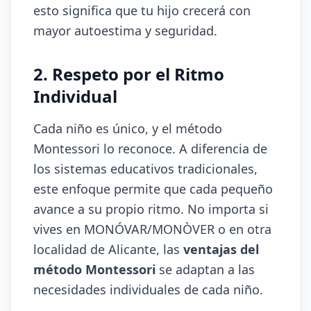
esto significa que tu hijo crecerá con
mayor autoestima y seguridad.
2. Respeto por el Ritmo
Individual
Cada niño es único, y el método
Montessori lo reconoce. A diferencia de
los sistemas educativos tradicionales,
este enfoque permite que cada pequeño
avance a su propio ritmo. No importa si
vives en MONÓVAR/MONÒVER o en otra
localidad de Alicante, las
ventajas del
método Montessori
se adaptan a las
necesidades individuales de cada niño.