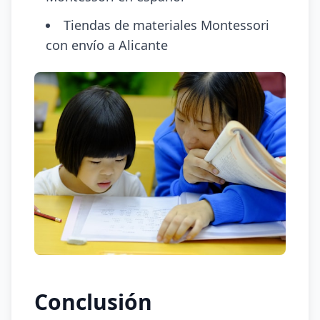
Tiendas de materiales Montessori
con envío a Alicante
Conclusión