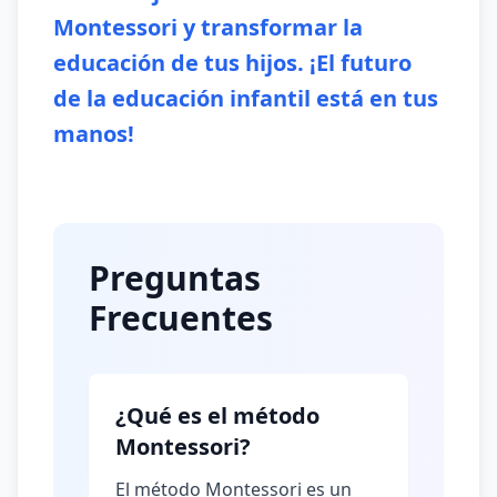
Montessori y transformar la
educación de tus hijos. ¡El futuro
de la educación infantil está en tus
manos!
Preguntas
Frecuentes
¿Qué es el método
Montessori?
El método Montessori es un