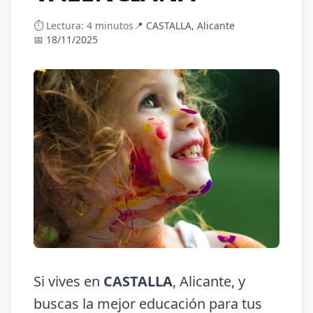
⏱️ Lectura: 4 minutos
📍 CASTALLA, Alicante
📅 18/11/2025
Si vives en
CASTALLA
, Alicante, y
buscas la mejor educación para tus