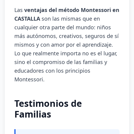
Las
ventajas del método Montessori en
CASTALLA
son las mismas que en
cualquier otra parte del mundo: niños
más autónomos, creativos, seguros de sí
mismos y con amor por el aprendizaje.
Lo que realmente importa no es el lugar,
sino el compromiso de las familias y
educadores con los principios
Montessori.
Testimonios de
Familias