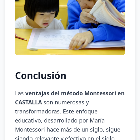
Conclusión
Las
ventajas del método Montessori en
CASTALLA
son numerosas y
transformadoras. Este enfoque
educativo, desarrollado por María
Montessori hace más de un siglo, sigue
siendo relevante y efectivo en el siglo