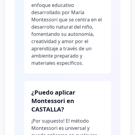
enfoque educativo
desarrollado por María
Montessori que se centra en el
desarrollo natural del niño,
fomentando su autonomía,
creatividad y amor por el
aprendizaje a través de un
ambiente preparado y
materiales específicos.
¿Puedo aplicar
Montessori en
CASTALLA?
¡Por supuesto! El método
Montessori es universal y