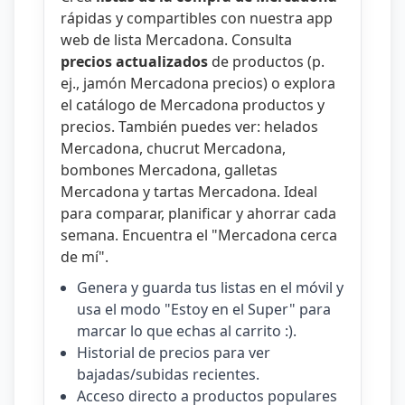
rápidas y compartibles con nuestra
app
web de lista Mercadona
. Consulta
precios actualizados
de productos (p.
ej.,
jamón Mercadona precios
) o explora
el catálogo de
Mercadona productos y
precios
. También puedes ver:
helados
Mercadona
,
chucrut Mercadona
,
bombones Mercadona
,
galletas
Mercadona
y
tartas Mercadona
. Ideal
para comparar, planificar y ahorrar cada
semana. Encuentra el "
Mercadona cerca
de mí
".
Genera y guarda tus listas en el móvil y
usa el modo "Estoy en el Super" para
marcar lo que echas al carrito :).
Historial de precios para ver
bajadas/subidas recientes.
Acceso directo a productos populares