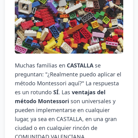
Muchas familias en
CASTALLA
se
preguntan: "¿Realmente puedo aplicar el
método Montessori aquí?" La respuesta
es un rotundo
SÍ
. Las
ventajas del
método Montessori
son universales y
pueden implementarse en cualquier
lugar, ya sea en CASTALLA, en una gran
ciudad o en cualquier rincón de
COMUNIDAD VALENCIANA.