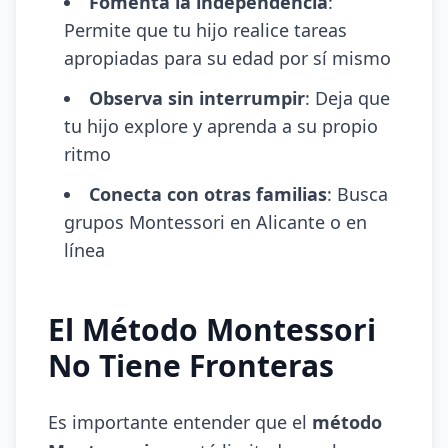
Fomenta la independencia
:
Permite que tu hijo realice tareas
apropiadas para su edad por sí mismo
Observa sin interrumpir
: Deja que
tu hijo explore y aprenda a su propio
ritmo
Conecta con otras familias
: Busca
grupos Montessori en Alicante o en
línea
El Método Montessori
No Tiene Fronteras
Es importante entender que el
método