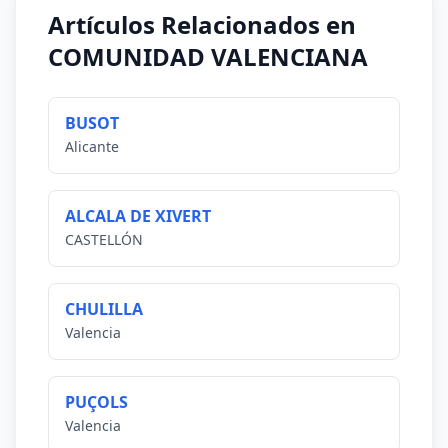
Artículos Relacionados en
COMUNIDAD VALENCIANA
BUSOT
Alicante
ALCALA DE XIVERT
CASTELLÓN
CHULILLA
Valencia
PUÇOLS
Valencia