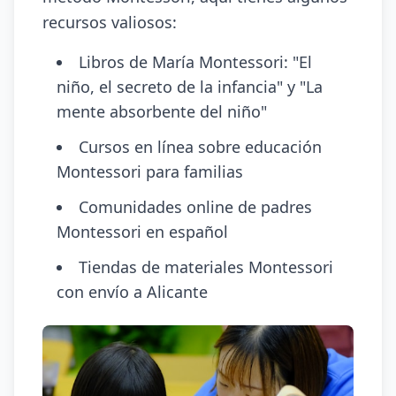
recursos valiosos:
Libros de María Montessori: "El
niño, el secreto de la infancia" y "La
mente absorbente del niño"
Cursos en línea sobre educación
Montessori para familias
Comunidades online de padres
Montessori en español
Tiendas de materiales Montessori
con envío a Alicante