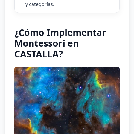
y categorías.
¿Cómo Implementar
Montessori en
CASTALLA?