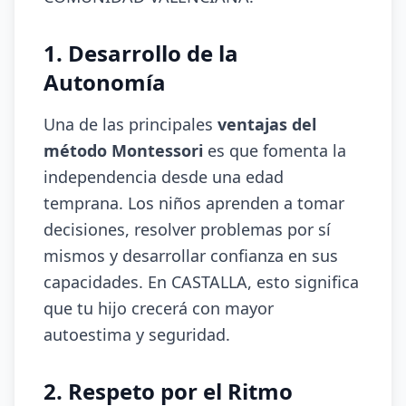
1. Desarrollo de la
Autonomía
Una de las principales
ventajas del
método Montessori
es que fomenta la
independencia desde una edad
temprana. Los niños aprenden a tomar
decisiones, resolver problemas por sí
mismos y desarrollar confianza en sus
capacidades. En CASTALLA, esto significa
que tu hijo crecerá con mayor
autoestima y seguridad.
2. Respeto por el Ritmo