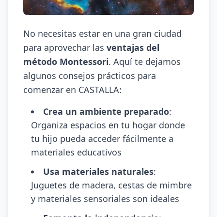
No necesitas estar en una gran ciudad
para aprovechar las
ventajas del
método Montessori
. Aquí te dejamos
algunos consejos prácticos para
comenzar en CASTALLA:
Crea un ambiente preparado
:
Organiza espacios en tu hogar donde
tu hijo pueda acceder fácilmente a
materiales educativos
Usa materiales naturales
:
Juguetes de madera, cestas de mimbre
y materiales sensoriales son ideales