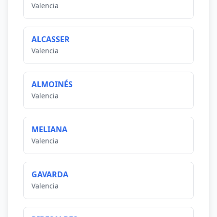
Valencia
ALCASSER
Valencia
ALMOINÉS
Valencia
MELIANA
Valencia
GAVARDA
Valencia