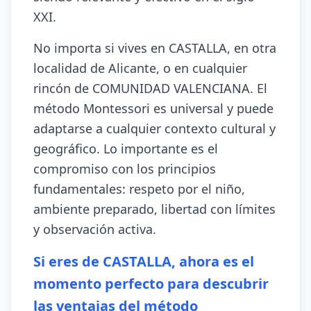
XXI.
No importa si vives en CASTALLA, en otra
localidad de Alicante, o en cualquier
rincón de COMUNIDAD VALENCIANA. El
método Montessori es universal y puede
adaptarse a cualquier contexto cultural y
geográfico. Lo importante es el
compromiso con los principios
fundamentales: respeto por el niño,
ambiente preparado, libertad con límites
y observación activa.
Si eres de CASTALLA, ahora es el
momento perfecto para descubrir
las ventajas del método