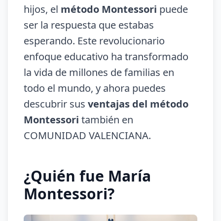
hijos, el
método Montessori
puede
ser la respuesta que estabas
esperando. Este revolucionario
enfoque educativo ha transformado
la vida de millones de familias en
todo el mundo, y ahora puedes
descubrir sus
ventajas del método
Montessori
también en
COMUNIDAD VALENCIANA.
¿Quién fue María
Montessori?