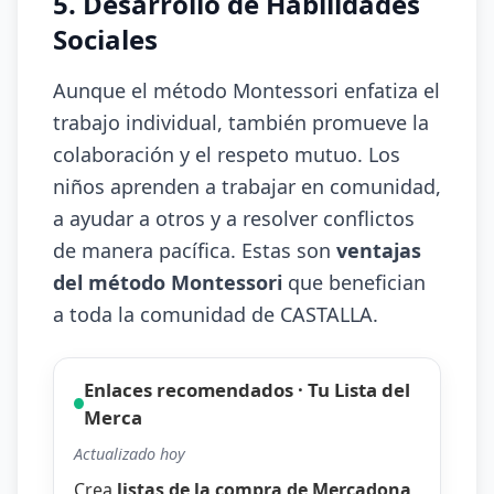
5. Desarrollo de Habilidades
Sociales
Aunque el método Montessori enfatiza el
trabajo individual, también promueve la
colaboración y el respeto mutuo. Los
niños aprenden a trabajar en comunidad,
a ayudar a otros y a resolver conflictos
de manera pacífica. Estas son
ventajas
del método Montessori
que benefician
a toda la comunidad de CASTALLA.
Enlaces recomendados · Tu Lista del
Merca
Actualizado hoy
Crea
listas de la compra de Mercadona