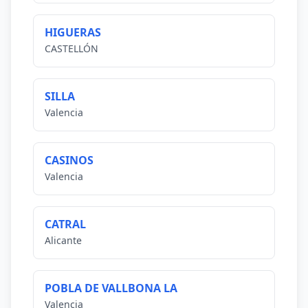
HIGUERAS
CASTELLÓN
SILLA
Valencia
CASINOS
Valencia
CATRAL
Alicante
POBLA DE VALLBONA LA
Valencia