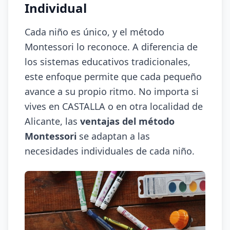
Individual
Cada niño es único, y el método
Montessori lo reconoce. A diferencia de
los sistemas educativos tradicionales,
este enfoque permite que cada pequeño
avance a su propio ritmo. No importa si
vives en CASTALLA o en otra localidad de
Alicante, las
ventajas del método
Montessori
se adaptan a las
necesidades individuales de cada niño.