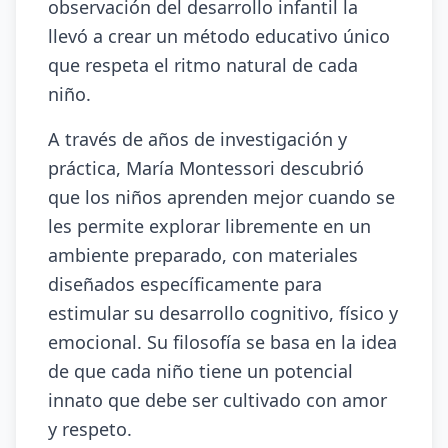
observación del desarrollo infantil la
llevó a crear un método educativo único
que respeta el ritmo natural de cada
niño.
A través de años de investigación y
práctica, María Montessori descubrió
que los niños aprenden mejor cuando se
les permite explorar libremente en un
ambiente preparado, con materiales
diseñados específicamente para
estimular su desarrollo cognitivo, físico y
emocional. Su filosofía se basa en la idea
de que cada niño tiene un potencial
innato que debe ser cultivado con amor
y respeto.