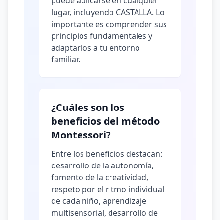
puede aplicarse en cualquier
lugar, incluyendo CASTALLA. Lo
importante es comprender sus
principios fundamentales y
adaptarlos a tu entorno
familiar.
¿Cuáles son los
beneficios del método
Montessori?
Entre los beneficios destacan:
desarrollo de la autonomía,
fomento de la creatividad,
respeto por el ritmo individual
de cada niño, aprendizaje
multisensorial, desarrollo de