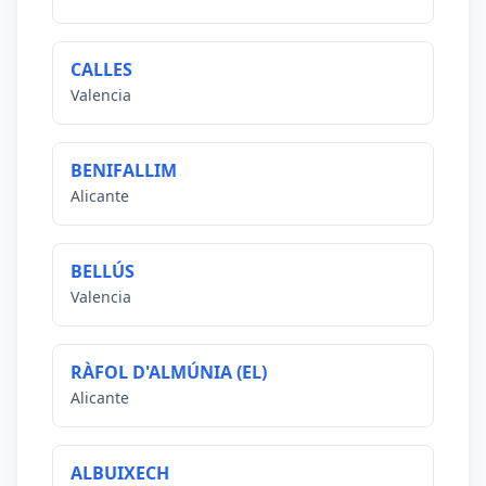
CALLES
Valencia
BENIFALLIM
Alicante
BELLÚS
Valencia
RÀFOL D'ALMÚNIA (EL)
Alicante
ALBUIXECH