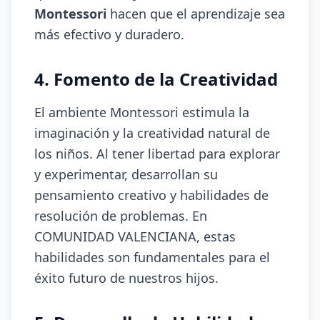
Montessori
hacen que el aprendizaje sea
más efectivo y duradero.
4. Fomento de la Creatividad
El ambiente Montessori estimula la
imaginación y la creatividad natural de
los niños. Al tener libertad para explorar
y experimentar, desarrollan su
pensamiento creativo y habilidades de
resolución de problemas. En
COMUNIDAD VALENCIANA, estas
habilidades son fundamentales para el
éxito futuro de nuestros hijos.