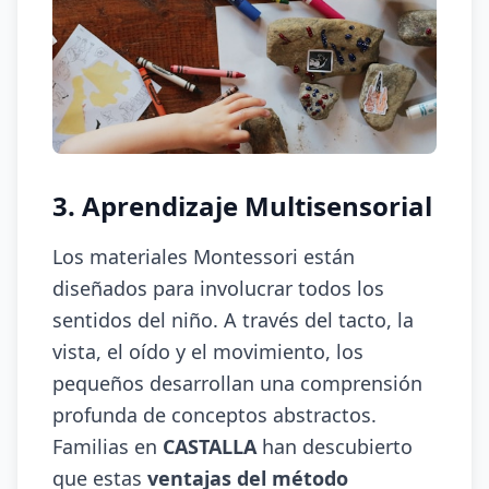
3. Aprendizaje Multisensorial
Los materiales Montessori están
diseñados para involucrar todos los
sentidos del niño. A través del tacto, la
vista, el oído y el movimiento, los
pequeños desarrollan una comprensión
profunda de conceptos abstractos.
Familias en
CASTALLA
han descubierto
que estas
ventajas del método