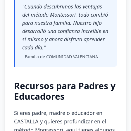
"Cuando descubrimos las ventajas
del método Montessori, todo cambió
para nuestra familia. Nuestro hijo
desarrolló una confianza increíble en
sí mismo y ahora disfruta aprender
cada día."
- Familia de COMUNIDAD VALENCIANA
Recursos para Padres y
Educadores
Si eres padre, madre o educador en
CASTALLA y quieres profundizar en el
método Montessori, aquí tienes algunos