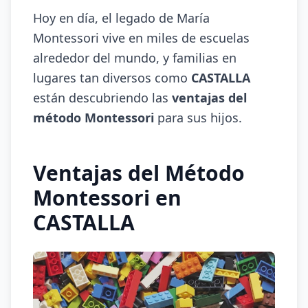
Hoy en día, el legado de María
Montessori vive en miles de escuelas
alrededor del mundo, y familias en
lugares tan diversos como
CASTALLA
están descubriendo las
ventajas del
método Montessori
para sus hijos.
Ventajas del Método
Montessori en
CASTALLA