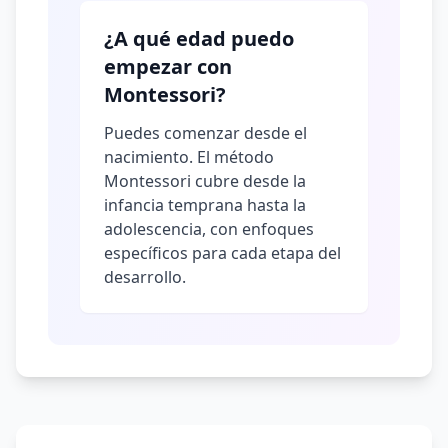
¿A qué edad puedo
empezar con
Montessori?
Puedes comenzar desde el
nacimiento. El método
Montessori cubre desde la
infancia temprana hasta la
adolescencia, con enfoques
específicos para cada etapa del
desarrollo.