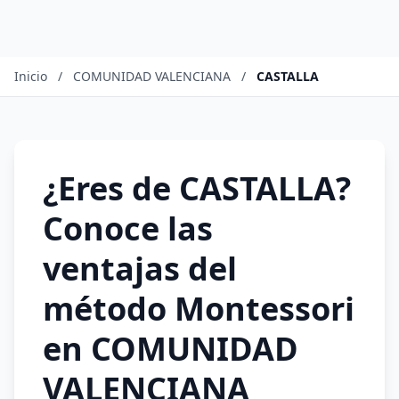
Inicio
/
COMUNIDAD VALENCIANA
/
CASTALLA
¿Eres de CASTALLA?
Conoce las
ventajas del
método Montessori
en COMUNIDAD
VALENCIANA