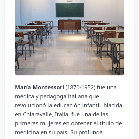
María Montessori
(1870-1952) fue una
médica y pedagoga italiana que
revolucionó la educación infantil. Nacida
en Chiaravalle, Italia, fue una de las
primeras mujeres en obtener el título de
medicina en su país. Su profunda