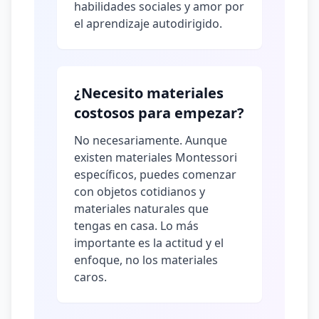
habilidades sociales y amor por
el aprendizaje autodirigido.
¿Necesito materiales
costosos para empezar?
No necesariamente. Aunque
existen materiales Montessori
específicos, puedes comenzar
con objetos cotidianos y
materiales naturales que
tengas en casa. Lo más
importante es la actitud y el
enfoque, no los materiales
caros.