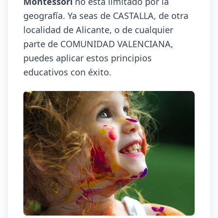
Montessori
no está limitado por la
geografía. Ya seas de CASTALLA, de otra
localidad de Alicante, o de cualquier
parte de COMUNIDAD VALENCIANA,
puedes aplicar estos principios
educativos con éxito.