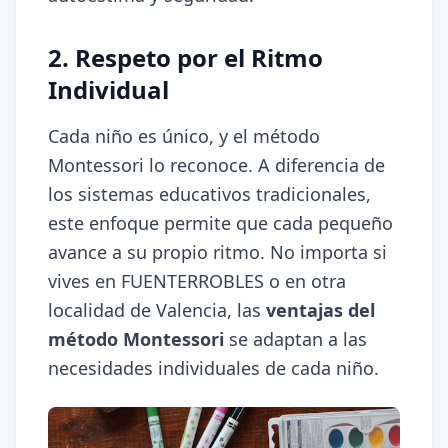
2. Respeto por el Ritmo
Individual
Cada niño es único, y el método
Montessori lo reconoce. A diferencia de
los sistemas educativos tradicionales,
este enfoque permite que cada pequeño
avance a su propio ritmo. No importa si
vives en FUENTERROBLES o en otra
localidad de Valencia, las
ventajas del
método Montessori
se adaptan a las
necesidades individuales de cada niño.