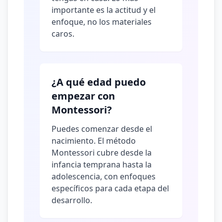
importante es la actitud y el
enfoque, no los materiales
caros.
¿A qué edad puedo
empezar con
Montessori?
Puedes comenzar desde el
nacimiento. El método
Montessori cubre desde la
infancia temprana hasta la
adolescencia, con enfoques
específicos para cada etapa del
desarrollo.