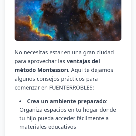
No necesitas estar en una gran ciudad
para aprovechar las
ventajas del
método Montessori
. Aquí te dejamos
algunos consejos prácticos para
comenzar en FUENTERROBLES:
Crea un ambiente preparado
:
Organiza espacios en tu hogar donde
tu hijo pueda acceder fácilmente a
materiales educativos