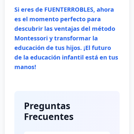
Si eres de FUENTERROBLES, ahora
es el momento perfecto para
descubrir las ventajas del método
Montessori y transformar la
educación de tus hijos. ¡El futuro
de la educación infantil está en tus
manos!
Preguntas
Frecuentes