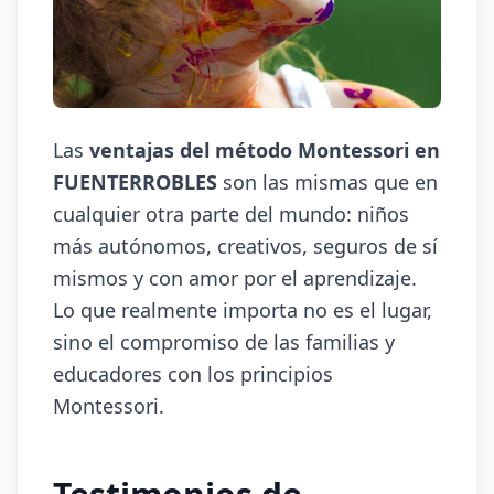
Las
ventajas del método Montessori en
FUENTERROBLES
son las mismas que en
cualquier otra parte del mundo: niños
más autónomos, creativos, seguros de sí
mismos y con amor por el aprendizaje.
Lo que realmente importa no es el lugar,
sino el compromiso de las familias y
educadores con los principios
Montessori.