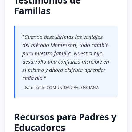
Testimonios de
Familias
"Cuando descubrimos las ventajas
del método Montessori, todo cambió
para nuestra familia. Nuestro hijo
desarrolló una confianza increíble en
sí mismo y ahora disfruta aprender
cada día."
- Familia de COMUNIDAD VALENCIANA
Recursos para Padres y
Educadores