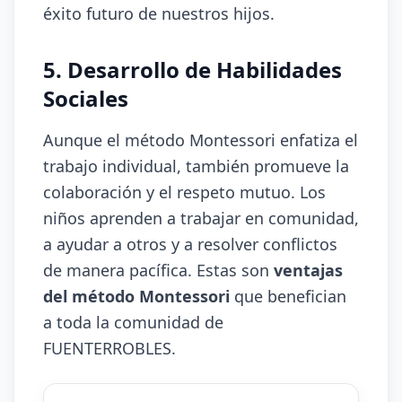
éxito futuro de nuestros hijos.
5. Desarrollo de Habilidades
Sociales
Aunque el método Montessori enfatiza el
trabajo individual, también promueve la
colaboración y el respeto mutuo. Los
niños aprenden a trabajar en comunidad,
a ayudar a otros y a resolver conflictos
de manera pacífica. Estas son
ventajas
del método Montessori
que benefician
a toda la comunidad de
FUENTERROBLES.