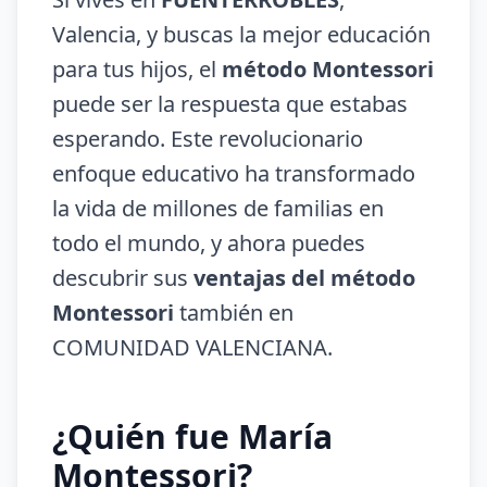
Valencia, y buscas la mejor educación
para tus hijos, el
método Montessori
puede ser la respuesta que estabas
esperando. Este revolucionario
enfoque educativo ha transformado
la vida de millones de familias en
todo el mundo, y ahora puedes
descubrir sus
ventajas del método
Montessori
también en
COMUNIDAD VALENCIANA.
¿Quién fue María
Montessori?