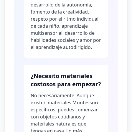
desarrollo de la autonomía,
fomento de la creatividad,
respeto por el ritmo individual
de cada niño, aprendizaje
multisensorial, desarrollo de
habilidades sociales y amor por
el aprendizaje autodirigido.
¿Necesito materiales
costosos para empezar?
No necesariamente. Aunque
existen materiales Montessori
específicos, puedes comenzar
con objetos cotidianos y
materiales naturales que
tengas en casa. Lo más