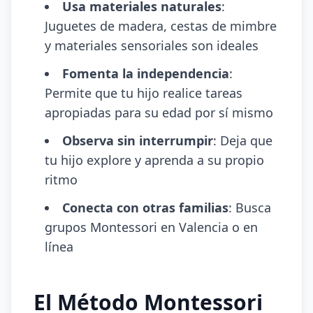
Usa materiales naturales
:
Juguetes de madera, cestas de mimbre
y materiales sensoriales son ideales
Fomenta la independencia
:
Permite que tu hijo realice tareas
apropiadas para su edad por sí mismo
Observa sin interrumpir
: Deja que
tu hijo explore y aprenda a su propio
ritmo
Conecta con otras familias
: Busca
grupos Montessori en Valencia o en
línea
El Método Montessori