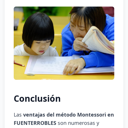
Conclusión
Las
ventajas del método Montessori en
FUENTERROBLES
son numerosas y