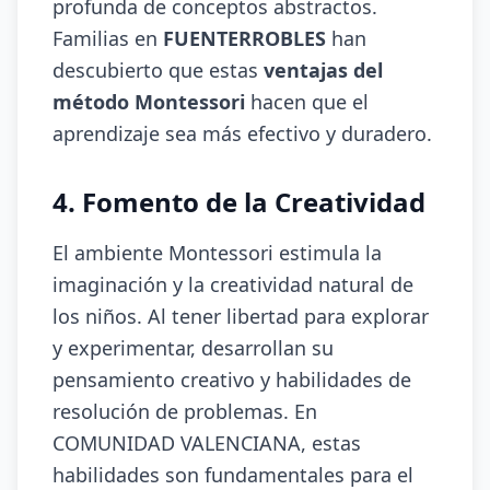
profunda de conceptos abstractos.
Familias en
FUENTERROBLES
han
descubierto que estas
ventajas del
método Montessori
hacen que el
aprendizaje sea más efectivo y duradero.
4. Fomento de la Creatividad
El ambiente Montessori estimula la
imaginación y la creatividad natural de
los niños. Al tener libertad para explorar
y experimentar, desarrollan su
pensamiento creativo y habilidades de
resolución de problemas. En
COMUNIDAD VALENCIANA, estas
habilidades son fundamentales para el