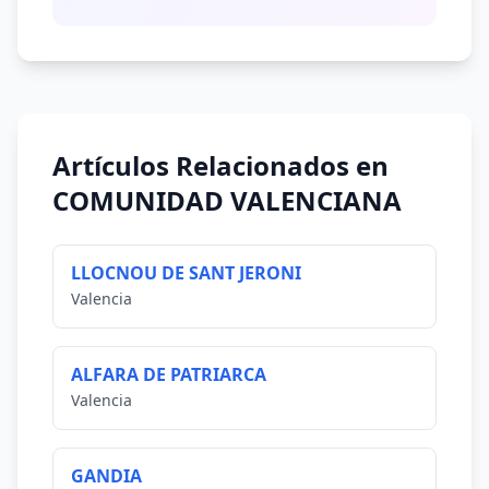
Artículos Relacionados en
COMUNIDAD VALENCIANA
LLOCNOU DE SANT JERONI
Valencia
ALFARA DE PATRIARCA
Valencia
GANDIA