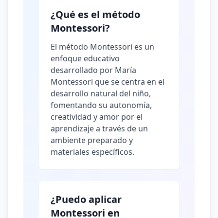
¿Qué es el método
Montessori?
El método Montessori es un
enfoque educativo
desarrollado por María
Montessori que se centra en el
desarrollo natural del niño,
fomentando su autonomía,
creatividad y amor por el
aprendizaje a través de un
ambiente preparado y
materiales específicos.
¿Puedo aplicar
Montessori en