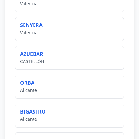
Valencia
SENYERA
Valencia
AZUEBAR
CASTELLÓN
ORBA
Alicante
BIGASTRO
Alicante