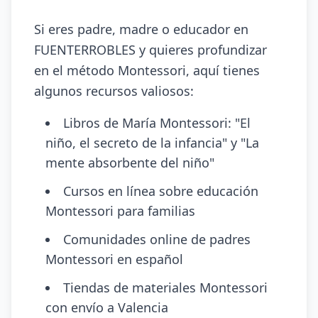
Si eres padre, madre o educador en
FUENTERROBLES y quieres profundizar
en el método Montessori, aquí tienes
algunos recursos valiosos:
Libros de María Montessori: "El
niño, el secreto de la infancia" y "La
mente absorbente del niño"
Cursos en línea sobre educación
Montessori para familias
Comunidades online de padres
Montessori en español
Tiendas de materiales Montessori
con envío a Valencia