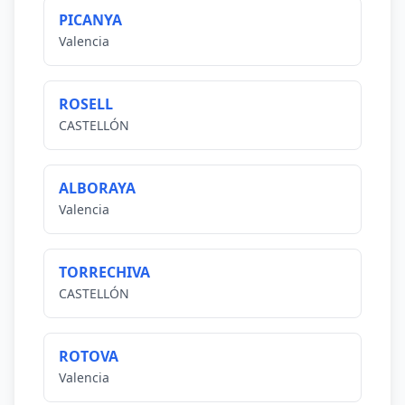
PICANYA
Valencia
ROSELL
CASTELLÓN
ALBORAYA
Valencia
TORRECHIVA
CASTELLÓN
ROTOVA
Valencia