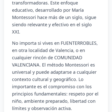
transformadoras. Este enfoque
educativo, desarrollado por María
Montessori hace más de un siglo, sigue
siendo relevante y efectivo en el siglo
XXI.
No importa si vives en FUENTERROBLES,
en otra localidad de Valencia, o en
cualquier rincón de COMUNIDAD
VALENCIANA. El método Montessori es
universal y puede adaptarse a cualquier
contexto cultural y geográfico. Lo
importante es el compromiso con los
principios fundamentales: respeto por el
niño, ambiente preparado, libertad con
límites y observación activa.