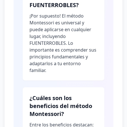
FUENTERROBLES?
¡Por supuesto! El método
Montessori es universal y
puede aplicarse en cualquier
lugar, incluyendo
FUENTERROBLES. Lo
importante es comprender sus
principios fundamentales y
adaptarlos a tu entorno
familiar.
¿Cuáles son los
beneficios del método
Montessori?
Entre los beneficios destacan: