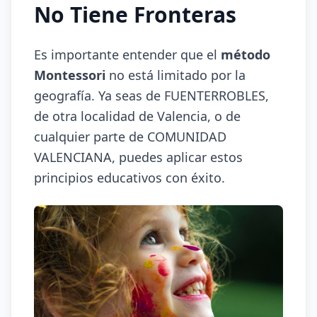
No Tiene Fronteras
Es importante entender que el
método
Montessori
no está limitado por la
geografía. Ya seas de FUENTERROBLES,
de otra localidad de Valencia, o de
cualquier parte de COMUNIDAD
VALENCIANA, puedes aplicar estos
principios educativos con éxito.