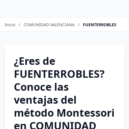
Inicio
/
COMUNIDAD VALENCIANA
/
FUENTERROBLES
¿Eres de
FUENTERROBLES?
Conoce las
ventajas del
método Montessori
en COMUNIDAD