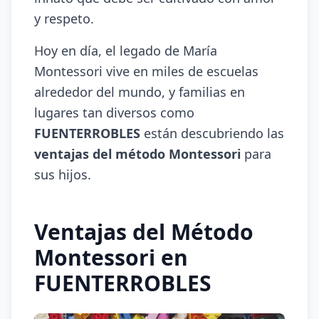
y respeto.
Hoy en día, el legado de María
Montessori vive en miles de escuelas
alrededor del mundo, y familias en
lugares tan diversos como
FUENTERROBLES
están descubriendo las
ventajas del método Montessori
para
sus hijos.
Ventajas del Método
Montessori en
FUENTERROBLES