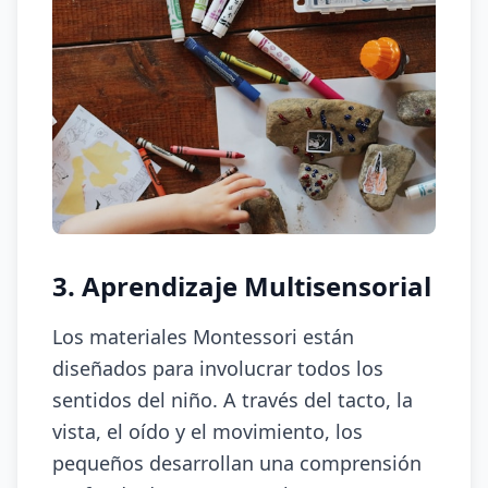
3. Aprendizaje Multisensorial
Los materiales Montessori están
diseñados para involucrar todos los
sentidos del niño. A través del tacto, la
vista, el oído y el movimiento, los
pequeños desarrollan una comprensión