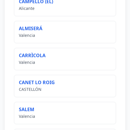
CAMPELLO (EL)
Alicante
ALMISERÁ
Valencia
CARRÌCOLA
Valencia
CANET LO ROIG
CASTELLÓN
SALEM
Valencia