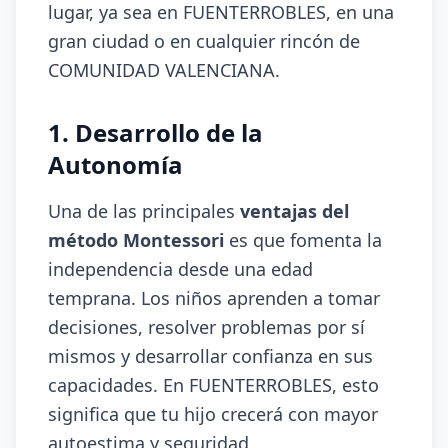
lugar, ya sea en FUENTERROBLES, en una
gran ciudad o en cualquier rincón de
COMUNIDAD VALENCIANA.
1. Desarrollo de la
Autonomía
Una de las principales
ventajas del
método Montessori
es que fomenta la
independencia desde una edad
temprana. Los niños aprenden a tomar
decisiones, resolver problemas por sí
mismos y desarrollar confianza en sus
capacidades. En FUENTERROBLES, esto
significa que tu hijo crecerá con mayor
autoestima y seguridad.