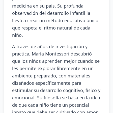
medicina en su país. Su profunda
observación del desarrollo infantil la
llevó a crear un método educativo único
que respeta el ritmo natural de cada
niño.
A través de años de investigación y
práctica, María Montessori descubrió
que los niños aprenden mejor cuando se
les permite explorar libremente en un
ambiente preparado, con materiales
diseñados específicamente para
estimular su desarrollo cognitivo, físico y
emocional. Su filosofía se basa en la idea
de que cada niño tiene un potencial
innato que debe ser cultivado con amor