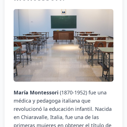
María Montessori
(1870-1952) fue una
médica y pedagoga italiana que
revolucionó la educación infantil. Nacida
en Chiaravalle, Italia, fue una de las
primeras mujeres en obtener el título de