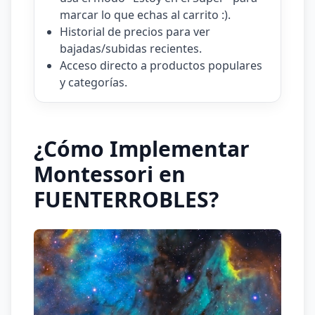
marcar lo que echas al carrito :).
Historial de precios para ver
bajadas/subidas recientes.
Acceso directo a productos populares
y categorías.
¿Cómo Implementar
Montessori en
FUENTERROBLES?