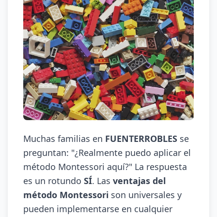
Muchas familias en
FUENTERROBLES
se
preguntan: "¿Realmente puedo aplicar el
método Montessori aquí?" La respuesta
es un rotundo
SÍ
. Las
ventajas del
método Montessori
son universales y
pueden implementarse en cualquier