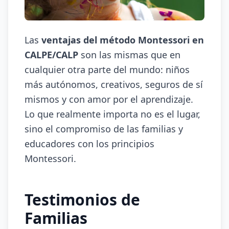
Las
ventajas del método Montessori en
CALPE/CALP
son las mismas que en
cualquier otra parte del mundo: niños
más autónomos, creativos, seguros de sí
mismos y con amor por el aprendizaje.
Lo que realmente importa no es el lugar,
sino el compromiso de las familias y
educadores con los principios
Montessori.
Testimonios de
Familias