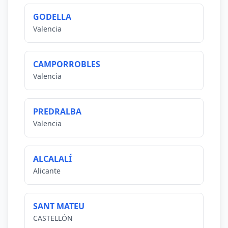
GODELLA
Valencia
CAMPORROBLES
Valencia
PREDRALBA
Valencia
ALCALALÍ
Alicante
SANT MATEU
CASTELLÓN