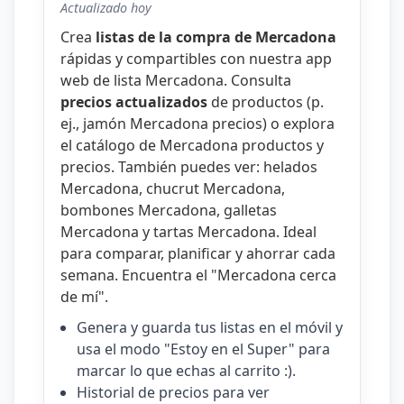
Actualizado hoy
Crea
listas de la compra de Mercadona
rápidas y compartibles con nuestra
app
web de lista Mercadona
. Consulta
precios actualizados
de productos (p.
ej.,
jamón Mercadona precios
) o explora
el catálogo de
Mercadona productos y
precios
. También puedes ver:
helados
Mercadona
,
chucrut Mercadona
,
bombones Mercadona
,
galletas
Mercadona
y
tartas Mercadona
. Ideal
para comparar, planificar y ahorrar cada
semana. Encuentra el "
Mercadona cerca
de mí
".
Genera y guarda tus listas en el móvil y
usa el modo "Estoy en el Super" para
marcar lo que echas al carrito :).
Historial de precios para ver