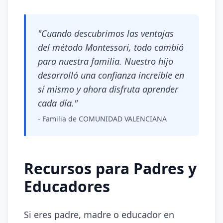
"Cuando descubrimos las ventajas
del método Montessori, todo cambió
para nuestra familia. Nuestro hijo
desarrolló una confianza increíble en
sí mismo y ahora disfruta aprender
cada día."
- Familia de COMUNIDAD VALENCIANA
Recursos para Padres y
Educadores
Si eres padre, madre o educador en