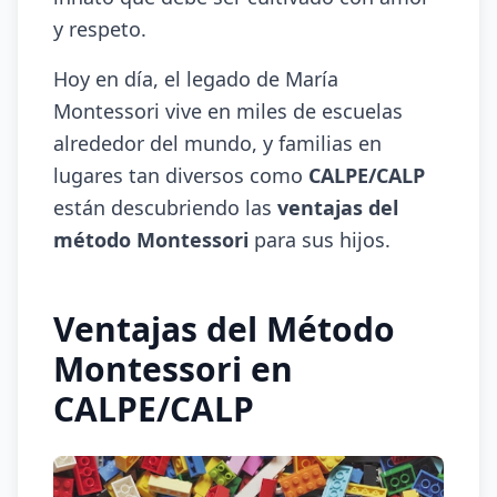
y respeto.
Hoy en día, el legado de María
Montessori vive en miles de escuelas
alrededor del mundo, y familias en
lugares tan diversos como
CALPE/CALP
están descubriendo las
ventajas del
método Montessori
para sus hijos.
Ventajas del Método
Montessori en
CALPE/CALP