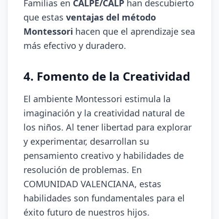
Familias en
CALPE/CALP
han descubierto
que estas
ventajas del método
Montessori
hacen que el aprendizaje sea
más efectivo y duradero.
4. Fomento de la Creatividad
El ambiente Montessori estimula la
imaginación y la creatividad natural de
los niños. Al tener libertad para explorar
y experimentar, desarrollan su
pensamiento creativo y habilidades de
resolución de problemas. En
COMUNIDAD VALENCIANA, estas
habilidades son fundamentales para el
éxito futuro de nuestros hijos.