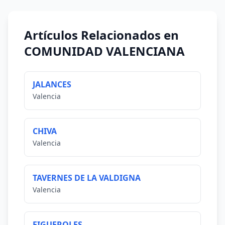
Artículos Relacionados en
COMUNIDAD VALENCIANA
JALANCES
Valencia
CHIVA
Valencia
TAVERNES DE LA VALDIGNA
Valencia
FIGUEROLES