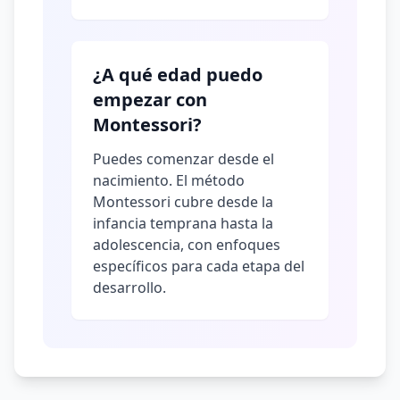
¿A qué edad puedo
empezar con
Montessori?
Puedes comenzar desde el
nacimiento. El método
Montessori cubre desde la
infancia temprana hasta la
adolescencia, con enfoques
específicos para cada etapa del
desarrollo.