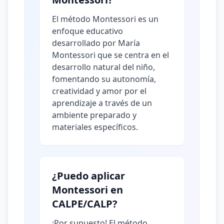
El método Montessori es un
enfoque educativo
desarrollado por María
Montessori que se centra en el
desarrollo natural del niño,
fomentando su autonomía,
creatividad y amor por el
aprendizaje a través de un
ambiente preparado y
materiales específicos.
¿Puedo aplicar
Montessori en
CALPE/CALP?
¡Por supuesto! El método