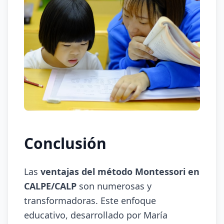
Conclusión
Las
ventajas del método Montessori en
CALPE/CALP
son numerosas y
transformadoras. Este enfoque
educativo, desarrollado por María