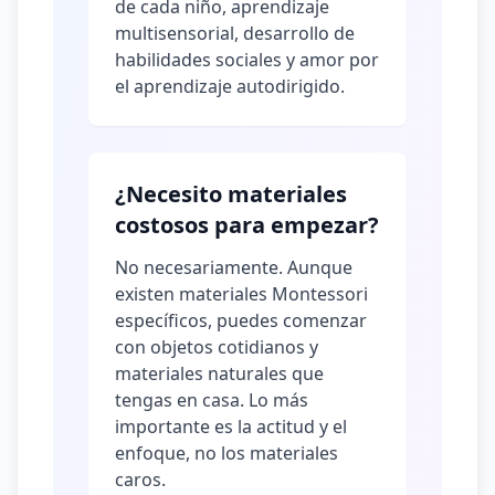
de cada niño, aprendizaje
multisensorial, desarrollo de
habilidades sociales y amor por
el aprendizaje autodirigido.
¿Necesito materiales
costosos para empezar?
No necesariamente. Aunque
existen materiales Montessori
específicos, puedes comenzar
con objetos cotidianos y
materiales naturales que
tengas en casa. Lo más
importante es la actitud y el
enfoque, no los materiales
caros.