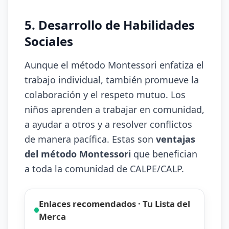
5. Desarrollo de Habilidades
Sociales
Aunque el método Montessori enfatiza el
trabajo individual, también promueve la
colaboración y el respeto mutuo. Los
niños aprenden a trabajar en comunidad,
a ayudar a otros y a resolver conflictos
de manera pacífica. Estas son
ventajas
del método Montessori
que benefician
a toda la comunidad de CALPE/CALP.
Enlaces recomendados · Tu Lista del
Merca