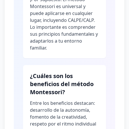
Montessori es universal y
puede aplicarse en cualquier
lugar, incluyendo CALPE/CALP.
Lo importante es comprender
sus principios fundamentales y
adaptarlos a tu entorno
familiar.
¿Cuáles son los
beneficios del método
Montessori?
Entre los beneficios destacan:
desarrollo de la autonomía,
fomento de la creatividad,
respeto por el ritmo individual