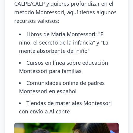
CALPE/CALP y quieres profundizar en el
método Montessori, aquí tienes algunos
recursos valiosos:
Libros de María Montessori: "El
niño, el secreto de la infancia" y "La
mente absorbente del niño"
Cursos en línea sobre educación
Montessori para familias
Comunidades online de padres
Montessori en español
Tiendas de materiales Montessori
con envío a Alicante