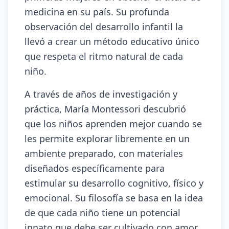
medicina en su país. Su profunda
observación del desarrollo infantil la
llevó a crear un método educativo único
que respeta el ritmo natural de cada
niño.
A través de años de investigación y
práctica, María Montessori descubrió
que los niños aprenden mejor cuando se
les permite explorar libremente en un
ambiente preparado, con materiales
diseñados específicamente para
estimular su desarrollo cognitivo, físico y
emocional. Su filosofía se basa en la idea
de que cada niño tiene un potencial
innato que debe ser cultivado con amor