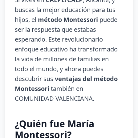
buscas la mejor educación para tus
hijos, el
método Montessori
puede
ser la respuesta que estabas
esperando. Este revolucionario
enfoque educativo ha transformado
la vida de millones de familias en
todo el mundo, y ahora puedes
descubrir sus
ventajas del método
Montessori
también en
COMUNIDAD VALENCIANA.
¿Quién fue María
Montessori?