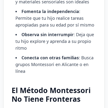
y materiales sensoriales son ideales
Fomenta la independencia
:
Permite que tu hijo realice tareas
apropiadas para su edad por sí mismo
Observa sin interrumpir
: Deja que
tu hijo explore y aprenda a su propio
ritmo
Conecta con otras familias
: Busca
grupos Montessori en Alicante o en
línea
El Método Montessori
No Tiene Fronteras