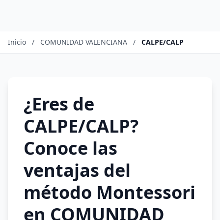
Inicio
/
COMUNIDAD VALENCIANA
/
CALPE/CALP
¿Eres de
CALPE/CALP?
Conoce las
ventajas del
método Montessori
en COMUNIDAD