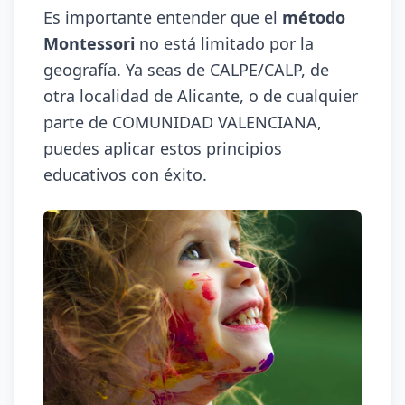
Es importante entender que el
método
Montessori
no está limitado por la
geografía. Ya seas de CALPE/CALP, de
otra localidad de Alicante, o de cualquier
parte de COMUNIDAD VALENCIANA,
puedes aplicar estos principios
educativos con éxito.