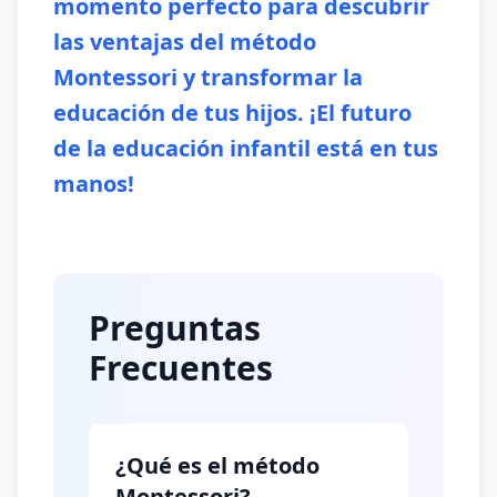
momento perfecto para descubrir
las ventajas del método
Montessori y transformar la
educación de tus hijos. ¡El futuro
de la educación infantil está en tus
manos!
Preguntas
Frecuentes
¿Qué es el método
Montessori?