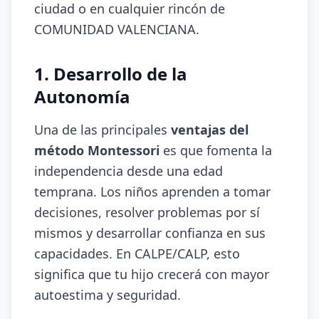
ciudad o en cualquier rincón de
COMUNIDAD VALENCIANA.
1. Desarrollo de la
Autonomía
Una de las principales
ventajas del
método Montessori
es que fomenta la
independencia desde una edad
temprana. Los niños aprenden a tomar
decisiones, resolver problemas por sí
mismos y desarrollar confianza en sus
capacidades. En CALPE/CALP, esto
significa que tu hijo crecerá con mayor
autoestima y seguridad.