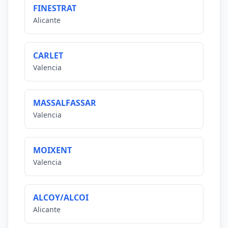
FINESTRAT
Alicante
CARLET
Valencia
MASSALFASSAR
Valencia
MOIXENT
Valencia
ALCOY/ALCOI
Alicante