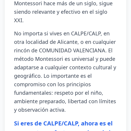
Montessori hace más de un siglo, sigue
siendo relevante y efectivo en el siglo
XXI.
No importa si vives en CALPE/CALP, en
otra localidad de Alicante, o en cualquier
rincón de COMUNIDAD VALENCIANA. El
método Montessori es universal y puede
adaptarse a cualquier contexto cultural y
geográfico. Lo importante es el
compromiso con los principios
fundamentales: respeto por el niño,
ambiente preparado, libertad con límites
y observación activa.
Si eres de CALPE/CALP, ahora es el