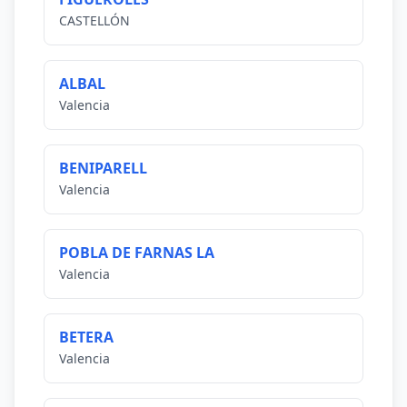
CASTELLÓN
ALBAL
Valencia
BENIPARELL
Valencia
POBLA DE FARNAS LA
Valencia
BETERA
Valencia