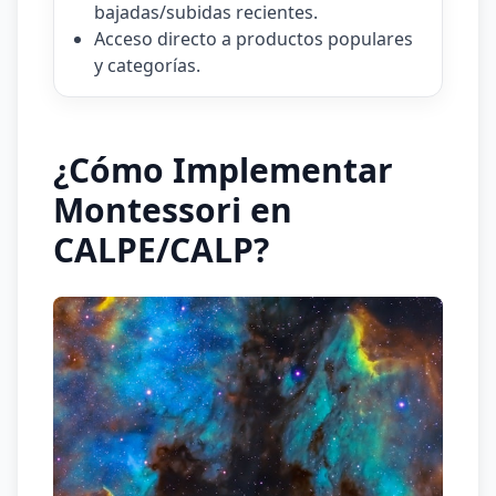
bajadas/subidas recientes.
Acceso directo a productos populares
y categorías.
¿Cómo Implementar
Montessori en
CALPE/CALP?