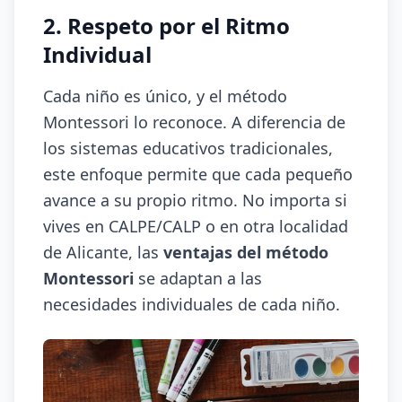
2. Respeto por el Ritmo
Individual
Cada niño es único, y el método
Montessori lo reconoce. A diferencia de
los sistemas educativos tradicionales,
este enfoque permite que cada pequeño
avance a su propio ritmo. No importa si
vives en CALPE/CALP o en otra localidad
de Alicante, las
ventajas del método
Montessori
se adaptan a las
necesidades individuales de cada niño.