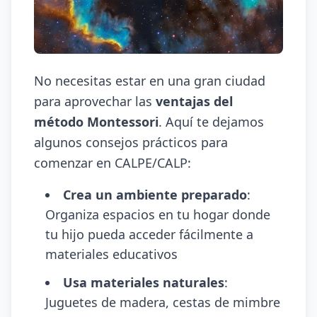
No necesitas estar en una gran ciudad
para aprovechar las
ventajas del
método Montessori
. Aquí te dejamos
algunos consejos prácticos para
comenzar en CALPE/CALP:
Crea un ambiente preparado
:
Organiza espacios en tu hogar donde
tu hijo pueda acceder fácilmente a
materiales educativos
Usa materiales naturales
:
Juguetes de madera, cestas de mimbre