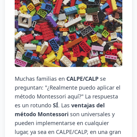
Muchas familias en
CALPE/CALP
se
preguntan: "¿Realmente puedo aplicar el
método Montessori aquí?" La respuesta
es un rotundo
SÍ
. Las
ventajas del
método Montessori
son universales y
pueden implementarse en cualquier
lugar, ya sea en CALPE/CALP, en una gran