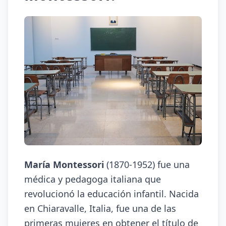
María Montessori
(1870-1952) fue una
médica y pedagoga italiana que
revolucionó la educación infantil. Nacida
en Chiaravalle, Italia, fue una de las
primeras mujeres en obtener el título de