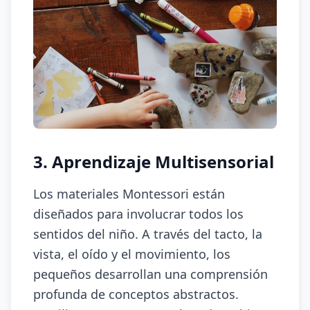
3. Aprendizaje Multisensorial
Los materiales Montessori están
diseñados para involucrar todos los
sentidos del niño. A través del tacto, la
vista, el oído y el movimiento, los
pequeños desarrollan una comprensión
profunda de conceptos abstractos.