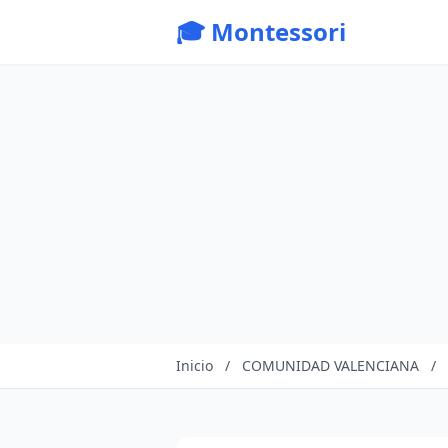
🎓 Montessori
Inicio
/
COMUNIDAD VALENCIANA
/