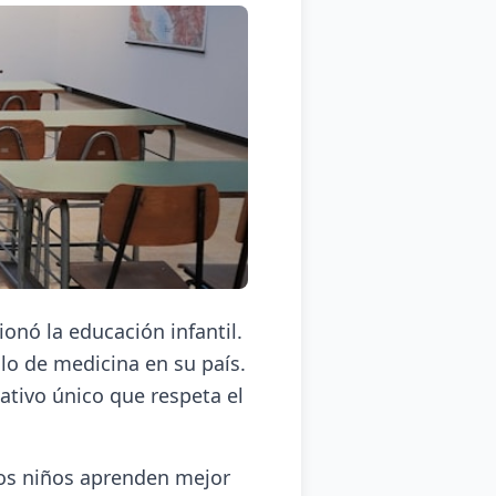
onó la educación infantil.
ulo de medicina en su país.
ativo único que respeta el
los niños aprenden mejor