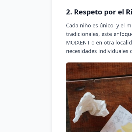
2. Respeto por el 
Cada niño es único, y el 
tradicionales, este enfoq
MOIXENT o en otra localid
necesidades individuales 