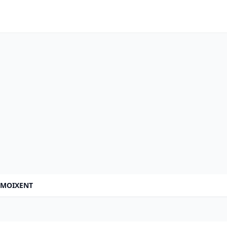
MOIXENT