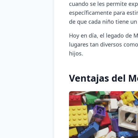
cuando se les permite exp
específicamente para estim
de que cada niño tiene un
Hoy en día, el legado de M
lugares tan diversos com
hijos.
Ventajas del 