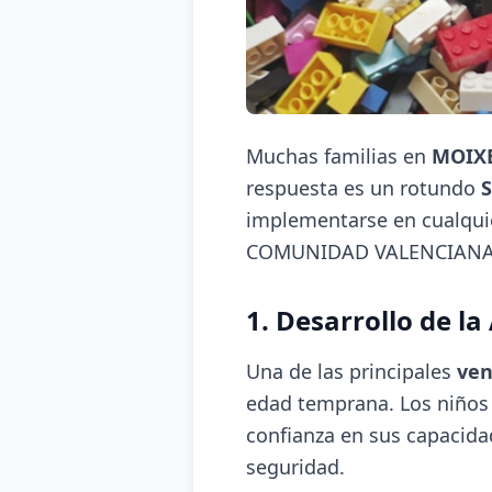
Muchas familias en
MOIX
respuesta es un rotundo
S
implementarse en cualquie
COMUNIDAD VALENCIANA
1. Desarrollo de l
Una de las principales
ven
edad temprana. Los niños 
confianza en sus capacida
seguridad.