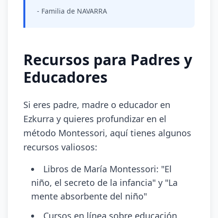
- Familia de NAVARRA
Recursos para Padres y
Educadores
Si eres padre, madre o educador en
Ezkurra y quieres profundizar en el
método Montessori, aquí tienes algunos
recursos valiosos:
Libros de María Montessori: "El
niño, el secreto de la infancia" y "La
mente absorbente del niño"
Cursos en línea sobre educación