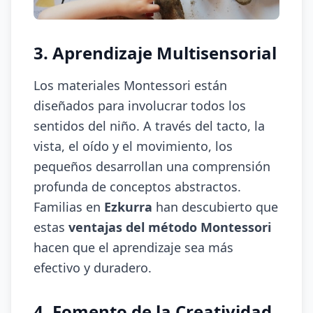
3. Aprendizaje Multisensorial
Los materiales Montessori están
diseñados para involucrar todos los
sentidos del niño. A través del tacto, la
vista, el oído y el movimiento, los
pequeños desarrollan una comprensión
profunda de conceptos abstractos.
Familias en
Ezkurra
han descubierto que
estas
ventajas del método Montessori
hacen que el aprendizaje sea más
efectivo y duradero.
4. Fomento de la Creatividad