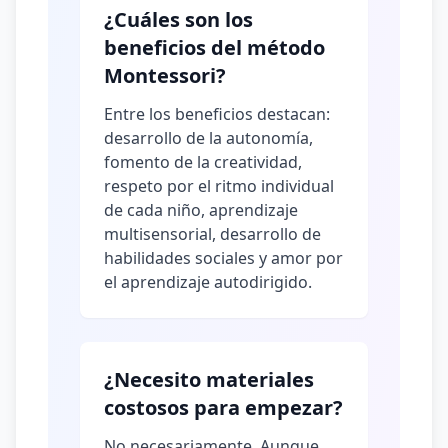
¿Cuáles son los
beneficios del método
Montessori?
Entre los beneficios destacan:
desarrollo de la autonomía,
fomento de la creatividad,
respeto por el ritmo individual
de cada niño, aprendizaje
multisensorial, desarrollo de
habilidades sociales y amor por
el aprendizaje autodirigido.
¿Necesito materiales
costosos para empezar?
No necesariamente. Aunque