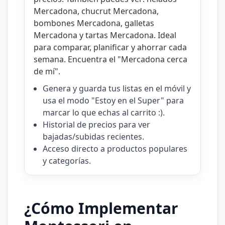
Mercadona
,
chucrut Mercadona
,
bombones Mercadona
,
galletas
Mercadona
y
tartas Mercadona
. Ideal
para comparar, planificar y ahorrar cada
semana. Encuentra el "
Mercadona cerca
de mí
".
Genera y guarda tus listas en el móvil y
usa el modo "Estoy en el Super" para
marcar lo que echas al carrito :).
Historial de precios para ver
bajadas/subidas recientes.
Acceso directo a productos populares
y categorías.
¿Cómo Implementar