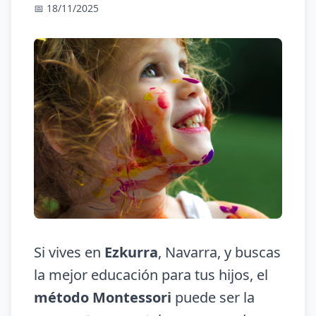
📅 18/11/2025
Si vives en
Ezkurra
, Navarra, y buscas
la mejor educación para tus hijos, el
método Montessori
puede ser la