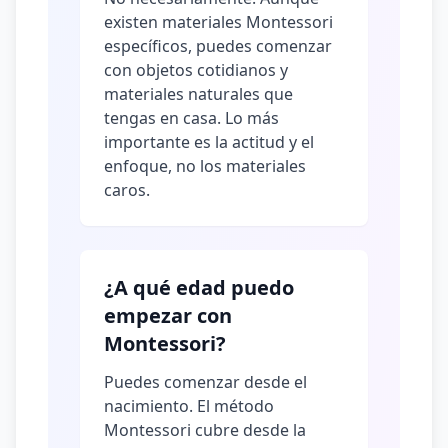
existen materiales Montessori
específicos, puedes comenzar
con objetos cotidianos y
materiales naturales que
tengas en casa. Lo más
importante es la actitud y el
enfoque, no los materiales
caros.
¿A qué edad puedo
empezar con
Montessori?
Puedes comenzar desde el
nacimiento. El método
Montessori cubre desde la