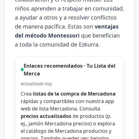
niños aprenden a trabajar en comunidad,
a ayudar a otros y a resolver conflictos
de manera pacífica. Estas son
ventajas
del método Montessori
que benefician
a toda la comunidad de Ezkurra.
Enlaces recomendados · Tu Lista del
Merca
Actualizado hoy
Crea
listas de la compra de Mercadona
rápidas y compartibles con nuestra
app
web de lista Mercadona
. Consulta
precios actualizados
de productos (p.
ej.,
jamón Mercadona precios
) o explora
el catálogo de
Mercadona productos y
precios
. También puedes ver:
helados