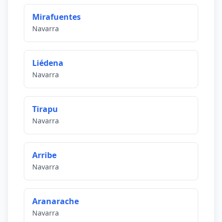
Mirafuentes
Navarra
Liédena
Navarra
Tirapu
Navarra
Arribe
Navarra
Aranarache
Navarra