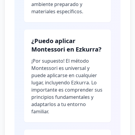
ambiente preparado y
materiales específicos.
¿Puedo aplicar
Montessori en Ezkurra?
¡Por supuesto! El método
Montessori es universal y
puede aplicarse en cualquier
lugar, incluyendo Ezkurra. Lo
importante es comprender sus
principios fundamentales y
adaptarlos a tu entorno
familiar.