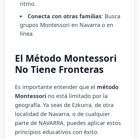
ritmo
Conecta con otras familias
: Busca
grupos Montessori en Navarra o en
línea
El Método Montessori
No Tiene Fronteras
Es importante entender que el
método
Montessori
no está limitado por la
geografía. Ya seas de Ezkurra, de otra
localidad de Navarra, o de cualquier
parte de NAVARRA, puedes aplicar estos
principios educativos con éxito.