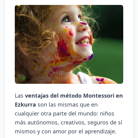
Las
ventajas del método Montessori en
Ezkurra
son las mismas que en
cualquier otra parte del mundo: niños
más autónomos, creativos, seguros de sí
mismos y con amor por el aprendizaje.