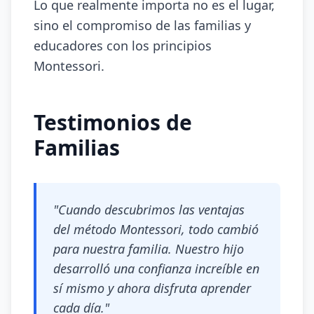
Lo que realmente importa no es el lugar,
sino el compromiso de las familias y
educadores con los principios
Montessori.
Testimonios de
Familias
"Cuando descubrimos las ventajas
del método Montessori, todo cambió
para nuestra familia. Nuestro hijo
desarrolló una confianza increíble en
sí mismo y ahora disfruta aprender
cada día."