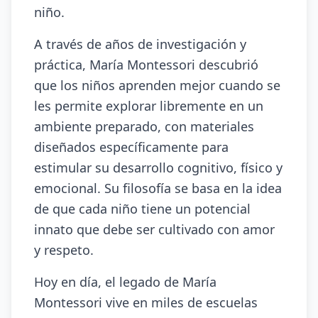
niño.
A través de años de investigación y
práctica, María Montessori descubrió
que los niños aprenden mejor cuando se
les permite explorar libremente en un
ambiente preparado, con materiales
diseñados específicamente para
estimular su desarrollo cognitivo, físico y
emocional. Su filosofía se basa en la idea
de que cada niño tiene un potencial
innato que debe ser cultivado con amor
y respeto.
Hoy en día, el legado de María
Montessori vive en miles de escuelas