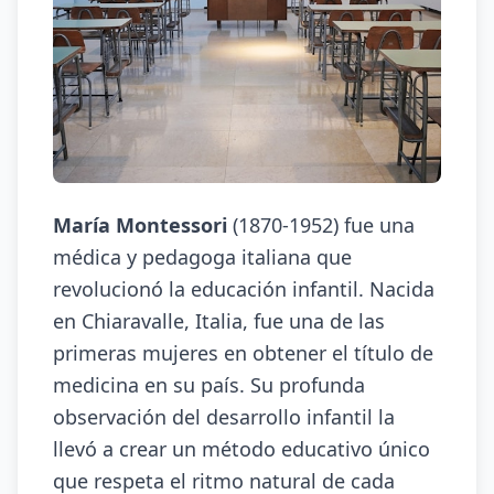
María Montessori
(1870-1952) fue una
médica y pedagoga italiana que
revolucionó la educación infantil. Nacida
en Chiaravalle, Italia, fue una de las
primeras mujeres en obtener el título de
medicina en su país. Su profunda
observación del desarrollo infantil la
llevó a crear un método educativo único
que respeta el ritmo natural de cada