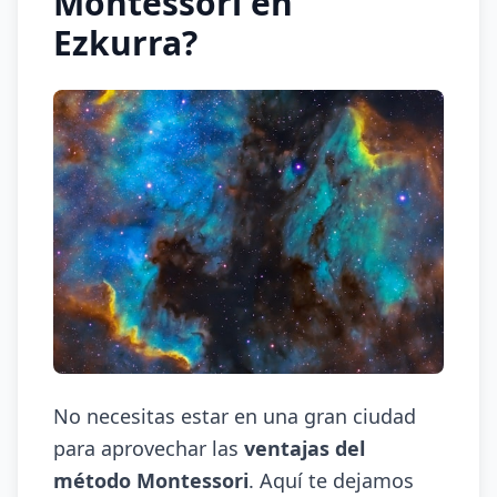
Montessori en
Ezkurra?
No necesitas estar en una gran ciudad
para aprovechar las
ventajas del
método Montessori
. Aquí te dejamos