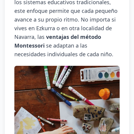
los sistemas educativos tradicionales,
este enfoque permite que cada pequeño
avance a su propio ritmo. No importa si
vives en Ezkurra o en otra localidad de
Navarra, las
ventajas del método
Montessori
se adaptan a las
necesidades individuales de cada niño.