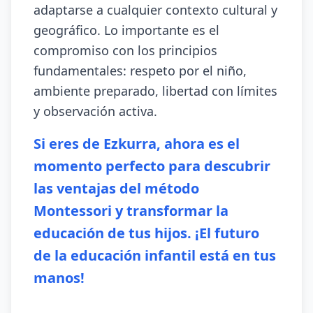
adaptarse a cualquier contexto cultural y
geográfico. Lo importante es el
compromiso con los principios
fundamentales: respeto por el niño,
ambiente preparado, libertad con límites
y observación activa.
Si eres de Ezkurra, ahora es el
momento perfecto para descubrir
las ventajas del método
Montessori y transformar la
educación de tus hijos. ¡El futuro
de la educación infantil está en tus
manos!