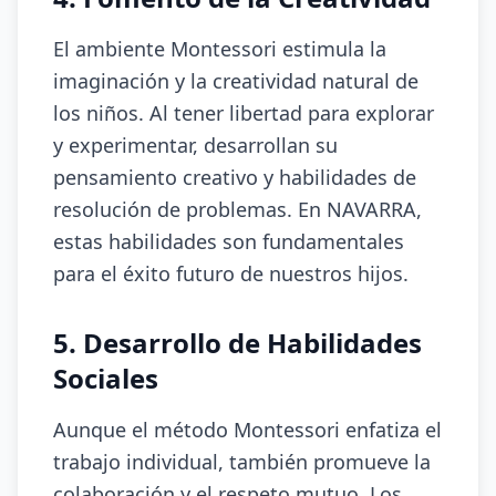
El ambiente Montessori estimula la
imaginación y la creatividad natural de
los niños. Al tener libertad para explorar
y experimentar, desarrollan su
pensamiento creativo y habilidades de
resolución de problemas. En NAVARRA,
estas habilidades son fundamentales
para el éxito futuro de nuestros hijos.
5. Desarrollo de Habilidades
Sociales
Aunque el método Montessori enfatiza el
trabajo individual, también promueve la
colaboración y el respeto mutuo. Los