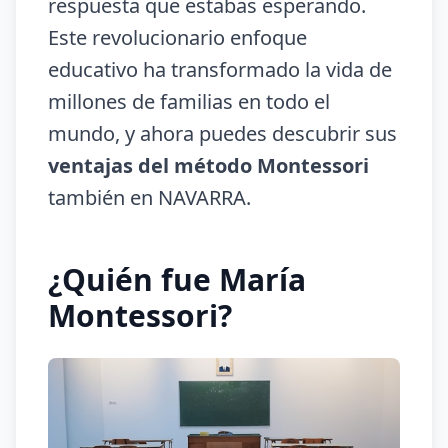
respuesta que estabas esperando.
Este revolucionario enfoque
educativo ha transformado la vida de
millones de familias en todo el
mundo, y ahora puedes descubrir sus
ventajas del método Montessori
también en NAVARRA.
¿Quién fue María
Montessori?