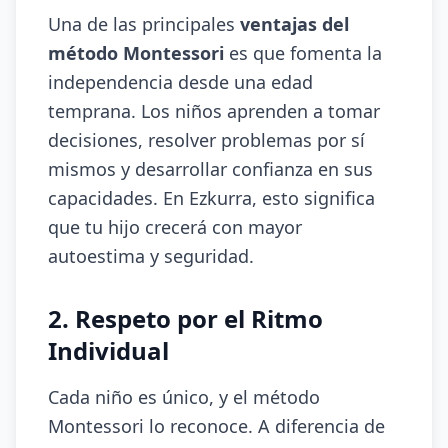
Una de las principales
ventajas del
método Montessori
es que fomenta la
independencia desde una edad
temprana. Los niños aprenden a tomar
decisiones, resolver problemas por sí
mismos y desarrollar confianza en sus
capacidades. En Ezkurra, esto significa
que tu hijo crecerá con mayor
autoestima y seguridad.
2. Respeto por el Ritmo
Individual
Cada niño es único, y el método
Montessori lo reconoce. A diferencia de