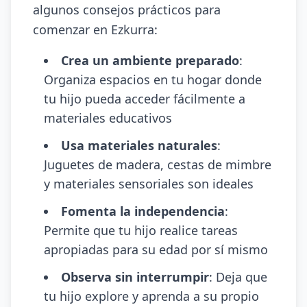
algunos consejos prácticos para
comenzar en Ezkurra:
Crea un ambiente preparado
:
Organiza espacios en tu hogar donde
tu hijo pueda acceder fácilmente a
materiales educativos
Usa materiales naturales
:
Juguetes de madera, cestas de mimbre
y materiales sensoriales son ideales
Fomenta la independencia
:
Permite que tu hijo realice tareas
apropiadas para su edad por sí mismo
Observa sin interrumpir
: Deja que
tu hijo explore y aprenda a su propio