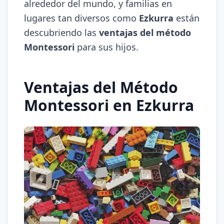
alrededor del mundo, y familias en
lugares tan diversos como
Ezkurra
están
descubriendo las
ventajas del método
Montessori
para sus hijos.
Ventajas del Método
Montessori en Ezkurra