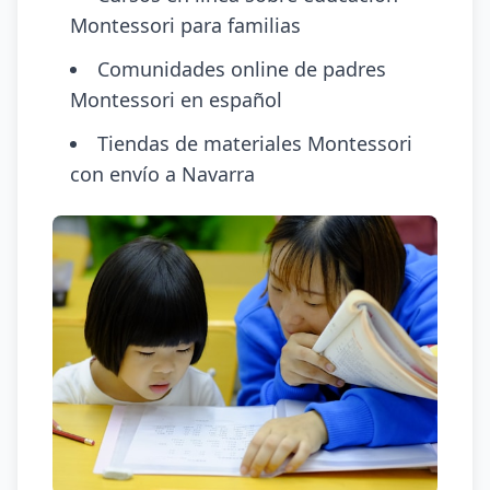
Montessori para familias
Comunidades online de padres
Montessori en español
Tiendas de materiales Montessori
con envío a Navarra