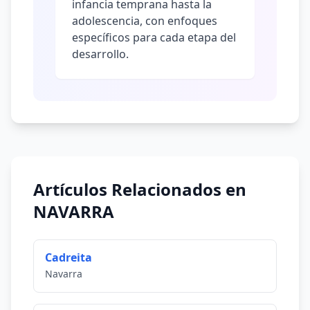
infancia temprana hasta la
adolescencia, con enfoques
específicos para cada etapa del
desarrollo.
Artículos Relacionados en
NAVARRA
Cadreita
Navarra