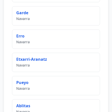
Garde
Navarra
Erro
Navarra
Etxarri-Aranatz
Navarra
Pueyo
Navarra
Ablitas
Navarra