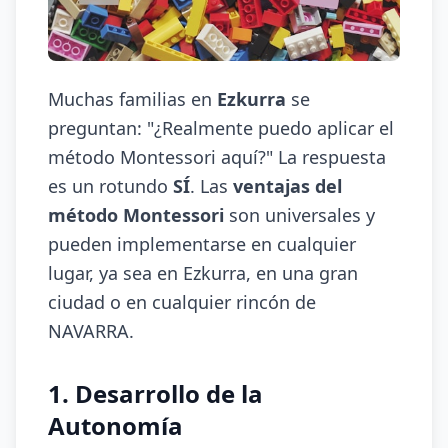
Muchas familias en
Ezkurra
se
preguntan: "¿Realmente puedo aplicar el
método Montessori aquí?" La respuesta
es un rotundo
SÍ
. Las
ventajas del
método Montessori
son universales y
pueden implementarse en cualquier
lugar, ya sea en Ezkurra, en una gran
ciudad o en cualquier rincón de
NAVARRA.
1. Desarrollo de la
Autonomía