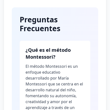
Preguntas
Frecuentes
¿Qué es el método
Montessori?
El método Montessori es un
enfoque educativo
desarrollado por María
Montessori que se centra en el
desarrollo natural del niño,
fomentando su autonomía,
creatividad y amor por el
aprendizaje a través de un