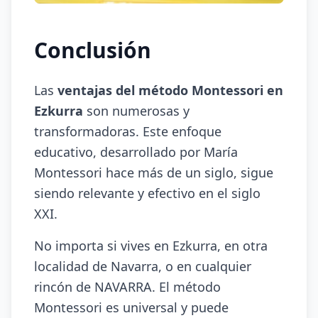
Conclusión
Las
ventajas del método Montessori en
Ezkurra
son numerosas y
transformadoras. Este enfoque
educativo, desarrollado por María
Montessori hace más de un siglo, sigue
siendo relevante y efectivo en el siglo
XXI.
No importa si vives en Ezkurra, en otra
localidad de Navarra, o en cualquier
rincón de NAVARRA. El método
Montessori es universal y puede