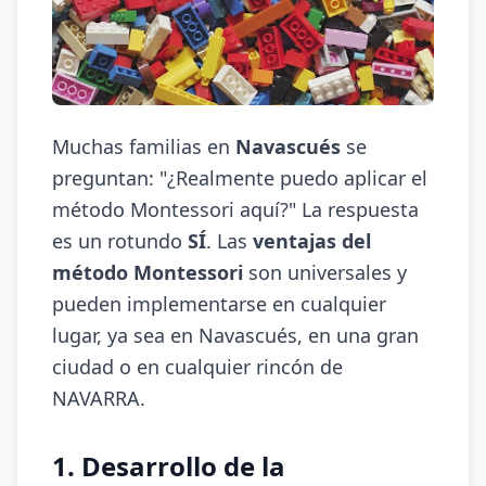
Muchas familias en
Navascués
se
preguntan: "¿Realmente puedo aplicar el
método Montessori aquí?" La respuesta
es un rotundo
SÍ
. Las
ventajas del
método Montessori
son universales y
pueden implementarse en cualquier
lugar, ya sea en Navascués, en una gran
ciudad o en cualquier rincón de
NAVARRA.
1. Desarrollo de la