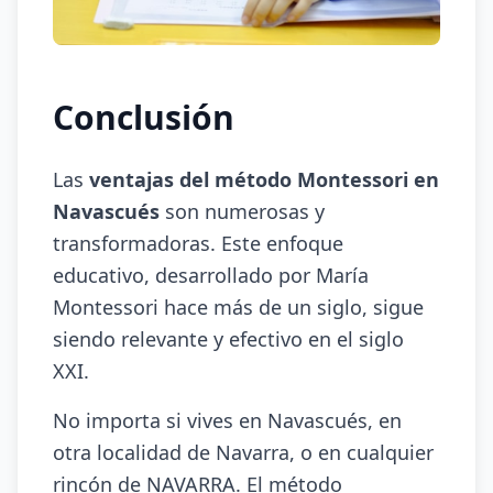
Conclusión
Las
ventajas del método Montessori en
Navascués
son numerosas y
transformadoras. Este enfoque
educativo, desarrollado por María
Montessori hace más de un siglo, sigue
siendo relevante y efectivo en el siglo
XXI.
No importa si vives en Navascués, en
otra localidad de Navarra, o en cualquier
rincón de NAVARRA. El método