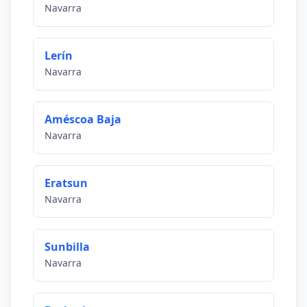
Navarra
Lerín
Navarra
Améscoa Baja
Navarra
Eratsun
Navarra
Sunbilla
Navarra