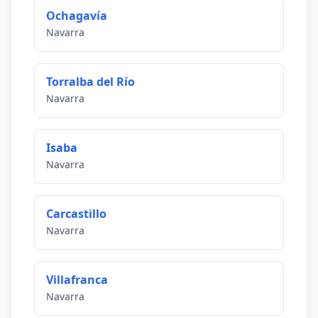
Ochagavía
Navarra
Torralba del Río
Navarra
Isaba
Navarra
Carcastillo
Navarra
Villafranca
Navarra