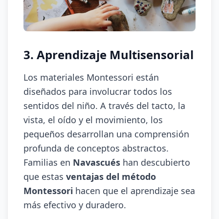
3. Aprendizaje Multisensorial
Los materiales Montessori están
diseñados para involucrar todos los
sentidos del niño. A través del tacto, la
vista, el oído y el movimiento, los
pequeños desarrollan una comprensión
profunda de conceptos abstractos.
Familias en
Navascués
han descubierto
que estas
ventajas del método
Montessori
hacen que el aprendizaje sea
más efectivo y duradero.