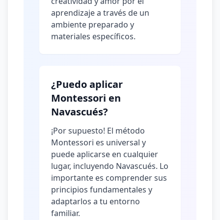
creatividad y amor por el
aprendizaje a través de un
ambiente preparado y
materiales específicos.
¿Puedo aplicar
Montessori en
Navascués?
¡Por supuesto! El método
Montessori es universal y
puede aplicarse en cualquier
lugar, incluyendo Navascués. Lo
importante es comprender sus
principios fundamentales y
adaptarlos a tu entorno
familiar.