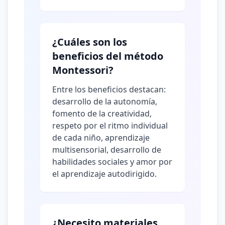
¿Cuáles son los
beneficios del método
Montessori?
Entre los beneficios destacan:
desarrollo de la autonomía,
fomento de la creatividad,
respeto por el ritmo individual
de cada niño, aprendizaje
multisensorial, desarrollo de
habilidades sociales y amor por
el aprendizaje autodirigido.
¿Necesito materiales