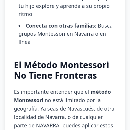
tu hijo explore y aprenda a su propio
ritmo
Conecta con otras familias
: Busca
grupos Montessori en Navarra o en
línea
El Método Montessori
No Tiene Fronteras
Es importante entender que el
método
Montessori
no está limitado por la
geografía. Ya seas de Navascués, de otra
localidad de Navarra, o de cualquier
parte de NAVARRA, puedes aplicar estos