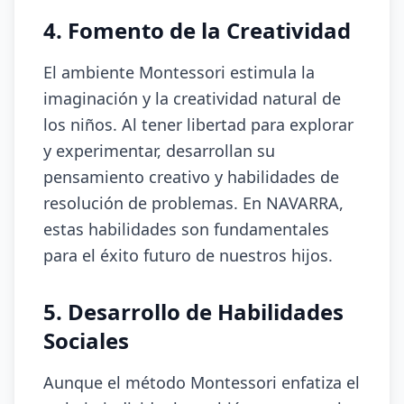
4. Fomento de la Creatividad
El ambiente Montessori estimula la
imaginación y la creatividad natural de
los niños. Al tener libertad para explorar
y experimentar, desarrollan su
pensamiento creativo y habilidades de
resolución de problemas. En NAVARRA,
estas habilidades son fundamentales
para el éxito futuro de nuestros hijos.
5. Desarrollo de Habilidades
Sociales
Aunque el método Montessori enfatiza el