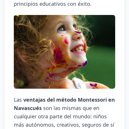
principios educativos con éxito.
Las
ventajas del método Montessori en
Navascués
son las mismas que en
cualquier otra parte del mundo: niños
más autónomos, creativos, seguros de sí