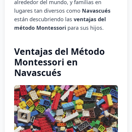
alrededor del mundo, y familias en
lugares tan diversos como
Navascués
están descubriendo las
ventajas del
método Montessori
para sus hijos.
Ventajas del Método
Montessori en
Navascués