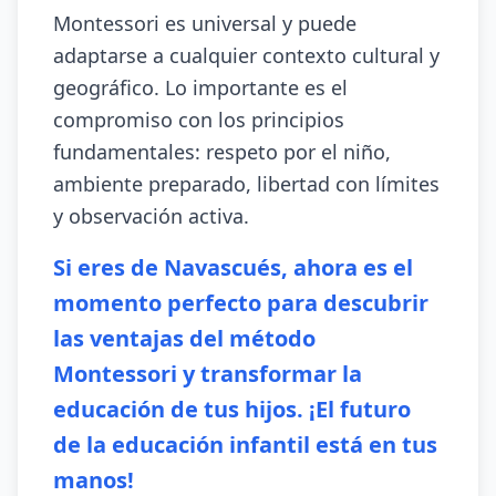
Montessori es universal y puede
adaptarse a cualquier contexto cultural y
geográfico. Lo importante es el
compromiso con los principios
fundamentales: respeto por el niño,
ambiente preparado, libertad con límites
y observación activa.
Si eres de Navascués, ahora es el
momento perfecto para descubrir
las ventajas del método
Montessori y transformar la
educación de tus hijos. ¡El futuro
de la educación infantil está en tus
manos!