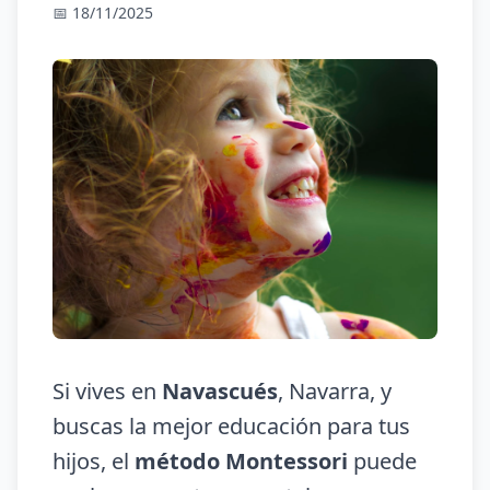
📅 18/11/2025
Si vives en
Navascués
, Navarra, y
buscas la mejor educación para tus
hijos, el
método Montessori
puede