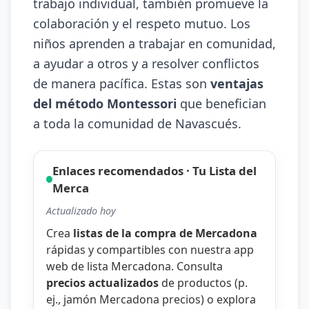
trabajo individual, también promueve la
colaboración y el respeto mutuo. Los
niños aprenden a trabajar en comunidad,
a ayudar a otros y a resolver conflictos
de manera pacífica. Estas son
ventajas
del método Montessori
que benefician
a toda la comunidad de Navascués.
Enlaces recomendados · Tu Lista del
Merca
Actualizado hoy
Crea
listas de la compra de Mercadona
rápidas y compartibles con nuestra
app
web de lista Mercadona
. Consulta
precios actualizados
de productos (p.
ej.,
jamón Mercadona precios
) o explora