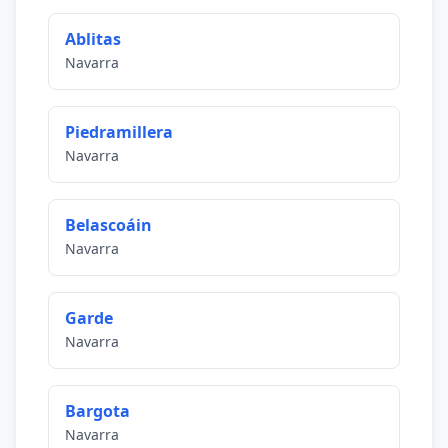
Ablitas
Navarra
Piedramillera
Navarra
Belascoáin
Navarra
Garde
Navarra
Bargota
Navarra