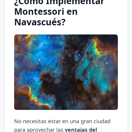
¿Cómo Implementar
Montessori en
Navascués?
No necesitas estar en una gran ciudad
para aprovechar las
ventajas del