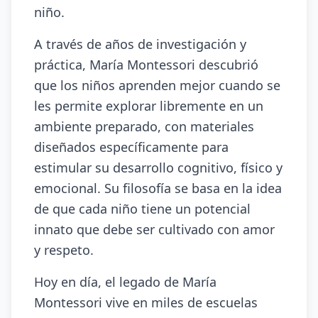
niño.
A través de años de investigación y
práctica, María Montessori descubrió
que los niños aprenden mejor cuando se
les permite explorar libremente en un
ambiente preparado, con materiales
diseñados específicamente para
estimular su desarrollo cognitivo, físico y
emocional. Su filosofía se basa en la idea
de que cada niño tiene un potencial
innato que debe ser cultivado con amor
y respeto.
Hoy en día, el legado de María
Montessori vive en miles de escuelas