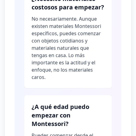
costosos para empezar?
No necesariamente. Aunque
existen materiales Montessori
específicos, puedes comenzar
con objetos cotidianos y
materiales naturales que
tengas en casa. Lo más
importante es la actitud y el
enfoque, no los materiales
caros.
¿A qué edad puedo
empezar con
Montessori?
Puedes comenzar desde el