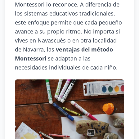
Montessori lo reconoce. A diferencia de
los sistemas educativos tradicionales,
este enfoque permite que cada pequeño
avance a su propio ritmo. No importa si
vives en Navascués o en otra localidad
de Navarra, las
ventajas del método
Montessori
se adaptan a las
necesidades individuales de cada niño.