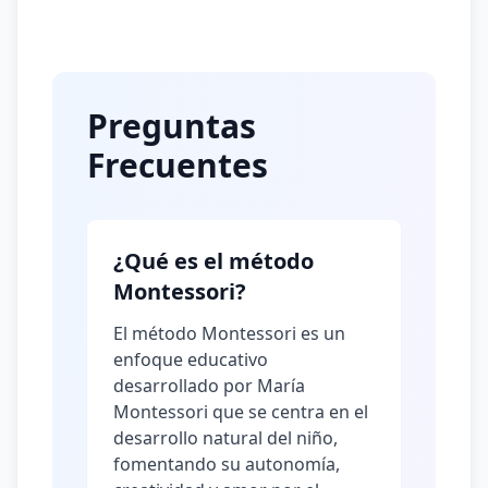
Preguntas
Frecuentes
¿Qué es el método
Montessori?
El método Montessori es un
enfoque educativo
desarrollado por María
Montessori que se centra en el
desarrollo natural del niño,
fomentando su autonomía,