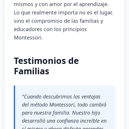
mismos y con amor por el aprendizaje.
Lo que realmente importa no es el lugar,
sino el compromiso de las familias y
educadores con los principios
Montessori.
Testimonios de
Familias
"Cuando descubrimos las ventajas
del método Montessori, todo cambió
para nuestra familia. Nuestro hijo
desarrolló una confianza increíble en
sí mismo y ahora disfruta aprender