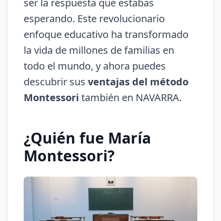
ser la respuesta que estabas
esperando. Este revolucionario
enfoque educativo ha transformado
la vida de millones de familias en
todo el mundo, y ahora puedes
descubrir sus
ventajas del método
Montessori
también en NAVARRA.
¿Quién fue María
Montessori?