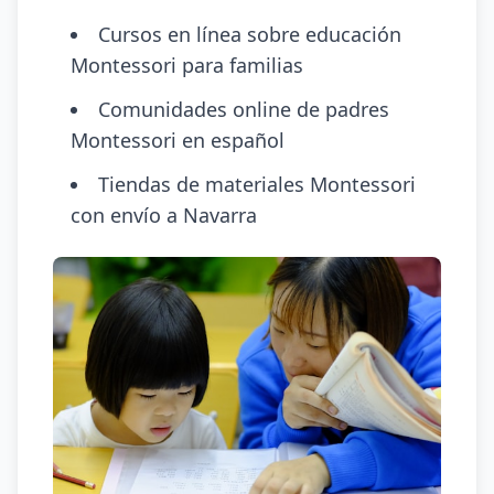
Cursos en línea sobre educación
Montessori para familias
Comunidades online de padres
Montessori en español
Tiendas de materiales Montessori
con envío a Navarra