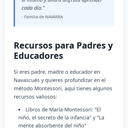
cada día."
- Familia de NAVARRA
Recursos para Padres y
Educadores
Si eres padre, madre o educador en
Navascués y quieres profundizar en el
método Montessori, aquí tienes algunos
recursos valiosos:
Libros de María Montessori: "El
niño, el secreto de la infancia" y "La
mente absorbente del niño"