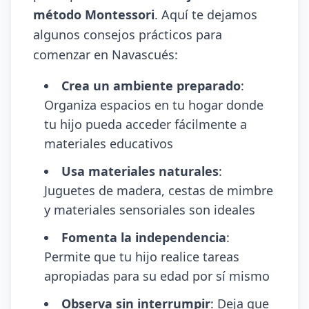
método Montessori
. Aquí te dejamos
algunos consejos prácticos para
comenzar en Navascués:
Crea un ambiente preparado
:
Organiza espacios en tu hogar donde
tu hijo pueda acceder fácilmente a
materiales educativos
Usa materiales naturales
:
Juguetes de madera, cestas de mimbre
y materiales sensoriales son ideales
Fomenta la independencia
:
Permite que tu hijo realice tareas
apropiadas para su edad por sí mismo
Observa sin interrumpir
: Deja que