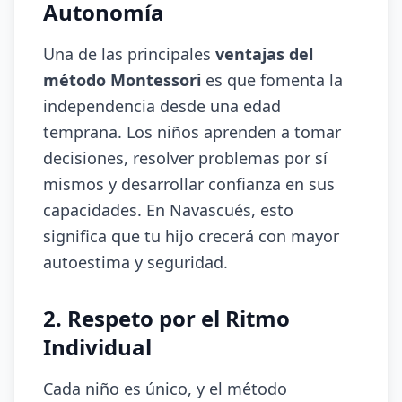
Autonomía
Una de las principales
ventajas del
método Montessori
es que fomenta la
independencia desde una edad
temprana. Los niños aprenden a tomar
decisiones, resolver problemas por sí
mismos y desarrollar confianza en sus
capacidades. En Navascués, esto
significa que tu hijo crecerá con mayor
autoestima y seguridad.
2. Respeto por el Ritmo
Individual
Cada niño es único, y el método