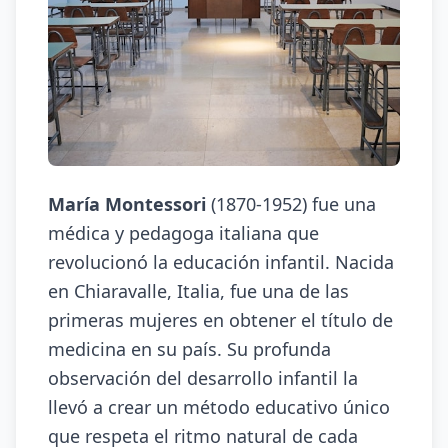
María Montessori
(1870-1952) fue una
médica y pedagoga italiana que
revolucionó la educación infantil. Nacida
en Chiaravalle, Italia, fue una de las
primeras mujeres en obtener el título de
medicina en su país. Su profunda
observación del desarrollo infantil la
llevó a crear un método educativo único
que respeta el ritmo natural de cada