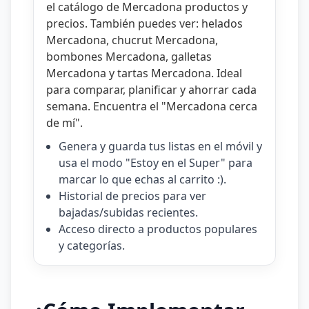
el catálogo de
Mercadona productos y
precios
. También puedes ver:
helados
Mercadona
,
chucrut Mercadona
,
bombones Mercadona
,
galletas
Mercadona
y
tartas Mercadona
. Ideal
para comparar, planificar y ahorrar cada
semana. Encuentra el "
Mercadona cerca
de mí
".
Genera y guarda tus listas en el móvil y
usa el modo "Estoy en el Super" para
marcar lo que echas al carrito :).
Historial de precios para ver
bajadas/subidas recientes.
Acceso directo a productos populares
y categorías.