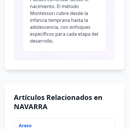
nacimiento. El método
Montessori cubre desde la
infancia temprana hasta la
adolescencia, con enfoques
específicos para cada etapa del
desarrollo.
Artículos Relacionados en
NAVARRA
Areso