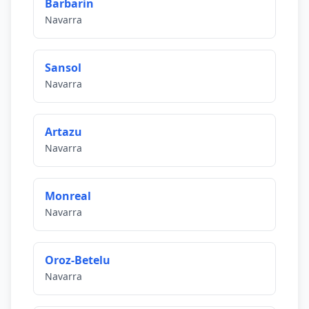
Barbarin
Navarra
Sansol
Navarra
Artazu
Navarra
Monreal
Navarra
Oroz-Betelu
Navarra