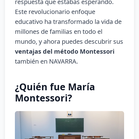
respuesta que estabas esperando.
Este revolucionario enfoque
educativo ha transformado la vida de
millones de familias en todo el
mundo, y ahora puedes descubrir sus
ventajas del método Montessori
también en NAVARRA.
¿Quién fue María
Montessori?