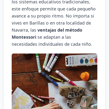
los sistemas educativos tradicionales,
este enfoque permite que cada pequeño
avance a su propio ritmo. No importa si
vives en Barillas o en otra localidad de
Navarra, las
ventajas del método
Montessori
se adaptan a las
necesidades individuales de cada niño.