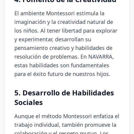
El ambiente Montessori estimula la
imaginación y la creatividad natural de
los niños. Al tener libertad para explorar
y experimentar, desarrollan su
pensamiento creativo y habilidades de
resolución de problemas. En NAVARRA,
estas habilidades son fundamentales
para el éxito futuro de nuestros hijos.
5. Desarrollo de Habilidades
Sociales
Aunque el método Montessori enfatiza el
trabajo individual, también promueve la
colaboración y el respeto mutuo. Los