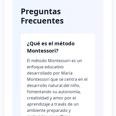
Preguntas
Frecuentes
¿Qué es el método
Montessori?
El método Montessori es un
enfoque educativo
desarrollado por María
Montessori que se centra en el
desarrollo natural del niño,
fomentando su autonomía,
creatividad y amor por el
aprendizaje a través de un
ambiente preparado y