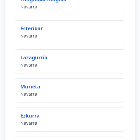
Navarra
Esteribar
Navarra
Lazagurría
Navarra
Murieta
Navarra
Ezkurra
Navarra