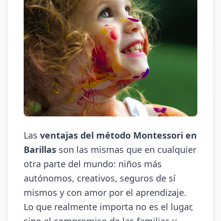
Las
ventajas del método Montessori en
Barillas
son las mismas que en cualquier
otra parte del mundo: niños más
autónomos, creativos, seguros de sí
mismos y con amor por el aprendizaje.
Lo que realmente importa no es el lugar,