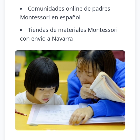
Comunidades online de padres
Montessori en español
Tiendas de materiales Montessori
con envío a Navarra