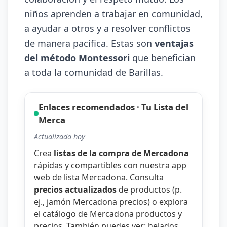
niños aprenden a trabajar en comunidad,
a ayudar a otros y a resolver conflictos
de manera pacífica. Estas son
ventajas
del método Montessori
que benefician
a toda la comunidad de Barillas.
Enlaces recomendados · Tu Lista del
Merca
Actualizado hoy
Crea
listas de la compra de Mercadona
rápidas y compartibles con nuestra
app
web de lista Mercadona
. Consulta
precios actualizados
de productos (p.
ej.,
jamón Mercadona precios
) o explora
el catálogo de
Mercadona productos y
precios
. También puedes ver:
helados