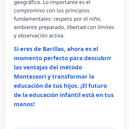
geográfico. Lo importante es el
compromiso con los principios
fundamentales: respeto por el niño,
ambiente preparado, libertad con límites
y observación activa.
Si eres de Barillas, ahora es el
momento perfecto para descubrir
las ventajas del método
Montessori y transformar la
educación de tus hijos. ¡El futuro
de la educación infantil está en tus
manos!