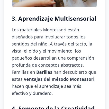
3. Aprendizaje Multisensorial
Los materiales Montessori están
diseñados para involucrar todos los
sentidos del niño. A través del tacto, la
vista, el oído y el movimiento, los
pequeños desarrollan una comprensión
profunda de conceptos abstractos.
Familias en
Barillas
han descubierto que
estas
ventajas del método Montessori
hacen que el aprendizaje sea más
efectivo y duradero.
4. Fomento de la Creatividad