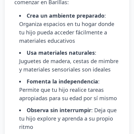
comenzar en Barillas:
Crea un ambiente preparado
:
Organiza espacios en tu hogar donde
tu hijo pueda acceder fácilmente a
materiales educativos
Usa materiales naturales
:
Juguetes de madera, cestas de mimbre
y materiales sensoriales son ideales
Fomenta la independencia
:
Permite que tu hijo realice tareas
apropiadas para su edad por sí mismo
Observa sin interrumpir
: Deja que
tu hijo explore y aprenda a su propio
ritmo