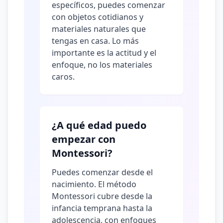
específicos, puedes comenzar
con objetos cotidianos y
materiales naturales que
tengas en casa. Lo más
importante es la actitud y el
enfoque, no los materiales
caros.
¿A qué edad puedo
empezar con
Montessori?
Puedes comenzar desde el
nacimiento. El método
Montessori cubre desde la
infancia temprana hasta la
adolescencia, con enfoques