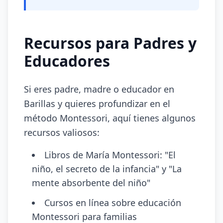
Recursos para Padres y
Educadores
Si eres padre, madre o educador en
Barillas y quieres profundizar en el
método Montessori, aquí tienes algunos
recursos valiosos:
Libros de María Montessori: "El
niño, el secreto de la infancia" y "La
mente absorbente del niño"
Cursos en línea sobre educación
Montessori para familias