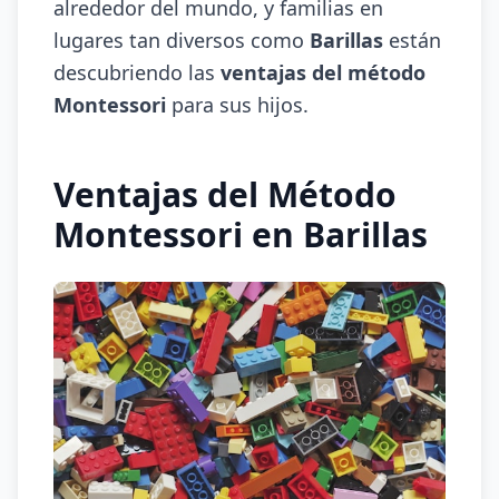
alrededor del mundo, y familias en
lugares tan diversos como
Barillas
están
descubriendo las
ventajas del método
Montessori
para sus hijos.
Ventajas del Método
Montessori en Barillas