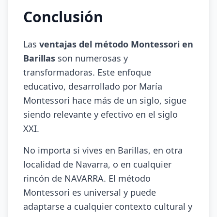
Conclusión
Las
ventajas del método Montessori en
Barillas
son numerosas y
transformadoras. Este enfoque
educativo, desarrollado por María
Montessori hace más de un siglo, sigue
siendo relevante y efectivo en el siglo
XXI.
No importa si vives en Barillas, en otra
localidad de Navarra, o en cualquier
rincón de NAVARRA. El método
Montessori es universal y puede
adaptarse a cualquier contexto cultural y