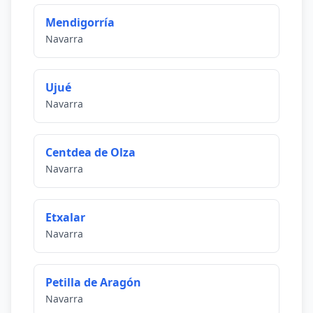
Mendigorría
Navarra
Ujué
Navarra
Centdea de Olza
Navarra
Etxalar
Navarra
Petilla de Aragón
Navarra