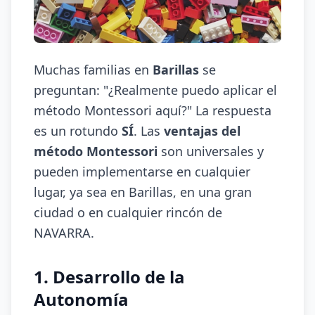
Muchas familias en
Barillas
se
preguntan: "¿Realmente puedo aplicar el
método Montessori aquí?" La respuesta
es un rotundo
SÍ
. Las
ventajas del
método Montessori
son universales y
pueden implementarse en cualquier
lugar, ya sea en Barillas, en una gran
ciudad o en cualquier rincón de
NAVARRA.
1. Desarrollo de la
Autonomía