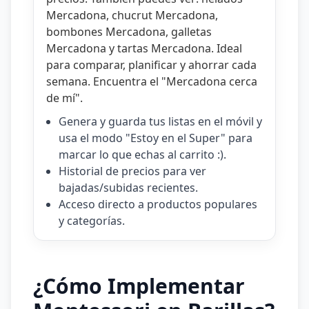
Mercadona
,
chucrut Mercadona
,
bombones Mercadona
,
galletas
Mercadona
y
tartas Mercadona
. Ideal
para comparar, planificar y ahorrar cada
semana. Encuentra el "
Mercadona cerca
de mí
".
Genera y guarda tus listas en el móvil y
usa el modo "Estoy en el Super" para
marcar lo que echas al carrito :).
Historial de precios para ver
bajadas/subidas recientes.
Acceso directo a productos populares
y categorías.
¿Cómo Implementar