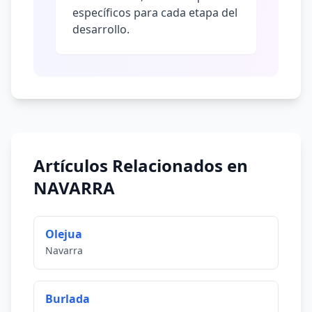
específicos para cada etapa del
desarrollo.
Artículos Relacionados en
NAVARRA
Olejua
Navarra
Burlada