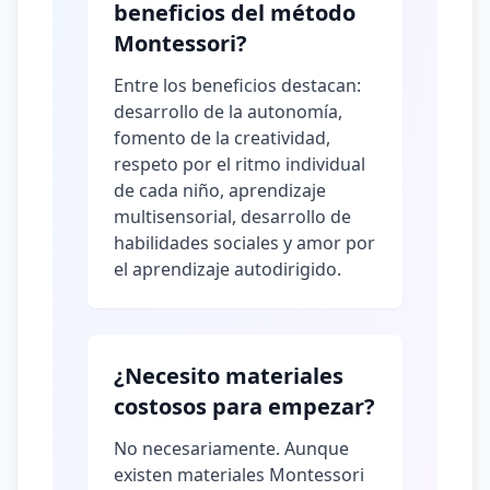
beneficios del método
Montessori?
Entre los beneficios destacan:
desarrollo de la autonomía,
fomento de la creatividad,
respeto por el ritmo individual
de cada niño, aprendizaje
multisensorial, desarrollo de
habilidades sociales y amor por
el aprendizaje autodirigido.
¿Necesito materiales
costosos para empezar?
No necesariamente. Aunque
existen materiales Montessori