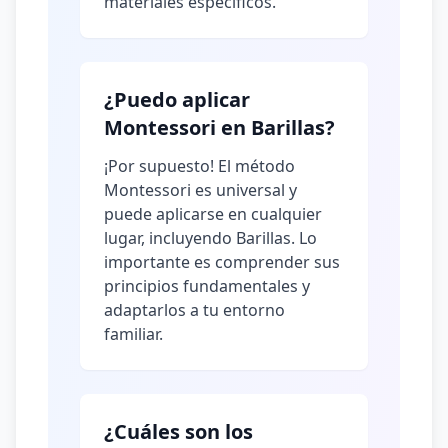
materiales específicos.
¿Puedo aplicar
Montessori en Barillas?
¡Por supuesto! El método
Montessori es universal y
puede aplicarse en cualquier
lugar, incluyendo Barillas. Lo
importante es comprender sus
principios fundamentales y
adaptarlos a tu entorno
familiar.
¿Cuáles son los