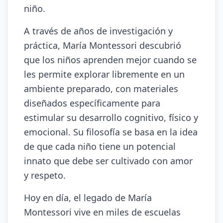
niño.
A través de años de investigación y
práctica, María Montessori descubrió
que los niños aprenden mejor cuando se
les permite explorar libremente en un
ambiente preparado, con materiales
diseñados específicamente para
estimular su desarrollo cognitivo, físico y
emocional. Su filosofía se basa en la idea
de que cada niño tiene un potencial
innato que debe ser cultivado con amor
y respeto.
Hoy en día, el legado de María
Montessori vive en miles de escuelas