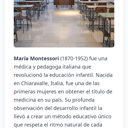
María Montessori
(1870-1952) fue una
médica y pedagoga italiana que
revolucionó la educación infantil. Nacida
en Chiaravalle, Italia, fue una de las
primeras mujeres en obtener el título de
medicina en su país. Su profunda
observación del desarrollo infantil la
llevó a crear un método educativo único
que respeta el ritmo natural de cada