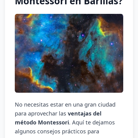
Montessori en Barillas?
No necesitas estar en una gran ciudad
para aprovechar las
ventajas del
método Montessori
. Aquí te dejamos
algunos consejos prácticos para