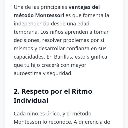
Una de las principales
ventajas del
método Montessori
es que fomenta la
independencia desde una edad
temprana. Los niños aprenden a tomar
decisiones, resolver problemas por sí
mismos y desarrollar confianza en sus
capacidades. En Barillas, esto significa
que tu hijo crecerá con mayor
autoestima y seguridad.
2. Respeto por el Ritmo
Individual
Cada niño es único, y el método
Montessori lo reconoce. A diferencia de