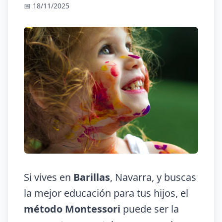
📅 18/11/2025
Si vives en
Barillas
, Navarra, y buscas
la mejor educación para tus hijos, el
método Montessori
puede ser la