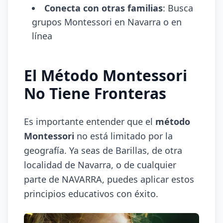
Conecta con otras familias
: Busca
grupos Montessori en Navarra o en
línea
El Método Montessori
No Tiene Fronteras
Es importante entender que el
método
Montessori
no está limitado por la
geografía. Ya seas de Barillas, de otra
localidad de Navarra, o de cualquier
parte de NAVARRA, puedes aplicar estos
principios educativos con éxito.