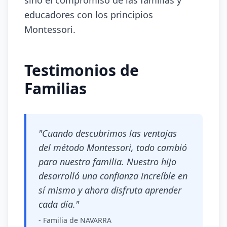
sino el compromiso de las familias y
educadores con los principios
Montessori.
Testimonios de
Familias
"Cuando descubrimos las ventajas
del método Montessori, todo cambió
para nuestra familia. Nuestro hijo
desarrolló una confianza increíble en
sí mismo y ahora disfruta aprender
cada día."
- Familia de NAVARRA