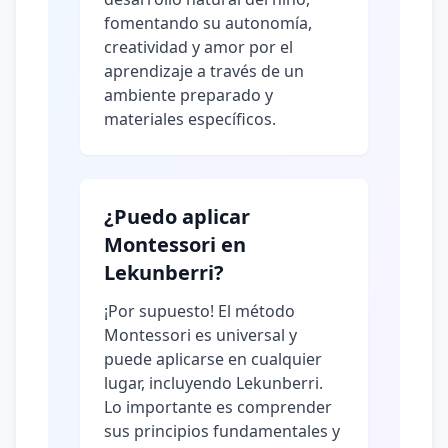
fomentando su autonomía,
creatividad y amor por el
aprendizaje a través de un
ambiente preparado y
materiales específicos.
¿Puedo aplicar
Montessori en
Lekunberri?
¡Por supuesto! El método
Montessori es universal y
puede aplicarse en cualquier
lugar, incluyendo Lekunberri.
Lo importante es comprender
sus principios fundamentales y