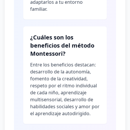
adaptarlos a tu entorno
familiar.
¿Cuáles son los
beneficios del método
Montessori?
Entre los beneficios destacan:
desarrollo de la autonomía,
fomento de la creatividad,
respeto por el ritmo individual
de cada niño, aprendizaje
multisensorial, desarrollo de
habilidades sociales y amor por
el aprendizaje autodirigido.