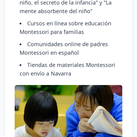
niño, el secreto de la infancia" y "La
mente absorbente del niño"
Cursos en línea sobre educación
Montessori para familias
Comunidades online de padres
Montessori en español
Tiendas de materiales Montessori
con envío a Navarra