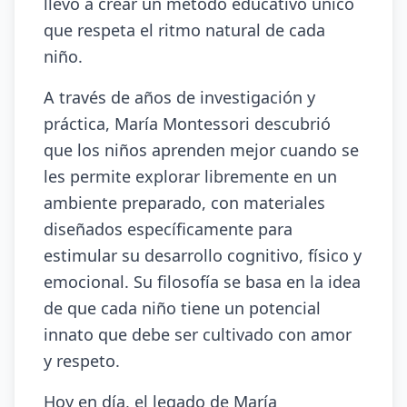
llevó a crear un método educativo único
que respeta el ritmo natural de cada
niño.
A través de años de investigación y
práctica, María Montessori descubrió
que los niños aprenden mejor cuando se
les permite explorar libremente en un
ambiente preparado, con materiales
diseñados específicamente para
estimular su desarrollo cognitivo, físico y
emocional. Su filosofía se basa en la idea
de que cada niño tiene un potencial
innato que debe ser cultivado con amor
y respeto.
Hoy en día, el legado de María