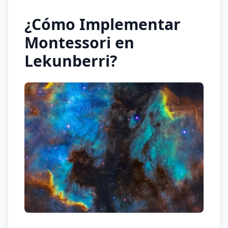
¿Cómo Implementar
Montessori en
Lekunberri?