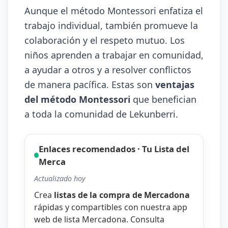
Aunque el método Montessori enfatiza el
trabajo individual, también promueve la
colaboración y el respeto mutuo. Los
niños aprenden a trabajar en comunidad,
a ayudar a otros y a resolver conflictos
de manera pacífica. Estas son
ventajas
del método Montessori
que benefician
a toda la comunidad de Lekunberri.
Enlaces recomendados · Tu Lista del
Merca
Actualizado hoy
Crea
listas de la compra de Mercadona
rápidas y compartibles con nuestra
app
web de lista Mercadona
. Consulta