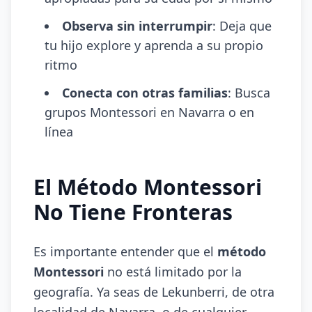
Observa sin interrumpir
: Deja que
tu hijo explore y aprenda a su propio
ritmo
Conecta con otras familias
: Busca
grupos Montessori en Navarra o en
línea
El Método Montessori
No Tiene Fronteras
Es importante entender que el
método
Montessori
no está limitado por la
geografía. Ya seas de Lekunberri, de otra