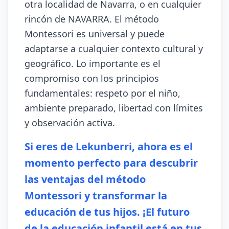
otra localidad de Navarra, o en cualquier
rincón de NAVARRA. El método
Montessori es universal y puede
adaptarse a cualquier contexto cultural y
geográfico. Lo importante es el
compromiso con los principios
fundamentales: respeto por el niño,
ambiente preparado, libertad con límites
y observación activa.
Si eres de Lekunberri, ahora es el
momento perfecto para descubrir
las ventajas del método
Montessori y transformar la
educación de tus hijos. ¡El futuro
de la educación infantil está en tus