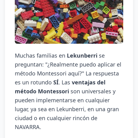
Muchas familias en
Lekunberri
se
preguntan: "¿Realmente puedo aplicar el
método Montessori aquí?" La respuesta
es un rotundo
SÍ
. Las
ventajas del
método Montessori
son universales y
pueden implementarse en cualquier
lugar, ya sea en Lekunberri, en una gran
ciudad o en cualquier rincón de
NAVARRA.