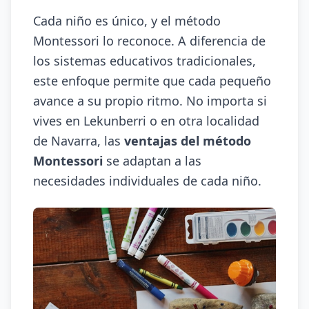
Cada niño es único, y el método
Montessori lo reconoce. A diferencia de
los sistemas educativos tradicionales,
este enfoque permite que cada pequeño
avance a su propio ritmo. No importa si
vives en Lekunberri o en otra localidad
de Navarra, las
ventajas del método
Montessori
se adaptan a las
necesidades individuales de cada niño.