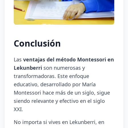
Conclusión
Las
ventajas del método Montessori en
Lekunberri
son numerosas y
transformadoras. Este enfoque
educativo, desarrollado por María
Montessori hace más de un siglo, sigue
siendo relevante y efectivo en el siglo
XXI.
No importa si vives en Lekunberri, en