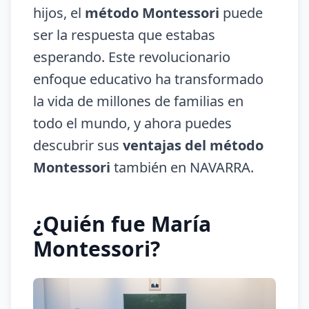
hijos, el
método Montessori
puede
ser la respuesta que estabas
esperando. Este revolucionario
enfoque educativo ha transformado
la vida de millones de familias en
todo el mundo, y ahora puedes
descubrir sus
ventajas del método
Montessori
también en NAVARRA.
¿Quién fue María
Montessori?