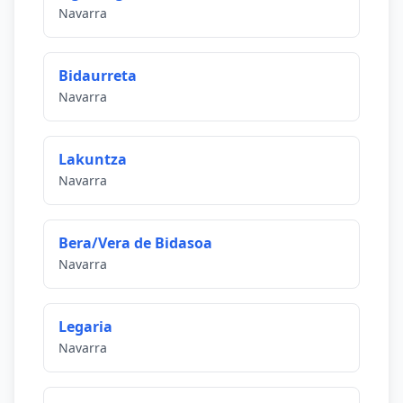
Navarra
Bidaurreta
Navarra
Lakuntza
Navarra
Bera/Vera de Bidasoa
Navarra
Legaria
Navarra