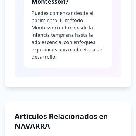
Montessori?
Puedes comenzar desde el
nacimiento. El método
Montessori cubre desde la
infancia temprana hasta la
adolescencia, con enfoques
específicos para cada etapa del
desarrollo.
Artículos Relacionados en
NAVARRA