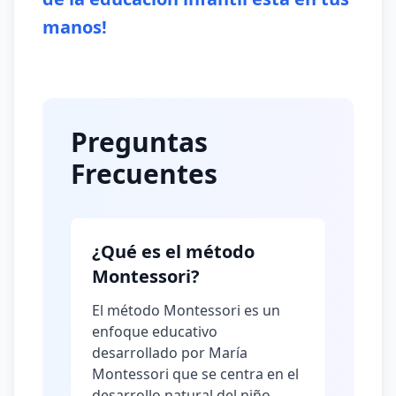
manos!
Preguntas
Frecuentes
¿Qué es el método
Montessori?
El método Montessori es un
enfoque educativo
desarrollado por María
Montessori que se centra en el
desarrollo natural del niño,