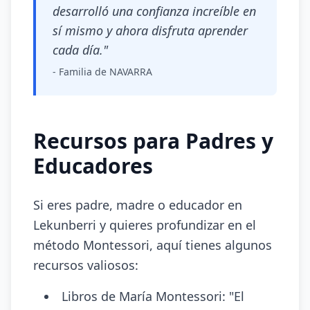
desarrolló una confianza increíble en
sí mismo y ahora disfruta aprender
cada día."
- Familia de NAVARRA
Recursos para Padres y
Educadores
Si eres padre, madre o educador en
Lekunberri y quieres profundizar en el
método Montessori, aquí tienes algunos
recursos valiosos:
Libros de María Montessori: "El