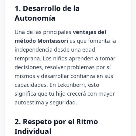
1. Desarrollo de la
Autonomía
Una de las principales
ventajas del
método Montessori
es que fomenta la
independencia desde una edad
temprana. Los niños aprenden a tomar
decisiones, resolver problemas por sí
mismos y desarrollar confianza en sus
capacidades. En Lekunberri, esto
significa que tu hijo crecerá con mayor
autoestima y seguridad.
2. Respeto por el Ritmo
Individual