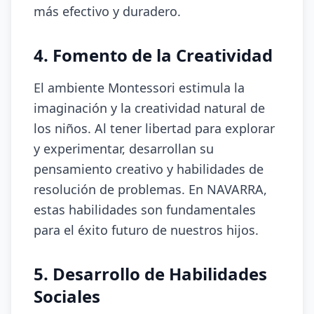
más efectivo y duradero.
4. Fomento de la Creatividad
El ambiente Montessori estimula la
imaginación y la creatividad natural de
los niños. Al tener libertad para explorar
y experimentar, desarrollan su
pensamiento creativo y habilidades de
resolución de problemas. En NAVARRA,
estas habilidades son fundamentales
para el éxito futuro de nuestros hijos.
5. Desarrollo de Habilidades
Sociales