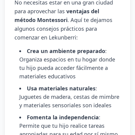
No necesitas estar en una gran ciudad
para aprovechar las
ventajas del
método Montessori
. Aquí te dejamos
algunos consejos prácticos para
comenzar en Lekunberri:
Crea un ambiente preparado
:
Organiza espacios en tu hogar donde
tu hijo pueda acceder fácilmente a
materiales educativos
Usa materiales naturales
:
Juguetes de madera, cestas de mimbre
y materiales sensoriales son ideales
Fomenta la independencia
:
Permite que tu hijo realice tareas
apropiadas para su edad por sí mismo