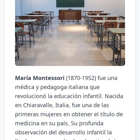
María Montessori
(1870-1952) fue una
médica y pedagoga italiana que
revolucionó la educación infantil. Nacida
en Chiaravalle, Italia, fue una de las
primeras mujeres en obtener el título de
medicina en su país. Su profunda
observación del desarrollo infantil la