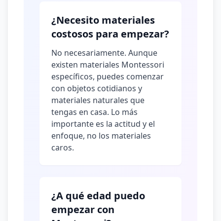
¿Necesito materiales
costosos para empezar?
No necesariamente. Aunque
existen materiales Montessori
específicos, puedes comenzar
con objetos cotidianos y
materiales naturales que
tengas en casa. Lo más
importante es la actitud y el
enfoque, no los materiales
caros.
¿A qué edad puedo
empezar con