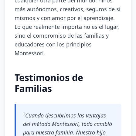
cualquier otra parte del mundo: niños
más autónomos, creativos, seguros de sí
mismos y con amor por el aprendizaje.
Lo que realmente importa no es el lugar,
sino el compromiso de las familias y
educadores con los principios
Montessori.
Testimonios de
Familias
"Cuando descubrimos las ventajas
del método Montessori, todo cambió
para nuestra familia. Nuestro hijo