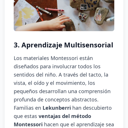
3. Aprendizaje Multisensorial
Los materiales Montessori están
diseñados para involucrar todos los
sentidos del niño. A través del tacto, la
vista, el oído y el movimiento, los
pequeños desarrollan una comprensión
profunda de conceptos abstractos.
Familias en
Lekunberri
han descubierto
que estas
ventajas del método
Montessori
hacen que el aprendizaje sea