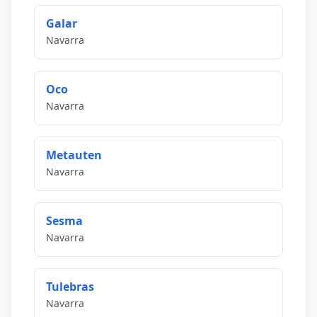
Galar
Navarra
Oco
Navarra
Metauten
Navarra
Sesma
Navarra
Tulebras
Navarra