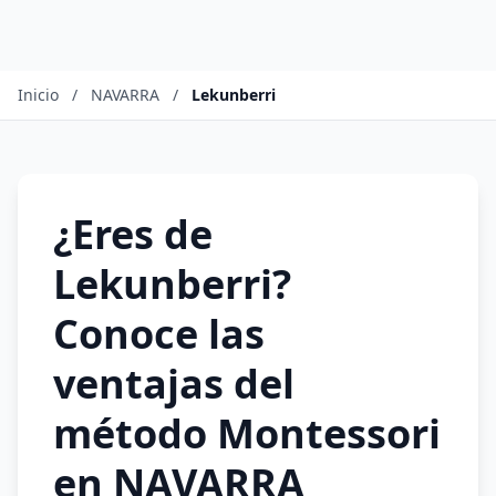
Inicio
/
NAVARRA
/
Lekunberri
¿Eres de
Lekunberri?
Conoce las
ventajas del
método Montessori
en NAVARRA