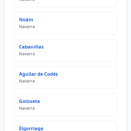
Noáin
Navarra
Cabanillas
Navarra
Aguilar de Codés
Navarra
Goizueta
Navarra
Elgorriaga