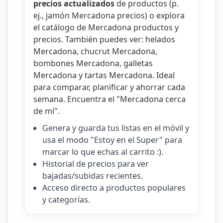
precios actualizados
de productos (p.
ej.,
jamón Mercadona precios
) o explora
el catálogo de
Mercadona productos y
precios
. También puedes ver:
helados
Mercadona
,
chucrut Mercadona
,
bombones Mercadona
,
galletas
Mercadona
y
tartas Mercadona
. Ideal
para comparar, planificar y ahorrar cada
semana. Encuentra el "
Mercadona cerca
de mí
".
Genera y guarda tus listas en el móvil y
usa el modo "Estoy en el Super" para
marcar lo que echas al carrito :).
Historial de precios para ver
bajadas/subidas recientes.
Acceso directo a productos populares
y categorías.