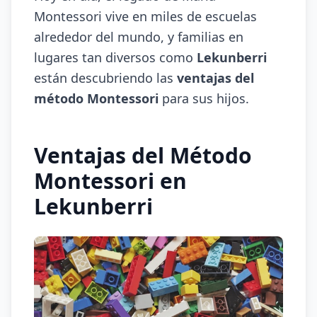
Montessori vive en miles de escuelas
alrededor del mundo, y familias en
lugares tan diversos como
Lekunberri
están descubriendo las
ventajas del
método Montessori
para sus hijos.
Ventajas del Método
Montessori en
Lekunberri