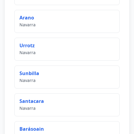
Arano
Navarra
Urrotz
Navarra
Sunbilla
Navarra
Santacara
Navarra
Barásoain