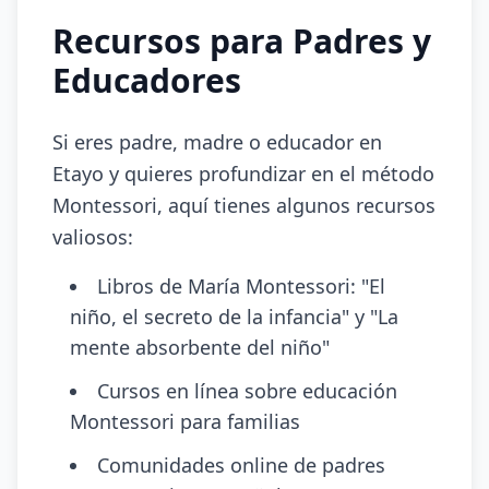
Recursos para Padres y
Educadores
Si eres padre, madre o educador en
Etayo y quieres profundizar en el método
Montessori, aquí tienes algunos recursos
valiosos:
Libros de María Montessori: "El
niño, el secreto de la infancia" y "La
mente absorbente del niño"
Cursos en línea sobre educación
Montessori para familias
Comunidades online de padres