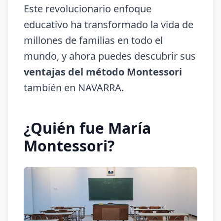
Este revolucionario enfoque
educativo ha transformado la vida de
millones de familias en todo el
mundo, y ahora puedes descubrir sus
ventajas del método Montessori
también en NAVARRA.
¿Quién fue María
Montessori?