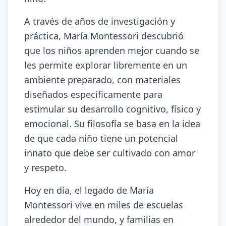
A través de años de investigación y
práctica, María Montessori descubrió
que los niños aprenden mejor cuando se
les permite explorar libremente en un
ambiente preparado, con materiales
diseñados específicamente para
estimular su desarrollo cognitivo, físico y
emocional. Su filosofía se basa en la idea
de que cada niño tiene un potencial
innato que debe ser cultivado con amor
y respeto.
Hoy en día, el legado de María
Montessori vive en miles de escuelas
alrededor del mundo, y familias en