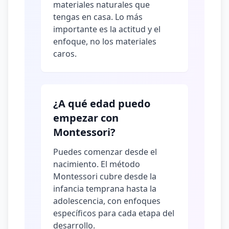
materiales naturales que
tengas en casa. Lo más
importante es la actitud y el
enfoque, no los materiales
caros.
¿A qué edad puedo
empezar con
Montessori?
Puedes comenzar desde el
nacimiento. El método
Montessori cubre desde la
infancia temprana hasta la
adolescencia, con enfoques
específicos para cada etapa del
desarrollo.