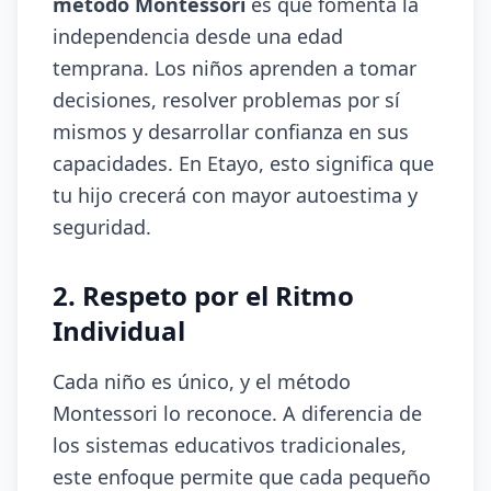
método Montessori
es que fomenta la
independencia desde una edad
temprana. Los niños aprenden a tomar
decisiones, resolver problemas por sí
mismos y desarrollar confianza en sus
capacidades. En Etayo, esto significa que
tu hijo crecerá con mayor autoestima y
seguridad.
2. Respeto por el Ritmo
Individual
Cada niño es único, y el método
Montessori lo reconoce. A diferencia de
los sistemas educativos tradicionales,
este enfoque permite que cada pequeño