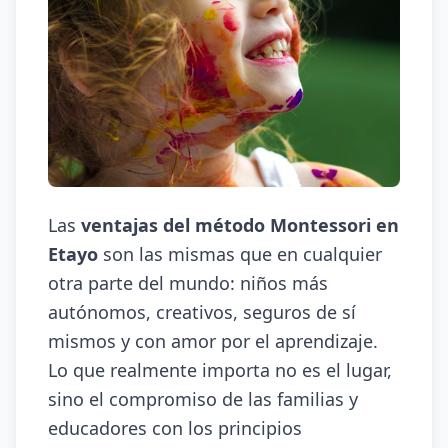
Las
ventajas del método Montessori en
Etayo
son las mismas que en cualquier
otra parte del mundo: niños más
autónomos, creativos, seguros de sí
mismos y con amor por el aprendizaje.
Lo que realmente importa no es el lugar,
sino el compromiso de las familias y
educadores con los principios