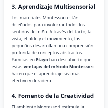
3. Aprendizaje Multisensorial
Los materiales Montessori están
diseñados para involucrar todos los
sentidos del niño. A través del tacto, la
vista, el oído y el movimiento, los
pequeños desarrollan una comprensión
profunda de conceptos abstractos.
Familias en
Etayo
han descubierto que
estas
ventajas del método Montessori
hacen que el aprendizaje sea más
efectivo y duradero.
4. Fomento de la Creatividad
El ambiente Montessori estimula la