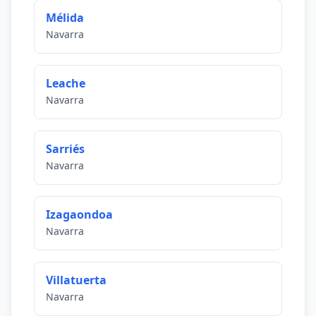
Mélida
Navarra
Leache
Navarra
Sarriés
Navarra
Izagaondoa
Navarra
Villatuerta
Navarra