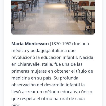
María Montessori
(1870-1952) fue una
médica y pedagoga italiana que
revolucionó la educación infantil. Nacida
en Chiaravalle, Italia, fue una de las
primeras mujeres en obtener el título de
medicina en su país. Su profunda
observación del desarrollo infantil la
llevó a crear un método educativo único
que respeta el ritmo natural de cada
niño.