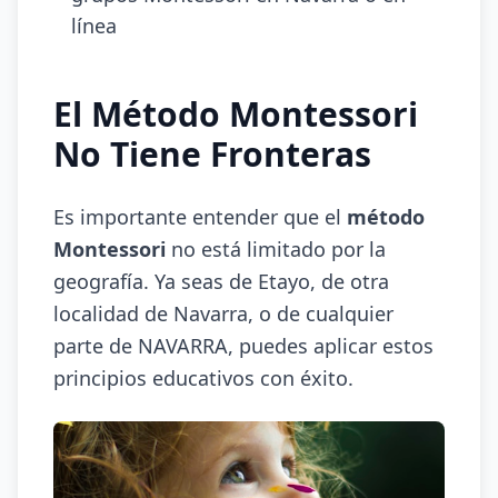
línea
El Método Montessori
No Tiene Fronteras
Es importante entender que el
método
Montessori
no está limitado por la
geografía. Ya seas de Etayo, de otra
localidad de Navarra, o de cualquier
parte de NAVARRA, puedes aplicar estos
principios educativos con éxito.