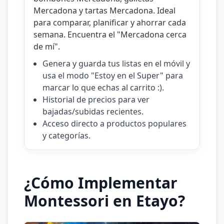
Mercadona
y
tartas Mercadona
. Ideal
para comparar, planificar y ahorrar cada
semana. Encuentra el "
Mercadona cerca
de mí
".
Genera y guarda tus listas en el móvil y
usa el modo "Estoy en el Super" para
marcar lo que echas al carrito :).
Historial de precios para ver
bajadas/subidas recientes.
Acceso directo a productos populares
y categorías.
¿Cómo Implementar
Montessori en Etayo?