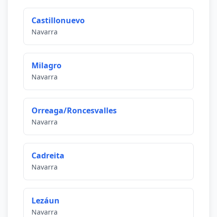
Castillonuevo
Navarra
Milagro
Navarra
Orreaga/Roncesvalles
Navarra
Cadreita
Navarra
Lezáun
Navarra