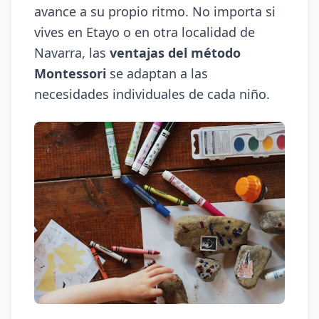
avance a su propio ritmo. No importa si
vives en Etayo o en otra localidad de
Navarra, las
ventajas del método
Montessori
se adaptan a las
necesidades individuales de cada niño.