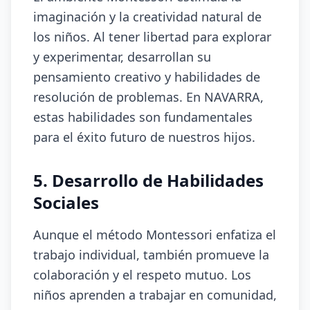
imaginación y la creatividad natural de
los niños. Al tener libertad para explorar
y experimentar, desarrollan su
pensamiento creativo y habilidades de
resolución de problemas. En NAVARRA,
estas habilidades son fundamentales
para el éxito futuro de nuestros hijos.
5. Desarrollo de Habilidades
Sociales
Aunque el método Montessori enfatiza el
trabajo individual, también promueve la
colaboración y el respeto mutuo. Los
niños aprenden a trabajar en comunidad,