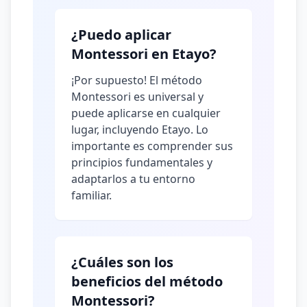
¿Puedo aplicar
Montessori en Etayo?
¡Por supuesto! El método
Montessori es universal y
puede aplicarse en cualquier
lugar, incluyendo Etayo. Lo
importante es comprender sus
principios fundamentales y
adaptarlos a tu entorno
familiar.
¿Cuáles son los
beneficios del método
Montessori?