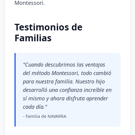
Montessori.
Testimonios de
Familias
"Cuando descubrimos las ventajas
del método Montessori, todo cambió
para nuestra familia. Nuestro hijo
desarrolló una confianza increíble en
sí mismo y ahora disfruta aprender
cada día."
- Familia de NAVARRA