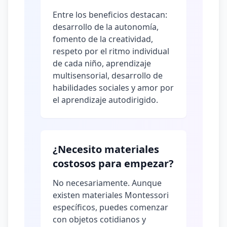
Entre los beneficios destacan:
desarrollo de la autonomía,
fomento de la creatividad,
respeto por el ritmo individual
de cada niño, aprendizaje
multisensorial, desarrollo de
habilidades sociales y amor por
el aprendizaje autodirigido.
¿Necesito materiales
costosos para empezar?
No necesariamente. Aunque
existen materiales Montessori
específicos, puedes comenzar
con objetos cotidianos y