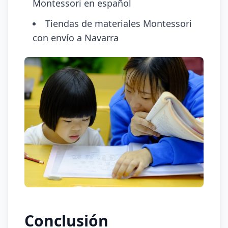
Montessori en español
Tiendas de materiales Montessori
con envío a Navarra
Conclusión