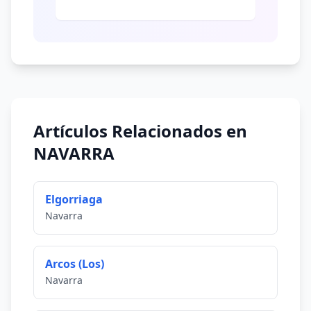
Artículos Relacionados en
NAVARRA
Elgorriaga
Navarra
Arcos (Los)
Navarra