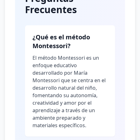
Frecuentes
¿Qué es el método
Montessori?
El método Montessori es un
enfoque educativo
desarrollado por María
Montessori que se centra en el
desarrollo natural del niño,
fomentando su autonomía,
creatividad y amor por el
aprendizaje a través de un
ambiente preparado y
materiales específicos.