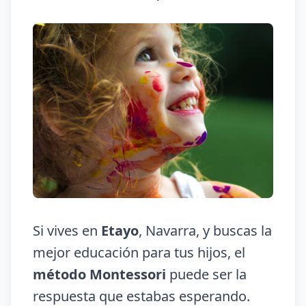
Si vives en
Etayo
, Navarra, y buscas la
mejor educación para tus hijos, el
método Montessori
puede ser la
respuesta que estabas esperando.