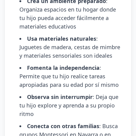
Crea un ambiente preparado
:
Organiza espacios en tu hogar donde
tu hijo pueda acceder fácilmente a
materiales educativos
Usa materiales naturales
:
Juguetes de madera, cestas de mimbre
y materiales sensoriales son ideales
Fomenta la independencia
:
Permite que tu hijo realice tareas
apropiadas para su edad por sí mismo
Observa sin interrumpir
: Deja que
tu hijo explore y aprenda a su propio
ritmo
Conecta con otras familias
: Busca
grupos Montessori en Navarra o en