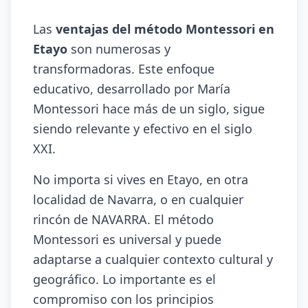
Las
ventajas del método Montessori en
Etayo
son numerosas y
transformadoras. Este enfoque
educativo, desarrollado por María
Montessori hace más de un siglo, sigue
siendo relevante y efectivo en el siglo
XXI.
No importa si vives en Etayo, en otra
localidad de Navarra, o en cualquier
rincón de NAVARRA. El método
Montessori es universal y puede
adaptarse a cualquier contexto cultural y
geográfico. Lo importante es el
compromiso con los principios