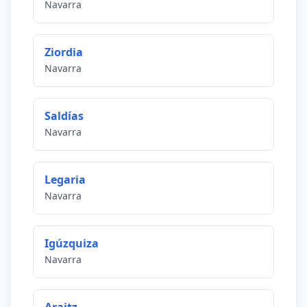
Navarra
Ziordia
Navarra
Saldías
Navarra
Legaria
Navarra
Igúzquiza
Navarra