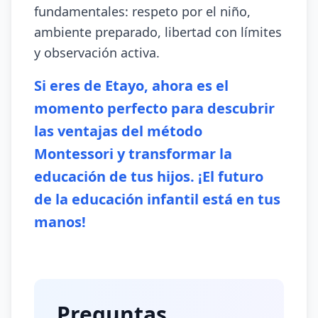
fundamentales: respeto por el niño,
ambiente preparado, libertad con límites
y observación activa.
Si eres de Etayo, ahora es el
momento perfecto para descubrir
las ventajas del método
Montessori y transformar la
educación de tus hijos. ¡El futuro
de la educación infantil está en tus
manos!
Preguntas