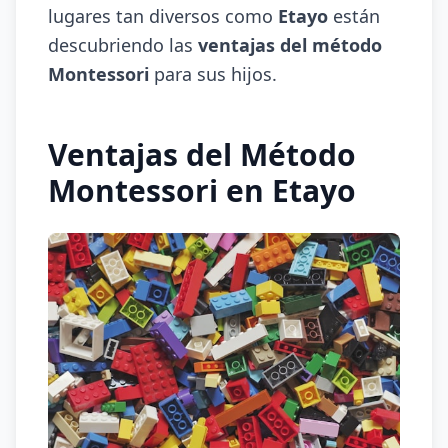
lugares tan diversos como
Etayo
están
descubriendo las
ventajas del método
Montessori
para sus hijos.
Ventajas del Método
Montessori en Etayo