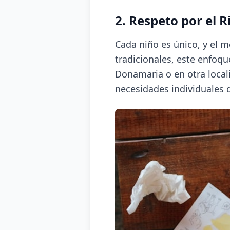
2. Respeto por el 
Cada niño es único, y el 
tradicionales, este enfoq
Donamaria o en otra local
necesidades individuales 