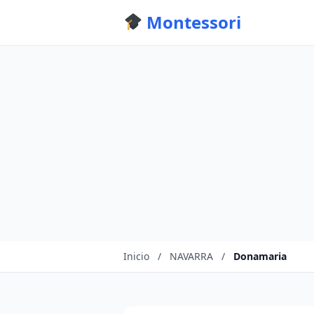
Montessori
Inicio
/
NAVARRA
/
Donamaria