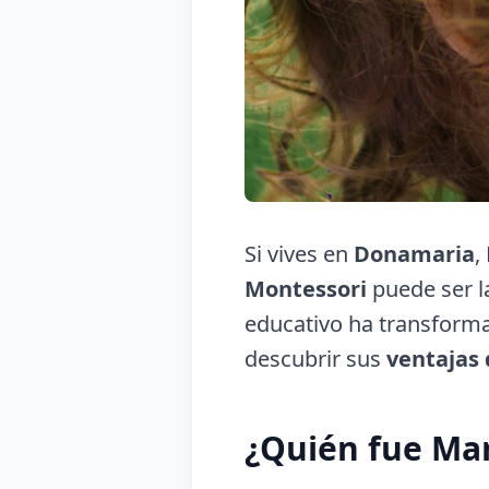
Si vives en
Donamaria
,
Montessori
puede ser l
educativo ha transforma
descubrir sus
ventajas
¿Quién fue Ma