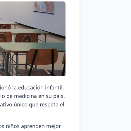
onó la educación infantil.
ulo de medicina en su país.
ativo único que respeta el
los niños aprenden mejor