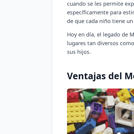
cuando se les permite exp
específicamente para estim
de que cada niño tiene un
Hoy en día, el legado de M
lugares tan diversos com
sus hijos.
Ventajas del 