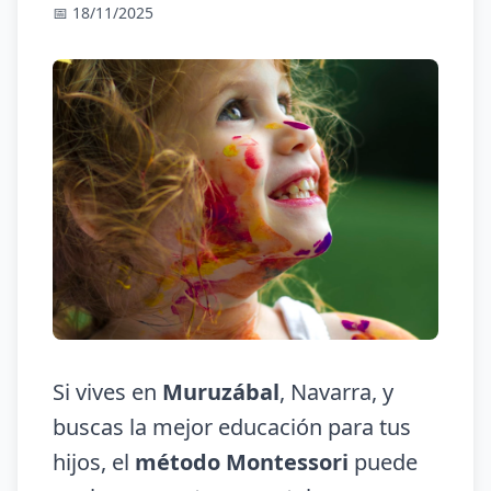
📅 18/11/2025
Si vives en
Muruzábal
, Navarra, y
buscas la mejor educación para tus
hijos, el
método Montessori
puede