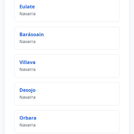
Eulate
Navarra
Barásoain
Navarra
Villava
Navarra
Desojo
Navarra
Orbara
Navarra