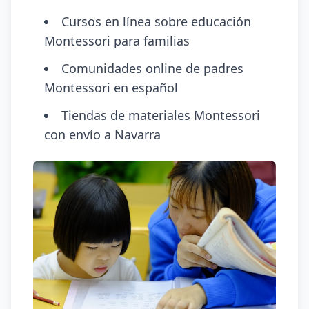
Cursos en línea sobre educación
Montessori para familias
Comunidades online de padres
Montessori en español
Tiendas de materiales Montessori
con envío a Navarra