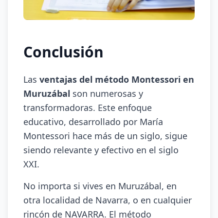
Conclusión
Las
ventajas del método Montessori en
Muruzábal
son numerosas y
transformadoras. Este enfoque
educativo, desarrollado por María
Montessori hace más de un siglo, sigue
siendo relevante y efectivo en el siglo
XXI.
No importa si vives en Muruzábal, en
otra localidad de Navarra, o en cualquier
rincón de NAVARRA. El método