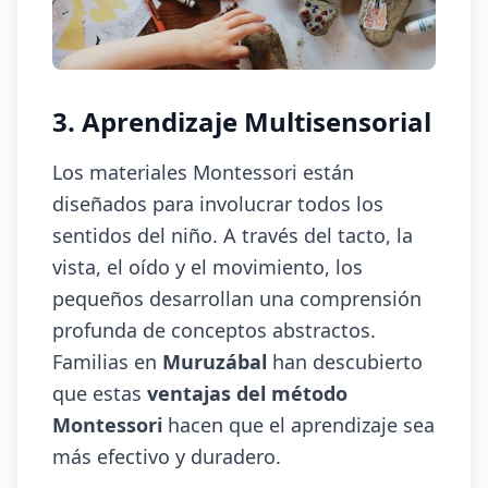
3. Aprendizaje Multisensorial
Los materiales Montessori están
diseñados para involucrar todos los
sentidos del niño. A través del tacto, la
vista, el oído y el movimiento, los
pequeños desarrollan una comprensión
profunda de conceptos abstractos.
Familias en
Muruzábal
han descubierto
que estas
ventajas del método
Montessori
hacen que el aprendizaje sea
más efectivo y duradero.