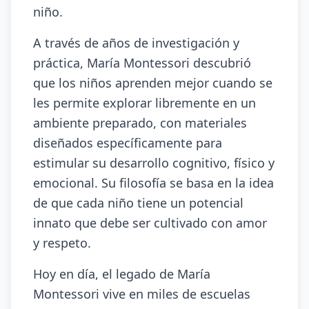
niño.
A través de años de investigación y
práctica, María Montessori descubrió
que los niños aprenden mejor cuando se
les permite explorar libremente en un
ambiente preparado, con materiales
diseñados específicamente para
estimular su desarrollo cognitivo, físico y
emocional. Su filosofía se basa en la idea
de que cada niño tiene un potencial
innato que debe ser cultivado con amor
y respeto.
Hoy en día, el legado de María
Montessori vive en miles de escuelas