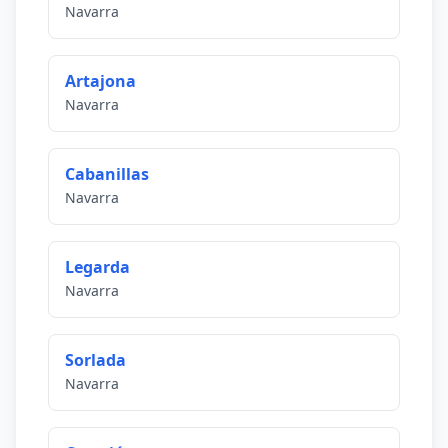
Navarra
Artajona
Navarra
Cabanillas
Navarra
Legarda
Navarra
Sorlada
Navarra