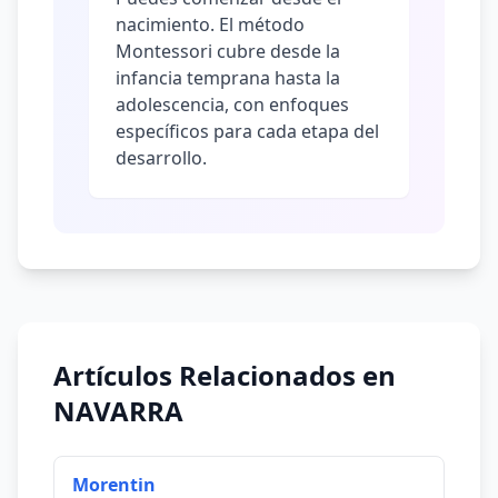
nacimiento. El método
Montessori cubre desde la
infancia temprana hasta la
adolescencia, con enfoques
específicos para cada etapa del
desarrollo.
Artículos Relacionados en
NAVARRA
Morentin