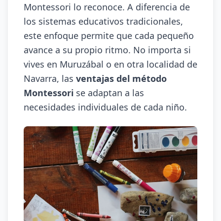
Montessori lo reconoce. A diferencia de
los sistemas educativos tradicionales,
este enfoque permite que cada pequeño
avance a su propio ritmo. No importa si
vives en Muruzábal o en otra localidad de
Navarra, las
ventajas del método
Montessori
se adaptan a las
necesidades individuales de cada niño.