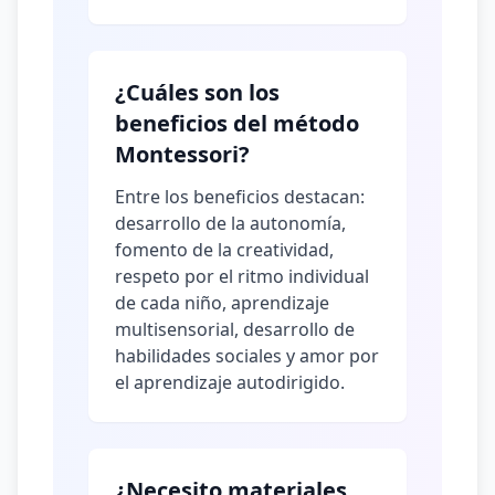
¿Cuáles son los
beneficios del método
Montessori?
Entre los beneficios destacan:
desarrollo de la autonomía,
fomento de la creatividad,
respeto por el ritmo individual
de cada niño, aprendizaje
multisensorial, desarrollo de
habilidades sociales y amor por
el aprendizaje autodirigido.
¿Necesito materiales