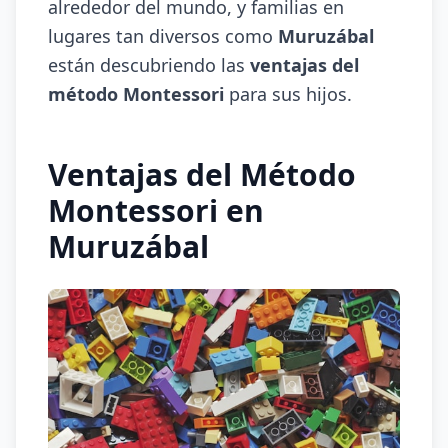
alrededor del mundo, y familias en
lugares tan diversos como
Muruzábal
están descubriendo las
ventajas del
método Montessori
para sus hijos.
Ventajas del Método
Montessori en
Muruzábal