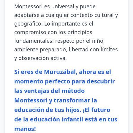
Montessori es universal y puede
adaptarse a cualquier contexto cultural y
geográfico. Lo importante es el
compromiso con los principios
fundamentales: respeto por el niño,
ambiente preparado, libertad con límites
y observación activa.
Si eres de Muruzábal, ahora es el
momento perfecto para descubrir
las ventajas del método
Montessori y transformar la
educación de tus hijos. ¡El futuro
de la educación infantil está en tus
manos!