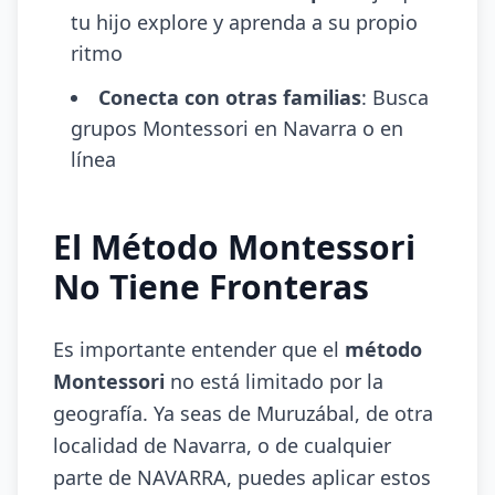
tu hijo explore y aprenda a su propio
ritmo
Conecta con otras familias
: Busca
grupos Montessori en Navarra o en
línea
El Método Montessori
No Tiene Fronteras
Es importante entender que el
método
Montessori
no está limitado por la
geografía. Ya seas de Muruzábal, de otra
localidad de Navarra, o de cualquier
parte de NAVARRA, puedes aplicar estos