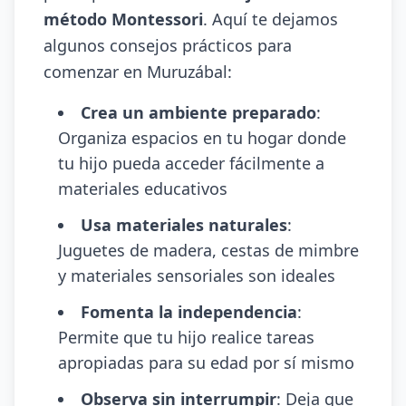
método Montessori
. Aquí te dejamos
algunos consejos prácticos para
comenzar en Muruzábal:
Crea un ambiente preparado
:
Organiza espacios en tu hogar donde
tu hijo pueda acceder fácilmente a
materiales educativos
Usa materiales naturales
:
Juguetes de madera, cestas de mimbre
y materiales sensoriales son ideales
Fomenta la independencia
:
Permite que tu hijo realice tareas
apropiadas para su edad por sí mismo
Observa sin interrumpir
: Deja que