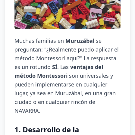
Muchas familias en
Muruzábal
se
preguntan: "¿Realmente puedo aplicar el
método Montessori aquí?" La respuesta
es un rotundo
SÍ
. Las
ventajas del
método Montessori
son universales y
pueden implementarse en cualquier
lugar, ya sea en Muruzábal, en una gran
ciudad o en cualquier rincón de
NAVARRA.
1. Desarrollo de la