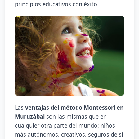
principios educativos con éxito.
Las
ventajas del método Montessori en
Muruzábal
son las mismas que en
cualquier otra parte del mundo: niños
más autónomos, creativos, seguros de sí