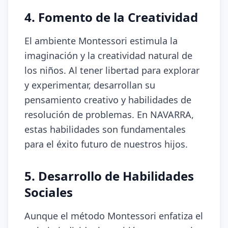
4. Fomento de la Creatividad
El ambiente Montessori estimula la
imaginación y la creatividad natural de
los niños. Al tener libertad para explorar
y experimentar, desarrollan su
pensamiento creativo y habilidades de
resolución de problemas. En NAVARRA,
estas habilidades son fundamentales
para el éxito futuro de nuestros hijos.
5. Desarrollo de Habilidades
Sociales
Aunque el método Montessori enfatiza el