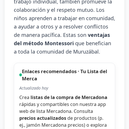
trabajo individual, también promueve la
colaboración y el respeto mutuo. Los
niños aprenden a trabajar en comunidad,
a ayudar a otros y a resolver conflictos
de manera pacífica. Estas son
ventajas
del método Montessori
que benefician
a toda la comunidad de Muruzábal.
Enlaces recomendados · Tu Lista del
Merca
Actualizado hoy
Crea
listas de la compra de Mercadona
rápidas y compartibles con nuestra
app
web de lista Mercadona
. Consulta
precios actualizados
de productos (p.
ej.,
jamón Mercadona precios
) o explora