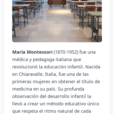
María Montessori
(1870-1952) fue una
médica y pedagoga italiana que
revolucionó la educación infantil. Nacida
en Chiaravalle, Italia, fue una de las
primeras mujeres en obtener el título de
medicina en su país. Su profunda
observación del desarrollo infantil la
llevó a crear un método educativo único
que respeta el ritmo natural de cada