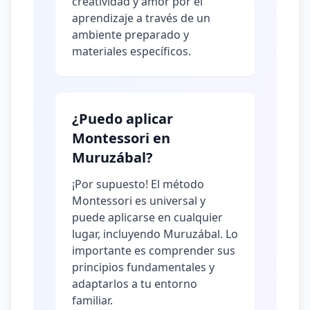
creatividad y amor por el
aprendizaje a través de un
ambiente preparado y
materiales específicos.
¿Puedo aplicar
Montessori en
Muruzábal?
¡Por supuesto! El método
Montessori es universal y
puede aplicarse en cualquier
lugar, incluyendo Muruzábal. Lo
importante es comprender sus
principios fundamentales y
adaptarlos a tu entorno
familiar.