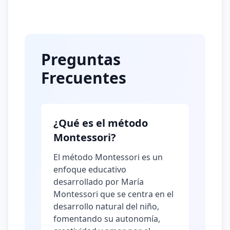
Preguntas
Frecuentes
¿Qué es el método
Montessori?
El método Montessori es un
enfoque educativo
desarrollado por María
Montessori que se centra en el
desarrollo natural del niño,
fomentando su autonomía,