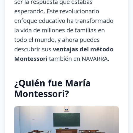
ser la respuesta que estabas
esperando. Este revolucionario
enfoque educativo ha transformado
la vida de millones de familias en
todo el mundo, y ahora puedes
descubrir sus
ventajas del método
Montessori
también en NAVARRA.
¿Quién fue María
Montessori?