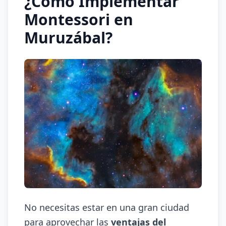
¿Cómo Implementar
Montessori en
Muruzábal?
No necesitas estar en una gran ciudad
para aprovechar las
ventajas del