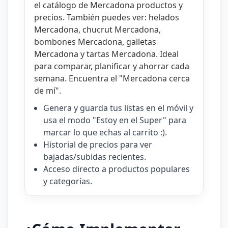
el catálogo de
Mercadona productos y
precios
. También puedes ver:
helados
Mercadona
,
chucrut Mercadona
,
bombones Mercadona
,
galletas
Mercadona
y
tartas Mercadona
. Ideal
para comparar, planificar y ahorrar cada
semana. Encuentra el "
Mercadona cerca
de mí
".
Genera y guarda tus listas en el móvil y
usa el modo "Estoy en el Super" para
marcar lo que echas al carrito :).
Historial de precios para ver
bajadas/subidas recientes.
Acceso directo a productos populares
y categorías.