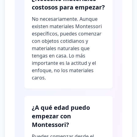
costosos para empezar?
No necesariamente. Aunque
existen materiales Montessori
específicos, puedes comenzar
con objetos cotidianos y
materiales naturales que
tengas en casa. Lo más
importante es la actitud y el
enfoque, no los materiales
caros.
¿A qué edad puedo
empezar con
Montessori?
Puedes comenzar desde el