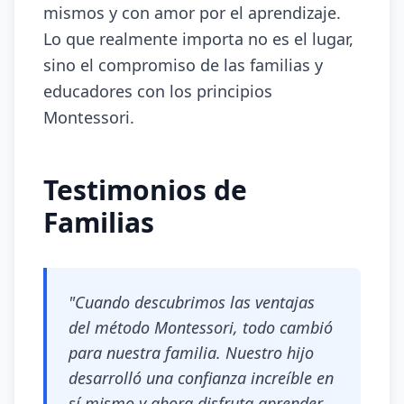
mismos y con amor por el aprendizaje.
Lo que realmente importa no es el lugar,
sino el compromiso de las familias y
educadores con los principios
Montessori.
Testimonios de
Familias
"Cuando descubrimos las ventajas
del método Montessori, todo cambió
para nuestra familia. Nuestro hijo
desarrolló una confianza increíble en
sí mismo y ahora disfruta aprender