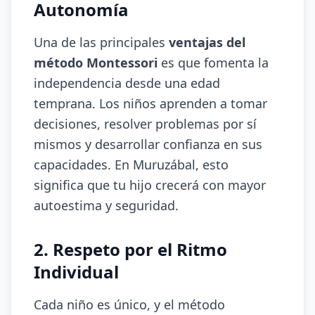
Autonomía
Una de las principales
ventajas del
método Montessori
es que fomenta la
independencia desde una edad
temprana. Los niños aprenden a tomar
decisiones, resolver problemas por sí
mismos y desarrollar confianza en sus
capacidades. En Muruzábal, esto
significa que tu hijo crecerá con mayor
autoestima y seguridad.
2. Respeto por el Ritmo
Individual
Cada niño es único, y el método