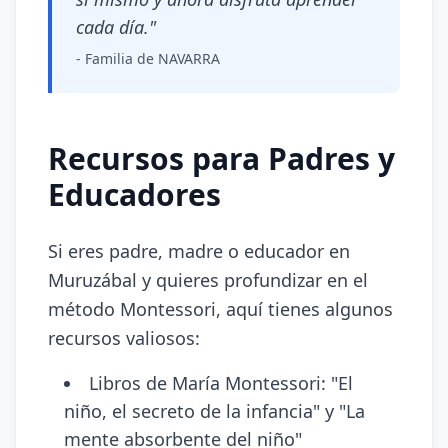
cada día."
- Familia de NAVARRA
Recursos para Padres y
Educadores
Si eres padre, madre o educador en
Muruzábal y quieres profundizar en el
método Montessori, aquí tienes algunos
recursos valiosos:
Libros de María Montessori: "El
niño, el secreto de la infancia" y "La
mente absorbente del niño"