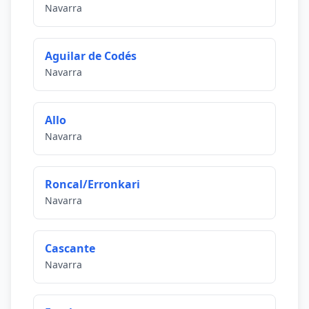
Navarra
Aguilar de Codés
Navarra
Allo
Navarra
Roncal/Erronkari
Navarra
Cascante
Navarra