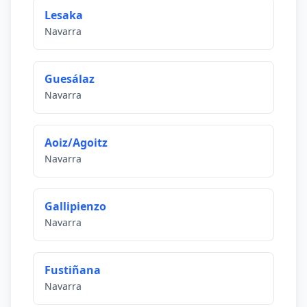
Lesaka
Navarra
Guesálaz
Navarra
Aoiz/Agoitz
Navarra
Gallipienzo
Navarra
Fustiñana
Navarra