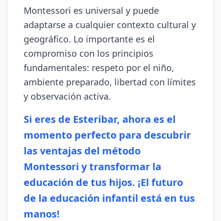
Montessori es universal y puede
adaptarse a cualquier contexto cultural y
geográfico. Lo importante es el
compromiso con los principios
fundamentales: respeto por el niño,
ambiente preparado, libertad con límites
y observación activa.
Si eres de Esteribar, ahora es el
momento perfecto para descubrir
las ventajas del método
Montessori y transformar la
educación de tus hijos. ¡El futuro
de la educación infantil está en tus
manos!