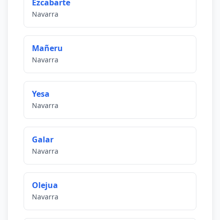
Ezcabarte
Navarra
Mañeru
Navarra
Yesa
Navarra
Galar
Navarra
Olejua
Navarra