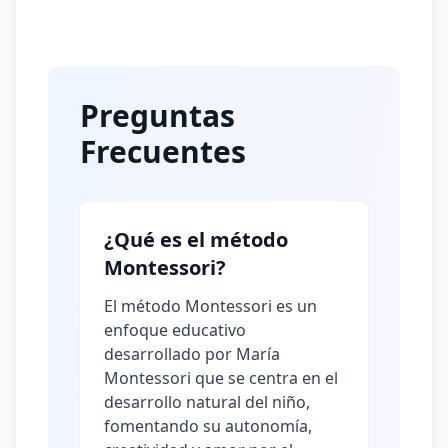
Preguntas
Frecuentes
¿Qué es el método
Montessori?
El método Montessori es un
enfoque educativo
desarrollado por María
Montessori que se centra en el
desarrollo natural del niño,
fomentando su autonomía,