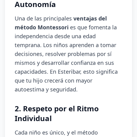
Autonomía
Una de las principales
ventajas del
método Montessori
es que fomenta la
independencia desde una edad
temprana. Los niños aprenden a tomar
decisiones, resolver problemas por sí
mismos y desarrollar confianza en sus
capacidades. En Esteribar, esto significa
que tu hijo crecerá con mayor
autoestima y seguridad.
2. Respeto por el Ritmo
Individual
Cada niño es único, y el método