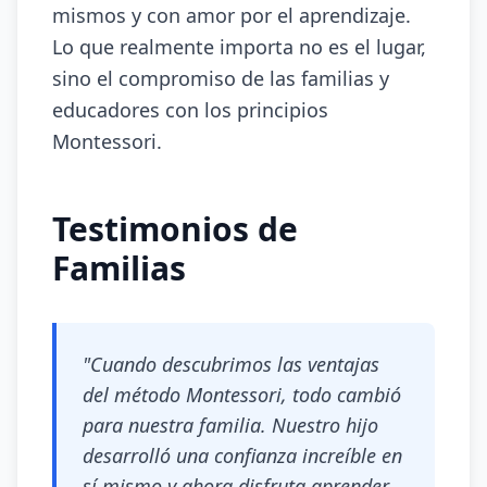
mismos y con amor por el aprendizaje.
Lo que realmente importa no es el lugar,
sino el compromiso de las familias y
educadores con los principios
Montessori.
Testimonios de
Familias
"Cuando descubrimos las ventajas
del método Montessori, todo cambió
para nuestra familia. Nuestro hijo
desarrolló una confianza increíble en
sí mismo y ahora disfruta aprender