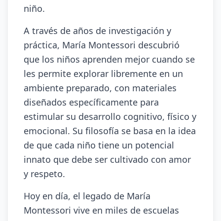
niño.
A través de años de investigación y
práctica, María Montessori descubrió
que los niños aprenden mejor cuando se
les permite explorar libremente en un
ambiente preparado, con materiales
diseñados específicamente para
estimular su desarrollo cognitivo, físico y
emocional. Su filosofía se basa en la idea
de que cada niño tiene un potencial
innato que debe ser cultivado con amor
y respeto.
Hoy en día, el legado de María
Montessori vive en miles de escuelas