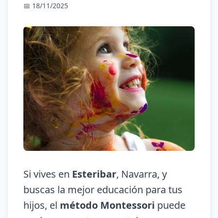
📅 18/11/2025
Si vives en
Esteribar
, Navarra, y
buscas la mejor educación para tus
hijos, el
método Montessori
puede