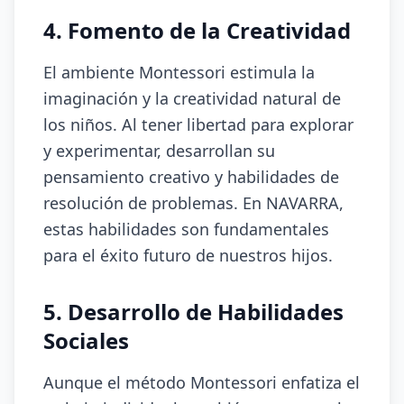
4. Fomento de la Creatividad
El ambiente Montessori estimula la
imaginación y la creatividad natural de
los niños. Al tener libertad para explorar
y experimentar, desarrollan su
pensamiento creativo y habilidades de
resolución de problemas. En NAVARRA,
estas habilidades son fundamentales
para el éxito futuro de nuestros hijos.
5. Desarrollo de Habilidades
Sociales
Aunque el método Montessori enfatiza el