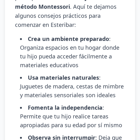
método Montessori
. Aquí te dejamos
algunos consejos prácticos para
comenzar en Esteribar:
Crea un ambiente preparado
:
Organiza espacios en tu hogar donde
tu hijo pueda acceder fácilmente a
materiales educativos
Usa materiales naturales
:
Juguetes de madera, cestas de mimbre
y materiales sensoriales son ideales
Fomenta la independencia
:
Permite que tu hijo realice tareas
apropiadas para su edad por sí mismo
Observa sin interrumpir
: Deja que