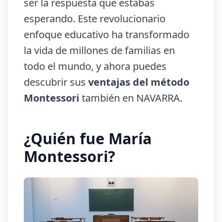
ser la respuesta que estabas
esperando. Este revolucionario
enfoque educativo ha transformado
la vida de millones de familias en
todo el mundo, y ahora puedes
descubrir sus
ventajas del método
Montessori
también en NAVARRA.
¿Quién fue María
Montessori?