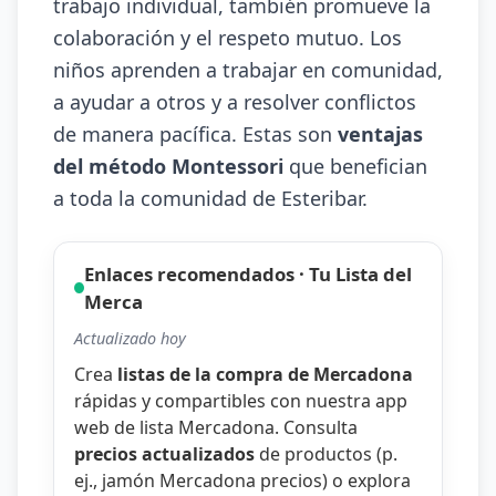
trabajo individual, también promueve la
colaboración y el respeto mutuo. Los
niños aprenden a trabajar en comunidad,
a ayudar a otros y a resolver conflictos
de manera pacífica. Estas son
ventajas
del método Montessori
que benefician
a toda la comunidad de Esteribar.
Enlaces recomendados · Tu Lista del
Merca
Actualizado hoy
Crea
listas de la compra de Mercadona
rápidas y compartibles con nuestra
app
web de lista Mercadona
. Consulta
precios actualizados
de productos (p.
ej.,
jamón Mercadona precios
) o explora