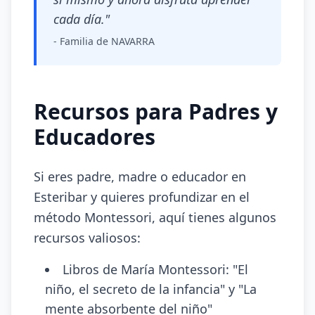
cada día."
- Familia de NAVARRA
Recursos para Padres y
Educadores
Si eres padre, madre o educador en
Esteribar y quieres profundizar en el
método Montessori, aquí tienes algunos
recursos valiosos:
Libros de María Montessori: "El
niño, el secreto de la infancia" y "La
mente absorbente del niño"