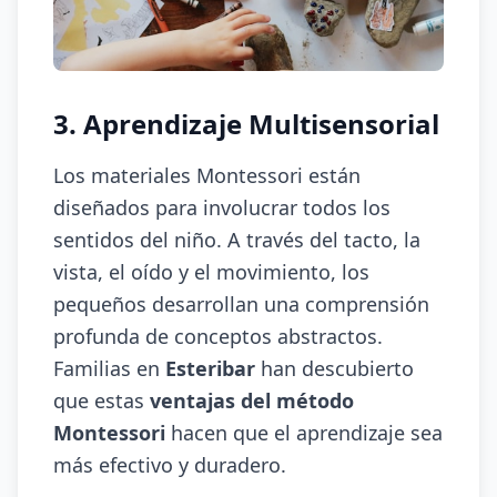
3. Aprendizaje Multisensorial
Los materiales Montessori están
diseñados para involucrar todos los
sentidos del niño. A través del tacto, la
vista, el oído y el movimiento, los
pequeños desarrollan una comprensión
profunda de conceptos abstractos.
Familias en
Esteribar
han descubierto
que estas
ventajas del método
Montessori
hacen que el aprendizaje sea
más efectivo y duradero.