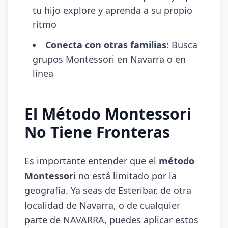
tu hijo explore y aprenda a su propio
ritmo
Conecta con otras familias
: Busca
grupos Montessori en Navarra o en
línea
El Método Montessori
No Tiene Fronteras
Es importante entender que el
método
Montessori
no está limitado por la
geografía. Ya seas de Esteribar, de otra
localidad de Navarra, o de cualquier
parte de NAVARRA, puedes aplicar estos