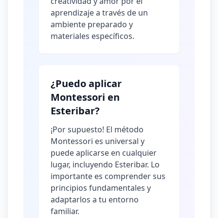
creatividad y amor por el
aprendizaje a través de un
ambiente preparado y
materiales específicos.
¿Puedo aplicar
Montessori en
Esteribar?
¡Por supuesto! El método
Montessori es universal y
puede aplicarse en cualquier
lugar, incluyendo Esteribar. Lo
importante es comprender sus
principios fundamentales y
adaptarlos a tu entorno
familiar.