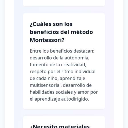
¿Cuáles son los
beneficios del método
Montessori?
Entre los beneficios destacan:
desarrollo de la autonomía,
fomento de la creatividad,
respeto por el ritmo individual
de cada niño, aprendizaje
multisensorial, desarrollo de
habilidades sociales y amor por
el aprendizaje autodirigido.
¿Necesito materiales