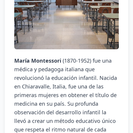
María Montessori
(1870-1952) fue una
médica y pedagoga italiana que
revolucionó la educación infantil. Nacida
en Chiaravalle, Italia, fue una de las
primeras mujeres en obtener el título de
medicina en su país. Su profunda
observación del desarrollo infantil la
llevó a crear un método educativo único
que respeta el ritmo natural de cada