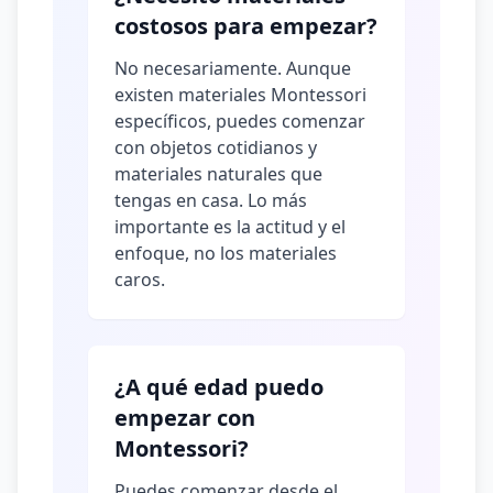
costosos para empezar?
No necesariamente. Aunque
existen materiales Montessori
específicos, puedes comenzar
con objetos cotidianos y
materiales naturales que
tengas en casa. Lo más
importante es la actitud y el
enfoque, no los materiales
caros.
¿A qué edad puedo
empezar con
Montessori?
Puedes comenzar desde el