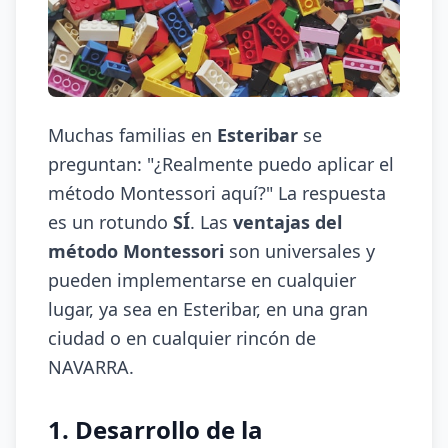
Muchas familias en
Esteribar
se
preguntan: "¿Realmente puedo aplicar el
método Montessori aquí?" La respuesta
es un rotundo
SÍ
. Las
ventajas del
método Montessori
son universales y
pueden implementarse en cualquier
lugar, ya sea en Esteribar, en una gran
ciudad o en cualquier rincón de
NAVARRA.
1. Desarrollo de la