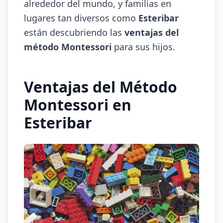
alrededor del mundo, y familias en
lugares tan diversos como
Esteribar
están descubriendo las
ventajas del
método Montessori
para sus hijos.
Ventajas del Método
Montessori en
Esteribar