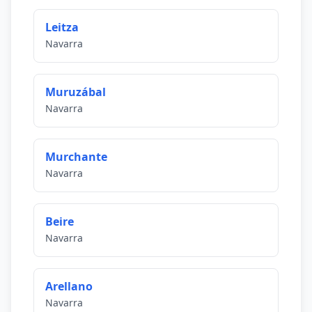
Leitza
Navarra
Muruzábal
Navarra
Murchante
Navarra
Beire
Navarra
Arellano
Navarra