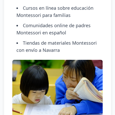
Cursos en línea sobre educación
Montessori para familias
Comunidades online de padres
Montessori en español
Tiendas de materiales Montessori
con envío a Navarra