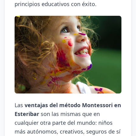
principios educativos con éxito.
Las
ventajas del método Montessori en
Esteribar
son las mismas que en
cualquier otra parte del mundo: niños
más autónomos, creativos, seguros de sí