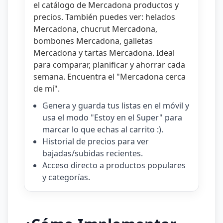
el catálogo de
Mercadona productos y
precios
. También puedes ver:
helados
Mercadona
,
chucrut Mercadona
,
bombones Mercadona
,
galletas
Mercadona
y
tartas Mercadona
. Ideal
para comparar, planificar y ahorrar cada
semana. Encuentra el "
Mercadona cerca
de mí
".
Genera y guarda tus listas en el móvil y
usa el modo "Estoy en el Super" para
marcar lo que echas al carrito :).
Historial de precios para ver
bajadas/subidas recientes.
Acceso directo a productos populares
y categorías.