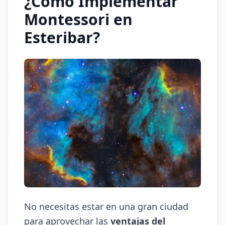
¿Cómo Implementar
Montessori en
Esteribar?
No necesitas estar en una gran ciudad
para aprovechar las
ventajas del