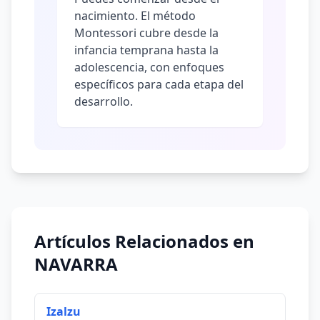
nacimiento. El método
Montessori cubre desde la
infancia temprana hasta la
adolescencia, con enfoques
específicos para cada etapa del
desarrollo.
Artículos Relacionados en
NAVARRA
Izalzu