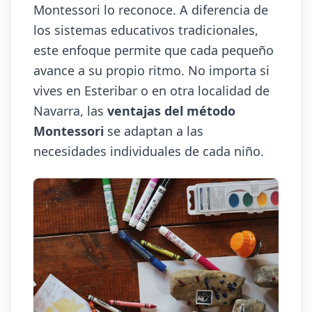
Montessori lo reconoce. A diferencia de
los sistemas educativos tradicionales,
este enfoque permite que cada pequeño
avance a su propio ritmo. No importa si
vives en Esteribar o en otra localidad de
Navarra, las
ventajas del método
Montessori
se adaptan a las
necesidades individuales de cada niño.