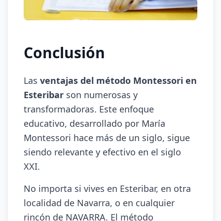
Conclusión
Las
ventajas del método Montessori en
Esteribar
son numerosas y
transformadoras. Este enfoque
educativo, desarrollado por María
Montessori hace más de un siglo, sigue
siendo relevante y efectivo en el siglo
XXI.
No importa si vives en Esteribar, en otra
localidad de Navarra, o en cualquier
rincón de NAVARRA. El método