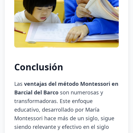
Conclusión
Las
ventajas del método Montessori en
Barcial del Barco
son numerosas y
transformadoras. Este enfoque
educativo, desarrollado por María
Montessori hace más de un siglo, sigue
siendo relevante y efectivo en el siglo