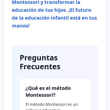
Montessori y transformar la
educación de tus hijos. ¡El futuro
de la educación infantil está en tus
manos!
Preguntas
Frecuentes
¿Qué es el método
Montessori?
El método Montessori es un