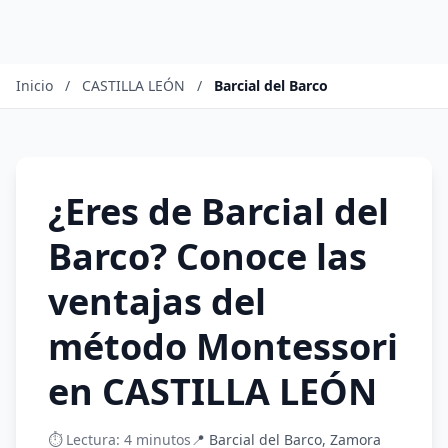
Inicio
/
CASTILLA LEÓN
/
Barcial del Barco
¿Eres de Barcial del
Barco? Conoce las
ventajas del
método Montessori
en CASTILLA LEÓN
⏱️ Lectura: 4 minutos
📍 Barcial del Barco, Zamora