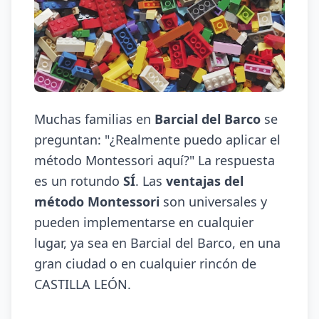
Muchas familias en
Barcial del Barco
se
preguntan: "¿Realmente puedo aplicar el
método Montessori aquí?" La respuesta
es un rotundo
SÍ
. Las
ventajas del
método Montessori
son universales y
pueden implementarse en cualquier
lugar, ya sea en Barcial del Barco, en una
gran ciudad o en cualquier rincón de
CASTILLA LEÓN.