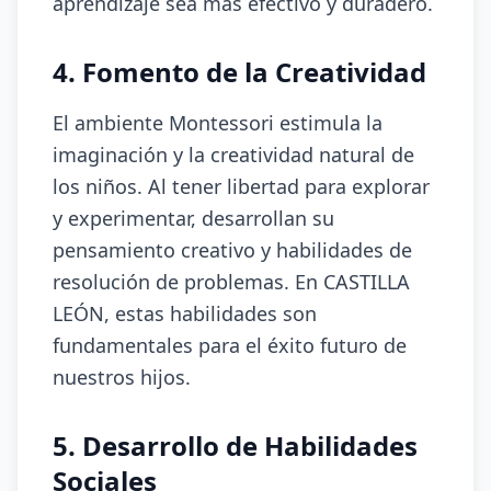
aprendizaje sea más efectivo y duradero.
4. Fomento de la Creatividad
El ambiente Montessori estimula la
imaginación y la creatividad natural de
los niños. Al tener libertad para explorar
y experimentar, desarrollan su
pensamiento creativo y habilidades de
resolución de problemas. En CASTILLA
LEÓN, estas habilidades son
fundamentales para el éxito futuro de
nuestros hijos.
5. Desarrollo de Habilidades
Sociales