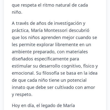
que respeta el ritmo natural de cada
niño.
A través de años de investigación y
práctica, María Montessori descubrió
que los niños aprenden mejor cuando se
les permite explorar libremente en un
ambiente preparado, con materiales
diseñados específicamente para
estimular su desarrollo cognitivo, físico y
emocional. Su filosofía se basa en la idea
de que cada niño tiene un potencial
innato que debe ser cultivado con amor
y respeto.
Hoy en día, el legado de María