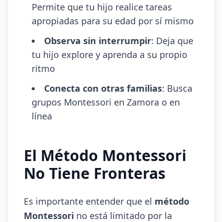
Permite que tu hijo realice tareas
apropiadas para su edad por sí mismo
Observa sin interrumpir
: Deja que
tu hijo explore y aprenda a su propio
ritmo
Conecta con otras familias
: Busca
grupos Montessori en Zamora o en
línea
El Método Montessori
No Tiene Fronteras
Es importante entender que el
método
Montessori
no está limitado por la