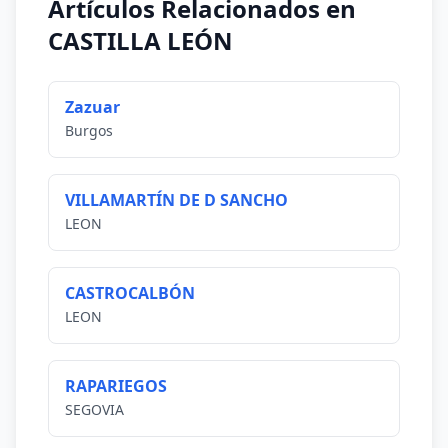
Artículos Relacionados en
CASTILLA LEÓN
Zazuar
Burgos
VILLAMARTÍN DE D SANCHO
LEON
CASTROCALBÓN
LEON
RAPARIEGOS
SEGOVIA