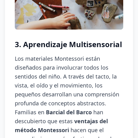
3. Aprendizaje Multisensorial
Los materiales Montessori están
diseñados para involucrar todos los
sentidos del niño. A través del tacto, la
vista, el oído y el movimiento, los
pequeños desarrollan una comprensión
profunda de conceptos abstractos.
Familias en
Barcial del Barco
han
descubierto que estas
ventajas del
método Montessori
hacen que el