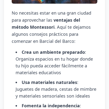
No necesitas estar en una gran ciudad
para aprovechar las
ventajas del
método Montessori
. Aquí te dejamos
algunos consejos prácticos para
comenzar en Barcial del Barco:
Crea un ambiente preparado
:
Organiza espacios en tu hogar donde
tu hijo pueda acceder fácilmente a
materiales educativos
Usa materiales naturales
:
Juguetes de madera, cestas de mimbre
y materiales sensoriales son ideales
Fomenta la independencia
: