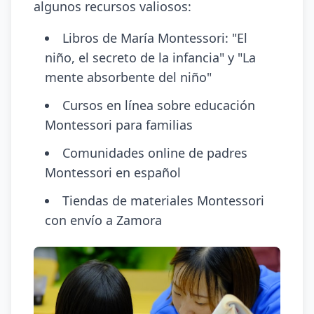
algunos recursos valiosos:
Libros de María Montessori: "El
niño, el secreto de la infancia" y "La
mente absorbente del niño"
Cursos en línea sobre educación
Montessori para familias
Comunidades online de padres
Montessori en español
Tiendas de materiales Montessori
con envío a Zamora