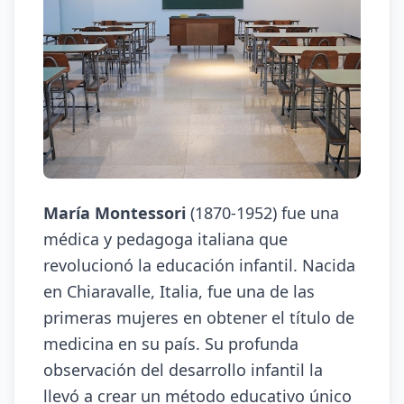
María Montessori
(1870-1952) fue una
médica y pedagoga italiana que
revolucionó la educación infantil. Nacida
en Chiaravalle, Italia, fue una de las
primeras mujeres en obtener el título de
medicina en su país. Su profunda
observación del desarrollo infantil la
llevó a crear un método educativo único