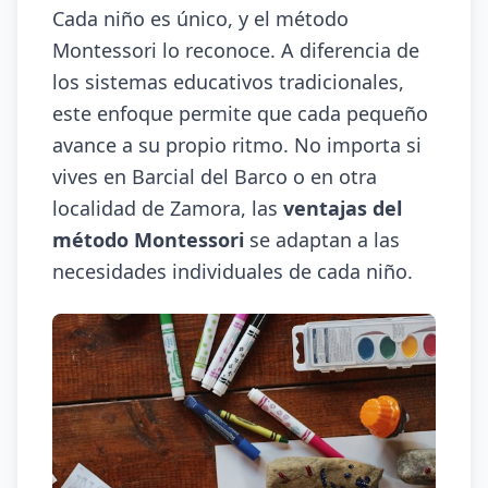
Cada niño es único, y el método
Montessori lo reconoce. A diferencia de
los sistemas educativos tradicionales,
este enfoque permite que cada pequeño
avance a su propio ritmo. No importa si
vives en Barcial del Barco o en otra
localidad de Zamora, las
ventajas del
método Montessori
se adaptan a las
necesidades individuales de cada niño.