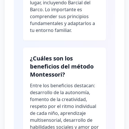
lugar, incluyendo Barcial del
Barco. Lo importante es
comprender sus principios
fundamentales y adaptarlos a
tu entorno familiar.
¿Cuáles son los
beneficios del método
Montessori?
Entre los beneficios destacan:
desarrollo de la autonomía,
fomento de la creatividad,
respeto por el ritmo individual
de cada niño, aprendizaje
multisensorial, desarrollo de
habilidades sociales y amor por