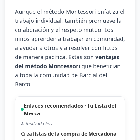
Aunque el método Montessori enfatiza el
trabajo individual, también promueve la
colaboración y el respeto mutuo. Los
niños aprenden a trabajar en comunidad,
a ayudar a otros y a resolver conflictos
de manera pacífica. Estas son
ventajas
del método Montessori
que benefician
a toda la comunidad de Barcial del
Barco.
Enlaces recomendados · Tu Lista del
Merca
Actualizado hoy
Crea
listas de la compra de Mercadona