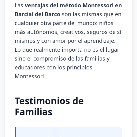
Las
ventajas del método Montessori en
Barcial del Barco
son las mismas que en
cualquier otra parte del mundo: niños
más autónomos, creativos, seguros de sí
mismos y con amor por el aprendizaje.
Lo que realmente importa no es el lugar,
sino el compromiso de las familias y
educadores con los principios
Montessori.
Testimonios de
Familias