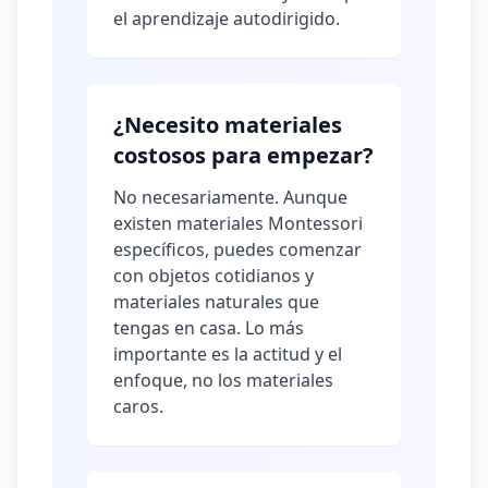
el aprendizaje autodirigido.
¿Necesito materiales
costosos para empezar?
No necesariamente. Aunque
existen materiales Montessori
específicos, puedes comenzar
con objetos cotidianos y
materiales naturales que
tengas en casa. Lo más
importante es la actitud y el
enfoque, no los materiales
caros.