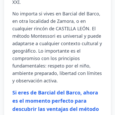
XXI.
No importa si vives en Barcial del Barco,
en otra localidad de Zamora, o en
cualquier rincón de CASTILLA LEÓN. El
método Montessori es universal y puede
adaptarse a cualquier contexto cultural y
geográfico. Lo importante es el
compromiso con los principios
fundamentales: respeto por el niño,
ambiente preparado, libertad con límites
y observación activa.
Si eres de Barcial del Barco, ahora
es el momento perfecto para
descubrir las ventajas del método