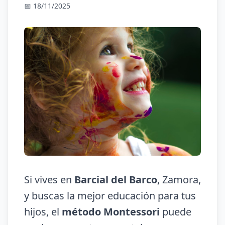
📅 18/11/2025
Si vives en
Barcial del Barco
, Zamora,
y buscas la mejor educación para tus
hijos, el
método Montessori
puede