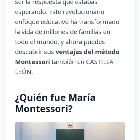
ser la respuesta que estabas
esperando. Este revolucionario
enfoque educativo ha transformado
la vida de millones de familias en
todo el mundo, y ahora puedes
descubrir sus
ventajas del método
Montessori
también en CASTILLA
LEÓN.
¿Quién fue María
Montessori?