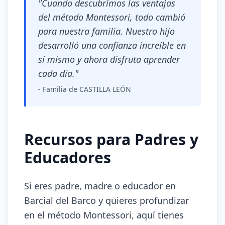
"Cuando descubrimos las ventajas
del método Montessori, todo cambió
para nuestra familia. Nuestro hijo
desarrolló una confianza increíble en
sí mismo y ahora disfruta aprender
cada día."
- Familia de CASTILLA LEÓN
Recursos para Padres y
Educadores
Si eres padre, madre o educador en
Barcial del Barco y quieres profundizar
en el método Montessori, aquí tienes