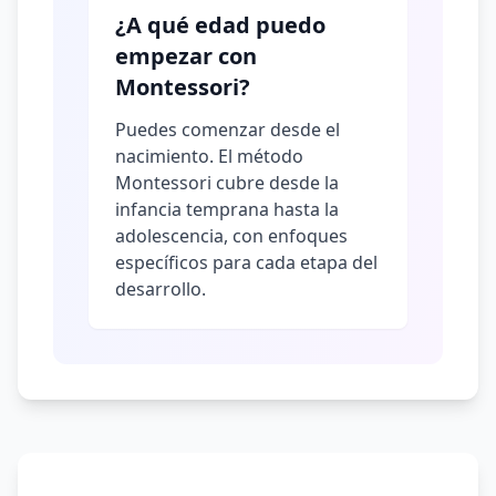
¿A qué edad puedo
empezar con
Montessori?
Puedes comenzar desde el
nacimiento. El método
Montessori cubre desde la
infancia temprana hasta la
adolescencia, con enfoques
específicos para cada etapa del
desarrollo.