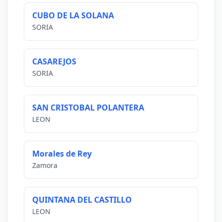
CUBO DE LA SOLANA
SORIA
CASAREJOS
SORIA
SAN CRISTOBAL POLANTERA
LEON
Morales de Rey
Zamora
QUINTANA DEL CASTILLO
LEON