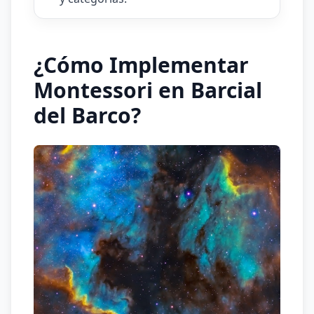
¿Cómo Implementar
Montessori en Barcial
del Barco?