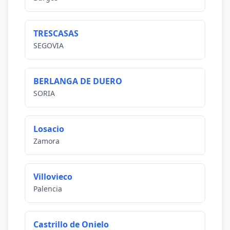
TRESCASAS
SEGOVIA
BERLANGA DE DUERO
SORIA
Losacio
Zamora
Villovieco
Palencia
Castrillo de Onielo