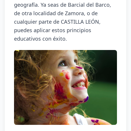
geografía. Ya seas de Barcial del Barco,
de otra localidad de Zamora, o de
cualquier parte de CASTILLA LEÓN,
puedes aplicar estos principios
educativos con éxito.