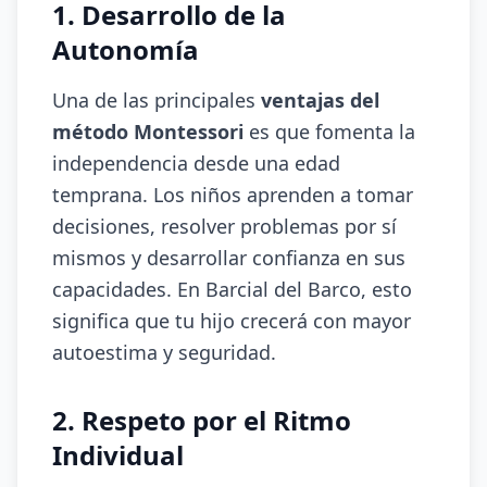
1. Desarrollo de la
Autonomía
Una de las principales
ventajas del
método Montessori
es que fomenta la
independencia desde una edad
temprana. Los niños aprenden a tomar
decisiones, resolver problemas por sí
mismos y desarrollar confianza en sus
capacidades. En Barcial del Barco, esto
significa que tu hijo crecerá con mayor
autoestima y seguridad.
2. Respeto por el Ritmo
Individual