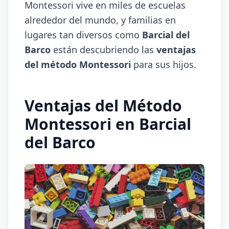
Montessori vive en miles de escuelas
alrededor del mundo, y familias en
lugares tan diversos como
Barcial del
Barco
están descubriendo las
ventajas
del método Montessori
para sus hijos.
Ventajas del Método
Montessori en Barcial
del Barco