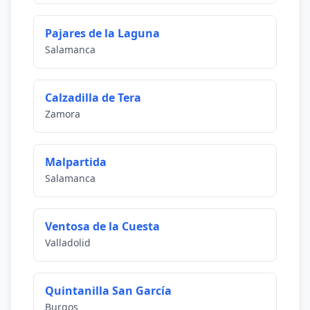
Pajares de la Laguna
Salamanca
Calzadilla de Tera
Zamora
Malpartida
Salamanca
Ventosa de la Cuesta
Valladolid
Quintanilla San García
Burgos