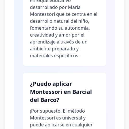
enfoque educativo
desarrollado por María
Montessori que se centra en el
desarrollo natural del niño,
fomentando su autonomía,
creatividad y amor por el
aprendizaje a través de un
ambiente preparado y
materiales específicos.
¿Puedo aplicar
Montessori en Barcial
del Barco?
¡Por supuesto! El método
Montessori es universal y
puede aplicarse en cualquier