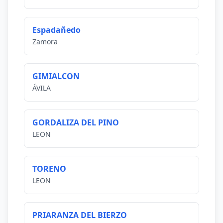
Espadañedo
Zamora
GIMIALCON
ÁVILA
GORDALIZA DEL PINO
LEON
TORENO
LEON
PRIARANZA DEL BIERZO