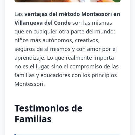
Las
ventajas del método Montessori en
Villanueva del Conde
son las mismas
que en cualquier otra parte del mundo:
niños más autónomos, creativos,
seguros de sí mismos y con amor por el
aprendizaje. Lo que realmente importa
no es el lugar, sino el compromiso de las
familias y educadores con los principios
Montessori.
Testimonios de
Familias