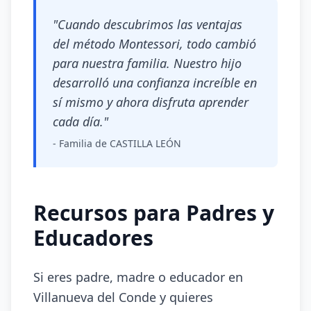
"Cuando descubrimos las ventajas
del método Montessori, todo cambió
para nuestra familia. Nuestro hijo
desarrolló una confianza increíble en
sí mismo y ahora disfruta aprender
cada día."
- Familia de CASTILLA LEÓN
Recursos para Padres y
Educadores
Si eres padre, madre o educador en
Villanueva del Conde y quieres