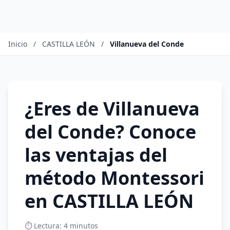
Inicio
/
CASTILLA LEÓN
/
Villanueva del Conde
¿Eres de Villanueva
del Conde? Conoce
las ventajas del
método Montessori
en CASTILLA LEÓN
⏱️ Lectura: 4 minutos