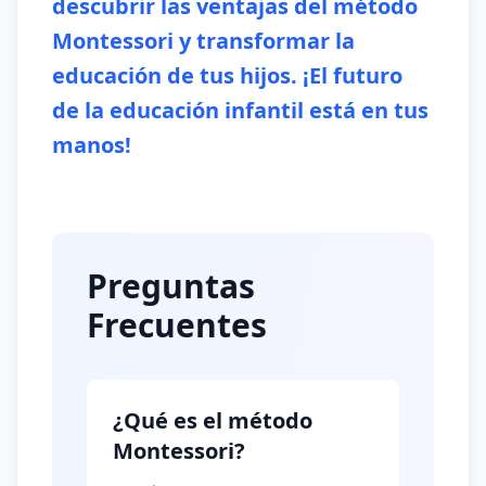
descubrir las ventajas del método
Montessori y transformar la
educación de tus hijos. ¡El futuro
de la educación infantil está en tus
manos!
Preguntas
Frecuentes
¿Qué es el método
Montessori?