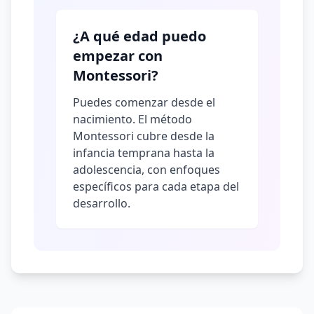
¿A qué edad puedo
empezar con
Montessori?
Puedes comenzar desde el
nacimiento. El método
Montessori cubre desde la
infancia temprana hasta la
adolescencia, con enfoques
específicos para cada etapa del
desarrollo.