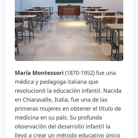
María Montessori
(1870-1952) fue una
médica y pedagoga italiana que
revolucionó la educación infantil. Nacida
en Chiaravalle, Italia, fue una de las
primeras mujeres en obtener el título de
medicina en su país. Su profunda
observación del desarrollo infantil la
llevó a crear un método educativo único