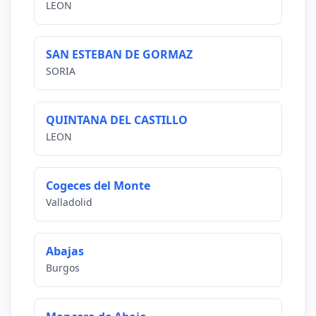
LEON
SAN ESTEBAN DE GORMAZ
SORIA
QUINTANA DEL CASTILLO
LEON
Cogeces del Monte
Valladolid
Abajas
Burgos