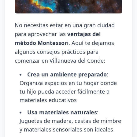
No necesitas estar en una gran ciudad
para aprovechar las
ventajas del
método Montessori
. Aquí te dejamos
algunos consejos prácticos para
comenzar en Villanueva del Conde:
Crea un ambiente preparado
:
Organiza espacios en tu hogar donde
tu hijo pueda acceder fácilmente a
materiales educativos
Usa materiales naturales
:
Juguetes de madera, cestas de mimbre
y materiales sensoriales son ideales