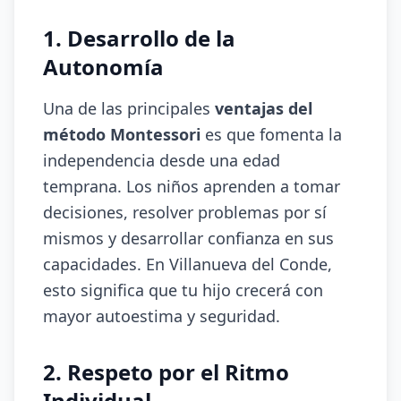
1. Desarrollo de la
Autonomía
Una de las principales
ventajas del
método Montessori
es que fomenta la
independencia desde una edad
temprana. Los niños aprenden a tomar
decisiones, resolver problemas por sí
mismos y desarrollar confianza en sus
capacidades. En Villanueva del Conde,
esto significa que tu hijo crecerá con
mayor autoestima y seguridad.
2. Respeto por el Ritmo
Individual