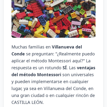
Muchas familias en
Villanueva del
Conde
se preguntan: "¿Realmente puedo
aplicar el método Montessori aquí?" La
respuesta es un rotundo
SÍ
. Las
ventajas
del método Montessori
son universales
y pueden implementarse en cualquier
lugar, ya sea en Villanueva del Conde, en
una gran ciudad o en cualquier rincón de
CASTILLA LEÓN.