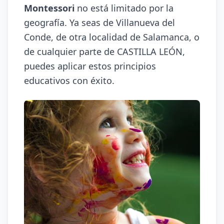
Montessori
no está limitado por la
geografía. Ya seas de Villanueva del
Conde, de otra localidad de Salamanca, o
de cualquier parte de CASTILLA LEÓN,
puedes aplicar estos principios
educativos con éxito.