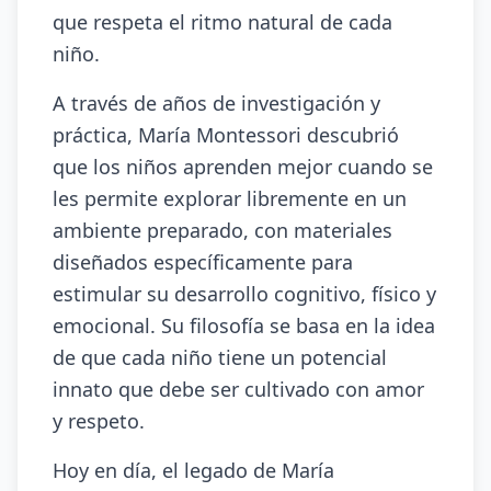
que respeta el ritmo natural de cada
niño.
A través de años de investigación y
práctica, María Montessori descubrió
que los niños aprenden mejor cuando se
les permite explorar libremente en un
ambiente preparado, con materiales
diseñados específicamente para
estimular su desarrollo cognitivo, físico y
emocional. Su filosofía se basa en la idea
de que cada niño tiene un potencial
innato que debe ser cultivado con amor
y respeto.
Hoy en día, el legado de María