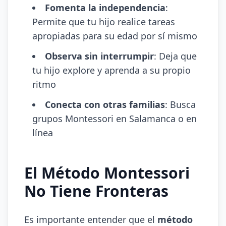
Fomenta la independencia
:
Permite que tu hijo realice tareas
apropiadas para su edad por sí mismo
Observa sin interrumpir
: Deja que
tu hijo explore y aprenda a su propio
ritmo
Conecta con otras familias
: Busca
grupos Montessori en Salamanca o en
línea
El Método Montessori
No Tiene Fronteras
Es importante entender que el
método