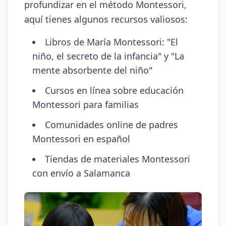
profundizar en el método Montessori,
aquí tienes algunos recursos valiosos:
Libros de María Montessori: "El
niño, el secreto de la infancia" y "La
mente absorbente del niño"
Cursos en línea sobre educación
Montessori para familias
Comunidades online de padres
Montessori en español
Tiendas de materiales Montessori
con envío a Salamanca