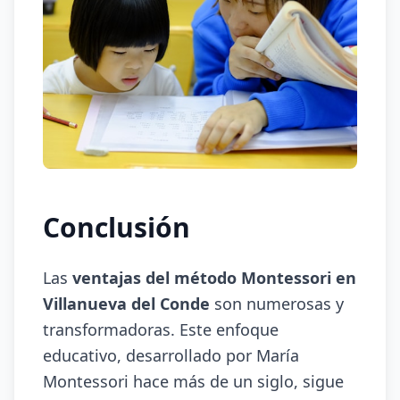
Conclusión
Las
ventajas del método Montessori en
Villanueva del Conde
son numerosas y
transformadoras. Este enfoque
educativo, desarrollado por María
Montessori hace más de un siglo, sigue