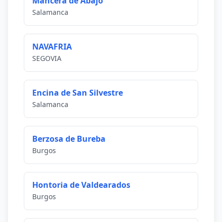
Mancera de Abajo
Salamanca
NAVAFRIA
SEGOVIA
Encina de San Silvestre
Salamanca
Berzosa de Bureba
Burgos
Hontoria de Valdearados
Burgos