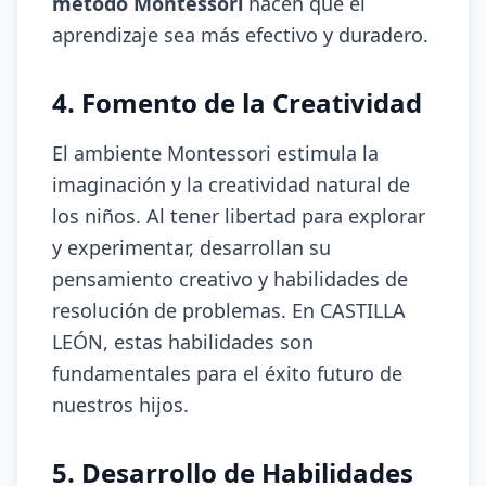
método Montessori
hacen que el
aprendizaje sea más efectivo y duradero.
4. Fomento de la Creatividad
El ambiente Montessori estimula la
imaginación y la creatividad natural de
los niños. Al tener libertad para explorar
y experimentar, desarrollan su
pensamiento creativo y habilidades de
resolución de problemas. En CASTILLA
LEÓN, estas habilidades son
fundamentales para el éxito futuro de
nuestros hijos.
5. Desarrollo de Habilidades