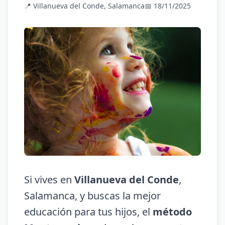
📍 Villanueva del Conde, Salamanca
📅 18/11/2025
Si vives en
Villanueva del Conde
,
Salamanca, y buscas la mejor
educación para tus hijos, el
método