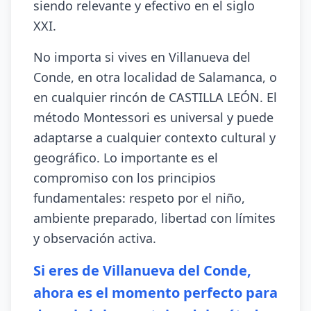
siendo relevante y efectivo en el siglo
XXI.
No importa si vives en Villanueva del
Conde, en otra localidad de Salamanca, o
en cualquier rincón de CASTILLA LEÓN. El
método Montessori es universal y puede
adaptarse a cualquier contexto cultural y
geográfico. Lo importante es el
compromiso con los principios
fundamentales: respeto por el niño,
ambiente preparado, libertad con límites
y observación activa.
Si eres de Villanueva del Conde,
ahora es el momento perfecto para