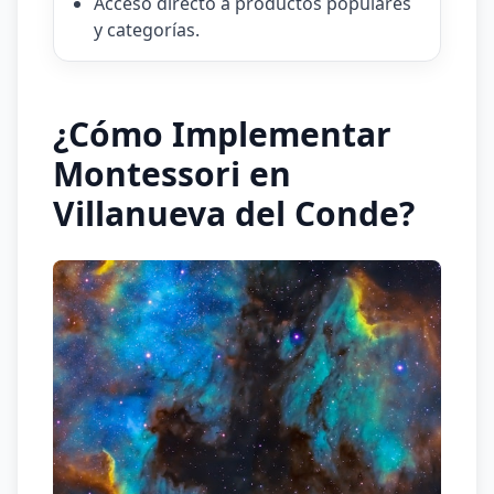
Acceso directo a productos populares
y categorías.
¿Cómo Implementar
Montessori en
Villanueva del Conde?