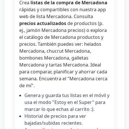
Crea
listas de la compra de Mercadona
rápidas y compartibles con nuestra
app
web de lista Mercadona
. Consulta
precios actualizados
de productos (p.
ej.,
jamón Mercadona precios
) o explora
el catálogo de
Mercadona productos y
precios
. También puedes ver:
helados
Mercadona
,
chucrut Mercadona
,
bombones Mercadona
,
galletas
Mercadona
y
tartas Mercadona
. Ideal
para comparar, planificar y ahorrar cada
semana. Encuentra el "
Mercadona cerca
de mí
".
Genera y guarda tus listas en el móvil y
usa el modo "Estoy en el Super" para
marcar lo que echas al carrito :).
Historial de precios para ver
bajadas/subidas recientes.