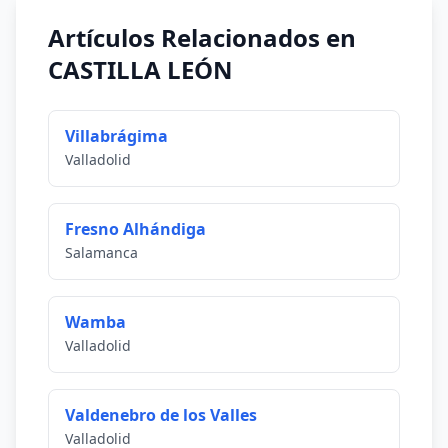
Artículos Relacionados en
CASTILLA LEÓN
Villabrágima
Valladolid
Fresno Alhándiga
Salamanca
Wamba
Valladolid
Valdenebro de los Valles
Valladolid