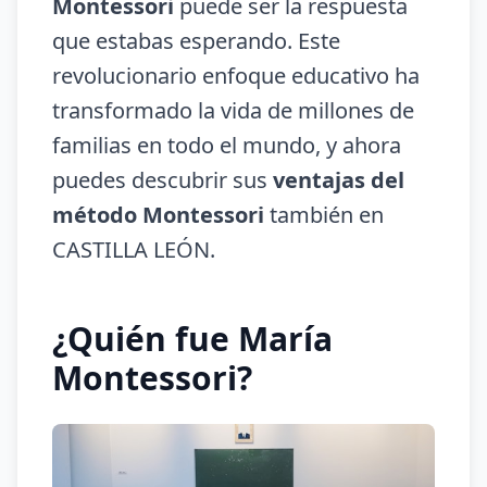
Montessori
puede ser la respuesta
que estabas esperando. Este
revolucionario enfoque educativo ha
transformado la vida de millones de
familias en todo el mundo, y ahora
puedes descubrir sus
ventajas del
método Montessori
también en
CASTILLA LEÓN.
¿Quién fue María
Montessori?