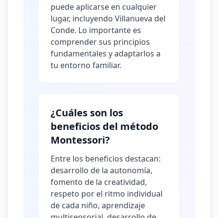
puede aplicarse en cualquier
lugar, incluyendo Villanueva del
Conde. Lo importante es
comprender sus principios
fundamentales y adaptarlos a
tu entorno familiar.
¿Cuáles son los
beneficios del método
Montessori?
Entre los beneficios destacan:
desarrollo de la autonomía,
fomento de la creatividad,
respeto por el ritmo individual
de cada niño, aprendizaje
multisensorial, desarrollo de