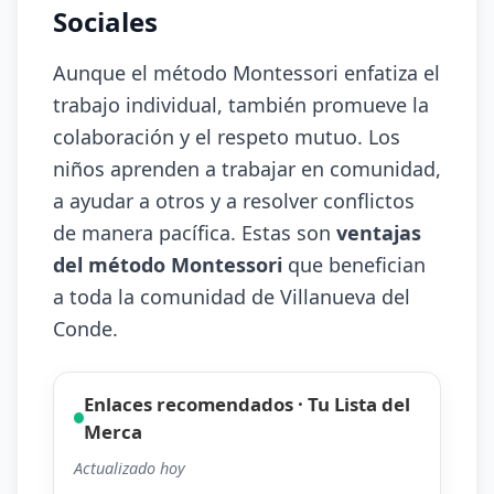
Sociales
Aunque el método Montessori enfatiza el
trabajo individual, también promueve la
colaboración y el respeto mutuo. Los
niños aprenden a trabajar en comunidad,
a ayudar a otros y a resolver conflictos
de manera pacífica. Estas son
ventajas
del método Montessori
que benefician
a toda la comunidad de Villanueva del
Conde.
Enlaces recomendados · Tu Lista del
Merca
Actualizado hoy