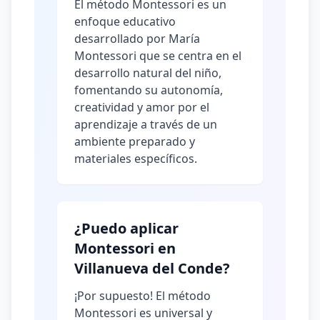
El método Montessori es un
enfoque educativo
desarrollado por María
Montessori que se centra en el
desarrollo natural del niño,
fomentando su autonomía,
creatividad y amor por el
aprendizaje a través de un
ambiente preparado y
materiales específicos.
¿Puedo aplicar
Montessori en
Villanueva del Conde?
¡Por supuesto! El método
Montessori es universal y