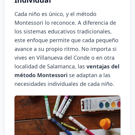
Cada niño es único, y el método
Montessori lo reconoce. A diferencia de
los sistemas educativos tradicionales,
este enfoque permite que cada pequeño
avance a su propio ritmo. No importa si
vives en Villanueva del Conde o en otra
localidad de Salamanca, las
ventajas del
método Montessori
se adaptan a las
necesidades individuales de cada niño.