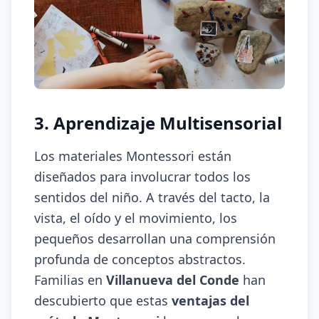
3. Aprendizaje Multisensorial
Los materiales Montessori están
diseñados para involucrar todos los
sentidos del niño. A través del tacto, la
vista, el oído y el movimiento, los
pequeños desarrollan una comprensión
profunda de conceptos abstractos.
Familias en
Villanueva del Conde
han
descubierto que estas
ventajas del