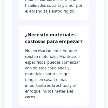
habilidades sociales y amor por
el aprendizaje autodirigido.
¿Necesito materiales
costosos para empezar?
No necesariamente. Aunque
existen materiales Montessori
específicos, puedes comenzar
con objetos cotidianos y
materiales naturales que
tengas en casa. Lo más
importante es la actitud y el
enfoque, no los materiales
caros.