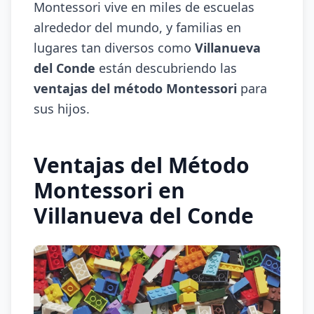
Montessori vive en miles de escuelas
alrededor del mundo, y familias en
lugares tan diversos como
Villanueva
del Conde
están descubriendo las
ventajas del método Montessori
para
sus hijos.
Ventajas del Método
Montessori en
Villanueva del Conde