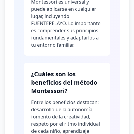
Montessori es universal y
puede aplicarse en cualquier
lugar, incluyendo
FUENTEPELAYO. Lo importante
es comprender sus principios
fundamentales y adaptarlos a
tu entorno familiar.
¿Cuáles son los
beneficios del método
Montessori?
Entre los beneficios destacan:
desarrollo de la autonomía,
fomento de la creatividad,
respeto por el ritmo individual
de cada niño, aprendizaje