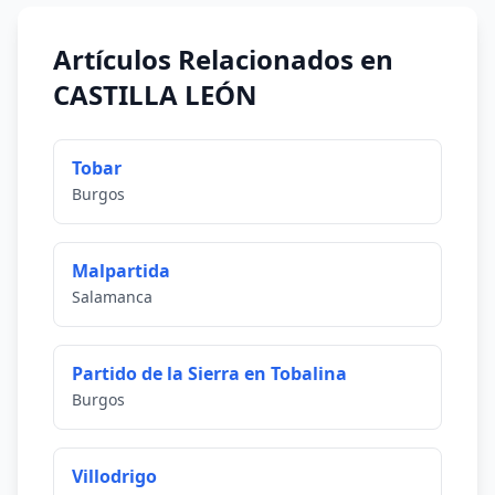
Artículos Relacionados en
CASTILLA LEÓN
Tobar
Burgos
Malpartida
Salamanca
Partido de la Sierra en Tobalina
Burgos
Villodrigo