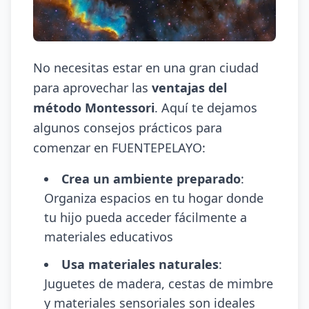
No necesitas estar en una gran ciudad
para aprovechar las
ventajas del
método Montessori
. Aquí te dejamos
algunos consejos prácticos para
comenzar en FUENTEPELAYO:
Crea un ambiente preparado
:
Organiza espacios en tu hogar donde
tu hijo pueda acceder fácilmente a
materiales educativos
Usa materiales naturales
:
Juguetes de madera, cestas de mimbre
y materiales sensoriales son ideales