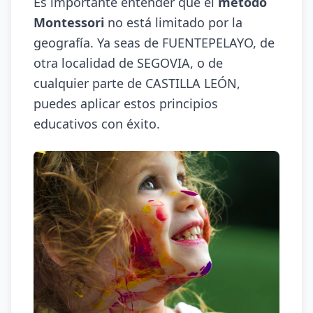
Es importante entender que el
método
Montessori
no está limitado por la
geografía. Ya seas de FUENTEPELAYO, de
otra localidad de SEGOVIA, o de
cualquier parte de CASTILLA LEÓN,
puedes aplicar estos principios
educativos con éxito.