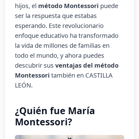
hijos, el
método Montessori
puede
ser la respuesta que estabas
esperando. Este revolucionario
enfoque educativo ha transformado
la vida de millones de familias en
todo el mundo, y ahora puedes
descubrir sus
ventajas del método
Montessori
también en CASTILLA
LEÓN.
¿Quién fue María
Montessori?