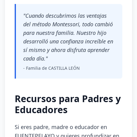
"Cuando descubrimos las ventajas
del método Montessori, todo cambió
para nuestra familia. Nuestro hijo
desarrolló una confianza increíble en
sí mismo y ahora disfruta aprender
cada día."
- Familia de CASTILLA LEÓN
Recursos para Padres y
Educadores
Si eres padre, madre o educador en
FUENTEPELAYO y quieres profundizar en