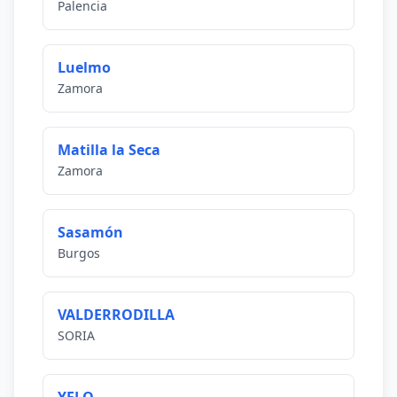
Palencia
Luelmo
Zamora
Matilla la Seca
Zamora
Sasamón
Burgos
VALDERRODILLA
SORIA