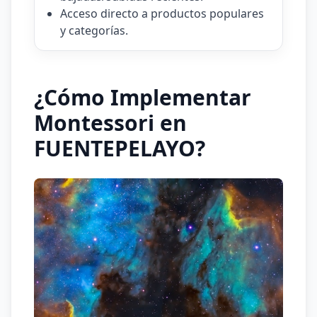
Acceso directo a productos populares
y categorías.
¿Cómo Implementar
Montessori en
FUENTEPELAYO?