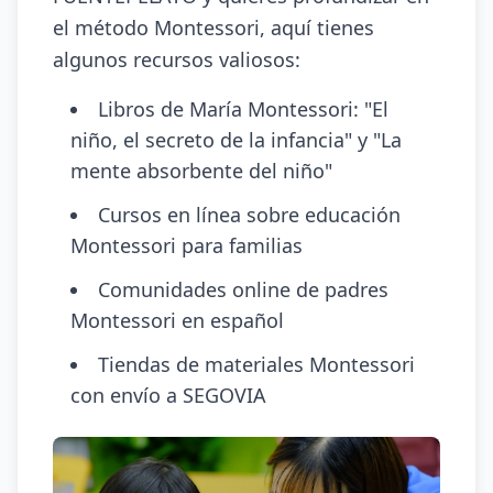
el método Montessori, aquí tienes
algunos recursos valiosos:
Libros de María Montessori: "El
niño, el secreto de la infancia" y "La
mente absorbente del niño"
Cursos en línea sobre educación
Montessori para familias
Comunidades online de padres
Montessori en español
Tiendas de materiales Montessori
con envío a SEGOVIA