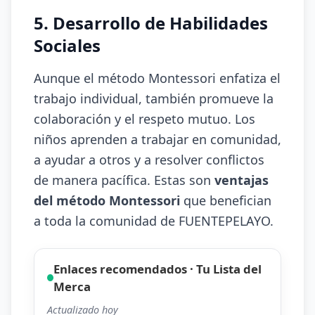
5. Desarrollo de Habilidades
Sociales
Aunque el método Montessori enfatiza el
trabajo individual, también promueve la
colaboración y el respeto mutuo. Los
niños aprenden a trabajar en comunidad,
a ayudar a otros y a resolver conflictos
de manera pacífica. Estas son
ventajas
del método Montessori
que benefician
a toda la comunidad de FUENTEPELAYO.
Enlaces recomendados · Tu Lista del
Merca
Actualizado hoy