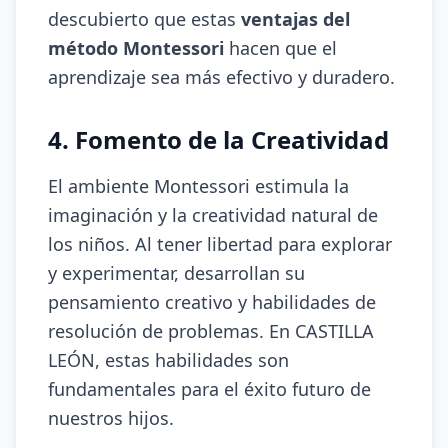
descubierto que estas
ventajas del
método Montessori
hacen que el
aprendizaje sea más efectivo y duradero.
4. Fomento de la Creatividad
El ambiente Montessori estimula la
imaginación y la creatividad natural de
los niños. Al tener libertad para explorar
y experimentar, desarrollan su
pensamiento creativo y habilidades de
resolución de problemas. En CASTILLA
LEÓN, estas habilidades son
fundamentales para el éxito futuro de
nuestros hijos.