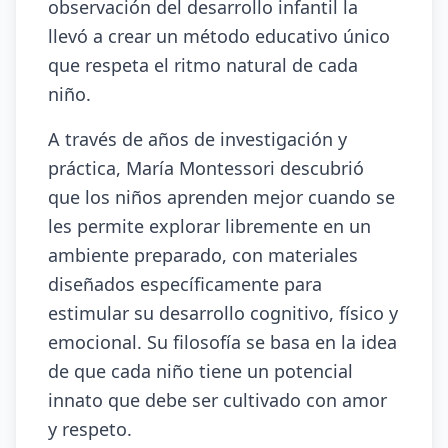
observación del desarrollo infantil la
llevó a crear un método educativo único
que respeta el ritmo natural de cada
niño.
A través de años de investigación y
práctica, María Montessori descubrió
que los niños aprenden mejor cuando se
les permite explorar libremente en un
ambiente preparado, con materiales
diseñados específicamente para
estimular su desarrollo cognitivo, físico y
emocional. Su filosofía se basa en la idea
de que cada niño tiene un potencial
innato que debe ser cultivado con amor
y respeto.