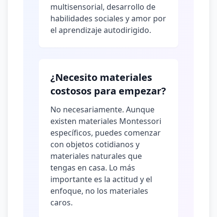
multisensorial, desarrollo de
habilidades sociales y amor por
el aprendizaje autodirigido.
¿Necesito materiales
costosos para empezar?
No necesariamente. Aunque
existen materiales Montessori
específicos, puedes comenzar
con objetos cotidianos y
materiales naturales que
tengas en casa. Lo más
importante es la actitud y el
enfoque, no los materiales
caros.