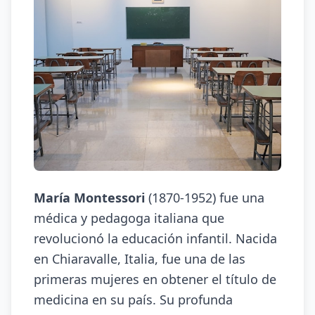
María Montessori
(1870-1952) fue una
médica y pedagoga italiana que
revolucionó la educación infantil. Nacida
en Chiaravalle, Italia, fue una de las
primeras mujeres en obtener el título de
medicina en su país. Su profunda