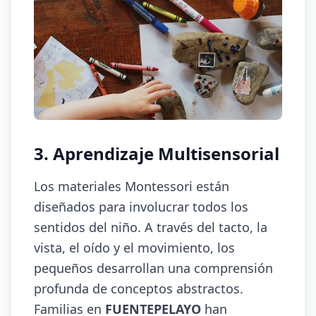
3. Aprendizaje Multisensorial
Los materiales Montessori están
diseñados para involucrar todos los
sentidos del niño. A través del tacto, la
vista, el oído y el movimiento, los
pequeños desarrollan una comprensión
profunda de conceptos abstractos.
Familias en
FUENTEPELAYO
han