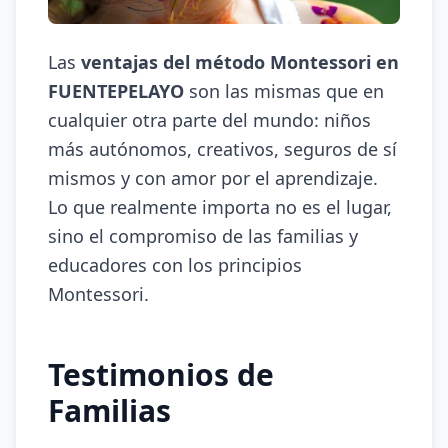
Las
ventajas del método Montessori en
FUENTEPELAYO
son las mismas que en
cualquier otra parte del mundo: niños
más autónomos, creativos, seguros de sí
mismos y con amor por el aprendizaje.
Lo que realmente importa no es el lugar,
sino el compromiso de las familias y
educadores con los principios
Montessori.
Testimonios de
Familias