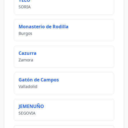
YELO
SORIA
Monasterio de Rodilla
Burgos
Cazurra
Zamora
Gatón de Campos
Valladolid
JEMENUÑO
SEGOVIA