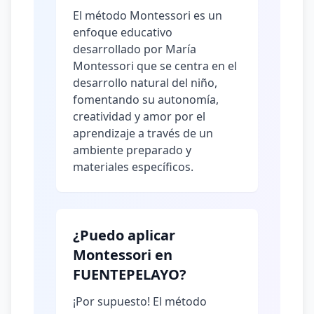
El método Montessori es un
enfoque educativo
desarrollado por María
Montessori que se centra en el
desarrollo natural del niño,
fomentando su autonomía,
creatividad y amor por el
aprendizaje a través de un
ambiente preparado y
materiales específicos.
¿Puedo aplicar
Montessori en
FUENTEPELAYO?
¡Por supuesto! El método