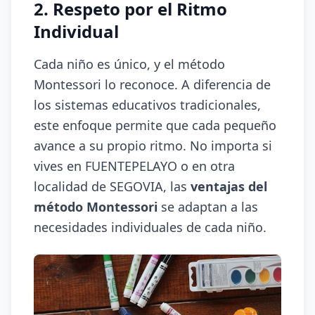
2. Respeto por el Ritmo
Individual
Cada niño es único, y el método
Montessori lo reconoce. A diferencia de
los sistemas educativos tradicionales,
este enfoque permite que cada pequeño
avance a su propio ritmo. No importa si
vives en FUENTEPELAYO o en otra
localidad de SEGOVIA, las
ventajas del
método Montessori
se adaptan a las
necesidades individuales de cada niño.