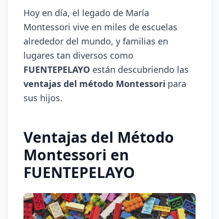
Hoy en día, el legado de María
Montessori vive en miles de escuelas
alrededor del mundo, y familias en
lugares tan diversos como
FUENTEPELAYO
están descubriendo las
ventajas del método Montessori
para
sus hijos.
Ventajas del Método
Montessori en
FUENTEPELAYO