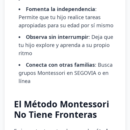
Fomenta la independencia
:
Permite que tu hijo realice tareas
apropiadas para su edad por sí mismo
Observa sin interrumpir
: Deja que
tu hijo explore y aprenda a su propio
ritmo
Conecta con otras familias
: Busca
grupos Montessori en SEGOVIA o en
línea
El Método Montessori
No Tiene Fronteras