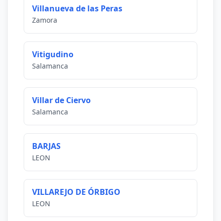
Villanueva de las Peras
Zamora
Vitigudino
Salamanca
Villar de Ciervo
Salamanca
BARJAS
LEON
VILLAREJO DE ÓRBIGO
LEON