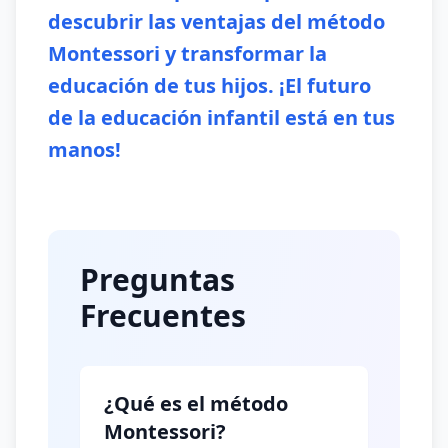
descubrir las ventajas del método
Montessori y transformar la
educación de tus hijos. ¡El futuro
de la educación infantil está en tus
manos!
Preguntas
Frecuentes
¿Qué es el método
Montessori?