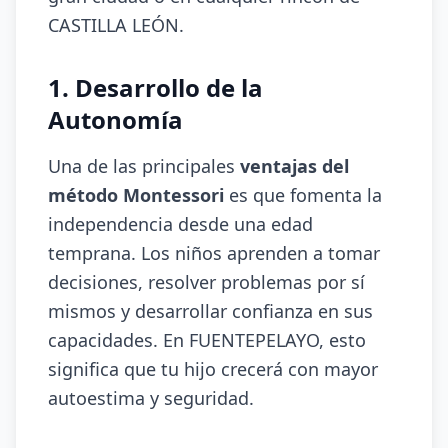
CASTILLA LEÓN.
1. Desarrollo de la
Autonomía
Una de las principales
ventajas del
método Montessori
es que fomenta la
independencia desde una edad
temprana. Los niños aprenden a tomar
decisiones, resolver problemas por sí
mismos y desarrollar confianza en sus
capacidades. En FUENTEPELAYO, esto
significa que tu hijo crecerá con mayor
autoestima y seguridad.