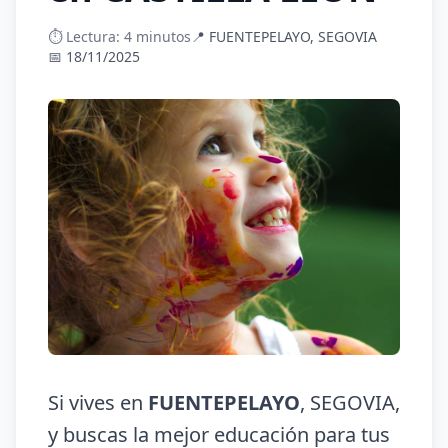
⏱️ Lectura: 4 minutos
📍 FUENTEPELAYO, SEGOVIA
📅 18/11/2025
Si vives en
FUENTEPELAYO
, SEGOVIA,
y buscas la mejor educación para tus