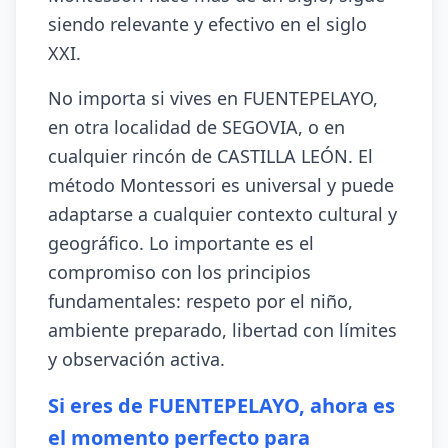
siendo relevante y efectivo en el siglo
XXI.
No importa si vives en FUENTEPELAYO,
en otra localidad de SEGOVIA, o en
cualquier rincón de CASTILLA LEÓN. El
método Montessori es universal y puede
adaptarse a cualquier contexto cultural y
geográfico. Lo importante es el
compromiso con los principios
fundamentales: respeto por el niño,
ambiente preparado, libertad con límites
y observación activa.
Si eres de FUENTEPELAYO, ahora es
el momento perfecto para