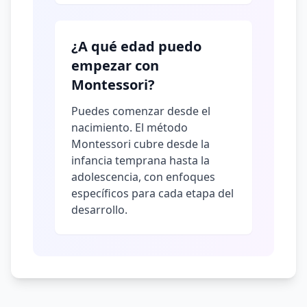
¿A qué edad puedo
empezar con
Montessori?
Puedes comenzar desde el
nacimiento. El método
Montessori cubre desde la
infancia temprana hasta la
adolescencia, con enfoques
específicos para cada etapa del
desarrollo.