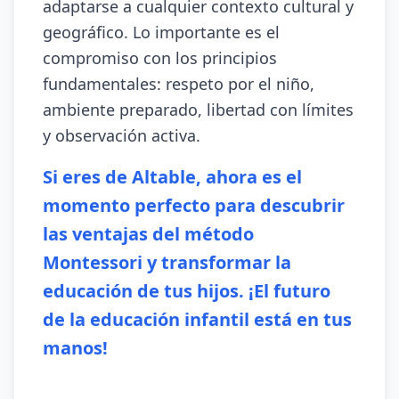
adaptarse a cualquier contexto cultural y
geográfico. Lo importante es el
compromiso con los principios
fundamentales: respeto por el niño,
ambiente preparado, libertad con límites
y observación activa.
Si eres de Altable, ahora es el
momento perfecto para descubrir
las ventajas del método
Montessori y transformar la
educación de tus hijos. ¡El futuro
de la educación infantil está en tus
manos!