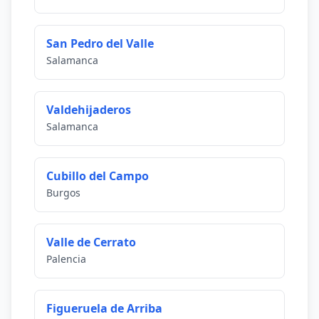
San Pedro del Valle
Salamanca
Valdehijaderos
Salamanca
Cubillo del Campo
Burgos
Valle de Cerrato
Palencia
Figueruela de Arriba