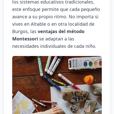
los sistemas educativos tradicionales,
este enfoque permite que cada pequeño
avance a su propio ritmo. No importa si
vives en Altable o en otra localidad de
Burgos, las
ventajas del método
Montessori
se adaptan a las
necesidades individuales de cada niño.