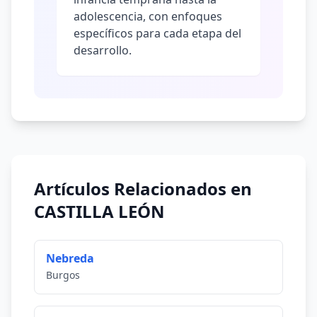
adolescencia, con enfoques
específicos para cada etapa del
desarrollo.
Artículos Relacionados en
CASTILLA LEÓN
Nebreda
Burgos