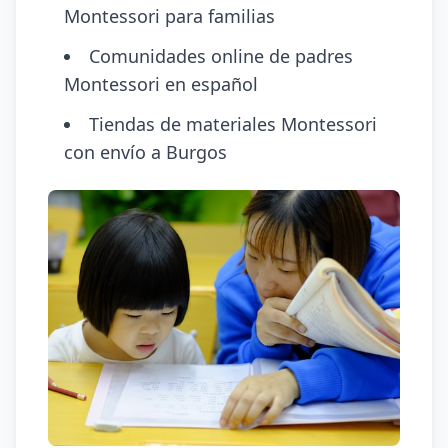
Montessori para familias
Comunidades online de padres
Montessori en español
Tiendas de materiales Montessori
con envío a Burgos