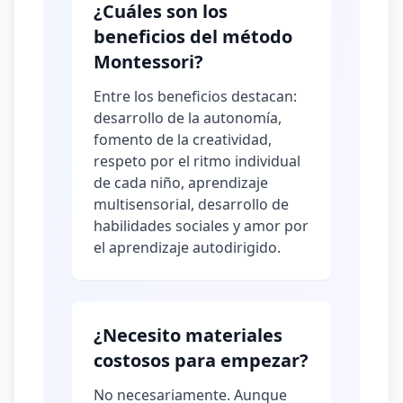
¿Cuáles son los
beneficios del método
Montessori?
Entre los beneficios destacan:
desarrollo de la autonomía,
fomento de la creatividad,
respeto por el ritmo individual
de cada niño, aprendizaje
multisensorial, desarrollo de
habilidades sociales y amor por
el aprendizaje autodirigido.
¿Necesito materiales
costosos para empezar?
No necesariamente. Aunque