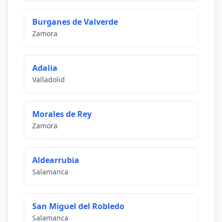
Burganes de Valverde
Zamora
Adalia
Valladolid
Morales de Rey
Zamora
Aldearrubia
Salamanca
San Miguel del Robledo
Salamanca