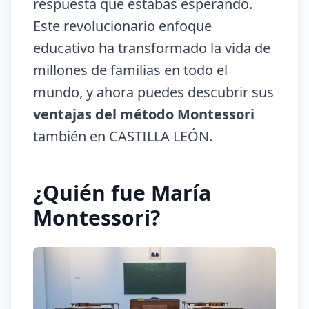
respuesta que estabas esperando.
Este revolucionario enfoque
educativo ha transformado la vida de
millones de familias en todo el
mundo, y ahora puedes descubrir sus
ventajas del método Montessori
también en CASTILLA LEÓN.
¿Quién fue María
Montessori?