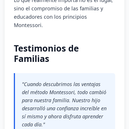
Lo que realmente importa no es el lugar,
sino el compromiso de las familias y
educadores con los principios
Montessori.
Testimonios de
Familias
"Cuando descubrimos las ventajas
del método Montessori, todo cambió
para nuestra familia. Nuestro hijo
desarrolló una confianza increíble en
sí mismo y ahora disfruta aprender
cada día."