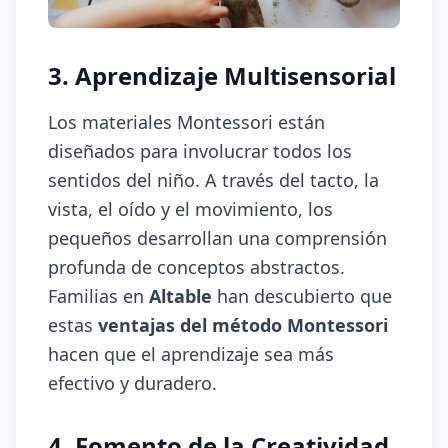
3. Aprendizaje Multisensorial
Los materiales Montessori están
diseñados para involucrar todos los
sentidos del niño. A través del tacto, la
vista, el oído y el movimiento, los
pequeños desarrollan una comprensión
profunda de conceptos abstractos.
Familias en
Altable
han descubierto que
estas
ventajas del método Montessori
hacen que el aprendizaje sea más
efectivo y duradero.
4. Fomento de la Creatividad