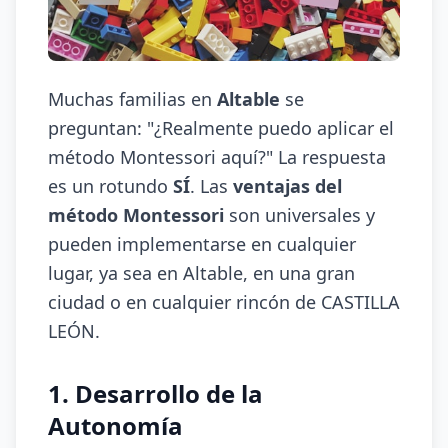
Muchas familias en
Altable
se
preguntan: "¿Realmente puedo aplicar el
método Montessori aquí?" La respuesta
es un rotundo
SÍ
. Las
ventajas del
método Montessori
son universales y
pueden implementarse en cualquier
lugar, ya sea en Altable, en una gran
ciudad o en cualquier rincón de CASTILLA
LEÓN.
1. Desarrollo de la
Autonomía