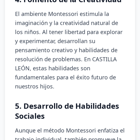
El ambiente Montessori estimula la
imaginación y la creatividad natural de
los niños. Al tener libertad para explorar
y experimentar, desarrollan su
pensamiento creativo y habilidades de
resolución de problemas. En CASTILLA
LEÓN, estas habilidades son
fundamentales para el éxito futuro de
nuestros hijos.
5. Desarrollo de Habilidades
Sociales
Aunque el método Montessori enfatiza el
trabajo individual, también promueve la