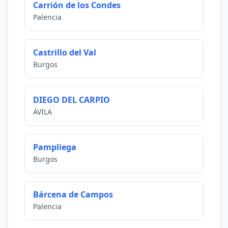
Carrión de los Condes
Palencia
Castrillo del Val
Burgos
DIEGO DEL CARPIO
ÁVILA
Pampliega
Burgos
Bárcena de Campos
Palencia