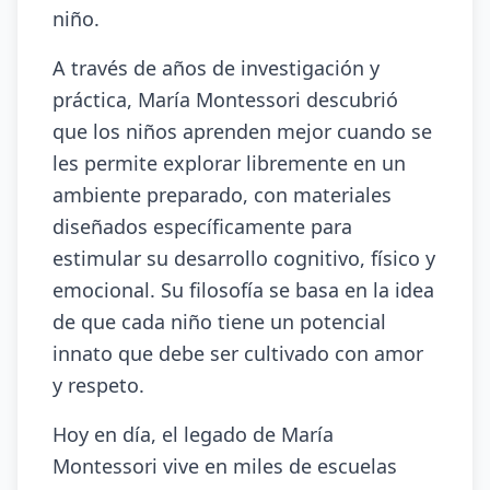
niño.
A través de años de investigación y
práctica, María Montessori descubrió
que los niños aprenden mejor cuando se
les permite explorar libremente en un
ambiente preparado, con materiales
diseñados específicamente para
estimular su desarrollo cognitivo, físico y
emocional. Su filosofía se basa en la idea
de que cada niño tiene un potencial
innato que debe ser cultivado con amor
y respeto.
Hoy en día, el legado de María
Montessori vive en miles de escuelas