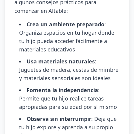
algunos consejos prácticos para
comenzar en Altable:
Crea un ambiente preparado
:
Organiza espacios en tu hogar donde
tu hijo pueda acceder fácilmente a
materiales educativos
Usa materiales naturales
:
Juguetes de madera, cestas de mimbre
y materiales sensoriales son ideales
Fomenta la independencia
:
Permite que tu hijo realice tareas
apropiadas para su edad por sí mismo
Observa sin interrumpir
: Deja que
tu hijo explore y aprenda a su propio