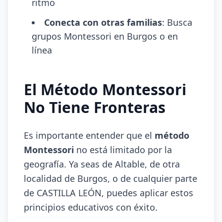
ritmo
Conecta con otras familias
: Busca
grupos Montessori en Burgos o en
línea
El Método Montessori
No Tiene Fronteras
Es importante entender que el
método
Montessori
no está limitado por la
geografía. Ya seas de Altable, de otra
localidad de Burgos, o de cualquier parte
de CASTILLA LEÓN, puedes aplicar estos
principios educativos con éxito.