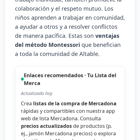
colaboración y el respeto mutuo. Los
niños aprenden a trabajar en comunidad,
a ayudar a otros y a resolver conflictos
de manera pacífica. Estas son
ventajas
del método Montessori
que benefician
a toda la comunidad de Altable.
Enlaces recomendados · Tu Lista del
Merca
Actualizado hoy
Crea
listas de la compra de Mercadona
rápidas y compartibles con nuestra
app
web de lista Mercadona
. Consulta
precios actualizados
de productos (p.
ej.,
jamón Mercadona precios
) o explora