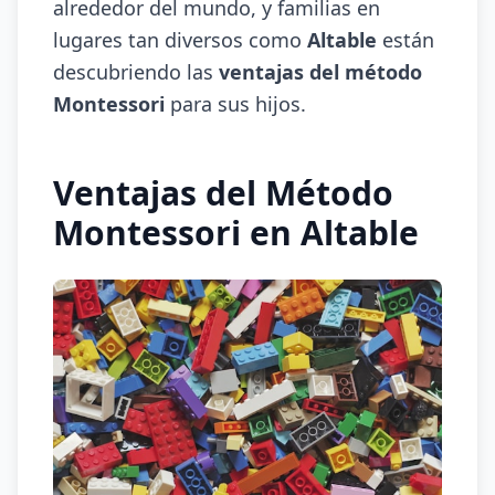
alrededor del mundo, y familias en
lugares tan diversos como
Altable
están
descubriendo las
ventajas del método
Montessori
para sus hijos.
Ventajas del Método
Montessori en Altable