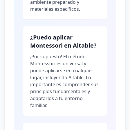
ambiente preparado y
materiales específicos.
¿Puedo aplicar
Montessori en Altable?
¡Por supuesto! El método
Montessori es universal y
puede aplicarse en cualquier
lugar, incluyendo Altable. Lo
importante es comprender sus
principios fundamentales y
adaptarlos a tu entorno
familiar.