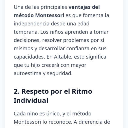
Una de las principales
ventajas del
método Montessori
es que fomenta la
independencia desde una edad
temprana. Los niños aprenden a tomar
decisiones, resolver problemas por sí
mismos y desarrollar confianza en sus
capacidades. En Altable, esto significa
que tu hijo crecerá con mayor
autoestima y seguridad.
2. Respeto por el Ritmo
Individual
Cada niño es único, y el método
Montessori lo reconoce. A diferencia de