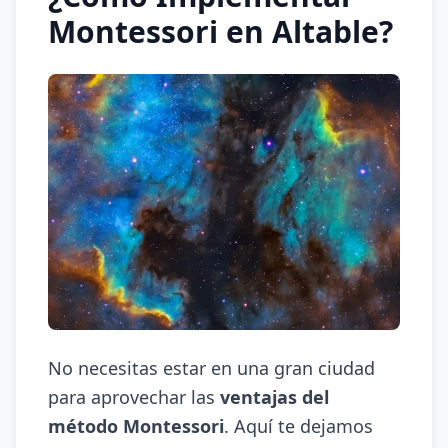
Montessori en Altable?
No necesitas estar en una gran ciudad
para aprovechar las
ventajas del
método Montessori
. Aquí te dejamos