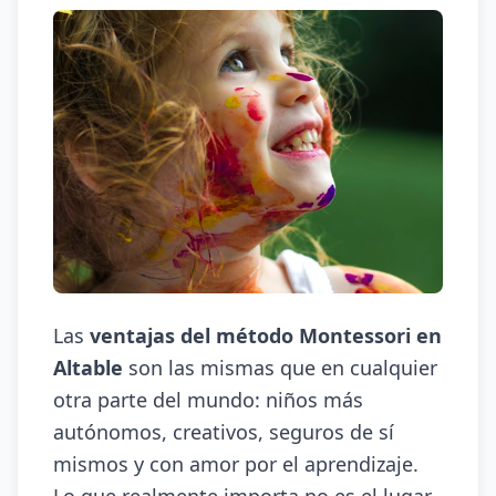
Las
ventajas del método Montessori en
Altable
son las mismas que en cualquier
otra parte del mundo: niños más
autónomos, creativos, seguros de sí
mismos y con amor por el aprendizaje.