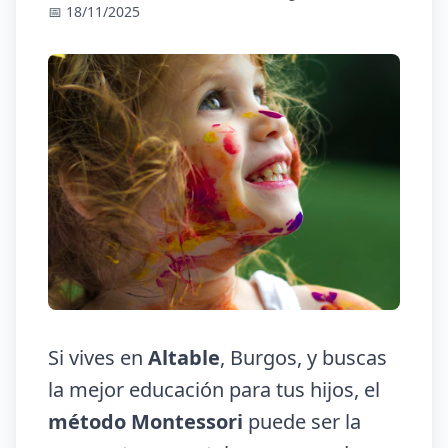
📅 18/11/2025
Si vives en
Altable
, Burgos, y buscas
la mejor educación para tus hijos, el
método Montessori
puede ser la