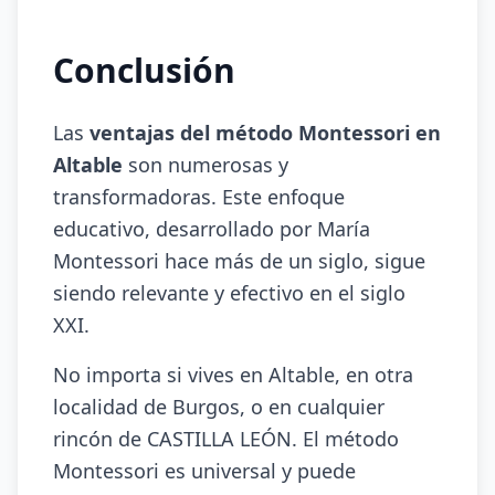
Conclusión
Las
ventajas del método Montessori en
Altable
son numerosas y
transformadoras. Este enfoque
educativo, desarrollado por María
Montessori hace más de un siglo, sigue
siendo relevante y efectivo en el siglo
XXI.
No importa si vives en Altable, en otra
localidad de Burgos, o en cualquier
rincón de CASTILLA LEÓN. El método
Montessori es universal y puede