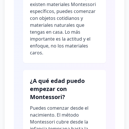
existen materiales Montessori
específicos, puedes comenzar
con objetos cotidianos y
materiales naturales que
tengas en casa. Lo más
importante es la actitud y el
enfoque, no los materiales
caros.
¿A qué edad puedo
empezar con
Montessori?
Puedes comenzar desde el
nacimiento. El método
Montessori cubre desde la
infancia temprana hasta la