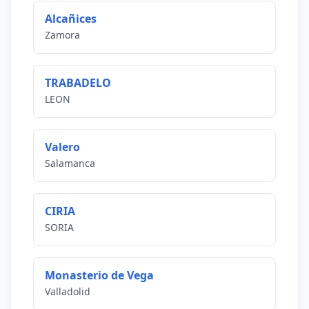
Alcañices
Zamora
TRABADELO
LEON
Valero
Salamanca
CIRIA
SORIA
Monasterio de Vega
Valladolid