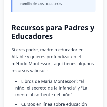
- Familia de CASTILLA LEÓN
Recursos para Padres y
Educadores
Si eres padre, madre o educador en
Altable y quieres profundizar en el
método Montessori, aquí tienes algunos
recursos valiosos:
Libros de María Montessori: "El
niño, el secreto de la infancia" y "La
mente absorbente del niño"
Cursos en línea sobre educación