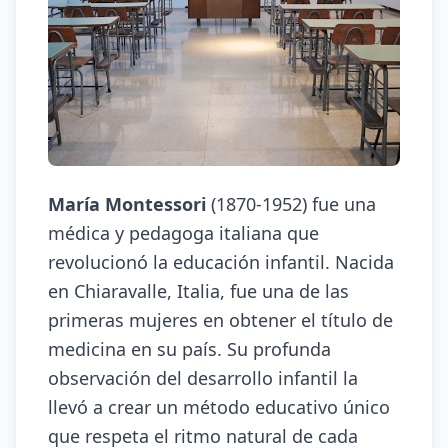
María Montessori
(1870-1952) fue una
médica y pedagoga italiana que
revolucionó la educación infantil. Nacida
en Chiaravalle, Italia, fue una de las
primeras mujeres en obtener el título de
medicina en su país. Su profunda
observación del desarrollo infantil la
llevó a crear un método educativo único
que respeta el ritmo natural de cada