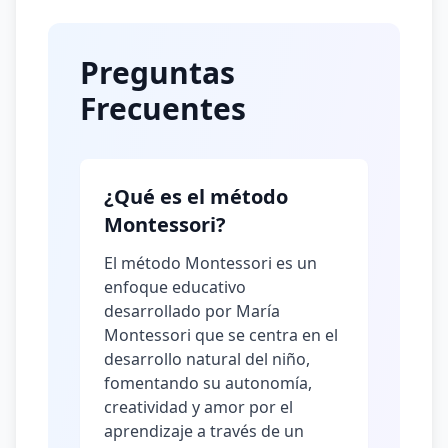
Preguntas
Frecuentes
¿Qué es el método
Montessori?
El método Montessori es un
enfoque educativo
desarrollado por María
Montessori que se centra en el
desarrollo natural del niño,
fomentando su autonomía,
creatividad y amor por el
aprendizaje a través de un