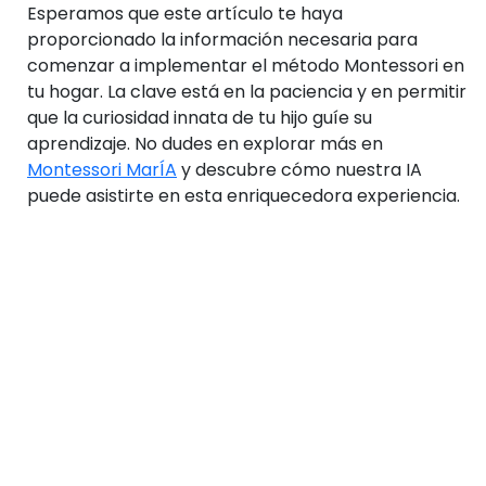
Esperamos que este artículo te haya
proporcionado la información necesaria para
comenzar a implementar el método Montessori en
tu hogar. La clave está en la paciencia y en permitir
que la curiosidad innata de tu hijo guíe su
aprendizaje. No dudes en explorar más en
Montessori MarÍA
y descubre cómo nuestra IA
puede asistirte en esta enriquecedora experiencia.