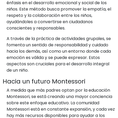
énfasis en el desarrollo emocional y social de los
niños. Este método busca promover la empatía, el
respeto y la colaboración entre los niños,
ayudándoles a convertirse en ciudadanos
conscientes y responsables.
A través de la práctica de actividades grupales, se
fomenta un sentido de responsabilidad y cuidado
hacia los demás, así como un entorno donde cada
emoción es válida y se puede expresar. Estos
aspectos son cruciales para el desarrollo integral
de un niño.
Hacia un futuro Montessori
A medida que más padres optan por la educación
Montessori, se está creando una mayor conciencia
sobre este enfoque educativo. La comunidad
Montessori está en constante expansión, y cada vez
hay más recursos disponibles para ayudar a los