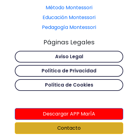
Método Montessori
Educación Montessori
Pedagogía Montessori
Páginas Legales
Aviso Legal
Política de Privacidad
Política de Cookies
Descargar APP MarÍA
Contacto