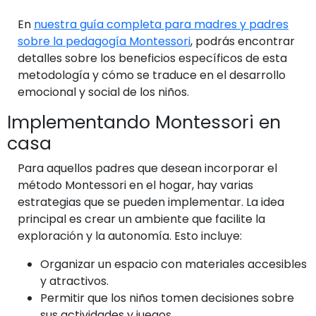
En
nuestra guía completa para madres y padres
sobre la pedagogía Montessori
, podrás encontrar
detalles sobre los beneficios específicos de esta
metodología y cómo se traduce en el desarrollo
emocional y social de los niños.
Implementando Montessori en
casa
Para aquellos padres que desean incorporar el
método Montessori en el hogar, hay varias
estrategias que se pueden implementar. La idea
principal es crear un ambiente que facilite la
exploración y la autonomía. Esto incluye:
Organizar un espacio con materiales accesibles
y atractivos.
Permitir que los niños tomen decisiones sobre
sus actividades y juegos.