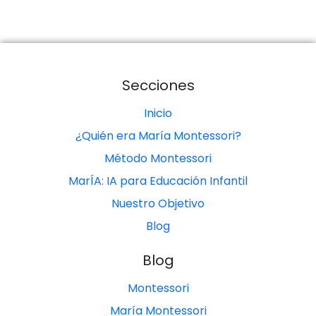
Secciones
Inicio
¿Quién era María Montessori?
Método Montessori
MarÍA: IA para Educación Infantil
Nuestro Objetivo
Blog
Blog
Montessori
María Montessori