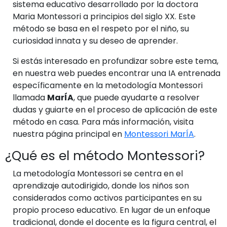
sistema educativo desarrollado por la doctora
Maria Montessori a principios del siglo XX. Este
método se basa en el respeto por el niño, su
curiosidad innata y su deseo de aprender.
Si estás interesado en profundizar sobre este tema,
en nuestra web puedes encontrar una IA entrenada
específicamente en la metodología Montessori
llamada
MarÍA
, que puede ayudarte a resolver
dudas y guiarte en el proceso de aplicación de este
método en casa. Para más información, visita
nuestra página principal en
Montessori MarÍA
.
¿Qué es el método Montessori?
La metodología Montessori se centra en el
aprendizaje autodirigido, donde los niños son
considerados como activos participantes en su
propio proceso educativo. En lugar de un enfoque
tradicional, donde el docente es la figura central, el