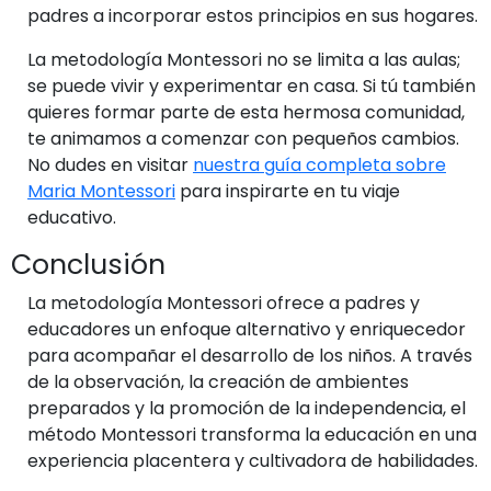
padres a incorporar estos principios en sus hogares.
La metodología Montessori no se limita a las aulas;
se puede vivir y experimentar en casa. Si tú también
quieres formar parte de esta hermosa comunidad,
te animamos a comenzar con pequeños cambios.
No dudes en visitar
nuestra guía completa sobre
Maria Montessori
para inspirarte en tu viaje
educativo.
Conclusión
La metodología Montessori ofrece a padres y
educadores un enfoque alternativo y enriquecedor
para acompañar el desarrollo de los niños. A través
de la observación, la creación de ambientes
preparados y la promoción de la independencia, el
método Montessori transforma la educación en una
experiencia placentera y cultivadora de habilidades.