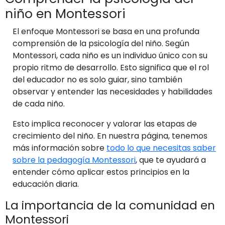
niño en Montessori
El enfoque Montessori se basa en una profunda
comprensión de la psicología del niño. Según
Montessori, cada niño es un individuo único con su
propio ritmo de desarrollo. Esto significa que el rol
del educador no es solo guiar, sino también
observar y entender las necesidades y habilidades
de cada niño.
Esto implica reconocer y valorar las etapas de
crecimiento del niño. En nuestra página, tenemos
más información sobre
todo lo que necesitas saber
sobre la pedagogía Montessori
, que te ayudará a
entender cómo aplicar estos principios en la
educación diaria.
La importancia de la comunidad en
Montessori