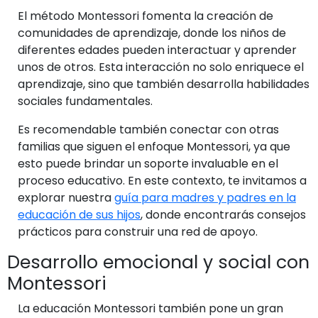
El método Montessori fomenta la creación de
comunidades de aprendizaje, donde los niños de
diferentes edades pueden interactuar y aprender
unos de otros. Esta interacción no solo enriquece el
aprendizaje, sino que también desarrolla habilidades
sociales fundamentales.
Es recomendable también conectar con otras
familias que siguen el enfoque Montessori, ya que
esto puede brindar un soporte invaluable en el
proceso educativo. En este contexto, te invitamos a
explorar nuestra
guía para madres y padres en la
educación de sus hijos
, donde encontrarás consejos
prácticos para construir una red de apoyo.
Desarrollo emocional y social con
Montessori
La educación Montessori también pone un gran