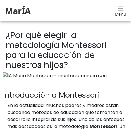
MarÍA
Menú
¿Por qué elegir la
metodología Montessori
para la educación de
nuestros hijos?
Introducción a Montessori
En la actualidad, muchos padres y madres están
buscando métodos de educación que fomenten el
desarrollo integral de sus hijos. Uno de los enfoques
más destacados es la metodología
Montessori
, un