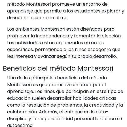
método Montessori promueve un entorno de
aprendizaje que permite a los estudiantes explorar y
descubrir a su propio ritmo.
Los ambientes Montessori están diseñados para
promover la independencia y fomentar la elección.
Las actividades están organizadas en áreas
específicas, permitiendo a los niños escoger lo que
les interesa y avanzar según su propio desarrollo.
Beneficios del método Montessori
Uno de los principales beneficios del método
Montessori es que promueve un amor por el
aprendizaje. Los niños que participan en este tipo de
educación suelen desarrollar habilidades críticas
como la resolución de problemas, la creatividad y la
colaboración. Además, el enfoque en la auto-
disciplina y la responsabilidad personal fortalece su
autoestima.