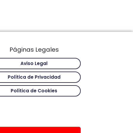
Páginas Legales
Aviso Legal
Política de Privacidad
Política de Cookies