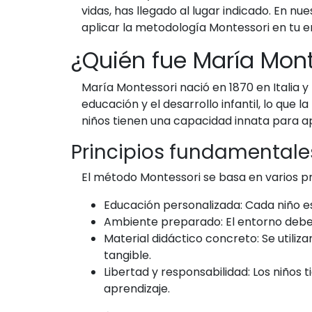
vidas, has llegado al lugar indicado. En
aplicar la metodología Montessori en tu en
¿Quién fue María Mont
María Montessori nació en 1870 en Italia y
educación y el desarrollo infantil, lo que 
niños tienen una capacidad innata para ap
Principios fundamentale
El método Montessori se basa en varios pr
Educación personalizada: Cada niño es
Ambiente preparado: El entorno debe 
Material didáctico concreto: Se util
tangible.
Libertad y responsabilidad: Los niños t
aprendizaje.