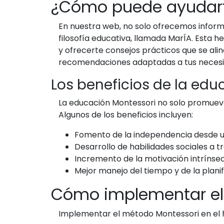
¿Cómo puede ayudarte
En nuestra web, no solo ofrecemos infor
filosofía educativa, llamada MarÍA. Esta
y ofrecerte consejos prácticos que se al
recomendaciones adaptadas a tus necesida
Los beneficios de la edu
La educación Montessori no solo promueve 
Algunos de los beneficios incluyen:
Fomento de la independencia desde 
Desarrollo de habilidades sociales a t
Incremento de la motivación intrínse
Mejor manejo del tiempo y de la planif
Cómo implementar el
Implementar el método Montessori en el h