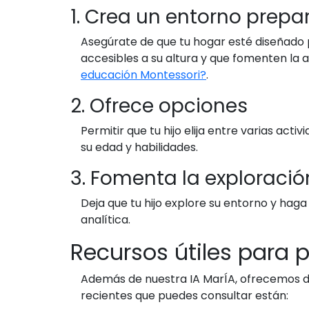
1. Crea un entorno prep
Asegúrate de que tu hogar esté diseñado 
accesibles a su altura y que fomenten la
educación Montessori?
.
2. Ofrece opciones
Permitir que tu hijo elija entre varias a
su edad y habilidades.
3. Fomenta la exploració
Deja que tu hijo explore su entorno y haga
analítica.
Recursos útiles para
Además de nuestra IA MarÍA, ofrecemos di
recientes que puedes consultar están: