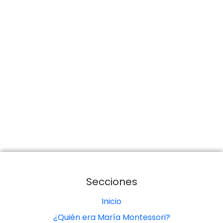
Secciones
Inicio
¿Quién era María Montessori?