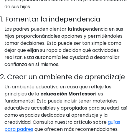
de sus hijos.
1. Fomentar la independencia
Los padres pueden alentar la independencia en sus
hijos proporcionándoles opciones y permitiéndoles
tomar decisiones. Esto puede ser tan simple como
dejar que elijan su ropa o decidan qué actividades
realizar. Esta autonomía les ayudará a desarrollar
confianza en sí mismos.
2. Crear un ambiente de aprendizaje
Un ambiente educativo en casa que refleje los
principios de la
educación Montessori
es
fundamental. Esto puede incluir tener materiales
educativos accesibles y apropiados para su edad, así
como espacios dedicados al aprendizaje y la
creatividad. Consulta nuestro artículo sobre
guías
para padres
que ofrecen más recomendaciones.