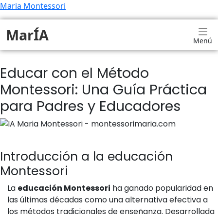
Maria Montessori
MarÍA
Menú
Educar con el Método
Montessori: Una Guía Práctica
para Padres y Educadores
Introducción a la educación
Montessori
La
educación Montessori
ha ganado popularidad en
las últimas décadas como una alternativa efectiva a
los métodos tradicionales de enseñanza. Desarrollada