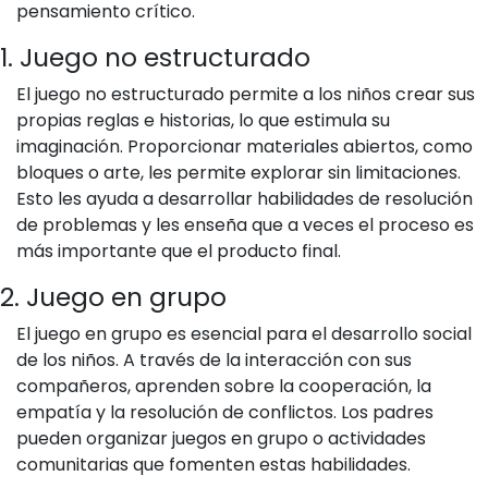
pensamiento crítico.
1. Juego no estructurado
El juego no estructurado permite a los niños crear sus
propias reglas e historias, lo que estimula su
imaginación. Proporcionar materiales abiertos, como
bloques o arte, les permite explorar sin limitaciones.
Esto les ayuda a desarrollar habilidades de resolución
de problemas y les enseña que a veces el proceso es
más importante que el producto final.
2. Juego en grupo
El juego en grupo es esencial para el desarrollo social
de los niños. A través de la interacción con sus
compañeros, aprenden sobre la cooperación, la
empatía y la resolución de conflictos. Los padres
pueden organizar juegos en grupo o actividades
comunitarias que fomenten estas habilidades.