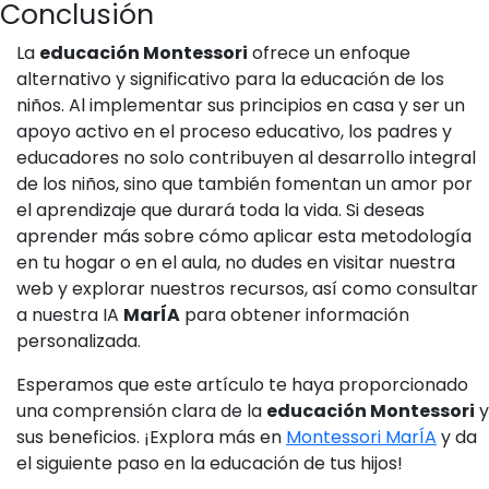
Conclusión
La
educación Montessori
ofrece un enfoque
alternativo y significativo para la educación de los
niños. Al implementar sus principios en casa y ser un
apoyo activo en el proceso educativo, los padres y
educadores no solo contribuyen al desarrollo integral
de los niños, sino que también fomentan un amor por
el aprendizaje que durará toda la vida. Si deseas
aprender más sobre cómo aplicar esta metodología
en tu hogar o en el aula, no dudes en visitar nuestra
web y explorar nuestros recursos, así como consultar
a nuestra IA
MarÍA
para obtener información
personalizada.
Esperamos que este artículo te haya proporcionado
una comprensión clara de la
educación Montessori
y
sus beneficios. ¡Explora más en
Montessori MarÍA
y da
el siguiente paso en la educación de tus hijos!