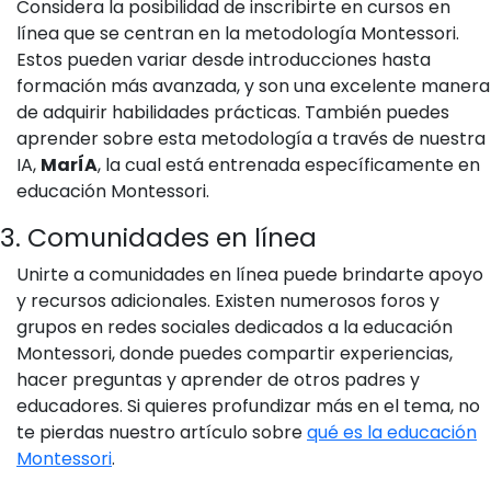
Considera la posibilidad de inscribirte en cursos en
línea que se centran en la metodología Montessori.
Estos pueden variar desde introducciones hasta
formación más avanzada, y son una excelente manera
de adquirir habilidades prácticas. También puedes
aprender sobre esta metodología a través de nuestra
IA,
MarÍA
, la cual está entrenada específicamente en
educación Montessori.
3. Comunidades en línea
Unirte a comunidades en línea puede brindarte apoyo
y recursos adicionales. Existen numerosos foros y
grupos en redes sociales dedicados a la educación
Montessori, donde puedes compartir experiencias,
hacer preguntas y aprender de otros padres y
educadores. Si quieres profundizar más en el tema, no
te pierdas nuestro artículo sobre
qué es la educación
Montessori
.