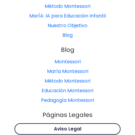
Método Montessori
MarÍA: IA para Educación Infantil
Nuestro Objetivo
Blog
Blog
Montessori
María Montessori
Método Montessori
Educación Montessori
Pedagogía Montessori
Páginas Legales
Aviso Legal