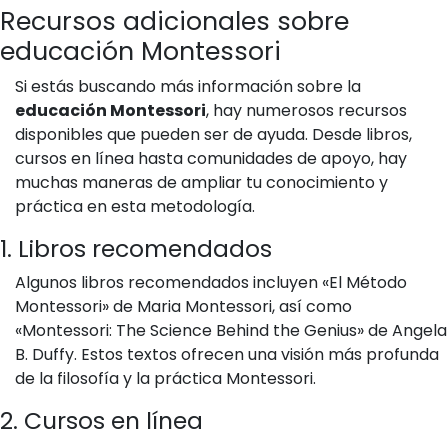
Recursos adicionales sobre
educación Montessori
Si estás buscando más información sobre la
educación Montessori
, hay numerosos recursos
disponibles que pueden ser de ayuda. Desde libros,
cursos en línea hasta comunidades de apoyo, hay
muchas maneras de ampliar tu conocimiento y
práctica en esta metodología.
1. Libros recomendados
Algunos libros recomendados incluyen «El Método
Montessori» de Maria Montessori, así como
«Montessori: The Science Behind the Genius» de Angela
B. Duffy. Estos textos ofrecen una visión más profunda
de la filosofía y la práctica Montessori.
2. Cursos en línea