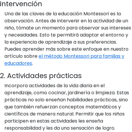
intervención
Una de las claves de la educación Montessori es la
observación. Antes de intervenir en la actividad de un
niño, tómate un momento para observar sus intereses
y necesidades. Esto te permitirá adaptar el entorno y
la experiencia de aprendizaje a sus preferencias.
Puedes aprender más sobre este enfoque en nuestro
artículo sobre
el método Montessori para familias y
educadores
.
2. Actividades prácticas
Incorpora actividades de la vida diaria en el
aprendizaje, como cocinar, jardinería o limpieza. Estas
prácticas no solo enseñan habilidades prácticas, sino
que también refuerzan conceptos matemáticos y
científicos de manera natural. Permitir que los niños
participen en estas actividades les enseña
responsabilidad y les da una sensación de logro.