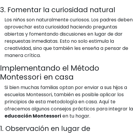
3. Fomentar la curiosidad natural
Los niños son naturalmente curiosos. Los padres deben
aprovechar esta curiosidad haciendo preguntas
abiertas y fomentando discusiones en lugar de dar
respuestas inmediatas. Esto no solo estimula la
creatividad, sino que también les enseña a pensar de
manera crítica.
Implementando el Método
Montessori en casa
Si bien muchas familias optan por enviar a sus hijos a
escuelas Montessori, también es posible aplicar los
principios de esta metodología en casa. Aquí te
ofrecemos algunos consejos prácticos para integrar la
educación Montessori
en tu hogar.
1. Observación en lugar de