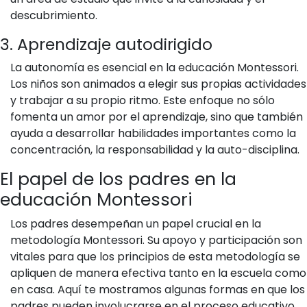
descubrimiento.
3. Aprendizaje autodirigido
La autonomía es esencial en la educación Montessori.
Los niños son animados a elegir sus propias actividades
y trabajar a su propio ritmo. Este enfoque no sólo
fomenta un amor por el aprendizaje, sino que también
ayuda a desarrollar habilidades importantes como la
concentración, la responsabilidad y la auto-disciplina.
El papel de los padres en la
educación Montessori
Los padres desempeñan un papel crucial en la
metodología Montessori. Su apoyo y participación son
vitales para que los principios de esta metodología se
apliquen de manera efectiva tanto en la escuela como
en casa. Aquí te mostramos algunas formas en que los
padres pueden involucrarse en el proceso educativo