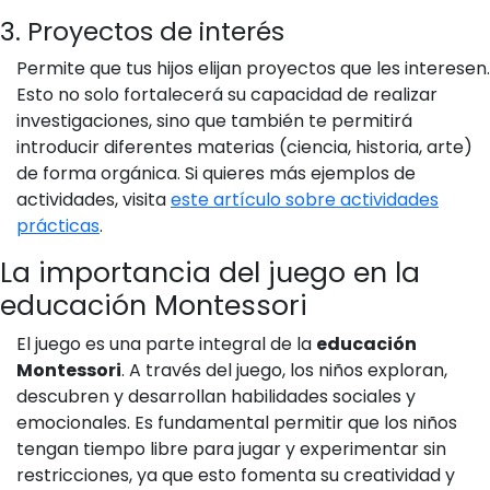
3. Proyectos de interés
Permite que tus hijos elijan proyectos que les interesen.
Esto no solo fortalecerá su capacidad de realizar
investigaciones, sino que también te permitirá
introducir diferentes materias (ciencia, historia, arte)
de forma orgánica. Si quieres más ejemplos de
actividades, visita
este artículo sobre actividades
prácticas
.
La importancia del juego en la
educación Montessori
El juego es una parte integral de la
educación
Montessori
. A través del juego, los niños exploran,
descubren y desarrollan habilidades sociales y
emocionales. Es fundamental permitir que los niños
tengan tiempo libre para jugar y experimentar sin
restricciones, ya que esto fomenta su creatividad y