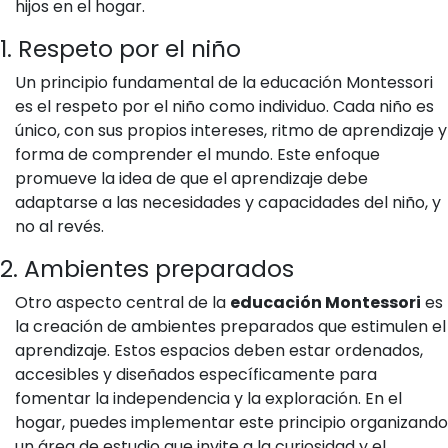
hijos en el hogar.
1. Respeto por el niño
Un principio fundamental de la educación Montessori
es el respeto por el niño como individuo. Cada niño es
único, con sus propios intereses, ritmo de aprendizaje y
forma de comprender el mundo. Este enfoque
promueve la idea de que el aprendizaje debe
adaptarse a las necesidades y capacidades del niño, y
no al revés.
2. Ambientes preparados
Otro aspecto central de la
educación Montessori
es
la creación de ambientes preparados que estimulen el
aprendizaje. Estos espacios deben estar ordenados,
accesibles y diseñados específicamente para
fomentar la independencia y la exploración. En el
hogar, puedes implementar este principio organizando
un área de estudio que invite a la curiosidad y el