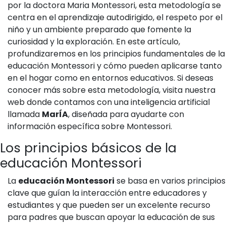
por la doctora Maria Montessori, esta metodología se
centra en el aprendizaje autodirigido, el respeto por el
niño y un ambiente preparado que fomente la
curiosidad y la exploración. En este artículo,
profundizaremos en los principios fundamentales de la
educación Montessori y cómo pueden aplicarse tanto
en el hogar como en entornos educativos. Si deseas
conocer más sobre esta metodología, visita nuestra
web donde contamos con una inteligencia artificial
llamada
MarÍA
, diseñada para ayudarte con
información específica sobre Montessori.
Los principios básicos de la
educación Montessori
La
educación Montessori
se basa en varios principios
clave que guían la interacción entre educadores y
estudiantes y que pueden ser un excelente recurso
para padres que buscan apoyar la educación de sus