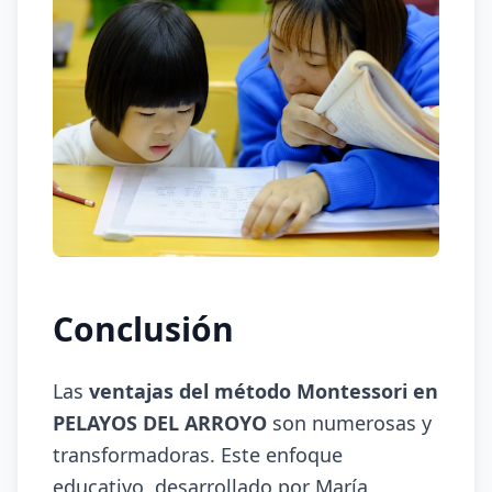
Conclusión
Las
ventajas del método Montessori en
PELAYOS DEL ARROYO
son numerosas y
transformadoras. Este enfoque
educativo, desarrollado por María