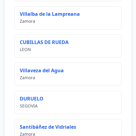
Villalba de la Lampreana
Zamora
CUBILLAS DE RUEDA
LEON
Villaveza del Agua
Zamora
DURUELO
SEGOVIA
Santibáñez de Vidriales
Zamora