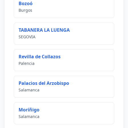
Bozoó
Burgos
TABANERA LA LUENGA
SEGOVIA
Revilla de Collazos
Palencia
Palacios del Arzobispo
Salamanca
Moríñigo
Salamanca