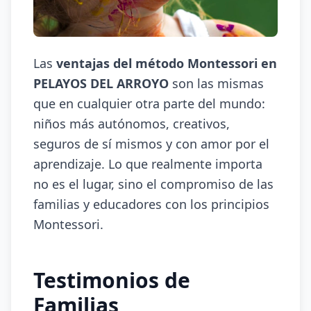
Las
ventajas del método Montessori en
PELAYOS DEL ARROYO
son las mismas
que en cualquier otra parte del mundo:
niños más autónomos, creativos,
seguros de sí mismos y con amor por el
aprendizaje. Lo que realmente importa
no es el lugar, sino el compromiso de las
familias y educadores con los principios
Montessori.
Testimonios de
Familias