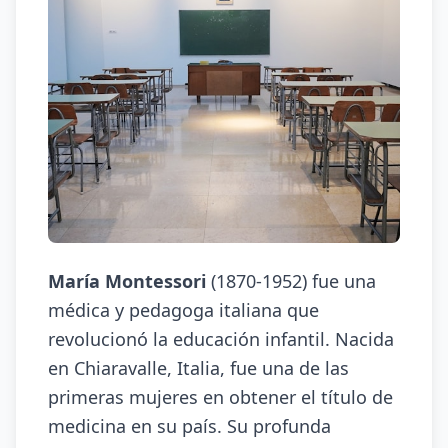
María Montessori
(1870-1952) fue una
médica y pedagoga italiana que
revolucionó la educación infantil. Nacida
en Chiaravalle, Italia, fue una de las
primeras mujeres en obtener el título de
medicina en su país. Su profunda