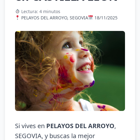
Lectura: 4 minutos
PELAYOS DEL ARROYO, SEGOVIA
18/11/2025
Si vives en
PELAYOS DEL ARROYO
,
SEGOVIA, y buscas la mejor