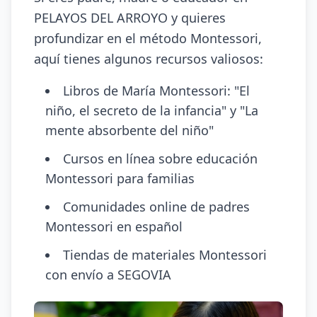
PELAYOS DEL ARROYO y quieres
profundizar en el método Montessori,
aquí tienes algunos recursos valiosos:
Libros de María Montessori: "El
niño, el secreto de la infancia" y "La
mente absorbente del niño"
Cursos en línea sobre educación
Montessori para familias
Comunidades online de padres
Montessori en español
Tiendas de materiales Montessori
con envío a SEGOVIA