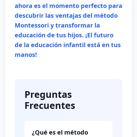
ahora es el momento perfecto para
descubrir las ventajas del método
Montessori y transformar la
educación de tus hijos. ¡El futuro
de la educación infantil está en tus
manos!
Preguntas
Frecuentes
¿Qué es el método