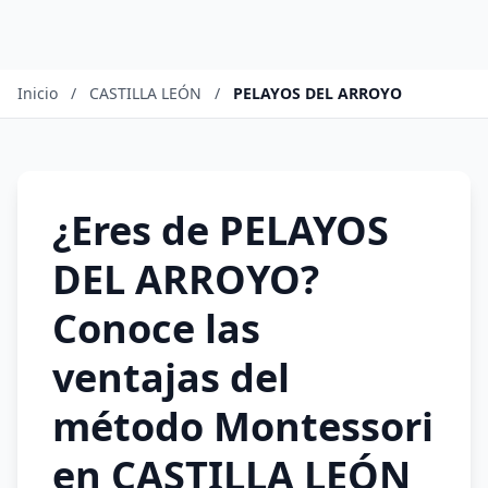
Inicio
/
CASTILLA LEÓN
/
PELAYOS DEL ARROYO
¿Eres de PELAYOS
DEL ARROYO?
Conoce las
ventajas del
método Montessori
en CASTILLA LEÓN