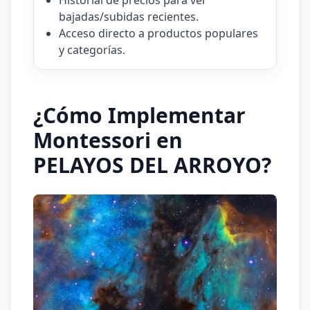
Historial de precios para ver
bajadas/subidas recientes.
Acceso directo a productos populares
y categorías.
¿Cómo Implementar
Montessori en
PELAYOS DEL ARROYO?