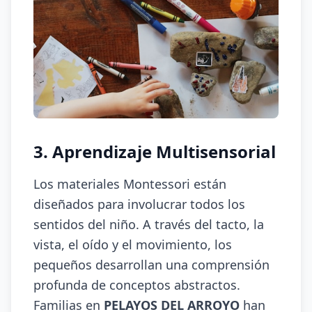
3. Aprendizaje Multisensorial
Los materiales Montessori están
diseñados para involucrar todos los
sentidos del niño. A través del tacto, la
vista, el oído y el movimiento, los
pequeños desarrollan una comprensión
profunda de conceptos abstractos.
Familias en
PELAYOS DEL ARROYO
han