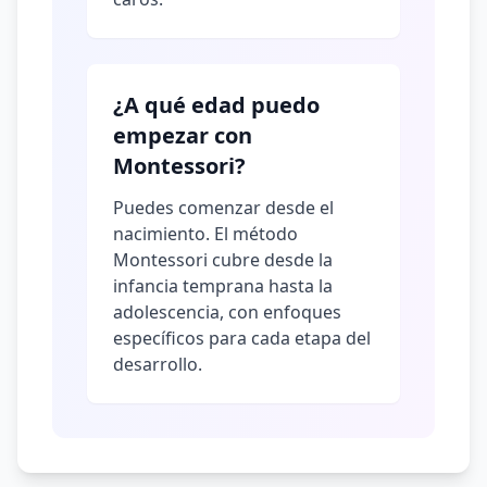
¿A qué edad puedo
empezar con
Montessori?
Puedes comenzar desde el
nacimiento. El método
Montessori cubre desde la
infancia temprana hasta la
adolescencia, con enfoques
específicos para cada etapa del
desarrollo.