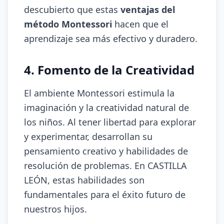
descubierto que estas
ventajas del
método Montessori
hacen que el
aprendizaje sea más efectivo y duradero.
4. Fomento de la Creatividad
El ambiente Montessori estimula la
imaginación y la creatividad natural de
los niños. Al tener libertad para explorar
y experimentar, desarrollan su
pensamiento creativo y habilidades de
resolución de problemas. En CASTILLA
LEÓN, estas habilidades son
fundamentales para el éxito futuro de
nuestros hijos.