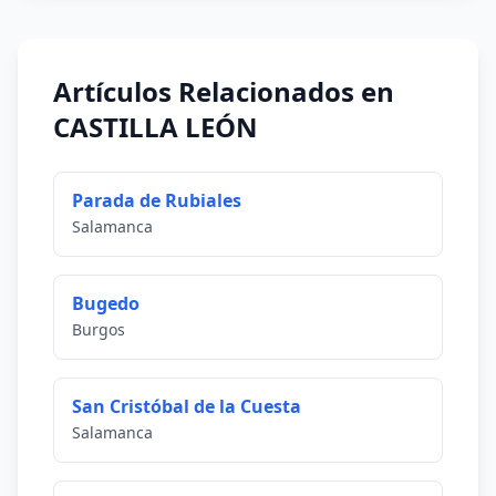
Artículos Relacionados en
CASTILLA LEÓN
Parada de Rubiales
Salamanca
Bugedo
Burgos
San Cristóbal de la Cuesta
Salamanca