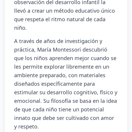
observación del desarrollo infantil la
llevó a crear un método educativo único
que respeta el ritmo natural de cada
niño.
A través de años de investigación y
práctica, María Montessori descubrió
que los niños aprenden mejor cuando se
les permite explorar libremente en un
ambiente preparado, con materiales
diseñados específicamente para
estimular su desarrollo cognitivo, físico y
emocional. Su filosofía se basa en la idea
de que cada niño tiene un potencial
innato que debe ser cultivado con amor
y respeto.