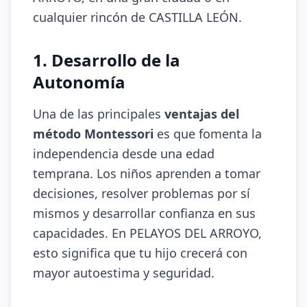
cualquier rincón de CASTILLA LEÓN.
1. Desarrollo de la
Autonomía
Una de las principales
ventajas del
método Montessori
es que fomenta la
independencia desde una edad
temprana. Los niños aprenden a tomar
decisiones, resolver problemas por sí
mismos y desarrollar confianza en sus
capacidades. En PELAYOS DEL ARROYO,
esto significa que tu hijo crecerá con
mayor autoestima y seguridad.