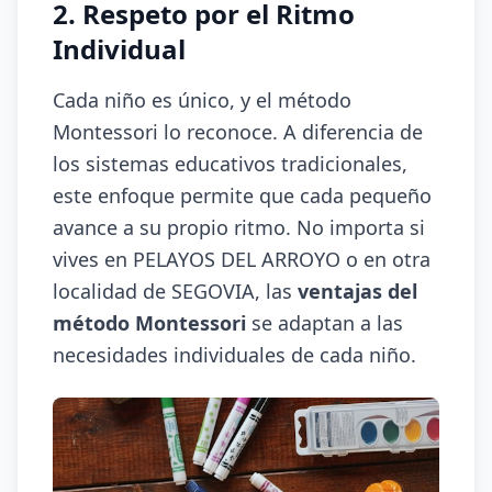
2. Respeto por el Ritmo
Individual
Cada niño es único, y el método
Montessori lo reconoce. A diferencia de
los sistemas educativos tradicionales,
este enfoque permite que cada pequeño
avance a su propio ritmo. No importa si
vives en PELAYOS DEL ARROYO o en otra
localidad de SEGOVIA, las
ventajas del
método Montessori
se adaptan a las
necesidades individuales de cada niño.