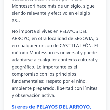
Montessori hace más de un siglo, sigue
siendo relevante y efectivo en el siglo
XXI.
No importa si vives en PELAYOS DEL
ARROYO, en otra localidad de SEGOVIA, o
en cualquier rincón de CASTILLA LEÓN. El
método Montessori es universal y puede
adaptarse a cualquier contexto cultural y
geográfico. Lo importante es el
compromiso con los principios
fundamentales: respeto por el niño,
ambiente preparado, libertad con límites
y observación activa.
Si eres de PELAYOS DEL ARROYO,