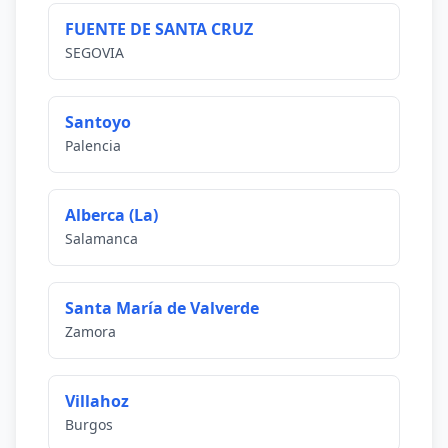
FUENTE DE SANTA CRUZ
SEGOVIA
Santoyo
Palencia
Alberca (La)
Salamanca
Santa María de Valverde
Zamora
Villahoz
Burgos