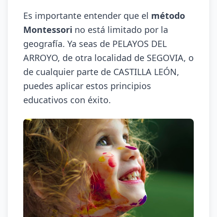
Es importante entender que el
método
Montessori
no está limitado por la
geografía. Ya seas de PELAYOS DEL
ARROYO, de otra localidad de SEGOVIA, o
de cualquier parte de CASTILLA LEÓN,
puedes aplicar estos principios
educativos con éxito.