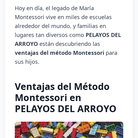
Hoy en día, el legado de María
Montessori vive en miles de escuelas
alrededor del mundo, y familias en
lugares tan diversos como
PELAYOS DEL
ARROYO
están descubriendo las
ventajas del método Montessori
para
sus hijos.
Ventajas del Método
Montessori en
PELAYOS DEL ARROYO