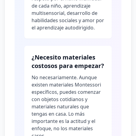
de cada niño, aprendizaje
multisensorial, desarrollo de
habilidades sociales y amor por
el aprendizaje autodirigido.
¿Necesito materiales
costosos para empezar?
No necesariamente. Aunque
existen materiales Montessori
específicos, puedes comenzar
con objetos cotidianos y
materiales naturales que
tengas en casa. Lo más
importante es la actitud y el
enfoque, no los materiales
caros.