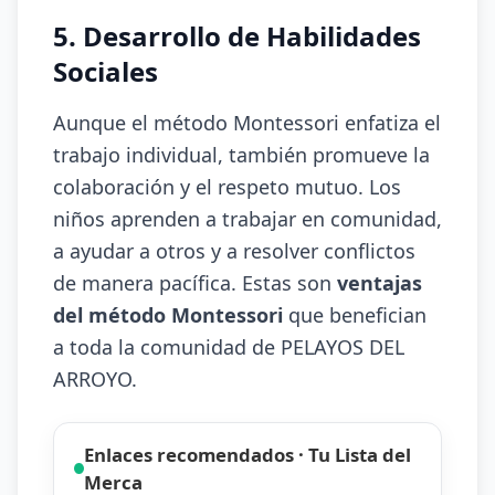
5. Desarrollo de Habilidades
Sociales
Aunque el método Montessori enfatiza el
trabajo individual, también promueve la
colaboración y el respeto mutuo. Los
niños aprenden a trabajar en comunidad,
a ayudar a otros y a resolver conflictos
de manera pacífica. Estas son
ventajas
del método Montessori
que benefician
a toda la comunidad de PELAYOS DEL
ARROYO.
Enlaces recomendados · Tu Lista del
Merca