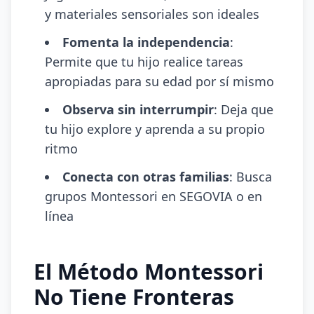
y materiales sensoriales son ideales
Fomenta la independencia
:
Permite que tu hijo realice tareas
apropiadas para su edad por sí mismo
Observa sin interrumpir
: Deja que
tu hijo explore y aprenda a su propio
ritmo
Conecta con otras familias
: Busca
grupos Montessori en SEGOVIA o en
línea
El Método Montessori
No Tiene Fronteras