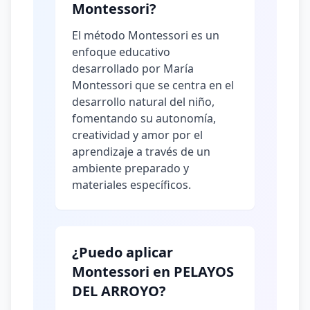
Montessori?
El método Montessori es un
enfoque educativo
desarrollado por María
Montessori que se centra en el
desarrollo natural del niño,
fomentando su autonomía,
creatividad y amor por el
aprendizaje a través de un
ambiente preparado y
materiales específicos.
¿Puedo aplicar
Montessori en PELAYOS
DEL ARROYO?