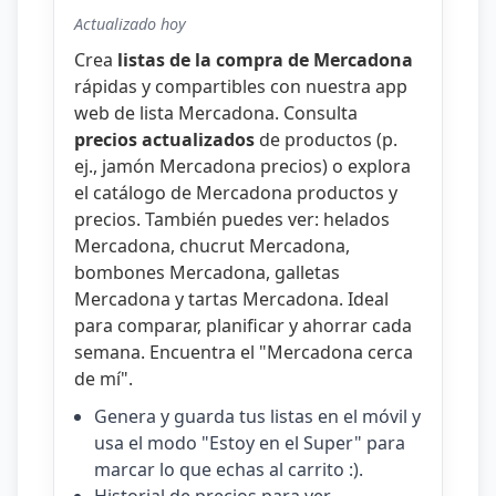
Actualizado hoy
Crea
listas de la compra de Mercadona
rápidas y compartibles con nuestra
app
web de lista Mercadona
. Consulta
precios actualizados
de productos (p.
ej.,
jamón Mercadona precios
) o explora
el catálogo de
Mercadona productos y
precios
. También puedes ver:
helados
Mercadona
,
chucrut Mercadona
,
bombones Mercadona
,
galletas
Mercadona
y
tartas Mercadona
. Ideal
para comparar, planificar y ahorrar cada
semana. Encuentra el "
Mercadona cerca
de mí
".
Genera y guarda tus listas en el móvil y
usa el modo "Estoy en el Super" para
marcar lo que echas al carrito :).