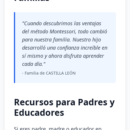
"Cuando descubrimos las ventajas
del método Montessori, todo cambió
para nuestra familia. Nuestro hijo
desarrolló una confianza increíble en
sí mismo y ahora disfruta aprender
cada día."
- Familia de CASTILLA LEÓN
Recursos para Padres y
Educadores
Si eres padre, madre o educador en