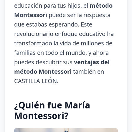
educación para tus hijos, el
método
Montessori
puede ser la respuesta
que estabas esperando. Este
revolucionario enfoque educativo ha
transformado la vida de millones de
familias en todo el mundo, y ahora
puedes descubrir sus
ventajas del
método Montessori
también en
CASTILLA LEÓN.
¿Quién fue María
Montessori?