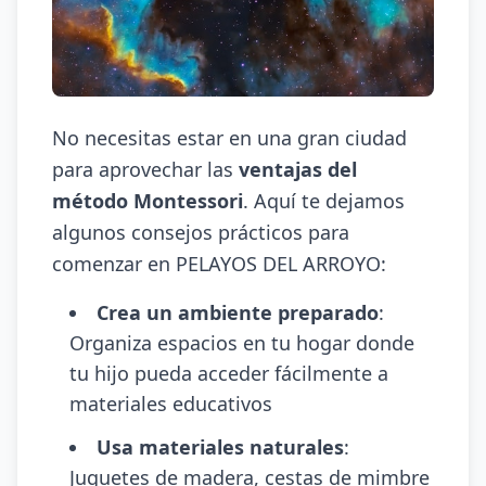
No necesitas estar en una gran ciudad
para aprovechar las
ventajas del
método Montessori
. Aquí te dejamos
algunos consejos prácticos para
comenzar en PELAYOS DEL ARROYO:
Crea un ambiente preparado
:
Organiza espacios en tu hogar donde
tu hijo pueda acceder fácilmente a
materiales educativos
Usa materiales naturales
:
Juguetes de madera, cestas de mimbre