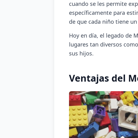
cuando se les permite exp
específicamente para estim
de que cada niño tiene un
Hoy en día, el legado de M
lugares tan diversos com
sus hijos.
Ventajas del 