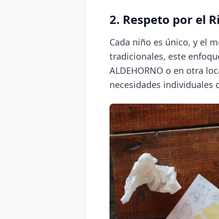
2. Respeto por el 
Cada niño es único, y el 
tradicionales, este enfoq
ALDEHORNO o en otra loca
necesidades individuales 