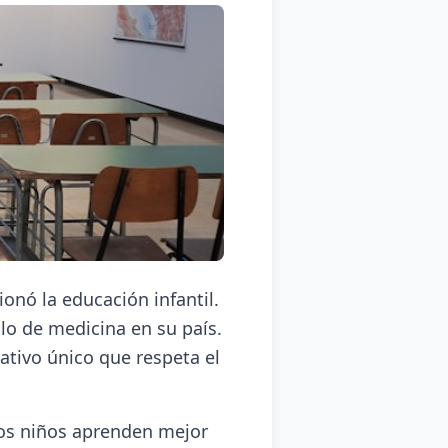
onó la educación infantil.
ulo de medicina en su país.
ativo único que respeta el
los niños aprenden mejor