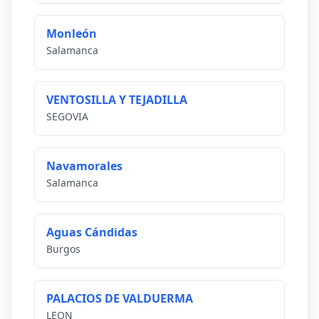
Monleón
Salamanca
VENTOSILLA Y TEJADILLA
SEGOVIA
Navamorales
Salamanca
Aguas Cándidas
Burgos
PALACIOS DE VALDUERMA
LEON