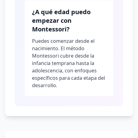
¿A qué edad puedo
empezar con
Montessori?
Puedes comenzar desde el
nacimiento. El método
Montessori cubre desde la
infancia temprana hasta la
adolescencia, con enfoques
específicos para cada etapa del
desarrollo.