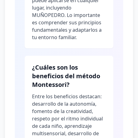
puede aplicarse en cualquier
lugar, incluyendo
MUÑOPEDRO. Lo importante
es comprender sus principios
fundamentales y adaptarlos a
tu entorno familiar.
¿Cuáles son los
beneficios del método
Montessori?
Entre los beneficios destacan:
desarrollo de la autonomía,
fomento de la creatividad,
respeto por el ritmo individual
de cada niño, aprendizaje
multisensorial, desarrollo de