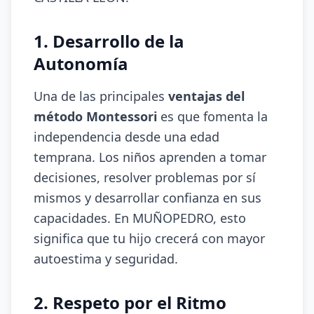
1. Desarrollo de la
Autonomía
Una de las principales
ventajas del
método Montessori
es que fomenta la
independencia desde una edad
temprana. Los niños aprenden a tomar
decisiones, resolver problemas por sí
mismos y desarrollar confianza en sus
capacidades. En MUÑOPEDRO, esto
significa que tu hijo crecerá con mayor
autoestima y seguridad.
2. Respeto por el Ritmo