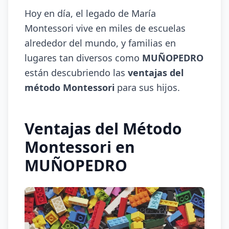
Hoy en día, el legado de María
Montessori vive en miles de escuelas
alrededor del mundo, y familias en
lugares tan diversos como
MUÑOPEDRO
están descubriendo las
ventajas del
método Montessori
para sus hijos.
Ventajas del Método
Montessori en
MUÑOPEDRO