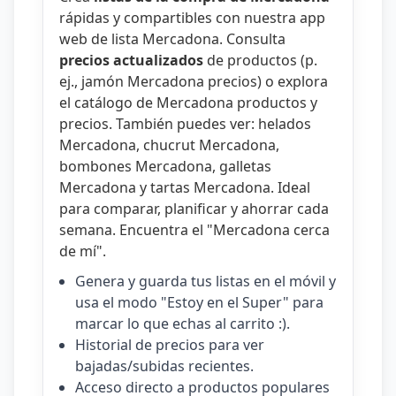
rápidas y compartibles con nuestra
app
web de lista Mercadona
. Consulta
precios actualizados
de productos (p.
ej.,
jamón Mercadona precios
) o explora
el catálogo de
Mercadona productos y
precios
. También puedes ver:
helados
Mercadona
,
chucrut Mercadona
,
bombones Mercadona
,
galletas
Mercadona
y
tartas Mercadona
. Ideal
para comparar, planificar y ahorrar cada
semana. Encuentra el "
Mercadona cerca
de mí
".
Genera y guarda tus listas en el móvil y
usa el modo "Estoy en el Super" para
marcar lo que echas al carrito :).
Historial de precios para ver
bajadas/subidas recientes.
Acceso directo a productos populares