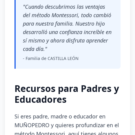
"Cuando descubrimos las ventajas
del método Montessori, todo cambió
para nuestra familia. Nuestro hijo
desarrolló una confianza increíble en
sí mismo y ahora disfruta aprender
cada día."
- Familia de CASTILLA LEÓN
Recursos para Padres y
Educadores
Si eres padre, madre o educador en
MUÑOPEDRO y quieres profundizar en el
método Montessori, aquí tienes algunos