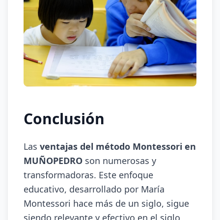
Conclusión
Las
ventajas del método Montessori en
MUÑOPEDRO
son numerosas y
transformadoras. Este enfoque
educativo, desarrollado por María
Montessori hace más de un siglo, sigue
siendo relevante y efectivo en el siglo