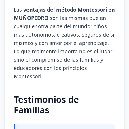
Las
ventajas del método Montessori en
MUÑOPEDRO
son las mismas que en
cualquier otra parte del mundo: niños
más autónomos, creativos, seguros de sí
mismos y con amor por el aprendizaje.
Lo que realmente importa no es el lugar,
sino el compromiso de las familias y
educadores con los principios
Montessori.
Testimonios de
Familias