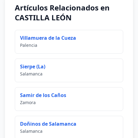
Artículos Relacionados en
CASTILLA LEÓN
Villamuera de la Cueza
Palencia
Sierpe (La)
Salamanca
Samir de los Caños
Zamora
Doñinos de Salamanca
Salamanca