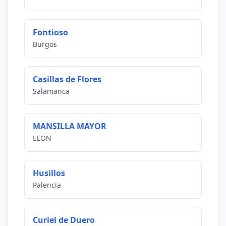
Fontioso
Burgos
Casillas de Flores
Salamanca
MANSILLA MAYOR
LEON
Husillos
Palencia
Curiel de Duero