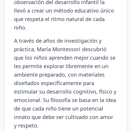
observación del desarrollo infantil la
llevó a crear un método educativo único
que respeta el ritmo natural de cada
niño.
A través de años de investigación y
práctica, María Montessori descubrió
que los niños aprenden mejor cuando se
les permite explorar libremente en un
ambiente preparado, con materiales
diseñados específicamente para
estimular su desarrollo cognitivo, físico y
emocional. Su filosofía se basa en la idea
de que cada niño tiene un potencial
innato que debe ser cultivado con amor
y respeto.