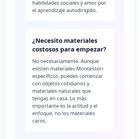
habilidades sociales y amor por
el aprendizaje autodirigido.
¿Necesito materiales
costosos para empezar?
No necesariamente. Aunque
existen materiales Montessori
específicos, puedes comenzar
con objetos cotidianos y
materiales naturales que
tengas en casa. Lo más
importante es la actitud y el
enfoque, no los materiales
caros.