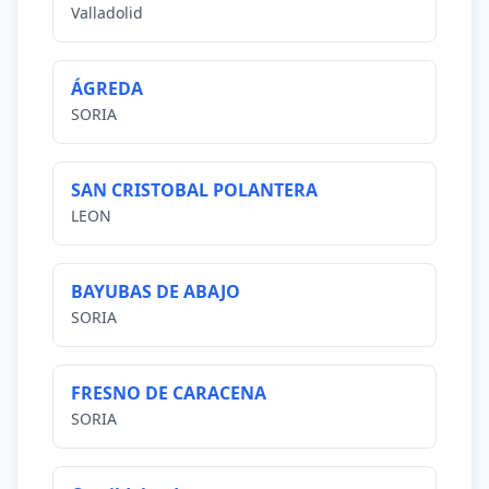
Valladolid
ÁGREDA
SORIA
SAN CRISTOBAL POLANTERA
LEON
BAYUBAS DE ABAJO
SORIA
FRESNO DE CARACENA
SORIA