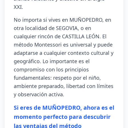
XXI.
No importa si vives en MUÑOPEDRO, en
otra localidad de SEGOVIA, o en
cualquier rincón de CASTILLA LEÓN. El
método Montessori es universal y puede
adaptarse a cualquier contexto cultural y
geográfico. Lo importante es el
compromiso con los principios
fundamentales: respeto por el niño,
ambiente preparado, libertad con límites
y observación activa.
Si eres de MUÑOPEDRO, ahora es el
momento perfecto para descubrir
las ventajas del método