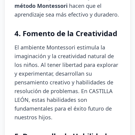
método Montessori
hacen que el
aprendizaje sea más efectivo y duradero.
4. Fomento de la Creatividad
El ambiente Montessori estimula la
imaginación y la creatividad natural de
los niños. Al tener libertad para explorar
y experimentar, desarrollan su
pensamiento creativo y habilidades de
resolución de problemas. En CASTILLA
LEÓN, estas habilidades son
fundamentales para el éxito futuro de
nuestros hijos.