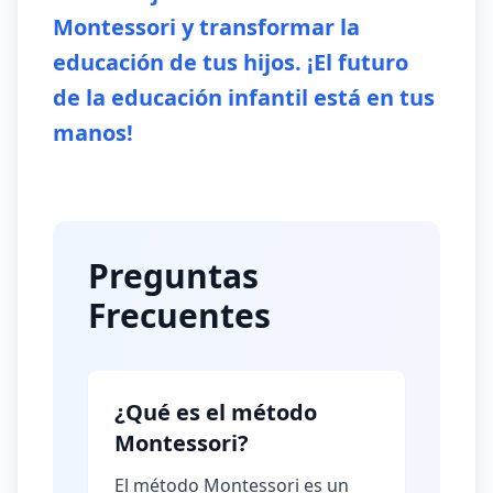
Montessori y transformar la
educación de tus hijos. ¡El futuro
de la educación infantil está en tus
manos!
Preguntas
Frecuentes
¿Qué es el método
Montessori?
El método Montessori es un