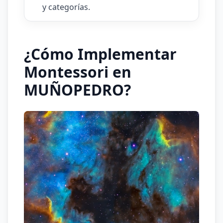
y categorías.
¿Cómo Implementar
Montessori en
MUÑOPEDRO?