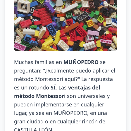
Muchas familias en
MUÑOPEDRO
se
preguntan: "¿Realmente puedo aplicar el
método Montessori aquí?" La respuesta
es un rotundo
SÍ
. Las
ventajas del
método Montessori
son universales y
pueden implementarse en cualquier
lugar, ya sea en MUÑOPEDRO, en una
gran ciudad o en cualquier rincón de
CASTILLA LEÓN.