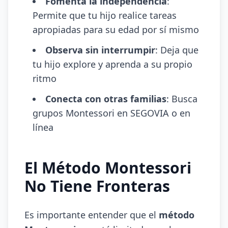
Fomenta la independencia
:
Permite que tu hijo realice tareas
apropiadas para su edad por sí mismo
Observa sin interrumpir
: Deja que
tu hijo explore y aprenda a su propio
ritmo
Conecta con otras familias
: Busca
grupos Montessori en SEGOVIA o en
línea
El Método Montessori
No Tiene Fronteras
Es importante entender que el
método