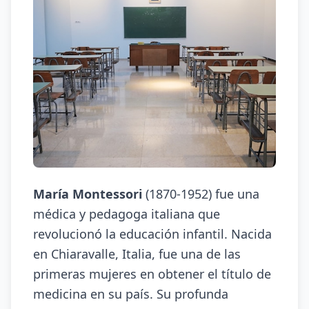
María Montessori
(1870-1952) fue una
médica y pedagoga italiana que
revolucionó la educación infantil. Nacida
en Chiaravalle, Italia, fue una de las
primeras mujeres en obtener el título de
medicina en su país. Su profunda