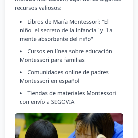
recursos valiosos:
Libros de María Montessori: "El
niño, el secreto de la infancia" y "La
mente absorbente del niño"
Cursos en línea sobre educación
Montessori para familias
Comunidades online de padres
Montessori en español
Tiendas de materiales Montessori
con envío a SEGOVIA