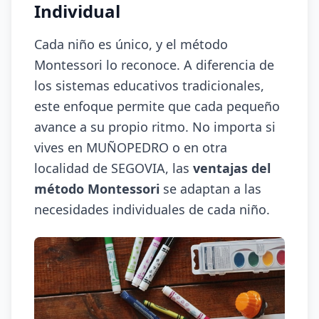
Individual
Cada niño es único, y el método
Montessori lo reconoce. A diferencia de
los sistemas educativos tradicionales,
este enfoque permite que cada pequeño
avance a su propio ritmo. No importa si
vives en MUÑOPEDRO o en otra
localidad de SEGOVIA, las
ventajas del
método Montessori
se adaptan a las
necesidades individuales de cada niño.