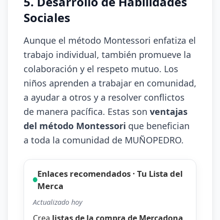
5. Desarrollo de Habilidades
Sociales
Aunque el método Montessori enfatiza el
trabajo individual, también promueve la
colaboración y el respeto mutuo. Los
niños aprenden a trabajar en comunidad,
a ayudar a otros y a resolver conflictos
de manera pacífica. Estas son
ventajas
del método Montessori
que benefician
a toda la comunidad de MUÑOPEDRO.
Enlaces recomendados · Tu Lista del
Merca
Actualizado hoy
Crea
listas de la compra de Mercadona