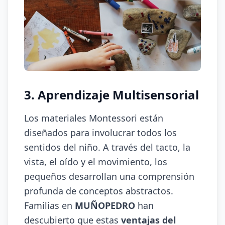
3. Aprendizaje Multisensorial
Los materiales Montessori están
diseñados para involucrar todos los
sentidos del niño. A través del tacto, la
vista, el oído y el movimiento, los
pequeños desarrollan una comprensión
profunda de conceptos abstractos.
Familias en
MUÑOPEDRO
han
descubierto que estas
ventajas del