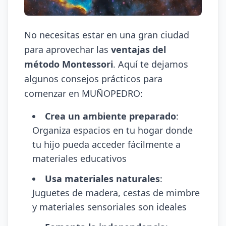
No necesitas estar en una gran ciudad
para aprovechar las
ventajas del
método Montessori
. Aquí te dejamos
algunos consejos prácticos para
comenzar en MUÑOPEDRO:
Crea un ambiente preparado
:
Organiza espacios en tu hogar donde
tu hijo pueda acceder fácilmente a
materiales educativos
Usa materiales naturales
:
Juguetes de madera, cestas de mimbre
y materiales sensoriales son ideales