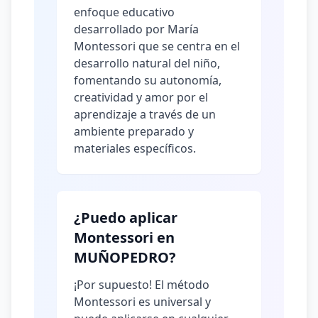
enfoque educativo
desarrollado por María
Montessori que se centra en el
desarrollo natural del niño,
fomentando su autonomía,
creatividad y amor por el
aprendizaje a través de un
ambiente preparado y
materiales específicos.
¿Puedo aplicar
Montessori en
MUÑOPEDRO?
¡Por supuesto! El método
Montessori es universal y