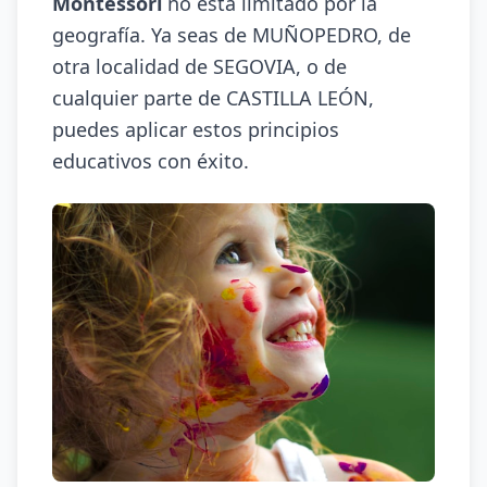
Montessori
no está limitado por la
geografía. Ya seas de MUÑOPEDRO, de
otra localidad de SEGOVIA, o de
cualquier parte de CASTILLA LEÓN,
puedes aplicar estos principios
educativos con éxito.