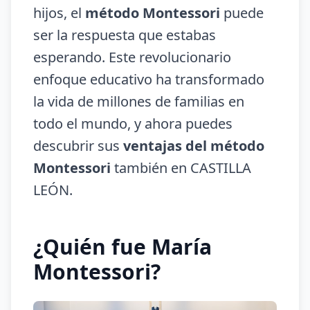
hijos, el
método Montessori
puede
ser la respuesta que estabas
esperando. Este revolucionario
enfoque educativo ha transformado
la vida de millones de familias en
todo el mundo, y ahora puedes
descubrir sus
ventajas del método
Montessori
también en CASTILLA
LEÓN.
¿Quién fue María
Montessori?