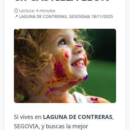
⏱️ Lectura: 4 minutos
📍 LAGUNA DE CONTRERAS, SEGOVIA
📅 18/11/2025
Si vives en
LAGUNA DE CONTRERAS
,
SEGOVIA, y buscas la mejor