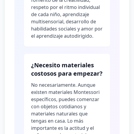
fomento de la creatividad,
respeto por el ritmo individual
de cada niño, aprendizaje
multisensorial, desarrollo de
habilidades sociales y amor por
el aprendizaje autodirigido.
¿Necesito materiales
costosos para empezar?
No necesariamente. Aunque
existen materiales Montessori
específicos, puedes comenzar
con objetos cotidianos y
materiales naturales que
tengas en casa. Lo más
importante es la actitud y el