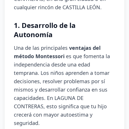
cualquier rincón de CASTILLA LEÓN.
1. Desarrollo de la
Autonomía
Una de las principales
ventajas del
método Montessori
es que fomenta la
independencia desde una edad
temprana. Los niños aprenden a tomar
decisiones, resolver problemas por sí
mismos y desarrollar confianza en sus
capacidades. En LAGUNA DE
CONTRERAS, esto significa que tu hijo
crecerá con mayor autoestima y
seguridad.