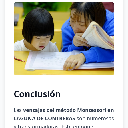
Conclusión
Las
ventajas del método Montessori en
LAGUNA DE CONTRERAS
son numerosas
y transformadoras. Este enfoque