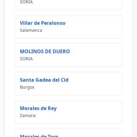
SORIA
Villar de Peralonso
Salamanca
MOLINOS DE DUERO
SORIA
Santa Gadea del Cid
Burgos
Morales de Rey
Zamora
Morales de Toro