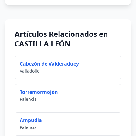
Artículos Relacionados en
CASTILLA LEÓN
Cabezón de Valderaduey
Valladolid
Torremormojón
Palencia
Ampudia
Palencia