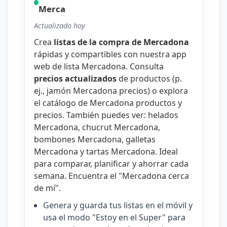
Merca
Actualizado hoy
Crea
listas de la compra de Mercadona
rápidas y compartibles con nuestra
app
web de lista Mercadona
. Consulta
precios actualizados
de productos (p.
ej.,
jamón Mercadona precios
) o explora
el catálogo de
Mercadona productos y
precios
. También puedes ver:
helados
Mercadona
,
chucrut Mercadona
,
bombones Mercadona
,
galletas
Mercadona
y
tartas Mercadona
. Ideal
para comparar, planificar y ahorrar cada
semana. Encuentra el "
Mercadona cerca
de mí
".
Genera y guarda tus listas en el móvil y
usa el modo "Estoy en el Super" para