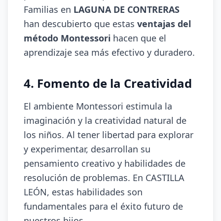
Familias en
LAGUNA DE CONTRERAS
han descubierto que estas
ventajas del
método Montessori
hacen que el
aprendizaje sea más efectivo y duradero.
4. Fomento de la Creatividad
El ambiente Montessori estimula la
imaginación y la creatividad natural de
los niños. Al tener libertad para explorar
y experimentar, desarrollan su
pensamiento creativo y habilidades de
resolución de problemas. En CASTILLA
LEÓN, estas habilidades son
fundamentales para el éxito futuro de
nuestros hijos.