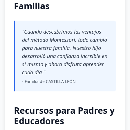
Familias
"Cuando descubrimos las ventajas
del método Montessori, todo cambió
para nuestra familia. Nuestro hijo
desarrolló una confianza increíble en
sí mismo y ahora disfruta aprender
cada día."
- Familia de CASTILLA LEÓN
Recursos para Padres y
Educadores