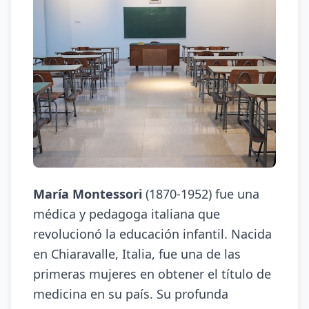
María Montessori
(1870-1952) fue una
médica y pedagoga italiana que
revolucionó la educación infantil. Nacida
en Chiaravalle, Italia, fue una de las
primeras mujeres en obtener el título de
medicina en su país. Su profunda