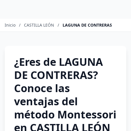
Inicio
/
CASTILLA LEÓN
/
LAGUNA DE CONTRERAS
¿Eres de LAGUNA
DE CONTRERAS?
Conoce las
ventajas del
método Montessori
en CASTILLA LEÓN