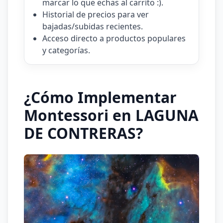
marcar lo que echas al carrito :).
Historial de precios para ver
bajadas/subidas recientes.
Acceso directo a productos populares
y categorías.
¿Cómo Implementar
Montessori en LAGUNA
DE CONTRERAS?