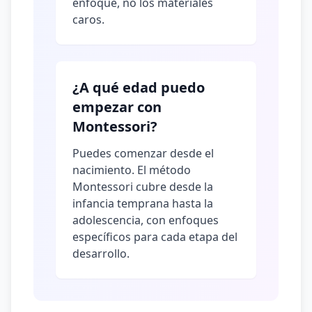
enfoque, no los materiales
caros.
¿A qué edad puedo
empezar con
Montessori?
Puedes comenzar desde el
nacimiento. El método
Montessori cubre desde la
infancia temprana hasta la
adolescencia, con enfoques
específicos para cada etapa del
desarrollo.