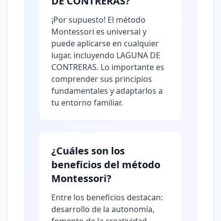
DE CONTRERAS?
¡Por supuesto! El método
Montessori es universal y
puede aplicarse en cualquier
lugar, incluyendo LAGUNA DE
CONTRERAS. Lo importante es
comprender sus principios
fundamentales y adaptarlos a
tu entorno familiar.
¿Cuáles son los
beneficios del método
Montessori?
Entre los beneficios destacan:
desarrollo de la autonomía,