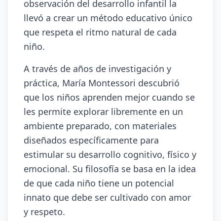
observación del desarrollo infantil la
llevó a crear un método educativo único
que respeta el ritmo natural de cada
niño.
A través de años de investigación y
práctica, María Montessori descubrió
que los niños aprenden mejor cuando se
les permite explorar libremente en un
ambiente preparado, con materiales
diseñados específicamente para
estimular su desarrollo cognitivo, físico y
emocional. Su filosofía se basa en la idea
de que cada niño tiene un potencial
innato que debe ser cultivado con amor
y respeto.