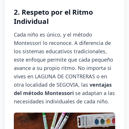
2. Respeto por el Ritmo
Individual
Cada niño es único, y el método
Montessori lo reconoce. A diferencia de
los sistemas educativos tradicionales,
este enfoque permite que cada pequeño
avance a su propio ritmo. No importa si
vives en LAGUNA DE CONTRERAS o en
otra localidad de SEGOVIA, las
ventajas
del método Montessori
se adaptan a las
necesidades individuales de cada niño.