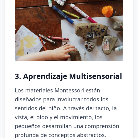
3. Aprendizaje Multisensorial
Los materiales Montessori están
diseñados para involucrar todos los
sentidos del niño. A través del tacto, la
vista, el oído y el movimiento, los
pequeños desarrollan una comprensión
profunda de conceptos abstractos.