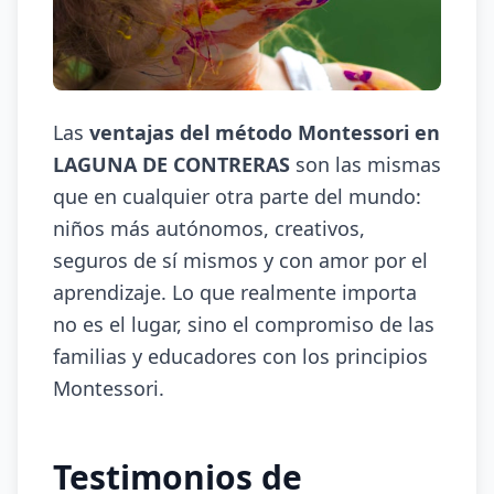
Las
ventajas del método Montessori en
LAGUNA DE CONTRERAS
son las mismas
que en cualquier otra parte del mundo:
niños más autónomos, creativos,
seguros de sí mismos y con amor por el
aprendizaje. Lo que realmente importa
no es el lugar, sino el compromiso de las
familias y educadores con los principios
Montessori.
Testimonios de