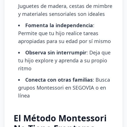
Juguetes de madera, cestas de mimbre
y materiales sensoriales son ideales
Fomenta la independencia
:
Permite que tu hijo realice tareas
apropiadas para su edad por sí mismo
Observa sin interrumpir
: Deja que
tu hijo explore y aprenda a su propio
ritmo
Conecta con otras familias
: Busca
grupos Montessori en SEGOVIA o en
línea
El Método Montessori