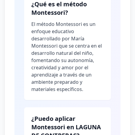
¿Qué es el método
Montessori?
El método Montessori es un
enfoque educativo
desarrollado por María
Montessori que se centra en el
desarrollo natural del niño,
fomentando su autonomía,
creatividad y amor por el
aprendizaje a través de un
ambiente preparado y
materiales específicos.
¿Puedo aplicar
Montessori en LAGUNA