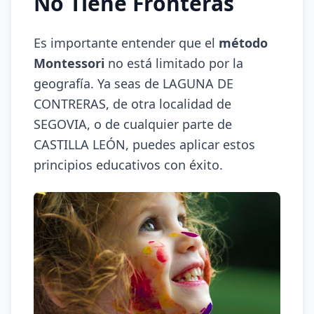
No Tiene Fronteras
Es importante entender que el
método
Montessori
no está limitado por la
geografía. Ya seas de LAGUNA DE
CONTRERAS, de otra localidad de
SEGOVIA, o de cualquier parte de
CASTILLA LEÓN, puedes aplicar estos
principios educativos con éxito.