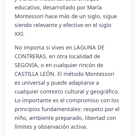
educativo, desarrollado por María
Montessori hace más de un siglo, sigue
siendo relevante y efectivo en el siglo
XXI.
No importa si vives en LAGUNA DE
CONTRERAS, en otra localidad de
SEGOVIA, o en cualquier rincón de
CASTILLA LEÓN. El método Montessori
es universal y puede adaptarse a
cualquier contexto cultural y geográfico.
Lo importante es el compromiso con los
principios fundamentales: respeto por el
niño, ambiente preparado, libertad con
límites y observación activa.