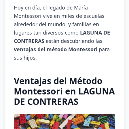
Hoy en día, el legado de María
Montessori vive en miles de escuelas
alrededor del mundo, y familias en
lugares tan diversos como
LAGUNA DE
CONTRERAS
están descubriendo las
ventajas del método Montessori
para
sus hijos.
Ventajas del Método
Montessori en LAGUNA
DE CONTRERAS