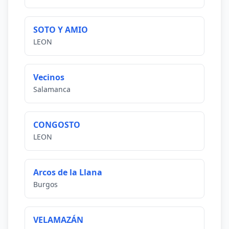
SOTO Y AMIO
LEON
Vecinos
Salamanca
CONGOSTO
LEON
Arcos de la Llana
Burgos
VELAMAZÁN