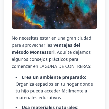
No necesitas estar en una gran ciudad
para aprovechar las
ventajas del
método Montessori
. Aquí te dejamos
algunos consejos prácticos para
comenzar en LAGUNA DE CONTRERAS:
Crea un ambiente preparado
:
Organiza espacios en tu hogar donde
tu hijo pueda acceder fácilmente a
materiales educativos
Usa materiales naturales
: