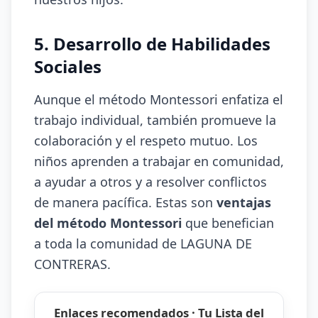
5. Desarrollo de Habilidades
Sociales
Aunque el método Montessori enfatiza el
trabajo individual, también promueve la
colaboración y el respeto mutuo. Los
niños aprenden a trabajar en comunidad,
a ayudar a otros y a resolver conflictos
de manera pacífica. Estas son
ventajas
del método Montessori
que benefician
a toda la comunidad de LAGUNA DE
CONTRERAS.
Enlaces recomendados · Tu Lista del