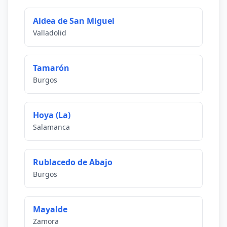
Aldea de San Miguel
Valladolid
Tamarón
Burgos
Hoya (La)
Salamanca
Rublacedo de Abajo
Burgos
Mayalde
Zamora