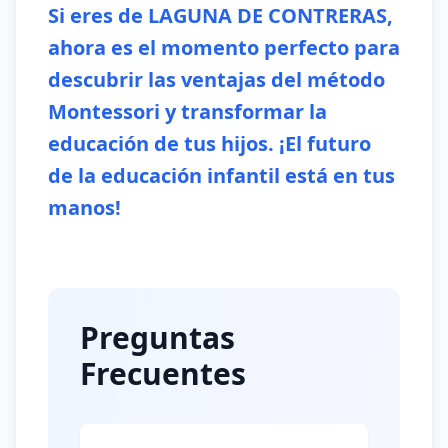
Si eres de LAGUNA DE CONTRERAS,
ahora es el momento perfecto para
descubrir las ventajas del método
Montessori y transformar la
educación de tus hijos. ¡El futuro
de la educación infantil está en tus
manos!
Preguntas
Frecuentes