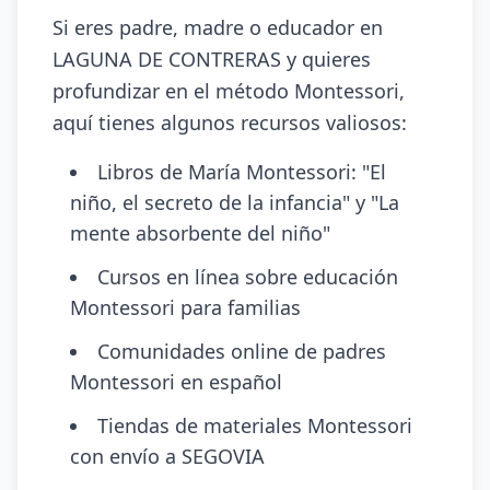
Si eres padre, madre o educador en
LAGUNA DE CONTRERAS y quieres
profundizar en el método Montessori,
aquí tienes algunos recursos valiosos:
Libros de María Montessori: "El
niño, el secreto de la infancia" y "La
mente absorbente del niño"
Cursos en línea sobre educación
Montessori para familias
Comunidades online de padres
Montessori en español
Tiendas de materiales Montessori
con envío a SEGOVIA