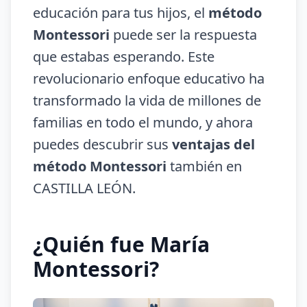
educación para tus hijos, el
método
Montessori
puede ser la respuesta
que estabas esperando. Este
revolucionario enfoque educativo ha
transformado la vida de millones de
familias en todo el mundo, y ahora
puedes descubrir sus
ventajas del
método Montessori
también en
CASTILLA LEÓN.
¿Quién fue María
Montessori?