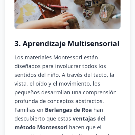
3. Aprendizaje Multisensorial
Los materiales Montessori están
diseñados para involucrar todos los
sentidos del niño. A través del tacto, la
vista, el oído y el movimiento, los
pequeños desarrollan una comprensión
profunda de conceptos abstractos.
Familias en
Berlangas de Roa
han
descubierto que estas
ventajas del
método Montessori
hacen que el