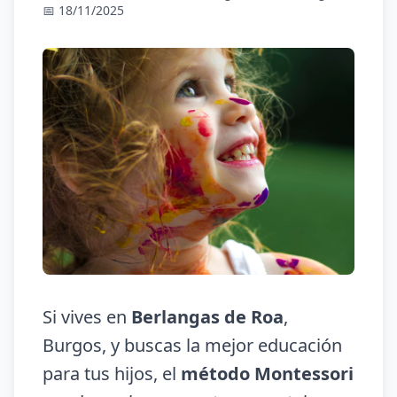
📅 18/11/2025
Si vives en
Berlangas de Roa
,
Burgos, y buscas la mejor educación
para tus hijos, el
método Montessori