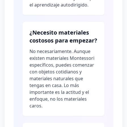
el aprendizaje autodirigido.
¿Necesito materiales
costosos para empezar?
No necesariamente. Aunque
existen materiales Montessori
específicos, puedes comenzar
con objetos cotidianos y
materiales naturales que
tengas en casa. Lo más
importante es la actitud y el
enfoque, no los materiales
caros.