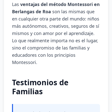
Las
ventajas del método Montessori en
Berlangas de Roa
son las mismas que
en cualquier otra parte del mundo: niños
más autónomos, creativos, seguros de sí
mismos y con amor por el aprendizaje.
Lo que realmente importa no es el lugar,
sino el compromiso de las familias y
educadores con los principios
Montessori.
Testimonios de
Familias