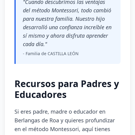
"Cuando descubrimos las ventajas
del método Montessori, todo cambió
para nuestra familia. Nuestro hijo
desarrolló una confianza increíble en
sí mismo y ahora disfruta aprender
cada día."
- Familia de CASTILLA LEÓN
Recursos para Padres y
Educadores
Si eres padre, madre o educador en
Berlangas de Roa y quieres profundizar
en el método Montessori, aquí tienes