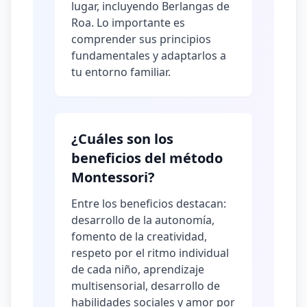
lugar, incluyendo Berlangas de
Roa. Lo importante es
comprender sus principios
fundamentales y adaptarlos a
tu entorno familiar.
¿Cuáles son los
beneficios del método
Montessori?
Entre los beneficios destacan:
desarrollo de la autonomía,
fomento de la creatividad,
respeto por el ritmo individual
de cada niño, aprendizaje
multisensorial, desarrollo de
habilidades sociales y amor por