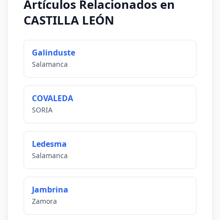
Artículos Relacionados en
CASTILLA LEÓN
Galinduste
Salamanca
COVALEDA
SORIA
Ledesma
Salamanca
Jambrina
Zamora