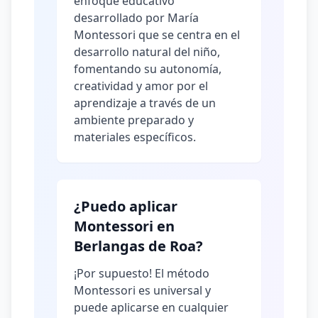
enfoque educativo
desarrollado por María
Montessori que se centra en el
desarrollo natural del niño,
fomentando su autonomía,
creatividad y amor por el
aprendizaje a través de un
ambiente preparado y
materiales específicos.
¿Puedo aplicar
Montessori en
Berlangas de Roa?
¡Por supuesto! El método
Montessori es universal y
puede aplicarse en cualquier