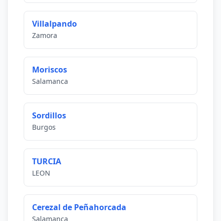
Villalpando
Zamora
Moriscos
Salamanca
Sordillos
Burgos
TURCIA
LEON
Cerezal de Peñahorcada
Salamanca