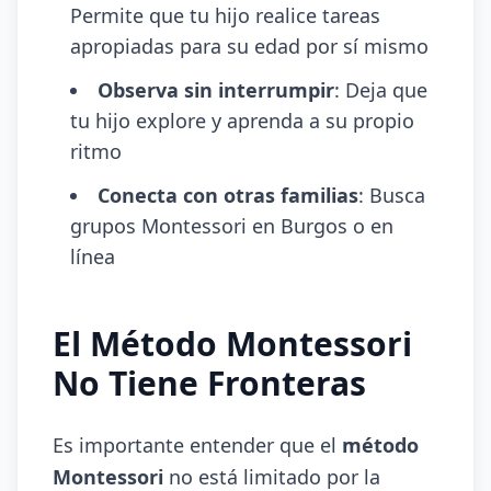
Permite que tu hijo realice tareas
apropiadas para su edad por sí mismo
Observa sin interrumpir
: Deja que
tu hijo explore y aprenda a su propio
ritmo
Conecta con otras familias
: Busca
grupos Montessori en Burgos o en
línea
El Método Montessori
No Tiene Fronteras
Es importante entender que el
método
Montessori
no está limitado por la