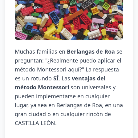
Muchas familias en
Berlangas de Roa
se
preguntan: "¿Realmente puedo aplicar el
método Montessori aquí?" La respuesta
es un rotundo
SÍ
. Las
ventajas del
método Montessori
son universales y
pueden implementarse en cualquier
lugar, ya sea en Berlangas de Roa, en una
gran ciudad o en cualquier rincón de
CASTILLA LEÓN.