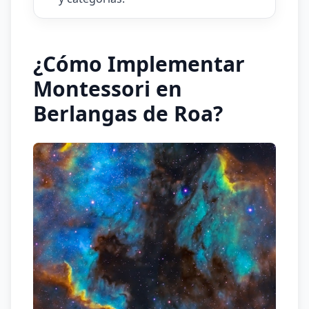
¿Cómo Implementar
Montessori en
Berlangas de Roa?