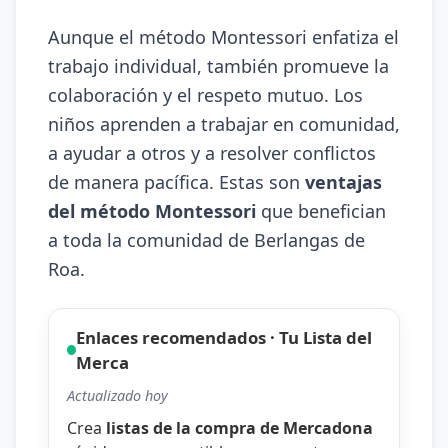
Aunque el método Montessori enfatiza el
trabajo individual, también promueve la
colaboración y el respeto mutuo. Los
niños aprenden a trabajar en comunidad,
a ayudar a otros y a resolver conflictos
de manera pacífica. Estas son
ventajas
del método Montessori
que benefician
a toda la comunidad de Berlangas de
Roa.
Enlaces recomendados · Tu Lista del
Merca
Actualizado hoy
Crea
listas de la compra de Mercadona