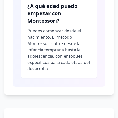
¿A qué edad puedo
empezar con
Montessori?
Puedes comenzar desde el
nacimiento. El método
Montessori cubre desde la
infancia temprana hasta la
adolescencia, con enfoques
específicos para cada etapa del
desarrollo.