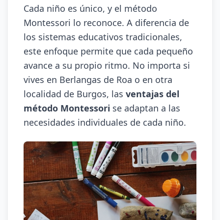
Cada niño es único, y el método
Montessori lo reconoce. A diferencia de
los sistemas educativos tradicionales,
este enfoque permite que cada pequeño
avance a su propio ritmo. No importa si
vives en Berlangas de Roa o en otra
localidad de Burgos, las
ventajas del
método Montessori
se adaptan a las
necesidades individuales de cada niño.