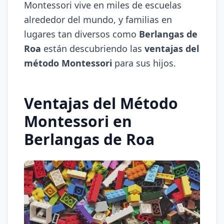
Montessori vive en miles de escuelas
alrededor del mundo, y familias en
lugares tan diversos como
Berlangas de
Roa
están descubriendo las
ventajas del
método Montessori
para sus hijos.
Ventajas del Método
Montessori en
Berlangas de Roa