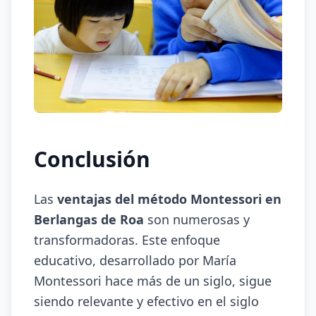
Conclusión
Las
ventajas del método Montessori en
Berlangas de Roa
son numerosas y
transformadoras. Este enfoque
educativo, desarrollado por María
Montessori hace más de un siglo, sigue
siendo relevante y efectivo en el siglo