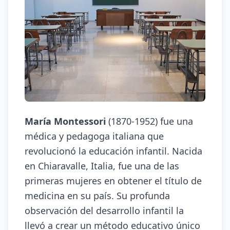
María Montessori
(1870-1952) fue una
médica y pedagoga italiana que
revolucionó la educación infantil. Nacida
en Chiaravalle, Italia, fue una de las
primeras mujeres en obtener el título de
medicina en su país. Su profunda
observación del desarrollo infantil la
llevó a crear un método educativo único