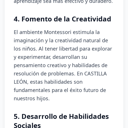
aprendizaje sea más efectivo y duradero.
4. Fomento de la Creatividad
El ambiente Montessori estimula la
imaginación y la creatividad natural de
los niños. Al tener libertad para explorar
y experimentar, desarrollan su
pensamiento creativo y habilidades de
resolución de problemas. En CASTILLA
LEÓN, estas habilidades son
fundamentales para el éxito futuro de
nuestros hijos.
5. Desarrollo de Habilidades
Sociales