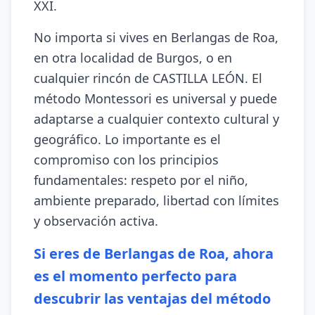
XXI.
No importa si vives en Berlangas de Roa,
en otra localidad de Burgos, o en
cualquier rincón de CASTILLA LEÓN. El
método Montessori es universal y puede
adaptarse a cualquier contexto cultural y
geográfico. Lo importante es el
compromiso con los principios
fundamentales: respeto por el niño,
ambiente preparado, libertad con límites
y observación activa.
Si eres de Berlangas de Roa, ahora
es el momento perfecto para
descubrir las ventajas del método