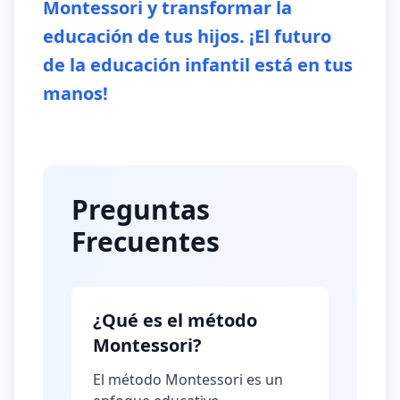
Montessori y transformar la
educación de tus hijos. ¡El futuro
de la educación infantil está en tus
manos!
Preguntas
Frecuentes
¿Qué es el método
Montessori?
El método Montessori es un