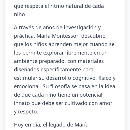
que respeta el ritmo natural de cada
niño.
A través de años de investigación y
práctica, María Montessori descubrió
que los niños aprenden mejor cuando se
les permite explorar libremente en un
ambiente preparado, con materiales
diseñados específicamente para
estimular su desarrollo cognitivo, físico y
emocional. Su filosofía se basa en la idea
de que cada niño tiene un potencial
innato que debe ser cultivado con amor
y respeto.
Hoy en día, el legado de María