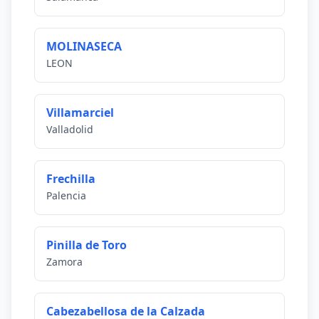
MOLINASECA
LEON
Villamarciel
Valladolid
Frechilla
Palencia
Pinilla de Toro
Zamora
Cabezabellosa de la Calzada