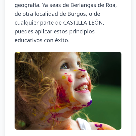
geografía. Ya seas de Berlangas de Roa,
de otra localidad de Burgos, o de
cualquier parte de CASTILLA LEÓN,
puedes aplicar estos principios
educativos con éxito.