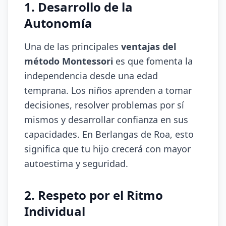
1. Desarrollo de la
Autonomía
Una de las principales
ventajas del
método Montessori
es que fomenta la
independencia desde una edad
temprana. Los niños aprenden a tomar
decisiones, resolver problemas por sí
mismos y desarrollar confianza en sus
capacidades. En Berlangas de Roa, esto
significa que tu hijo crecerá con mayor
autoestima y seguridad.
2. Respeto por el Ritmo
Individual