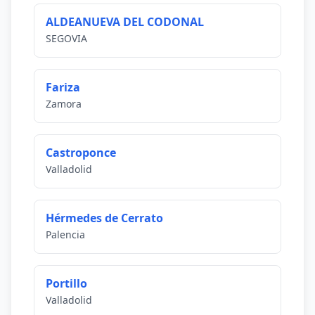
ALDEANUEVA DEL CODONAL
SEGOVIA
Fariza
Zamora
Castroponce
Valladolid
Hérmedes de Cerrato
Palencia
Portillo
Valladolid