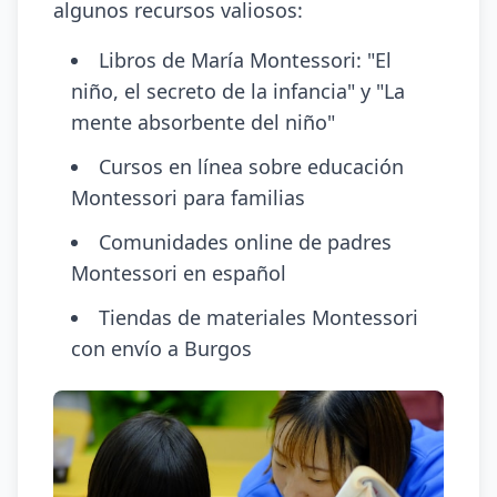
algunos recursos valiosos:
Libros de María Montessori: "El
niño, el secreto de la infancia" y "La
mente absorbente del niño"
Cursos en línea sobre educación
Montessori para familias
Comunidades online de padres
Montessori en español
Tiendas de materiales Montessori
con envío a Burgos