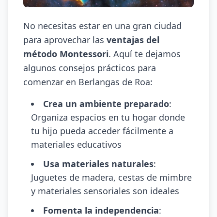
No necesitas estar en una gran ciudad
para aprovechar las
ventajas del
método Montessori
. Aquí te dejamos
algunos consejos prácticos para
comenzar en Berlangas de Roa:
Crea un ambiente preparado
:
Organiza espacios en tu hogar donde
tu hijo pueda acceder fácilmente a
materiales educativos
Usa materiales naturales
:
Juguetes de madera, cestas de mimbre
y materiales sensoriales son ideales
Fomenta la independencia
: