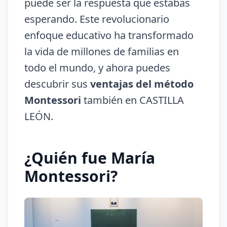
puede ser la respuesta que estabas
esperando. Este revolucionario
enfoque educativo ha transformado
la vida de millones de familias en
todo el mundo, y ahora puedes
descubrir sus
ventajas del método
Montessori
también en CASTILLA
LEÓN.
¿Quién fue María
Montessori?