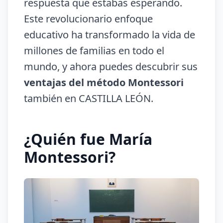
respuesta que estabas esperando.
Este revolucionario enfoque
educativo ha transformado la vida de
millones de familias en todo el
mundo, y ahora puedes descubrir sus
ventajas del método Montessori
también en CASTILLA LEÓN.
¿Quién fue María
Montessori?