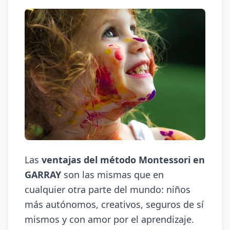
Las
ventajas del método Montessori en
GARRAY
son las mismas que en
cualquier otra parte del mundo: niños
más autónomos, creativos, seguros de sí
mismos y con amor por el aprendizaje.