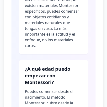
existen materiales Montessori
específicos, puedes comenzar
con objetos cotidianos y
materiales naturales que
tengas en casa. Lo más
importante es la actitud y el
enfoque, no los materiales
caros.
¿A qué edad puedo
empezar con
Montessori?
Puedes comenzar desde el
nacimiento. El método
Montessori cubre desde la