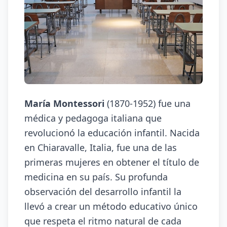
María Montessori
(1870-1952) fue una
médica y pedagoga italiana que
revolucionó la educación infantil. Nacida
en Chiaravalle, Italia, fue una de las
primeras mujeres en obtener el título de
medicina en su país. Su profunda
observación del desarrollo infantil la
llevó a crear un método educativo único
que respeta el ritmo natural de cada