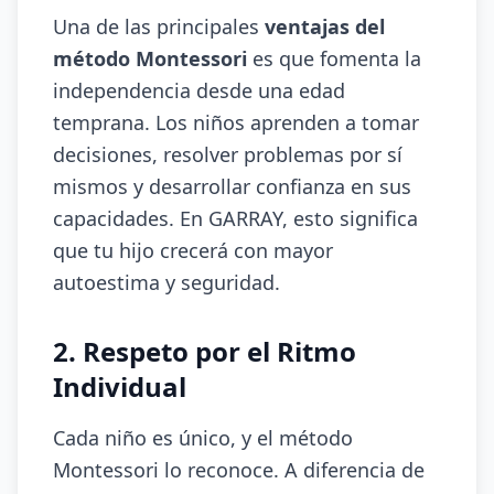
Una de las principales
ventajas del
método Montessori
es que fomenta la
independencia desde una edad
temprana. Los niños aprenden a tomar
decisiones, resolver problemas por sí
mismos y desarrollar confianza en sus
capacidades. En GARRAY, esto significa
que tu hijo crecerá con mayor
autoestima y seguridad.
2. Respeto por el Ritmo
Individual
Cada niño es único, y el método
Montessori lo reconoce. A diferencia de