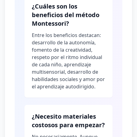
¿Cuáles son los
beneficios del método
Montessori?
Entre los beneficios destacan:
desarrollo de la autonomía,
fomento de la creatividad,
respeto por el ritmo individual
de cada niño, aprendizaje
multisensorial, desarrollo de
habilidades sociales y amor por
el aprendizaje autodirigido.
¿Necesito materiales
costosos para empezar?
No necesariamente. Aunque