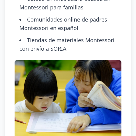
Montessori para familias
Comunidades online de padres
Montessori en español
Tiendas de materiales Montessori
con envío a SORIA