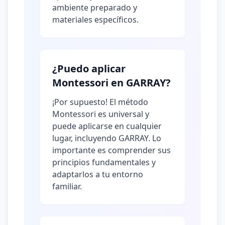
ambiente preparado y
materiales específicos.
¿Puedo aplicar
Montessori en GARRAY?
¡Por supuesto! El método
Montessori es universal y
puede aplicarse en cualquier
lugar, incluyendo GARRAY. Lo
importante es comprender sus
principios fundamentales y
adaptarlos a tu entorno
familiar.