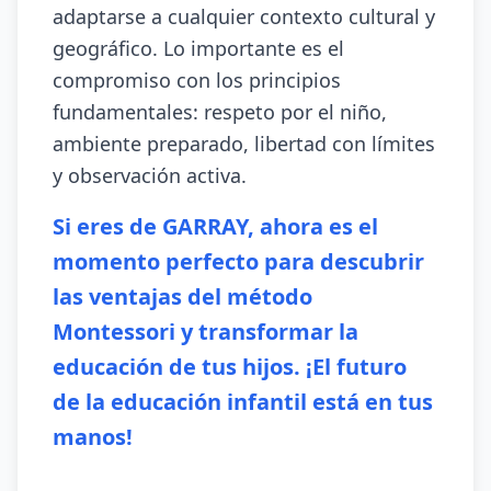
adaptarse a cualquier contexto cultural y
geográfico. Lo importante es el
compromiso con los principios
fundamentales: respeto por el niño,
ambiente preparado, libertad con límites
y observación activa.
Si eres de GARRAY, ahora es el
momento perfecto para descubrir
las ventajas del método
Montessori y transformar la
educación de tus hijos. ¡El futuro
de la educación infantil está en tus
manos!