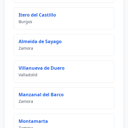
Itero del Castillo
Burgos
Almeida de Sayago
Zamora
Villanueva de Duero
Valladolid
Manzanal del Barco
Zamora
Montamarta
Zamora