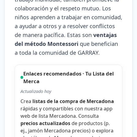
colaboración y el respeto mutuo. Los
niños aprenden a trabajar en comunidad,
a ayudar a otros y a resolver conflictos
de manera pacífica. Estas son
ventajas
del método Montessori
que benefician
a toda la comunidad de GARRAY.
Enlaces recomendados · Tu Lista del
Merca
Actualizado hoy
Crea
listas de la compra de Mercadona
rápidas y compartibles con nuestra
app
web de lista Mercadona
. Consulta
precios actualizados
de productos (p.
ej.,
jamón Mercadona precios
) o explora