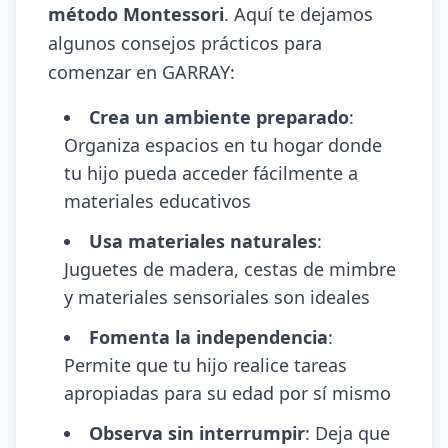
método Montessori
. Aquí te dejamos
algunos consejos prácticos para
comenzar en GARRAY:
Crea un ambiente preparado
:
Organiza espacios en tu hogar donde
tu hijo pueda acceder fácilmente a
materiales educativos
Usa materiales naturales
:
Juguetes de madera, cestas de mimbre
y materiales sensoriales son ideales
Fomenta la independencia
:
Permite que tu hijo realice tareas
apropiadas para su edad por sí mismo
Observa sin interrumpir
: Deja que