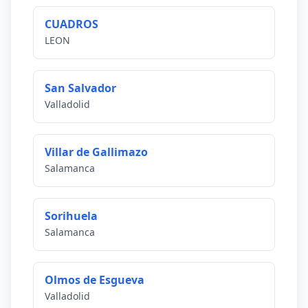
CUADROS
LEON
San Salvador
Valladolid
Villar de Gallimazo
Salamanca
Sorihuela
Salamanca
Olmos de Esgueva
Valladolid