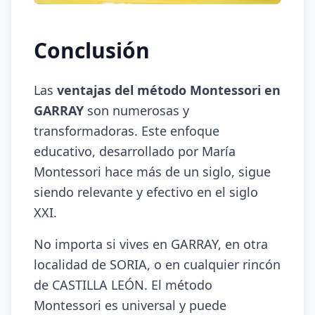
Conclusión
Las
ventajas del método Montessori en
GARRAY
son numerosas y
transformadoras. Este enfoque
educativo, desarrollado por María
Montessori hace más de un siglo, sigue
siendo relevante y efectivo en el siglo
XXI.
No importa si vives en GARRAY, en otra
localidad de SORIA, o en cualquier rincón
de CASTILLA LEÓN. El método
Montessori es universal y puede