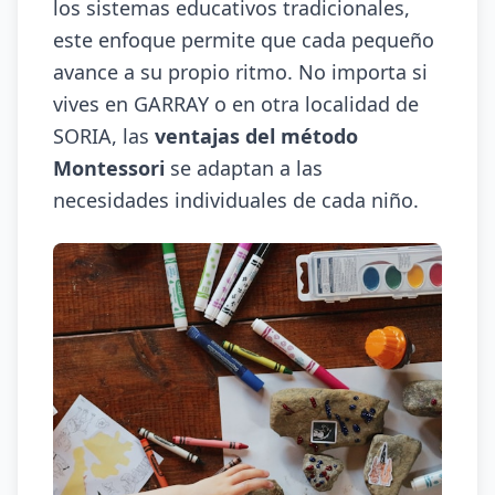
los sistemas educativos tradicionales,
este enfoque permite que cada pequeño
avance a su propio ritmo. No importa si
vives en GARRAY o en otra localidad de
SORIA, las
ventajas del método
Montessori
se adaptan a las
necesidades individuales de cada niño.