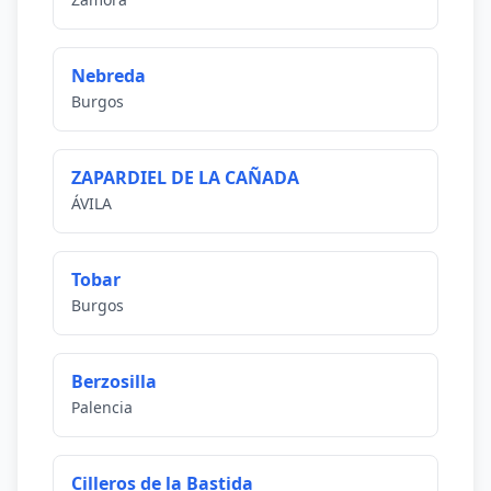
Nebreda
Burgos
ZAPARDIEL DE LA CAÑADA
ÁVILA
Tobar
Burgos
Berzosilla
Palencia
Cilleros de la Bastida