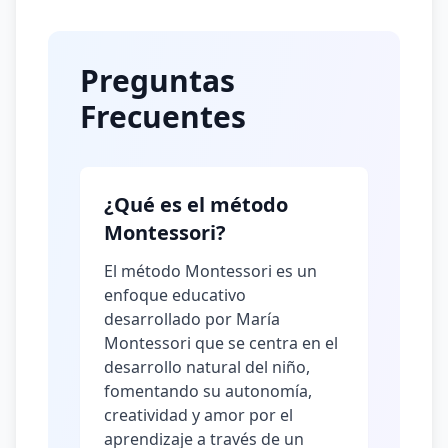
Preguntas
Frecuentes
¿Qué es el método
Montessori?
El método Montessori es un
enfoque educativo
desarrollado por María
Montessori que se centra en el
desarrollo natural del niño,
fomentando su autonomía,
creatividad y amor por el
aprendizaje a través de un