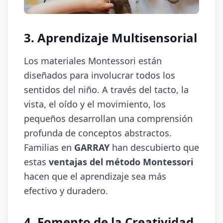
3. Aprendizaje Multisensorial
Los materiales Montessori están
diseñados para involucrar todos los
sentidos del niño. A través del tacto, la
vista, el oído y el movimiento, los
pequeños desarrollan una comprensión
profunda de conceptos abstractos.
Familias en
GARRAY
han descubierto que
estas
ventajas del método Montessori
hacen que el aprendizaje sea más
efectivo y duradero.
4. Fomento de la Creatividad