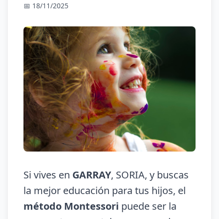
📅 18/11/2025
Si vives en
GARRAY
, SORIA, y buscas
la mejor educación para tus hijos, el
método Montessori
puede ser la