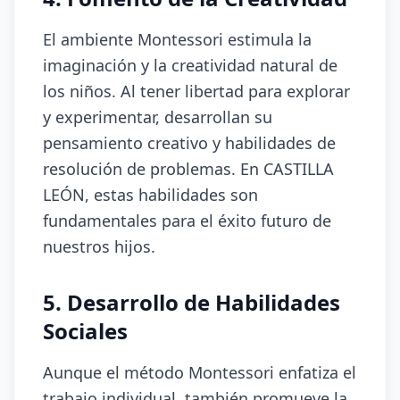
El ambiente Montessori estimula la
imaginación y la creatividad natural de
los niños. Al tener libertad para explorar
y experimentar, desarrollan su
pensamiento creativo y habilidades de
resolución de problemas. En CASTILLA
LEÓN, estas habilidades son
fundamentales para el éxito futuro de
nuestros hijos.
5. Desarrollo de Habilidades
Sociales
Aunque el método Montessori enfatiza el
trabajo individual, también promueve la