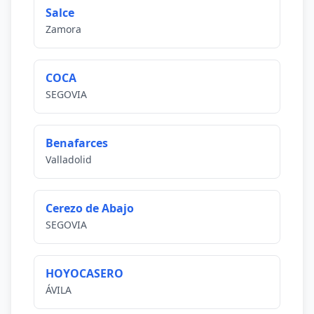
Salce
Zamora
COCA
SEGOVIA
Benafarces
Valladolid
Cerezo de Abajo
SEGOVIA
HOYOCASERO
ÁVILA