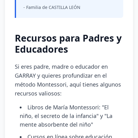
- Familia de CASTILLA LEÓN
Recursos para Padres y
Educadores
Si eres padre, madre o educador en
GARRAY y quieres profundizar en el
método Montessori, aquí tienes algunos
recursos valiosos:
Libros de María Montessori: "El
niño, el secreto de la infancia" y "La
mente absorbente del niño"
Cursos en línea sobre educación