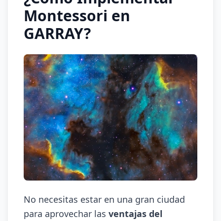
Montessori en
GARRAY?
No necesitas estar en una gran ciudad
para aprovechar las
ventajas del