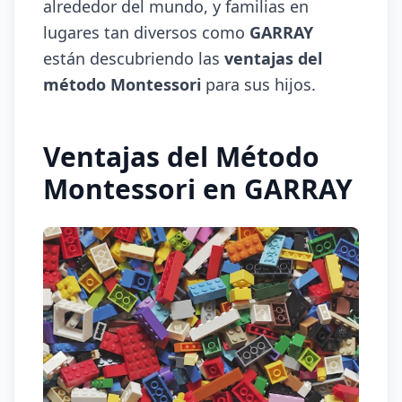
alrededor del mundo, y familias en
lugares tan diversos como
GARRAY
están descubriendo las
ventajas del
método Montessori
para sus hijos.
Ventajas del Método
Montessori en GARRAY