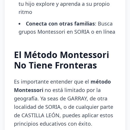
tu hijo explore y aprenda a su propio
ritmo
Conecta con otras familias
: Busca
grupos Montessori en SORIA o en línea
El Método Montessori
No Tiene Fronteras
Es importante entender que el
método
Montessori
no está limitado por la
geografía. Ya seas de GARRAY, de otra
localidad de SORIA, o de cualquier parte
de CASTILLA LEÓN, puedes aplicar estos
principios educativos con éxito.