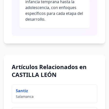
infancia temprana hasta la
adolescencia, con enfoques
específicos para cada etapa del
desarrollo.
Artículos Relacionados en
CASTILLA LEÓN
Santiz
Salamanca