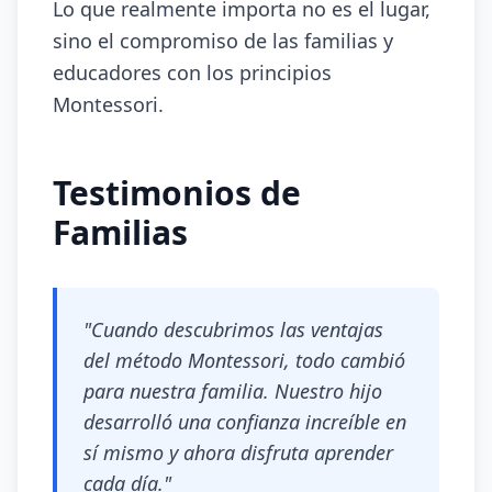
Lo que realmente importa no es el lugar,
sino el compromiso de las familias y
educadores con los principios
Montessori.
Testimonios de
Familias
"Cuando descubrimos las ventajas
del método Montessori, todo cambió
para nuestra familia. Nuestro hijo
desarrolló una confianza increíble en
sí mismo y ahora disfruta aprender
cada día."