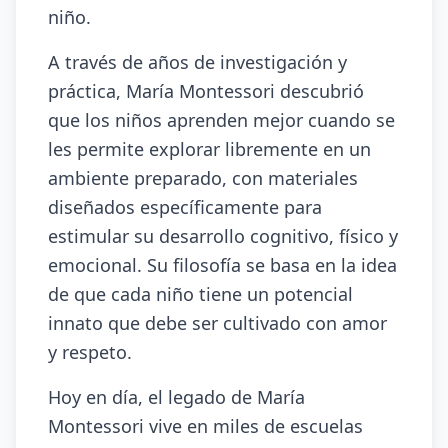
niño.
A través de años de investigación y
práctica, María Montessori descubrió
que los niños aprenden mejor cuando se
les permite explorar libremente en un
ambiente preparado, con materiales
diseñados específicamente para
estimular su desarrollo cognitivo, físico y
emocional. Su filosofía se basa en la idea
de que cada niño tiene un potencial
innato que debe ser cultivado con amor
y respeto.
Hoy en día, el legado de María
Montessori vive en miles de escuelas