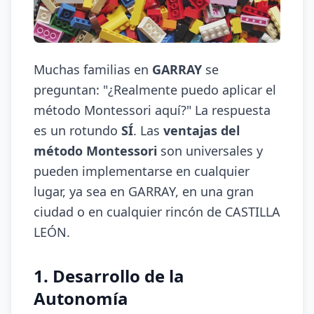
Muchas familias en
GARRAY
se
preguntan: "¿Realmente puedo aplicar el
método Montessori aquí?" La respuesta
es un rotundo
SÍ
. Las
ventajas del
método Montessori
son universales y
pueden implementarse en cualquier
lugar, ya sea en GARRAY, en una gran
ciudad o en cualquier rincón de CASTILLA
LEÓN.
1. Desarrollo de la
Autonomía