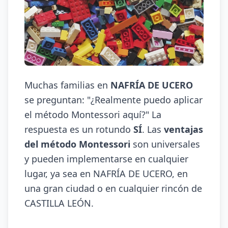
Muchas familias en
NAFRÍA DE UCERO
se preguntan: "¿Realmente puedo aplicar
el método Montessori aquí?" La
respuesta es un rotundo
SÍ
. Las
ventajas
del método Montessori
son universales
y pueden implementarse en cualquier
lugar, ya sea en NAFRÍA DE UCERO, en
una gran ciudad o en cualquier rincón de
CASTILLA LEÓN.