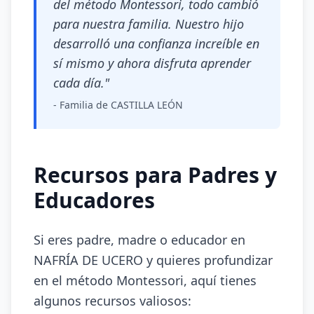
del método Montessori, todo cambió
para nuestra familia. Nuestro hijo
desarrolló una confianza increíble en
sí mismo y ahora disfruta aprender
cada día."
- Familia de CASTILLA LEÓN
Recursos para Padres y
Educadores
Si eres padre, madre o educador en
NAFRÍA DE UCERO y quieres profundizar
en el método Montessori, aquí tienes
algunos recursos valiosos: