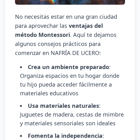
No necesitas estar en una gran ciudad
para aprovechar las
ventajas del
método Montessori
. Aquí te dejamos
algunos consejos prácticos para
comenzar en NAFRÍA DE UCERO:
Crea un ambiente preparado
:
Organiza espacios en tu hogar donde
tu hijo pueda acceder fácilmente a
materiales educativos
Usa materiales naturales
:
Juguetes de madera, cestas de mimbre
y materiales sensoriales son ideales
Fomenta la independencia
: