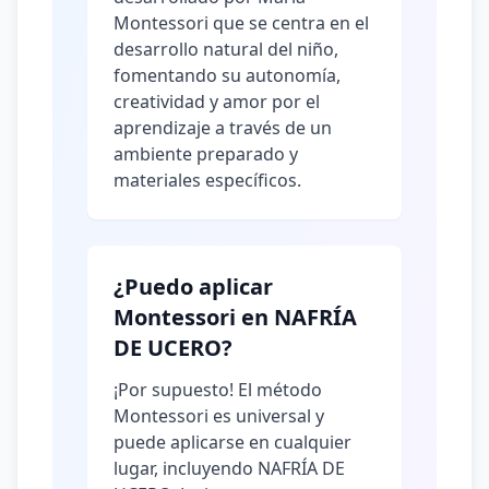
Montessori que se centra en el
desarrollo natural del niño,
fomentando su autonomía,
creatividad y amor por el
aprendizaje a través de un
ambiente preparado y
materiales específicos.
¿Puedo aplicar
Montessori en NAFRÍA
DE UCERO?
¡Por supuesto! El método
Montessori es universal y
puede aplicarse en cualquier
lugar, incluyendo NAFRÍA DE