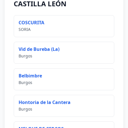
CASTILLA LEÓN
COSCURITA
SORIA
Vid de Bureba (La)
Burgos
Belbimbre
Burgos
Hontoria de la Cantera
Burgos