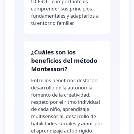
UCERO. Lo importante es
comprender sus principios
fundamentales y adaptarlos a
tu entorno familiar.
¿Cuáles son los
beneficios del método
Montessori?
Entre los beneficios destacan:
desarrollo de la autonomía,
fomento de la creatividad,
respeto por el ritmo individual
de cada niño, aprendizaje
multisensorial, desarrollo de
habilidades sociales y amor por
el aprendizaje autodirigido.