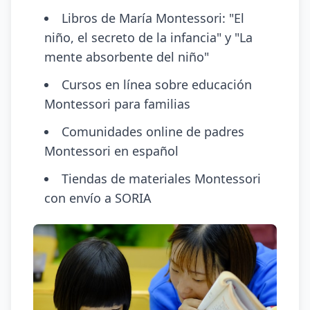
Libros de María Montessori: "El
niño, el secreto de la infancia" y "La
mente absorbente del niño"
Cursos en línea sobre educación
Montessori para familias
Comunidades online de padres
Montessori en español
Tiendas de materiales Montessori
con envío a SORIA