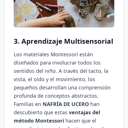
3. Aprendizaje Multisensorial
Los materiales Montessori están
diseñados para involucrar todos los
sentidos del niño. A través del tacto, la
vista, el oído y el movimiento, los
pequeños desarrollan una comprensión
profunda de conceptos abstractos.
Familias en
NAFRÍA DE UCERO
han
descubierto que estas
ventajas del
método Montessori
hacen que el