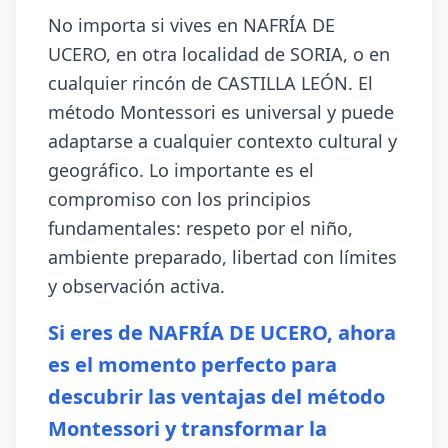
No importa si vives en NAFRÍA DE
UCERO, en otra localidad de SORIA, o en
cualquier rincón de CASTILLA LEÓN. El
método Montessori es universal y puede
adaptarse a cualquier contexto cultural y
geográfico. Lo importante es el
compromiso con los principios
fundamentales: respeto por el niño,
ambiente preparado, libertad con límites
y observación activa.
Si eres de NAFRÍA DE UCERO, ahora
es el momento perfecto para
descubrir las ventajas del método
Montessori y transformar la