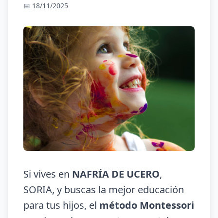
📅 18/11/2025
Si vives en
NAFRÍA DE UCERO
,
SORIA, y buscas la mejor educación
para tus hijos, el
método Montessori