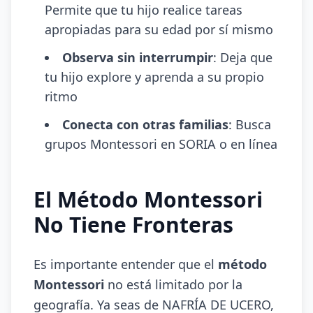
Permite que tu hijo realice tareas
apropiadas para su edad por sí mismo
Observa sin interrumpir
: Deja que
tu hijo explore y aprenda a su propio
ritmo
Conecta con otras familias
: Busca
grupos Montessori en SORIA o en línea
El Método Montessori
No Tiene Fronteras
Es importante entender que el
método
Montessori
no está limitado por la
geografía. Ya seas de NAFRÍA DE UCERO,