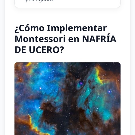
¿Cómo Implementar
Montessori en NAFRÍA
DE UCERO?