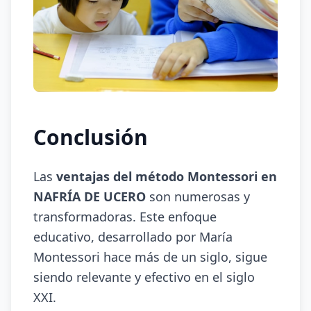
Conclusión
Las
ventajas del método Montessori en
NAFRÍA DE UCERO
son numerosas y
transformadoras. Este enfoque
educativo, desarrollado por María
Montessori hace más de un siglo, sigue
siendo relevante y efectivo en el siglo
XXI.