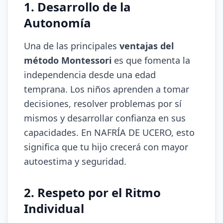
1. Desarrollo de la
Autonomía
Una de las principales
ventajas del
método Montessori
es que fomenta la
independencia desde una edad
temprana. Los niños aprenden a tomar
decisiones, resolver problemas por sí
mismos y desarrollar confianza en sus
capacidades. En NAFRÍA DE UCERO, esto
significa que tu hijo crecerá con mayor
autoestima y seguridad.
2. Respeto por el Ritmo
Individual