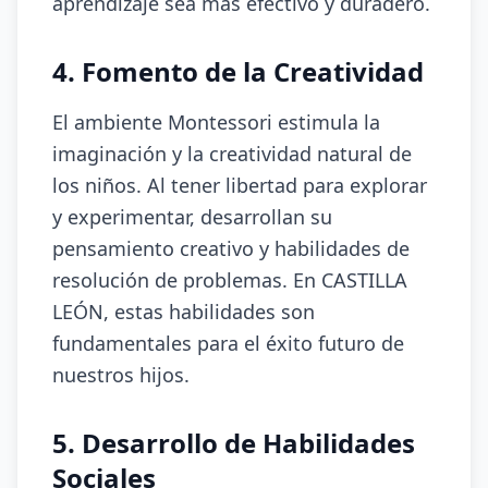
aprendizaje sea más efectivo y duradero.
4. Fomento de la Creatividad
El ambiente Montessori estimula la
imaginación y la creatividad natural de
los niños. Al tener libertad para explorar
y experimentar, desarrollan su
pensamiento creativo y habilidades de
resolución de problemas. En CASTILLA
LEÓN, estas habilidades son
fundamentales para el éxito futuro de
nuestros hijos.
5. Desarrollo de Habilidades
Sociales