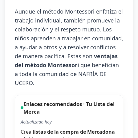
Aunque el método Montessori enfatiza el
trabajo individual, también promueve la
colaboración y el respeto mutuo. Los
niños aprenden a trabajar en comunidad,
a ayudar a otros y a resolver conflictos
de manera pacífica. Estas son
ventajas
del método Montessori
que benefician
a toda la comunidad de NAFRÍA DE
UCERO.
Enlaces recomendados · Tu Lista del
Merca
Actualizado hoy
Crea
listas de la compra de Mercadona