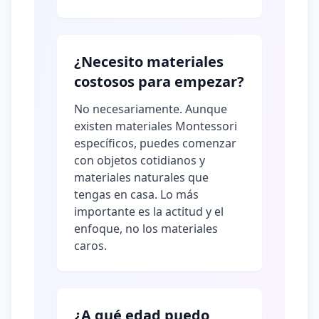
¿Necesito materiales
costosos para empezar?
No necesariamente. Aunque
existen materiales Montessori
específicos, puedes comenzar
con objetos cotidianos y
materiales naturales que
tengas en casa. Lo más
importante es la actitud y el
enfoque, no los materiales
caros.
¿A qué edad puedo