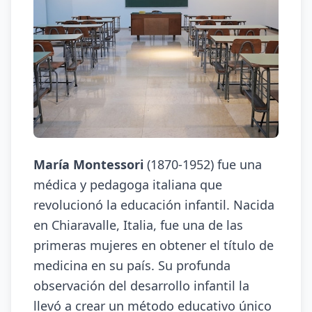
María Montessori
(1870-1952) fue una
médica y pedagoga italiana que
revolucionó la educación infantil. Nacida
en Chiaravalle, Italia, fue una de las
primeras mujeres en obtener el título de
medicina en su país. Su profunda
observación del desarrollo infantil la
llevó a crear un método educativo único