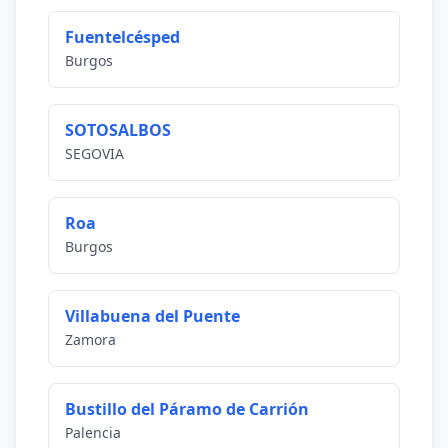
Fuentelcésped
Burgos
SOTOSALBOS
SEGOVIA
Roa
Burgos
Villabuena del Puente
Zamora
Bustillo del Páramo de Carrión
Palencia