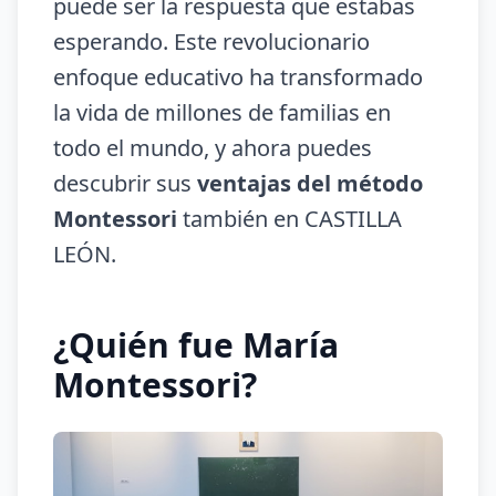
puede ser la respuesta que estabas
esperando. Este revolucionario
enfoque educativo ha transformado
la vida de millones de familias en
todo el mundo, y ahora puedes
descubrir sus
ventajas del método
Montessori
también en CASTILLA
LEÓN.
¿Quién fue María
Montessori?