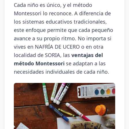
Cada niño es único, y el método
Montessori lo reconoce. A diferencia de
los sistemas educativos tradicionales,
este enfoque permite que cada pequeño
avance a su propio ritmo. No importa si
vives en NAFRÍA DE UCERO o en otra
localidad de SORIA, las
ventajas del
método Montessori
se adaptan a las
necesidades individuales de cada niño.