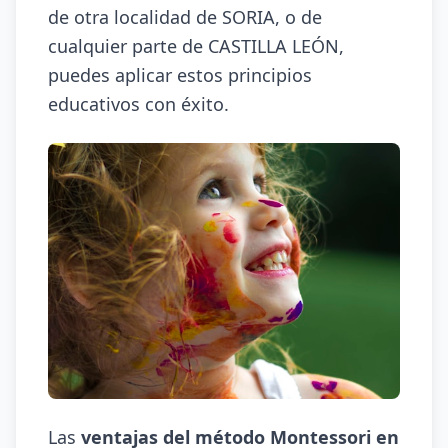
de otra localidad de SORIA, o de
cualquier parte de CASTILLA LEÓN,
puedes aplicar estos principios
educativos con éxito.
Las
ventajas del método Montessori en