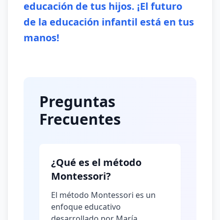
educación de tus hijos. ¡El futuro
de la educación infantil está en tus
manos!
Preguntas
Frecuentes
¿Qué es el método
Montessori?
El método Montessori es un
enfoque educativo
desarrollado por María