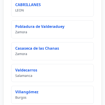
CABRILLANES
LEON
Pobladura de Valderaduey
Zamora
Casaseca de las Chanas
Zamora
Valdecarros
Salamanca
Villangómez
Burgos