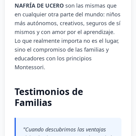
NAFRÍA DE UCERO
son las mismas que
en cualquier otra parte del mundo: niños
más autónomos, creativos, seguros de sí
mismos y con amor por el aprendizaje.
Lo que realmente importa no es el lugar,
sino el compromiso de las familias y
educadores con los principios
Montessori.
Testimonios de
Familias
"Cuando descubrimos las ventajas