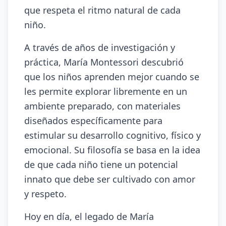
que respeta el ritmo natural de cada
niño.
A través de años de investigación y
práctica, María Montessori descubrió
que los niños aprenden mejor cuando se
les permite explorar libremente en un
ambiente preparado, con materiales
diseñados específicamente para
estimular su desarrollo cognitivo, físico y
emocional. Su filosofía se basa en la idea
de que cada niño tiene un potencial
innato que debe ser cultivado con amor
y respeto.
Hoy en día, el legado de María