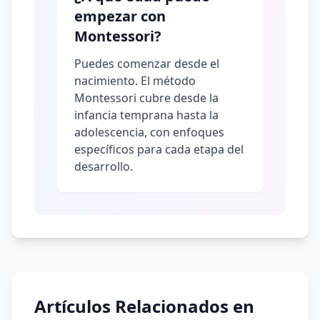
empezar con
Montessori?
Puedes comenzar desde el
nacimiento. El método
Montessori cubre desde la
infancia temprana hasta la
adolescencia, con enfoques
específicos para cada etapa del
desarrollo.
Artículos Relacionados en