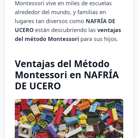
Montessori vive en miles de escuelas
alrededor del mundo, y familias en
lugares tan diversos como
NAFRÍA DE
UCERO
están descubriendo las
ventajas
del método Montessori
para sus hijos.
Ventajas del Método
Montessori en NAFRÍA
DE UCERO