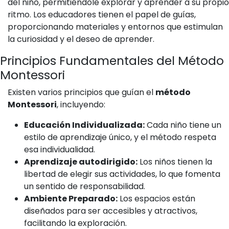
del niño, permitiéndole explorar y aprender a su propio
ritmo. Los educadores tienen el papel de guías,
proporcionando materiales y entornos que estimulan
la curiosidad y el deseo de aprender.
Principios Fundamentales del Método
Montessori
Existen varios principios que guían el
método
Montessori
, incluyendo:
Educación Individualizada:
Cada niño tiene un
estilo de aprendizaje único, y el método respeta
esa individualidad.
Aprendizaje autodirigido:
Los niños tienen la
libertad de elegir sus actividades, lo que fomenta
un sentido de responsabilidad.
Ambiente Preparado:
Los espacios están
diseñados para ser accesibles y atractivos,
facilitando la exploración.