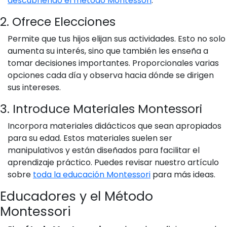
descubriendo el método Montessori
.
2. Ofrece Elecciones
Permite que tus hijos elijan sus actividades. Esto no solo
aumenta su interés, sino que también les enseña a
tomar decisiones importantes. Proporcionales varias
opciones cada día y observa hacia dónde se dirigen
sus intereses.
3. Introduce Materiales Montessori
Incorpora materiales didácticos que sean apropiados
para su edad. Estos materiales suelen ser
manipulativos y están diseñados para facilitar el
aprendizaje práctico. Puedes revisar nuestro artículo
sobre
toda la educación Montessori
para más ideas.
Educadores y el Método
Montessori