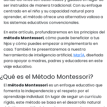
ser instruidos de manera tradicional. Con su enfoque
centrado en el niño y su capacidad natural para
aprender, el método ofrece una alternativa valiosa a
los sistemas educativos convencionales.
En este artículo, profundizaremos en los principios del
método Montessori
, cómo puede beneficiar a tus
hijos y cómo puedes empezar a implementarlo en
casa. También te presentaremos a nuestra
herramienta de inteligencia artificial,
MarÍA
, diseñada
para apoyar a madres, padres y educadores en este
viaje educativo.
¿Qué es el Método Montessori?
El
método Montessori
es un enfoque educativo que
fomenta la independencia y el respeto por el
aprendizaje individual. En lugar de seguir un currículo
rígido, este método se basa en el desarrollo natural