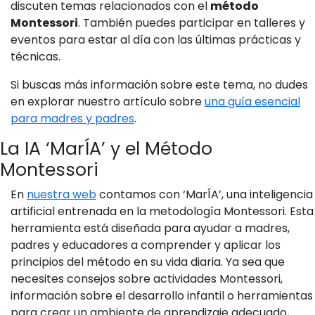
discuten temas relacionados con el
método
Montessori
. También puedes participar en talleres y
eventos para estar al día con las últimas prácticas y
técnicas.
Si buscas más información sobre este tema, no dudes
en explorar nuestro artículo sobre
una guía esencial
para madres y padres
.
La IA ‘MarÍA’ y el Método
Montessori
En
nuestra web
contamos con ‘MarÍA’, una inteligencia
artificial entrenada en la metodología Montessori. Esta
herramienta está diseñada para ayudar a madres,
padres y educadores a comprender y aplicar los
principios del método en su vida diaria. Ya sea que
necesites consejos sobre actividades Montessori,
información sobre el desarrollo infantil o herramientas
para crear un ambiente de aprendizaje adecuado,