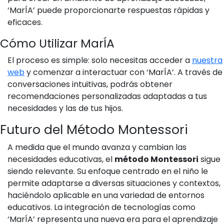
‘MarÍA’ puede proporcionarte respuestas rápidas y
eficaces.
Cómo Utilizar MarÍA
El proceso es simple: solo necesitas acceder a
nuestra
web
y comenzar a interactuar con ‘MarÍA’. A través de
conversaciones intuitivas, podrás obtener
recomendaciones personalizadas adaptadas a tus
necesidades y las de tus hijos.
Futuro del Método Montessori
A medida que el mundo avanza y cambian las
necesidades educativas, el
método Montessori
sigue
siendo relevante. Su enfoque centrado en el niño le
permite adaptarse a diversas situaciones y contextos,
haciéndolo aplicable en una variedad de entornos
educativos. La integración de tecnologías como
‘MarÍA’ representa una nueva era para el aprendizaje