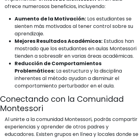
ofrece numerosos beneficios, incluyendo:
Aumento de la Motivación:
Los estudiantes se
sienten más motivados al tener control sobre su
aprendizaje.
Mejores Resultados Académicos:
Estudios han
mostrado que los estudiantes en aulas Montessori
tienden a sobresalir en varias áreas académicas.
Reducción de Comportamientos
Problemáticos:
La estructura y la disciplina
inherentes al método ayudan a disminuir el
comportamiento perturbador en el aula.
Conectando con la Comunidad
Montessori
Al unirte a la comunidad Montessori, podrás compartir
experiencias y aprender de otros padres y
educadores. Existen grupos en línea y locales donde se