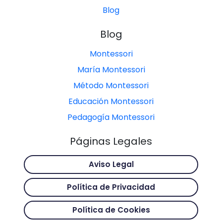
Blog
Blog
Montessori
María Montessori
Método Montessori
Educación Montessori
Pedagogía Montessori
Páginas Legales
Aviso Legal
Política de Privacidad
Política de Cookies