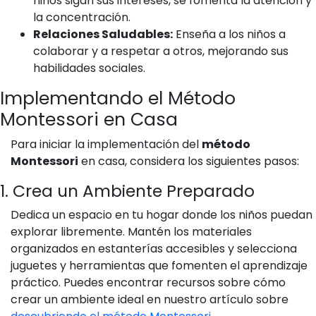
niños sigan sus intereses, se fomenta la atención y
la concentración.
Relaciones Saludables:
Enseña a los niños a
colaborar y a respetar a otros, mejorando sus
habilidades sociales.
Implementando el Método
Montessori en Casa
Para iniciar la implementación del
método
Montessori
en casa, considera los siguientes pasos:
1. Crea un Ambiente Preparado
Dedica un espacio en tu hogar donde los niños puedan
explorar libremente. Mantén los materiales
organizados en estanterías accesibles y selecciona
juguetes y herramientas que fomenten el aprendizaje
práctico. Puedes encontrar recursos sobre cómo
crear un ambiente ideal en nuestro artículo sobre