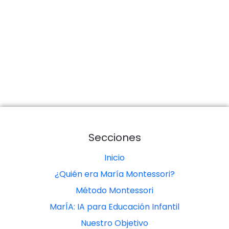
Secciones
Inicio
¿Quién era María Montessori?
Método Montessori
MarÍA: IA para Educación Infantil
Nuestro Objetivo