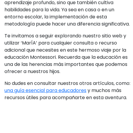
aprendizaje profundo, sino que también cultiva
habilidades para la vida. Ya sea en casa o en un
entorno escolar, la implementación de esta
metodología puede hacer una diferencia significativa.
Te invitamos a seguir explorando nuestro sitio web y
utilizar ‘MarÍA’ para cualquier consulta o recurso
adicional que necesites en este hermoso viaje por la
educación Montessori. Recuerda que la educación es
una de las herencias más importantes que podemos
ofrecer a nuestros hijos.
No dudes en consultar nuestros otros artículos, como:
una guía esencial para educadores
y muchos más
recursos útiles para acompañarte en esta aventura.