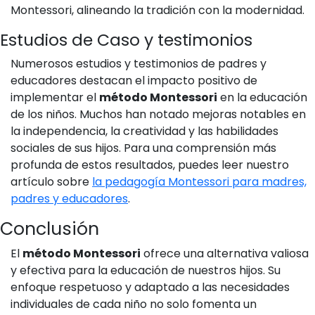
Montessori, alineando la tradición con la modernidad.
Estudios de Caso y testimonios
Numerosos estudios y testimonios de padres y
educadores destacan el impacto positivo de
implementar el
método Montessori
en la educación
de los niños. Muchos han notado mejoras notables en
la independencia, la creatividad y las habilidades
sociales de sus hijos. Para una comprensión más
profunda de estos resultados, puedes leer nuestro
artículo sobre
la pedagogía Montessori para madres,
padres y educadores
.
Conclusión
El
método Montessori
ofrece una alternativa valiosa
y efectiva para la educación de nuestros hijos. Su
enfoque respetuoso y adaptado a las necesidades
individuales de cada niño no solo fomenta un