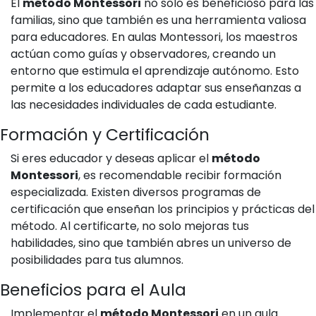
El
método Montessori
no solo es beneficioso para las
familias, sino que también es una herramienta valiosa
para educadores. En aulas Montessori, los maestros
actúan como guías y observadores, creando un
entorno que estimula el aprendizaje autónomo. Esto
permite a los educadores adaptar sus enseñanzas a
las necesidades individuales de cada estudiante.
Formación y Certificación
Si eres educador y deseas aplicar el
método
Montessori
, es recomendable recibir formación
especializada. Existen diversos programas de
certificación que enseñan los principios y prácticas del
método. Al certificarte, no solo mejoras tus
habilidades, sino que también abres un universo de
posibilidades para tus alumnos.
Beneficios para el Aula
Implementar el
método Montessori
en un aula