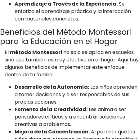
Aprendizaje a Través de la Experiencia:
Se
enfatiza el aprendizaje práctico y la interacción
con materiales concretos.
Beneficios del Método Montessori
para la Educación en el Hogar
El
método Montessori
no solo se aplica en escuelas,
sino que también es muy efectivo en el hogar. Aquí hay
algunos beneficios de implementar este enfoque
dentro de tu familia:
Desarrollo de la Autonomía:
Los niños aprenden
a tomar decisiones y a ser responsables de sus
propias acciones.
Fomento de la Creatividad:
Les anima a ser
pensadores críticos y a encontrar soluciones
creativas a problemas.
Mejora de la Concentración:
Al permitir que los