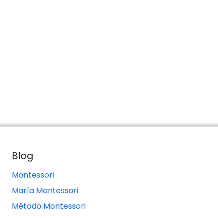
Blog
Montessori
María Montessori
Método Montessori