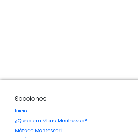
Secciones
Inicio
¿Quién era María Montessori?
Método Montessori