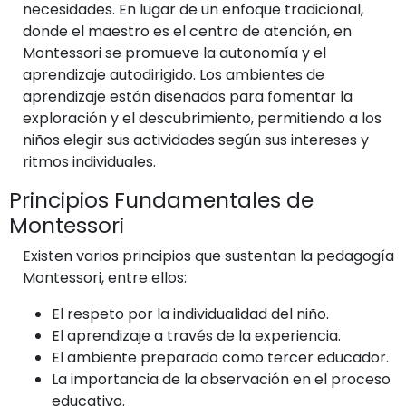
necesidades. En lugar de un enfoque tradicional,
donde el maestro es el centro de atención, en
Montessori se promueve la autonomía y el
aprendizaje autodirigido. Los ambientes de
aprendizaje están diseñados para fomentar la
exploración y el descubrimiento, permitiendo a los
niños elegir sus actividades según sus intereses y
ritmos individuales.
Principios Fundamentales de
Montessori
Existen varios principios que sustentan la pedagogía
Montessori, entre ellos:
El respeto por la individualidad del niño.
El aprendizaje a través de la experiencia.
El ambiente preparado como tercer educador.
La importancia de la observación en el proceso
educativo.