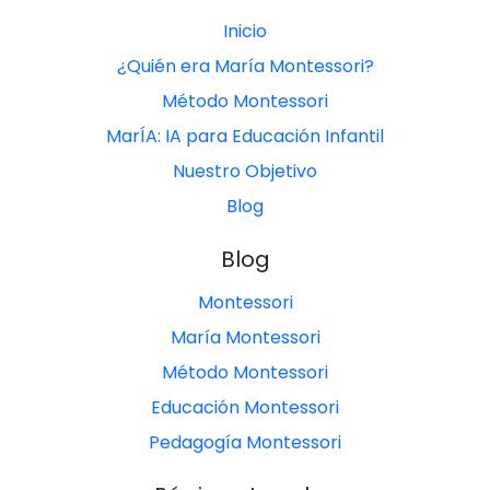
Inicio
¿Quién era María Montessori?
Método Montessori
MarÍA: IA para Educación Infantil
Nuestro Objetivo
Blog
Blog
Montessori
María Montessori
Método Montessori
Educación Montessori
Pedagogía Montessori