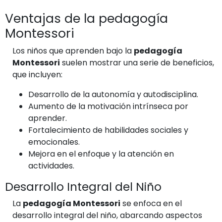
Ventajas de la pedagogía
Montessori
Los niños que aprenden bajo la
pedagogía
Montessori
suelen mostrar una serie de beneficios,
que incluyen:
Desarrollo de la autonomía y autodisciplina.
Aumento de la motivación intrínseca por
aprender.
Fortalecimiento de habilidades sociales y
emocionales.
Mejora en el enfoque y la atención en
actividades.
Desarrollo Integral del Niño
La
pedagogía Montessori
se enfoca en el
desarrollo integral del niño, abarcando aspectos