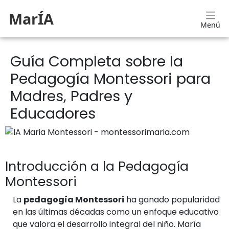
MarÍA
Menú
Guía Completa sobre la
Pedagogía Montessori para
Madres, Padres y
Educadores
Introducción a la Pedagogía
Montessori
La
pedagogía Montessori
ha ganado popularidad
en las últimas décadas como un enfoque educativo
que valora el desarrollo integral del niño. María