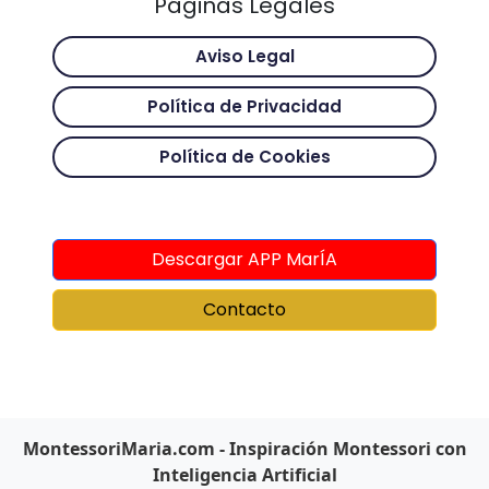
Páginas Legales
Aviso Legal
Política de Privacidad
Política de Cookies
Descargar APP MarÍA
Contacto
MontessoriMaria.com - Inspiración Montessori con
Inteligencia Artificial