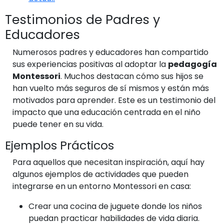
Testimonios de Padres y
Educadores
Numerosos padres y educadores han compartido
sus experiencias positivas al adoptar la
pedagogía
Montessori
. Muchos destacan cómo sus hijos se
han vuelto más seguros de sí mismos y están más
motivados para aprender. Este es un testimonio del
impacto que una educación centrada en el niño
puede tener en su vida.
Ejemplos Prácticos
Para aquellos que necesitan inspiración, aquí hay
algunos ejemplos de actividades que pueden
integrarse en un entorno Montessori en casa:
Crear una cocina de juguete donde los niños
puedan practicar habilidades de vida diaria.