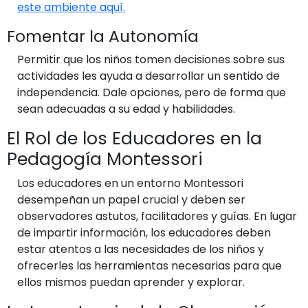
este ambiente aquí.
Fomentar la Autonomía
Permitir que los niños tomen decisiones sobre sus
actividades les ayuda a desarrollar un sentido de
independencia. Dale opciones, pero de forma que
sean adecuadas a su edad y habilidades.
El Rol de los Educadores en la
Pedagogía Montessori
Los educadores en un entorno Montessori
desempeñan un papel crucial y deben ser
observadores astutos, facilitadores y guías. En lugar
de impartir información, los educadores deben
estar atentos a las necesidades de los niños y
ofrecerles las herramientas necesarias para que
ellos mismos puedan aprender y explorar.