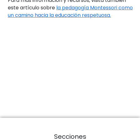
Para más información y recursos, visita también
este artículo sobre
la pedagogía Montessori como
un camino hacia la educación respetuosa.
Secciones