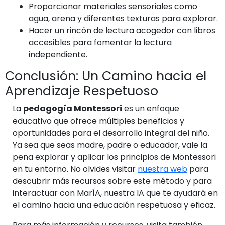
Proporcionar materiales sensoriales como
agua, arena y diferentes texturas para explorar.
Hacer un rincón de lectura acogedor con libros
accesibles para fomentar la lectura
independiente.
Conclusión: Un Camino hacia el
Aprendizaje Respetuoso
La
pedagogía Montessori
es un enfoque
educativo que ofrece múltiples beneficios y
oportunidades para el desarrollo integral del niño.
Ya sea que seas madre, padre o educador, vale la
pena explorar y aplicar los principios de Montessori
en tu entorno. No olvides visitar
nuestra web
para
descubrir más recursos sobre este método y para
interactuar con MarÍA, nuestra IA que te ayudará en
el camino hacia una educación respetuosa y eficaz.