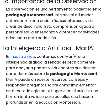
La Importancia de la Observación
La observación es una herramienta poderosa en la
pedagogía Montessori
. Permite al educador
entender mejor a cada niño, sus intereses y sus
áreas de desarrollo. Esta comprensión ayuda a
personalizar la enseñanza y a ofrecer actividades
adecuadas para cada niño.
La Inteligencia Artificial ‘MarÍA’
En
nuestra web
, contamos con MarÍA, una
inteligencia artificial diseñada específicamente
para apoyar a padres y educadores que desean
aprender más sobre la
pedagogía Montessori
.
MarÍA puede ofrecerte recursos, consejos y
responder preguntas sobre cómo implementar
esta metodología en tu hogar o en el aula. Es una
herramienta valiosa para aquellos que buscan
profundizar en la educación Montessori.