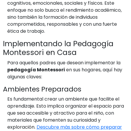
cognitivos, emocionales, sociales y físicos. Este
enfoque no solo busca el rendimiento académico,
sino también la formación de individuos
comprometidos, responsables y con una fuerte
ética de trabajo.
Implementando la Pedagogía
Montessori en Casa
Para aquellos padres que desean implementar la
pedagogía Montessori
en sus hogares, aquí hay
algunas claves:
Ambientes Preparados
Es fundamental crear un ambiente que facilite el
aprendizaje. Esto implica organizar el espacio para
que sea accesible y atractivo para el niño, con
materiales que fomenten su curiosidad y
exploración.
Descubre más sobre cómo preparar