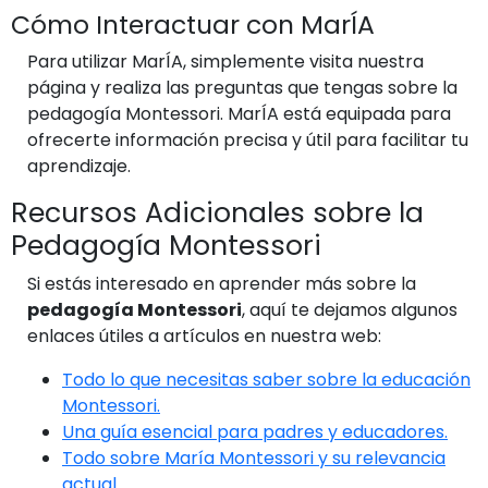
Cómo Interactuar con MarÍA
Para utilizar MarÍA, simplemente visita nuestra
página y realiza las preguntas que tengas sobre la
pedagogía Montessori. MarÍA está equipada para
ofrecerte información precisa y útil para facilitar tu
aprendizaje.
Recursos Adicionales sobre la
Pedagogía Montessori
Si estás interesado en aprender más sobre la
pedagogía Montessori
, aquí te dejamos algunos
enlaces útiles a artículos en nuestra web:
Todo lo que necesitas saber sobre la educación
Montessori.
Una guía esencial para padres y educadores.
Todo sobre María Montessori y su relevancia
actual.