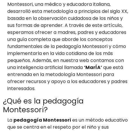
Montessori, una médico y educadora italiana,
desarrolló esta metodología a principios del siglo XX,
basada en la observación cuidadosa de los niños y
sus formas de aprender. A través de este artículo,
esperamos ofrecer a madres, padres y educadores
una guía completa que aborde los conceptos
fundamentales de la pedagogía Montessori y cómo
implementarla en la vida cotidiana de los más
pequeños. Además, en nuestra web contamos con
una inteligencia artificial llamada
‘MarÍA’
que está
entrenada en la metodología Montessori para
ofrecer recursos y apoyo a los educadores y padres
interesados.
¿Qué es la pedagogía
Montessori?
La
pedagogía Montessori
es un método educativo
que se centra en el respeto por el niño y sus