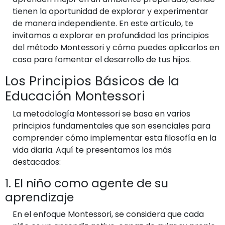
tienen la oportunidad de explorar y experimentar
de manera independiente. En este artículo, te
invitamos a explorar en profundidad los principios
del método Montessori y cómo puedes aplicarlos en
casa para fomentar el desarrollo de tus hijos.
Los Principios Básicos de la
Educación Montessori
La metodología Montessori se basa en varios
principios fundamentales que son esenciales para
comprender cómo implementar esta filosofía en la
vida diaria. Aquí te presentamos los más
destacados:
1. El niño como agente de su
aprendizaje
En el enfoque Montessori, se considera que cada