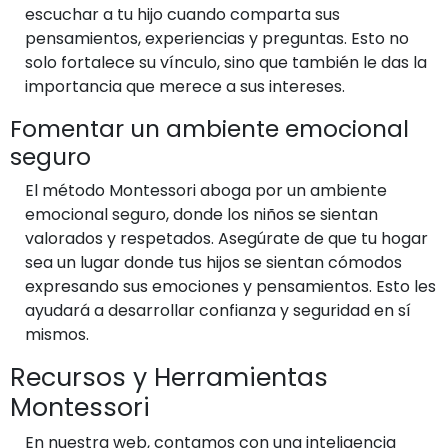
escuchar a tu hijo cuando comparta sus
pensamientos, experiencias y preguntas. Esto no
solo fortalece su vínculo, sino que también le das la
importancia que merece a sus intereses.
Fomentar un ambiente emocional
seguro
El método Montessori aboga por un ambiente
emocional seguro, donde los niños se sientan
valorados y respetados. Asegúrate de que tu hogar
sea un lugar donde tus hijos se sientan cómodos
expresando sus emociones y pensamientos. Esto les
ayudará a desarrollar confianza y seguridad en sí
mismos.
Recursos y Herramientas
Montessori
En nuestra web, contamos con una inteligencia