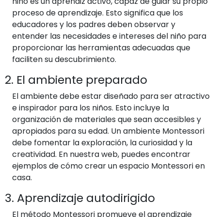
niño es un aprendiz activo, capaz de guiar su propio
proceso de aprendizaje. Esto significa que los
educadores y los padres deben observar y
entender las necesidades e intereses del niño para
proporcionar las herramientas adecuadas que
faciliten su descubrimiento.
2. El ambiente preparado
El ambiente debe estar diseñado para ser atractivo
e inspirador para los niños. Esto incluye la
organización de materiales que sean accesibles y
apropiados para su edad. Un ambiente Montessori
debe fomentar la exploración, la curiosidad y la
creatividad. En nuestra web, puedes encontrar
ejemplos de cómo crear un espacio Montessori en
casa.
3. Aprendizaje autodirigido
El método Montessori promueve el aprendizaje