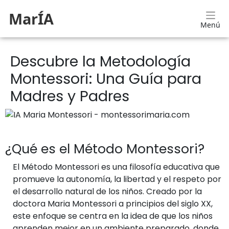
MarÍA
Menú
Descubre la Metodología
Montessori: Una Guía para
Madres y Padres
¿Qué es el Método Montessori?
El Método Montessori es una filosofía educativa que
promueve la autonomía, la libertad y el respeto por
el desarrollo natural de los niños. Creado por la
doctora Maria Montessori a principios del siglo XX,
este enfoque se centra en la idea de que los niños
aprenden mejor en un ambiente preparado, donde