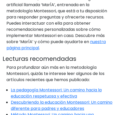
artificial llamada ‘MarÍA’, entrenada en la
metodología Montessori, que está a tu disposición
para responder preguntas y ofrecerte recursos.
Puedes interactuar con ella para obtener
recomendaciones personalizadas sobre cómo
implementar Montessori en casa. Descubre más
sobre ‘MarÍA’ y cómo puede ayudarte en
nuestra
página principal
.
Lecturas recomendadas
Para profundizar aún más en la metodología
Montessori, quizás te interese leer algunos de los
artículos recientes que hemos publicado:
La pedagogía Montessori: Un camino hacia la
educación respetuosa y efectiva
Descubriendo la educación Montessori: Un camino
diferente para padres y educadores
Método Montessori: Un camino hacia una