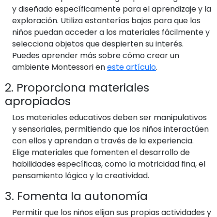
y diseñado específicamente para el aprendizaje y la
exploración. Utiliza estanterías bajas para que los
niños puedan acceder a los materiales fácilmente y
selecciona objetos que despierten su interés.
Puedes aprender más sobre cómo crear un
ambiente Montessori en
este artículo
.
2. Proporciona materiales
apropiados
Los materiales educativos deben ser manipulativos
y sensoriales, permitiendo que los niños interactúen
con ellos y aprendan a través de la experiencia.
Elige materiales que fomenten el desarrollo de
habilidades específicas, como la motricidad fina, el
pensamiento lógico y la creatividad.
3. Fomenta la autonomía
Permitir que los niños elijan sus propias actividades y