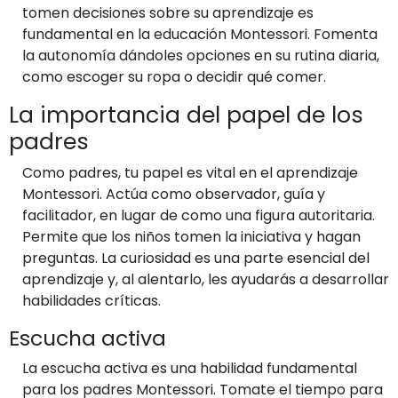
tomen decisiones sobre su aprendizaje es
fundamental en la educación Montessori. Fomenta
la autonomía dándoles opciones en su rutina diaria,
como escoger su ropa o decidir qué comer.
La importancia del papel de los
padres
Como padres, tu papel es vital en el aprendizaje
Montessori. Actúa como observador, guía y
facilitador, en lugar de como una figura autoritaria.
Permite que los niños tomen la iniciativa y hagan
preguntas. La curiosidad es una parte esencial del
aprendizaje y, al alentarlo, les ayudarás a desarrollar
habilidades críticas.
Escucha activa
La escucha activa es una habilidad fundamental
para los padres Montessori. Tomate el tiempo para