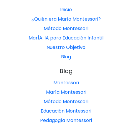
Inicio
¿Quién era María Montessori?
Método Montessori
MarÍA: IA para Educación Infantil
Nuestro Objetivo
Blog
Blog
Montessori
María Montessori
Método Montessori
Educación Montessori
Pedagogía Montessori