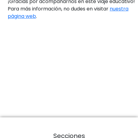
¡Gracias por acompañarnos en este viaje educativo!
Para más información, no dudes en visitar
nuestra
página web
.
Secciones