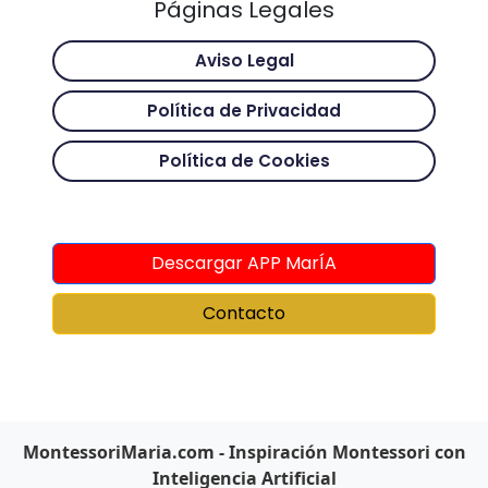
Páginas Legales
Aviso Legal
Política de Privacidad
Política de Cookies
Descargar APP MarÍA
Contacto
MontessoriMaria.com - Inspiración Montessori con
Inteligencia Artificial