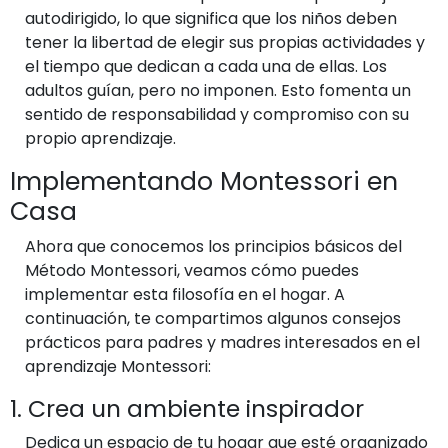
autodirigido, lo que significa que los niños deben
tener la libertad de elegir sus propias actividades y
el tiempo que dedican a cada una de ellas. Los
adultos guían, pero no imponen. Esto fomenta un
sentido de responsabilidad y compromiso con su
propio aprendizaje.
Implementando Montessori en
Casa
Ahora que conocemos los principios básicos del
Método Montessori, veamos cómo puedes
implementar esta filosofía en el hogar. A
continuación, te compartimos algunos consejos
prácticos para padres y madres interesados en el
aprendizaje Montessori:
1. Crea un ambiente inspirador
Dedica un espacio de tu hogar que esté organizado