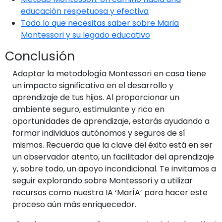
educación respetuosa y efectiva
Todo lo que necesitas saber sobre Maria
Montessori y su legado educativo
Conclusión
Adoptar la metodología Montessori en casa tiene
un impacto significativo en el desarrollo y
aprendizaje de tus hijos. Al proporcionar un
ambiente seguro, estimulante y rico en
oportunidades de aprendizaje, estarás ayudando a
formar individuos autónomos y seguros de sí
mismos. Recuerda que la clave del éxito está en ser
un observador atento, un facilitador del aprendizaje
y, sobre todo, un apoyo incondicional. Te invitamos a
seguir explorando sobre Montessori y a utilizar
recursos como nuestra IA ‘MarÍA’ para hacer este
proceso aún más enriquecedor.