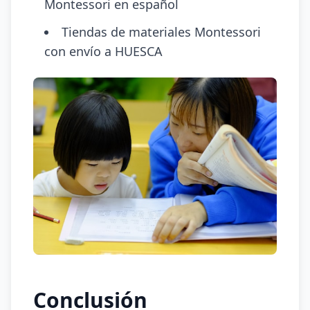
Montessori en español
Tiendas de materiales Montessori
con envío a HUESCA
Conclusión