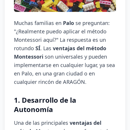
Muchas familias en
Palo
se preguntan:
"¿Realmente puedo aplicar el método
Montessori aquí?" La respuesta es un
rotundo
SÍ
. Las
ventajas del método
Montessori
son universales y pueden
implementarse en cualquier lugar, ya sea
en Palo, en una gran ciudad o en
cualquier rincón de ARAGÓN.
1. Desarrollo de la
Autonomía
Una de las principales
ventajas del