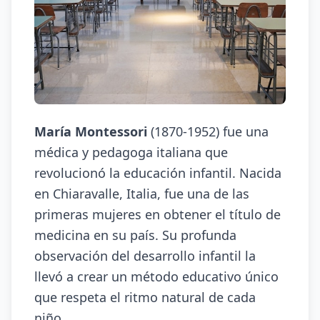
María Montessori
(1870-1952) fue una
médica y pedagoga italiana que
revolucionó la educación infantil. Nacida
en Chiaravalle, Italia, fue una de las
primeras mujeres en obtener el título de
medicina en su país. Su profunda
observación del desarrollo infantil la
llevó a crear un método educativo único
que respeta el ritmo natural de cada
niño.