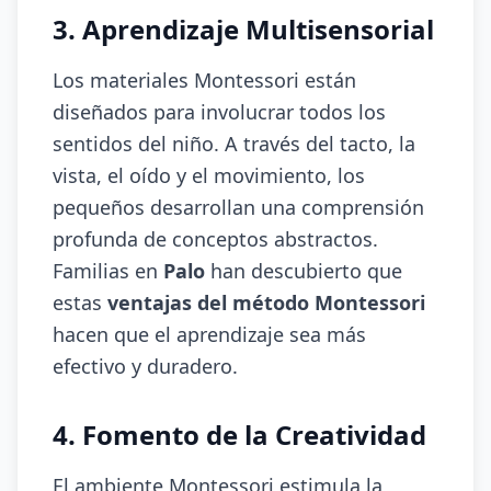
3. Aprendizaje Multisensorial
Los materiales Montessori están
diseñados para involucrar todos los
sentidos del niño. A través del tacto, la
vista, el oído y el movimiento, los
pequeños desarrollan una comprensión
profunda de conceptos abstractos.
Familias en
Palo
han descubierto que
estas
ventajas del método Montessori
hacen que el aprendizaje sea más
efectivo y duradero.
4. Fomento de la Creatividad
El ambiente Montessori estimula la