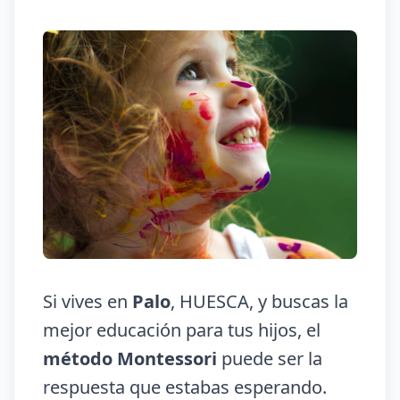
Si vives en
Palo
, HUESCA, y buscas la
mejor educación para tus hijos, el
método Montessori
puede ser la
respuesta que estabas esperando.