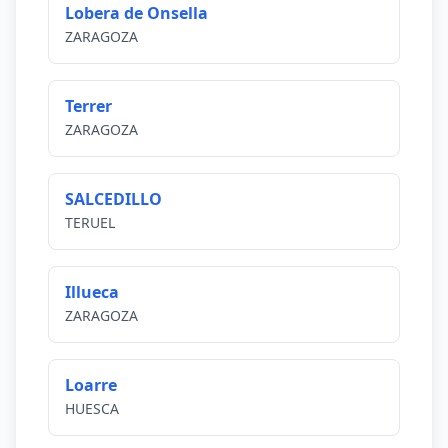
Lobera de Onsella
ZARAGOZA
Terrer
ZARAGOZA
SALCEDILLO
TERUEL
Illueca
ZARAGOZA
Loarre
HUESCA