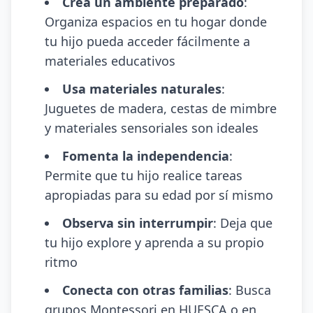
Crea un ambiente preparado
:
Organiza espacios en tu hogar donde
tu hijo pueda acceder fácilmente a
materiales educativos
Usa materiales naturales
:
Juguetes de madera, cestas de mimbre
y materiales sensoriales son ideales
Fomenta la independencia
:
Permite que tu hijo realice tareas
apropiadas para su edad por sí mismo
Observa sin interrumpir
: Deja que
tu hijo explore y aprenda a su propio
ritmo
Conecta con otras familias
: Busca
grupos Montessori en HUESCA o en