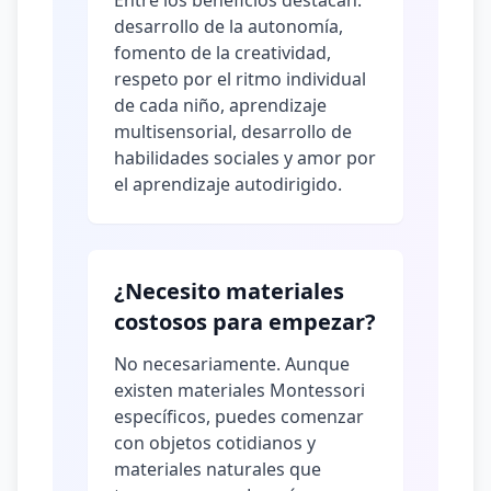
Entre los beneficios destacan:
desarrollo de la autonomía,
fomento de la creatividad,
respeto por el ritmo individual
de cada niño, aprendizaje
multisensorial, desarrollo de
habilidades sociales y amor por
el aprendizaje autodirigido.
¿Necesito materiales
costosos para empezar?
No necesariamente. Aunque
existen materiales Montessori
específicos, puedes comenzar
con objetos cotidianos y
materiales naturales que