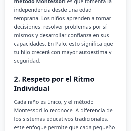
método Montessori
es que fomenta la
independencia desde una edad
temprana. Los niños aprenden a tomar
decisiones, resolver problemas por sí
mismos y desarrollar confianza en sus
capacidades. En Palo, esto significa que
tu hijo crecerá con mayor autoestima y
seguridad.
2. Respeto por el Ritmo
Individual
Cada niño es único, y el método
Montessori lo reconoce. A diferencia de
los sistemas educativos tradicionales,
este enfoque permite que cada pequeño