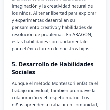
imaginación y la creatividad natural de
los niños. Al tener libertad para explorar
y experimentar, desarrollan su
pensamiento creativo y habilidades de
resolución de problemas. En ARAGÓN,
estas habilidades son fundamentales
para el éxito futuro de nuestros hijos.
5. Desarrollo de Habilidades
Sociales
Aunque el método Montessori enfatiza el
trabajo individual, también promueve la
colaboración y el respeto mutuo. Los
niños aprenden a trabajar en comunidad,