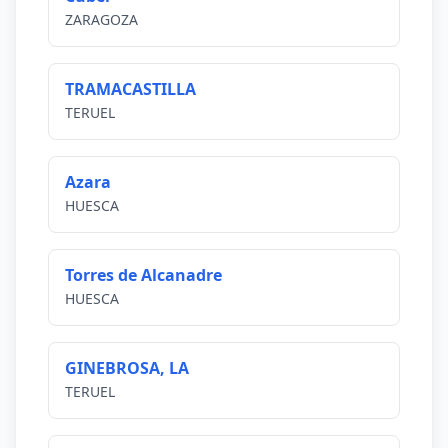
ZARAGOZA
TRAMACASTILLA
TERUEL
Azara
HUESCA
Torres de Alcanadre
HUESCA
GINEBROSA, LA
TERUEL