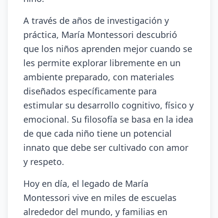
A través de años de investigación y
práctica, María Montessori descubrió
que los niños aprenden mejor cuando se
les permite explorar libremente en un
ambiente preparado, con materiales
diseñados específicamente para
estimular su desarrollo cognitivo, físico y
emocional. Su filosofía se basa en la idea
de que cada niño tiene un potencial
innato que debe ser cultivado con amor
y respeto.
Hoy en día, el legado de María
Montessori vive en miles de escuelas
alrededor del mundo, y familias en