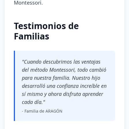
Montessori.
Testimonios de
Familias
"Cuando descubrimos las ventajas
del método Montessori, todo cambió
para nuestra familia. Nuestro hijo
desarrolló una confianza increíble en
sí mismo y ahora disfruta aprender
cada día."
- Familia de ARAGÓN