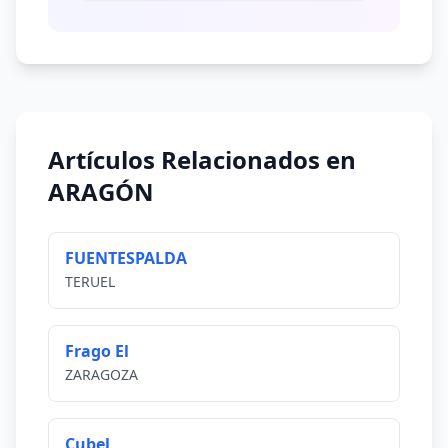
Artículos Relacionados en
ARAGÓN
FUENTESPALDA
TERUEL
Frago El
ZARAGOZA
Cubel