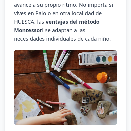
avance a su propio ritmo. No importa si
vives en Palo o en otra localidad de
HUESCA, las
ventajas del método
Montessori
se adaptan a las
necesidades individuales de cada niño.