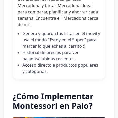
Mercadona
y
tartas Mercadona
. Ideal
para comparar, planificar y ahorrar cada
semana. Encuentra el "
Mercadona cerca
de mí
".
Genera y guarda tus listas en el móvil y
usa el modo "Estoy en el Super" para
marcar lo que echas al carrito :).
Historial de precios para ver
bajadas/subidas recientes.
Acceso directo a productos populares
y categorías.
¿Cómo Implementar
Montessori en Palo?