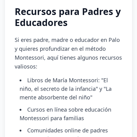
Recursos para Padres y
Educadores
Si eres padre, madre o educador en Palo
y quieres profundizar en el método
Montessori, aquí tienes algunos recursos
valiosos:
Libros de María Montessori: "El
niño, el secreto de la infancia" y "La
mente absorbente del niño"
Cursos en línea sobre educación
Montessori para familias
Comunidades online de padres