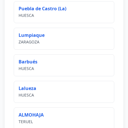
Puebla de Castro (La)
HUESCA
Lumpiaque
ZARAGOZA
Barbués
HUESCA
Lalueza
HUESCA
ALMOHAJA
TERUEL