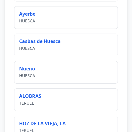
Ayerbe
HUESCA
Casbas de Huesca
HUESCA
Nueno
HUESCA
ALOBRAS
TERUEL
HOZ DE LA VIEJA, LA
TERUEL