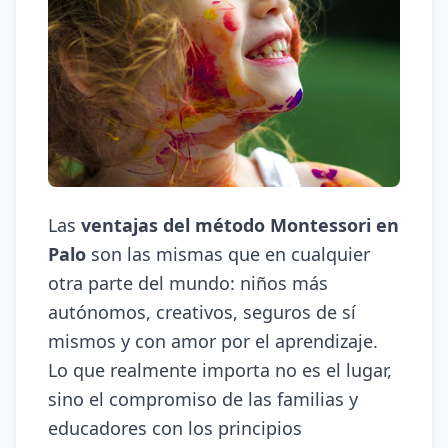
Las
ventajas del método Montessori en
Palo
son las mismas que en cualquier
otra parte del mundo: niños más
autónomos, creativos, seguros de sí
mismos y con amor por el aprendizaje.
Lo que realmente importa no es el lugar,
sino el compromiso de las familias y
educadores con los principios