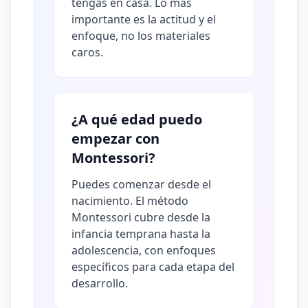
tengas en casa. Lo más
importante es la actitud y el
enfoque, no los materiales
caros.
¿A qué edad puedo
empezar con
Montessori?
Puedes comenzar desde el
nacimiento. El método
Montessori cubre desde la
infancia temprana hasta la
adolescencia, con enfoques
específicos para cada etapa del
desarrollo.