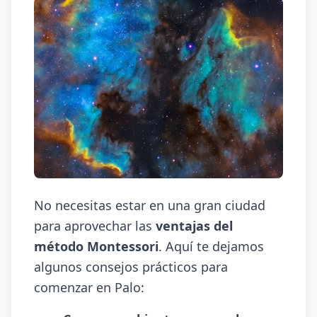
No necesitas estar en una gran ciudad
para aprovechar las
ventajas del
método Montessori
. Aquí te dejamos
algunos consejos prácticos para
comenzar en Palo: