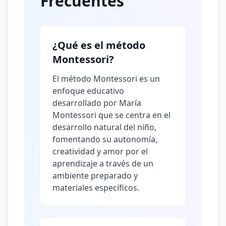
Frecuentes
¿Qué es el método
Montessori?
El método Montessori es un
enfoque educativo
desarrollado por María
Montessori que se centra en el
desarrollo natural del niño,
fomentando su autonomía,
creatividad y amor por el
aprendizaje a través de un
ambiente preparado y
materiales específicos.