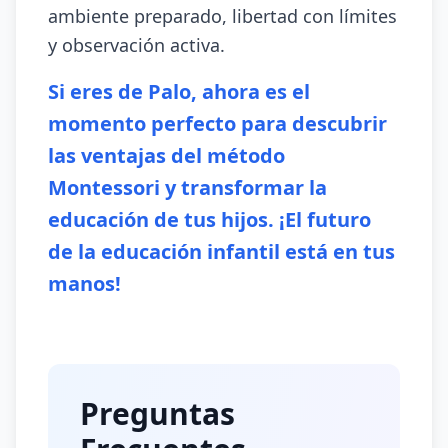
ambiente preparado, libertad con límites
y observación activa.
Si eres de Palo, ahora es el
momento perfecto para descubrir
las ventajas del método
Montessori y transformar la
educación de tus hijos. ¡El futuro
de la educación infantil está en tus
manos!
Preguntas