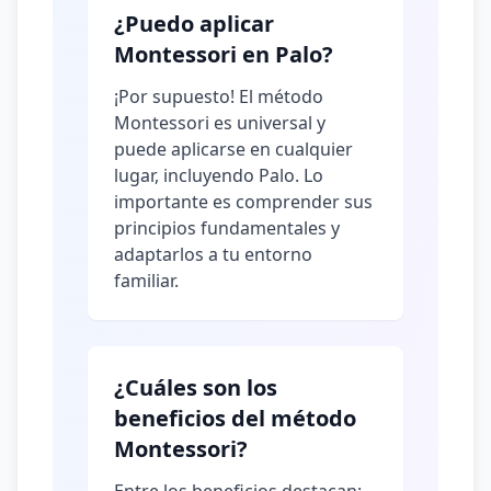
¿Puedo aplicar
Montessori en Palo?
¡Por supuesto! El método
Montessori es universal y
puede aplicarse en cualquier
lugar, incluyendo Palo. Lo
importante es comprender sus
principios fundamentales y
adaptarlos a tu entorno
familiar.
¿Cuáles son los
beneficios del método
Montessori?