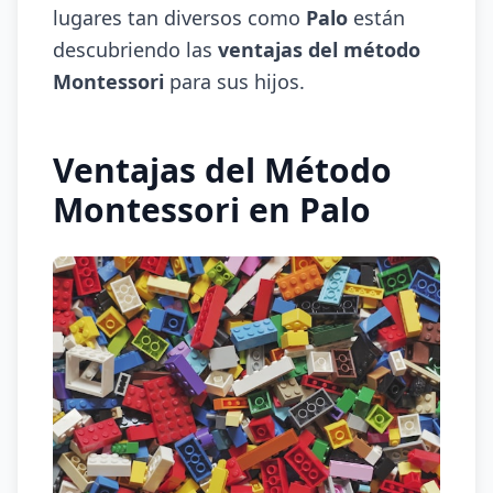
lugares tan diversos como
Palo
están
descubriendo las
ventajas del método
Montessori
para sus hijos.
Ventajas del Método
Montessori en Palo