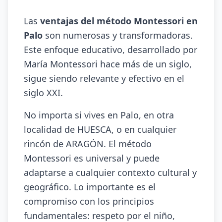
Las
ventajas del método Montessori en
Palo
son numerosas y transformadoras.
Este enfoque educativo, desarrollado por
María Montessori hace más de un siglo,
sigue siendo relevante y efectivo en el
siglo XXI.
No importa si vives en Palo, en otra
localidad de HUESCA, o en cualquier
rincón de ARAGÓN. El método
Montessori es universal y puede
adaptarse a cualquier contexto cultural y
geográfico. Lo importante es el
compromiso con los principios
fundamentales: respeto por el niño,