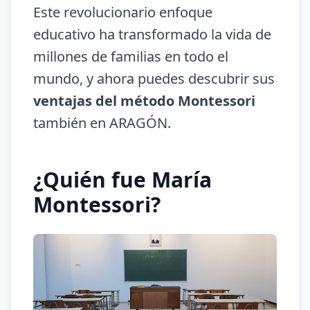
Este revolucionario enfoque
educativo ha transformado la vida de
millones de familias en todo el
mundo, y ahora puedes descubrir sus
ventajas del método Montessori
también en ARAGÓN.
¿Quién fue María
Montessori?