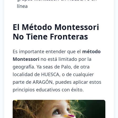
línea
El Método Montessori
No Tiene Fronteras
Es importante entender que el
método
Montessori
no está limitado por la
geografía. Ya seas de Palo, de otra
localidad de HUESCA, o de cualquier
parte de ARAGÓN, puedes aplicar estos
principios educativos con éxito.