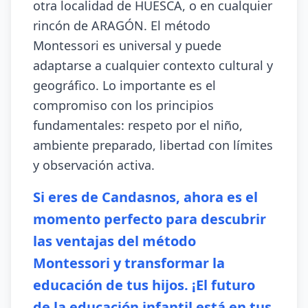
otra localidad de HUESCA, o en cualquier
rincón de ARAGÓN. El método
Montessori es universal y puede
adaptarse a cualquier contexto cultural y
geográfico. Lo importante es el
compromiso con los principios
fundamentales: respeto por el niño,
ambiente preparado, libertad con límites
y observación activa.
Si eres de Candasnos, ahora es el
momento perfecto para descubrir
las ventajas del método
Montessori y transformar la
educación de tus hijos. ¡El futuro
de la educación infantil está en tus