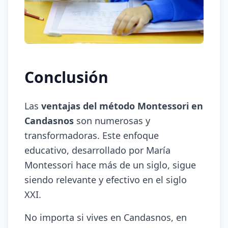
Conclusión
Las
ventajas del método Montessori en
Candasnos
son numerosas y
transformadoras. Este enfoque
educativo, desarrollado por María
Montessori hace más de un siglo, sigue
siendo relevante y efectivo en el siglo
XXI.
No importa si vives en Candasnos, en