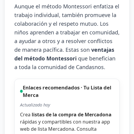
Aunque el método Montessori enfatiza el
trabajo individual, también promueve la
colaboración y el respeto mutuo. Los
niños aprenden a trabajar en comunidad,
a ayudar a otros y a resolver conflictos
de manera pacífica. Estas son
ventajas
del método Montessori
que benefician
a toda la comunidad de Candasnos.
Enlaces recomendados · Tu Lista del
Merca
Actualizado hoy
Crea
listas de la compra de Mercadona
rápidas y compartibles con nuestra
app
web de lista Mercadona
. Consulta