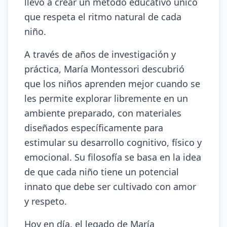
llevó a crear un método educativo único
que respeta el ritmo natural de cada
niño.
A través de años de investigación y
práctica, María Montessori descubrió
que los niños aprenden mejor cuando se
les permite explorar libremente en un
ambiente preparado, con materiales
diseñados específicamente para
estimular su desarrollo cognitivo, físico y
emocional. Su filosofía se basa en la idea
de que cada niño tiene un potencial
innato que debe ser cultivado con amor
y respeto.
Hoy en día, el legado de María