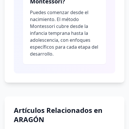
Montessori?
Puedes comenzar desde el
nacimiento. El método
Montessori cubre desde la
infancia temprana hasta la
adolescencia, con enfoques
específicos para cada etapa del
desarrollo.
Artículos Relacionados en
ARAGÓN