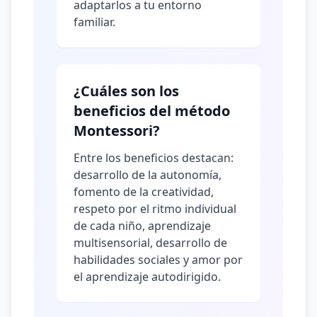
adaptarlos a tu entorno
familiar.
¿Cuáles son los
beneficios del método
Montessori?
Entre los beneficios destacan:
desarrollo de la autonomía,
fomento de la creatividad,
respeto por el ritmo individual
de cada niño, aprendizaje
multisensorial, desarrollo de
habilidades sociales y amor por
el aprendizaje autodirigido.