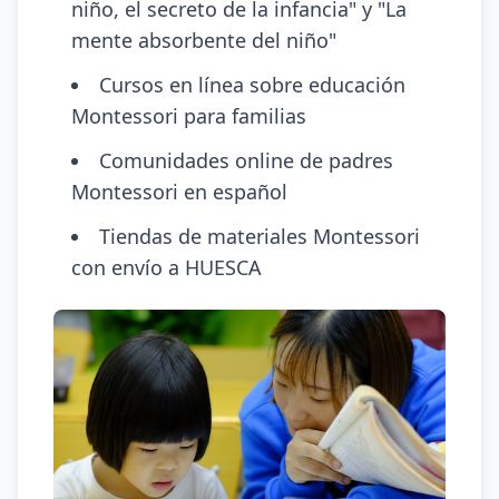
niño, el secreto de la infancia" y "La
mente absorbente del niño"
Cursos en línea sobre educación
Montessori para familias
Comunidades online de padres
Montessori en español
Tiendas de materiales Montessori
con envío a HUESCA