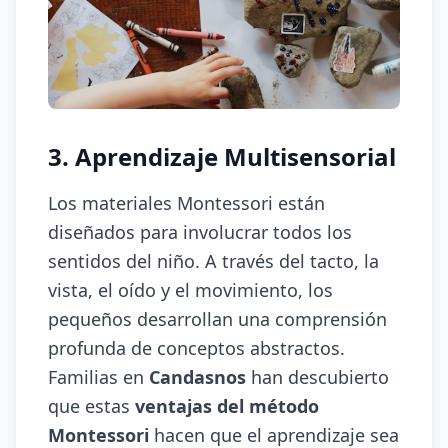
3. Aprendizaje Multisensorial
Los materiales Montessori están
diseñados para involucrar todos los
sentidos del niño. A través del tacto, la
vista, el oído y el movimiento, los
pequeños desarrollan una comprensión
profunda de conceptos abstractos.
Familias en
Candasnos
han descubierto
que estas
ventajas del método
Montessori
hacen que el aprendizaje sea