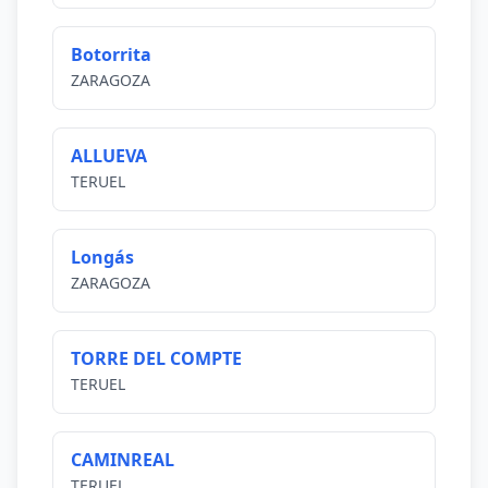
Botorrita
ZARAGOZA
ALLUEVA
TERUEL
Longás
ZARAGOZA
TORRE DEL COMPTE
TERUEL
CAMINREAL
TERUEL