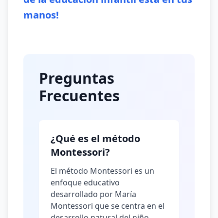
manos!
Preguntas
Frecuentes
¿Qué es el método
Montessori?
El método Montessori es un
enfoque educativo
desarrollado por María
Montessori que se centra en el
desarrollo natural del niño,