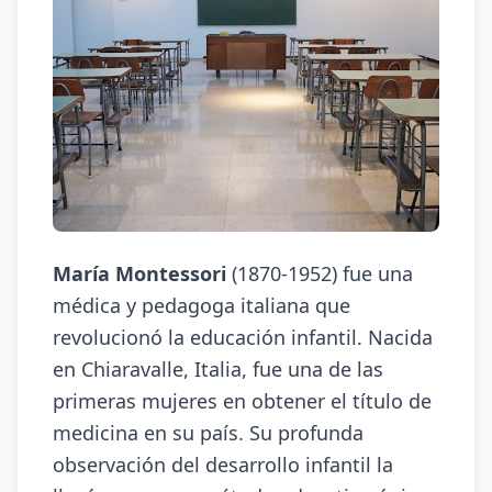
María Montessori
(1870-1952) fue una
médica y pedagoga italiana que
revolucionó la educación infantil. Nacida
en Chiaravalle, Italia, fue una de las
primeras mujeres en obtener el título de
medicina en su país. Su profunda
observación del desarrollo infantil la