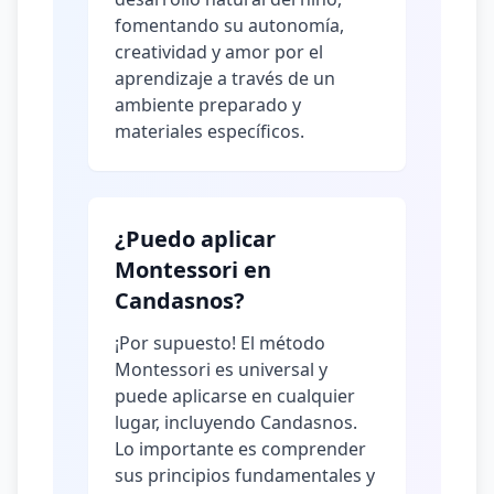
fomentando su autonomía,
creatividad y amor por el
aprendizaje a través de un
ambiente preparado y
materiales específicos.
¿Puedo aplicar
Montessori en
Candasnos?
¡Por supuesto! El método
Montessori es universal y
puede aplicarse en cualquier
lugar, incluyendo Candasnos.
Lo importante es comprender
sus principios fundamentales y