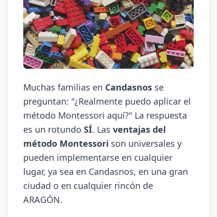
Muchas familias en
Candasnos
se
preguntan: "¿Realmente puedo aplicar el
método Montessori aquí?" La respuesta
es un rotundo
SÍ
. Las
ventajas del
método Montessori
son universales y
pueden implementarse en cualquier
lugar, ya sea en Candasnos, en una gran
ciudad o en cualquier rincón de
ARAGÓN.