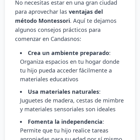
No necesitas estar en una gran ciudad
para aprovechar las
ventajas del
método Montessori
. Aquí te dejamos
algunos consejos prácticos para
comenzar en Candasnos:
Crea un ambiente preparado
:
Organiza espacios en tu hogar donde
tu hijo pueda acceder fácilmente a
materiales educativos
Usa materiales naturales
:
Juguetes de madera, cestas de mimbre
y materiales sensoriales son ideales
Fomenta la independencia
:
Permite que tu hijo realice tareas
apropiadas para su edad por sí mismo