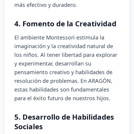
más efectivo y duradero.
4. Fomento de la Creatividad
El ambiente Montessori estimula la
imaginación y la creatividad natural de
los niños. Al tener libertad para explorar
y experimentar, desarrollan su
pensamiento creativo y habilidades de
resolución de problemas. En ARAGÓN,
estas habilidades son fundamentales
para el éxito futuro de nuestros hijos.
5. Desarrollo de Habilidades
Sociales