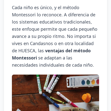
Cada niño es único, y el método
Montessori lo reconoce. A diferencia de
los sistemas educativos tradicionales,
este enfoque permite que cada pequeño
avance a su propio ritmo. No importa si
vives en Candasnos o en otra localidad
de HUESCA, las
ventajas del método
Montessori
se adaptan a las
necesidades individuales de cada niño.