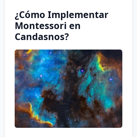
¿Cómo Implementar
Montessori en
Candasnos?