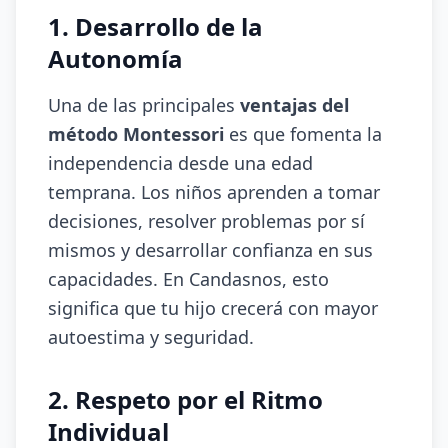
1. Desarrollo de la
Autonomía
Una de las principales
ventajas del
método Montessori
es que fomenta la
independencia desde una edad
temprana. Los niños aprenden a tomar
decisiones, resolver problemas por sí
mismos y desarrollar confianza en sus
capacidades. En Candasnos, esto
significa que tu hijo crecerá con mayor
autoestima y seguridad.
2. Respeto por el Ritmo
Individual