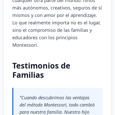
cualquier otra parte del mundo: niños
más autónomos, creativos, seguros de sí
mismos y con amor por el aprendizaje.
Lo que realmente importa no es el lugar,
sino el compromiso de las familias y
educadores con los principios
Montessori.
Testimonios de
Familias
"Cuando descubrimos las ventajas
del método Montessori, todo cambió
para nuestra familia. Nuestro hijo