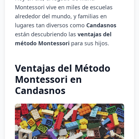
Montessori vive en miles de escuelas
alrededor del mundo, y familias en
lugares tan diversos como
Candasnos
están descubriendo las
ventajas del
método Montessori
para sus hijos.
Ventajas del Método
Montessori en
Candasnos