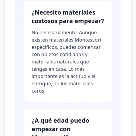
¿Necesito materiales
costosos para empezar?
No necesariamente. Aunque
existen materiales Montessori
específicos, puedes comenzar
con objetos cotidianos y
materiales naturales que
tengas en casa. Lo más
importante es la actitud y el
enfoque, no los materiales
caros.
¿A qué edad puedo
empezar con