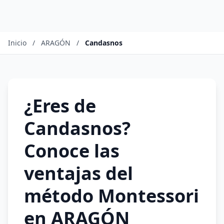
Inicio
/
ARAGÓN
/
Candasnos
¿Eres de
Candasnos?
Conoce las
ventajas del
método Montessori
en ARAGÓN