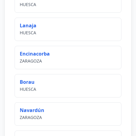
HUESCA
Lanaja
HUESCA
Encinacorba
ZARAGOZA
Borau
HUESCA
Navardún
ZARAGOZA