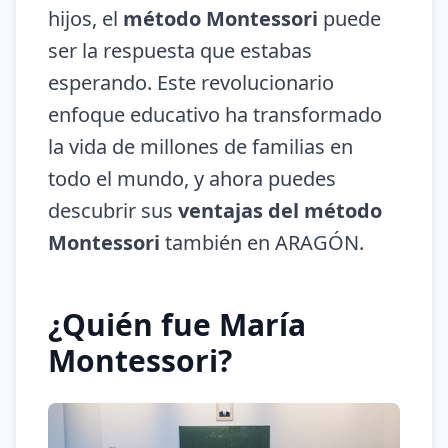
hijos, el
método Montessori
puede
ser la respuesta que estabas
esperando. Este revolucionario
enfoque educativo ha transformado
la vida de millones de familias en
todo el mundo, y ahora puedes
descubrir sus
ventajas del método
Montessori
también en ARAGÓN.
¿Quién fue María
Montessori?