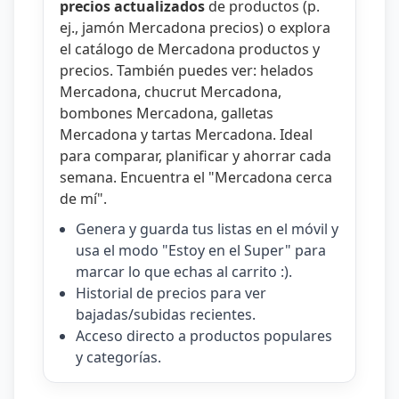
precios actualizados
de productos (p.
ej.,
jamón Mercadona precios
) o explora
el catálogo de
Mercadona productos y
precios
. También puedes ver:
helados
Mercadona
,
chucrut Mercadona
,
bombones Mercadona
,
galletas
Mercadona
y
tartas Mercadona
. Ideal
para comparar, planificar y ahorrar cada
semana. Encuentra el "
Mercadona cerca
de mí
".
Genera y guarda tus listas en el móvil y
usa el modo "Estoy en el Super" para
marcar lo que echas al carrito :).
Historial de precios para ver
bajadas/subidas recientes.
Acceso directo a productos populares
y categorías.