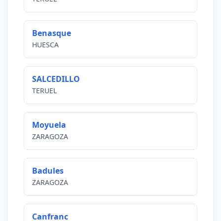
Benasque
HUESCA
SALCEDILLO
TERUEL
Moyuela
ZARAGOZA
Badules
ZARAGOZA
Canfranc