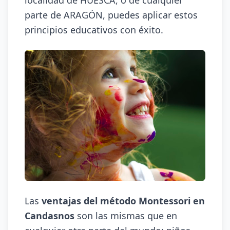
localidad de HUESCA, o de cualquier
parte de ARAGÓN, puedes aplicar estos
principios educativos con éxito.
Las
ventajas del método Montessori en
Candasnos
son las mismas que en