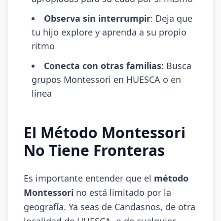
Observa sin interrumpir
: Deja que
tu hijo explore y aprenda a su propio
ritmo
Conecta con otras familias
: Busca
grupos Montessori en HUESCA o en
línea
El Método Montessori
No Tiene Fronteras
Es importante entender que el
método
Montessori
no está limitado por la
geografía. Ya seas de Candasnos, de otra