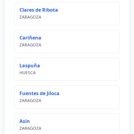
Clares de Ribota
ZARAGOZA
Cariñena
ZARAGOZA
Laspuña
HUESCA
Fuentes de Jiloca
ZARAGOZA
Asín
ZARAGOZA