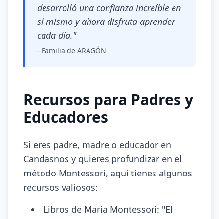
desarrolló una confianza increíble en
sí mismo y ahora disfruta aprender
cada día."
- Familia de ARAGÓN
Recursos para Padres y
Educadores
Si eres padre, madre o educador en
Candasnos y quieres profundizar en el
método Montessori, aquí tienes algunos
recursos valiosos:
Libros de María Montessori: "El