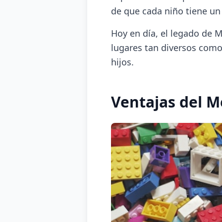
de que cada niño tiene un
Hoy en día, el legado de M
lugares tan diversos com
hijos.
Ventajas del 