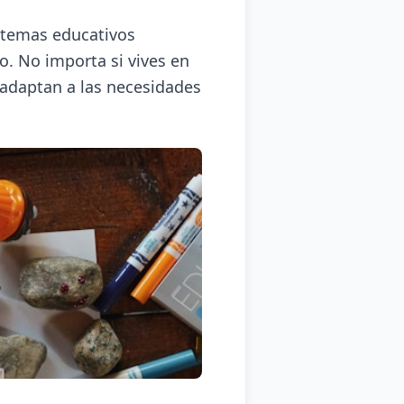
istemas educativos
o. No importa si vives en
adaptan a las necesidades