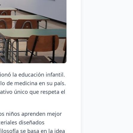
onó la educación infantil.
ulo de medicina en su país.
ativo único que respeta el
los niños aprenden mejor
eriales diseñados
ilosofía se basa en la idea