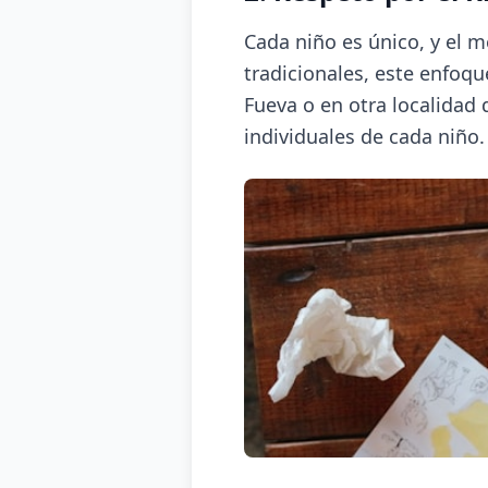
Cada niño es único, y el 
tradicionales, este enfoq
Fueva o en otra localidad
individuales de cada niño.