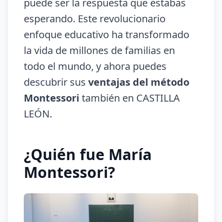
puede ser la respuesta que estabas
esperando. Este revolucionario
enfoque educativo ha transformado
la vida de millones de familias en
todo el mundo, y ahora puedes
descubrir sus
ventajas del método
Montessori
también en CASTILLA
LEÓN.
¿Quién fue María
Montessori?