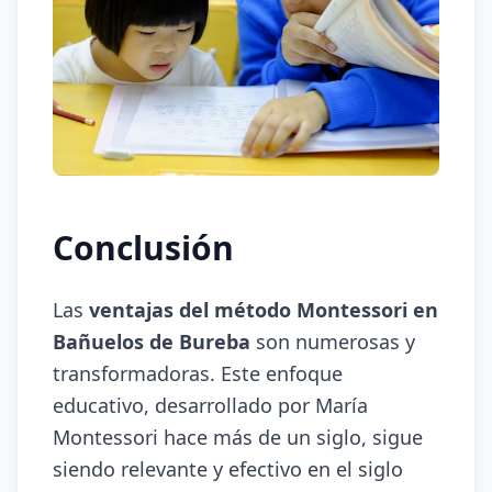
Conclusión
Las
ventajas del método Montessori en
Bañuelos de Bureba
son numerosas y
transformadoras. Este enfoque
educativo, desarrollado por María
Montessori hace más de un siglo, sigue
siendo relevante y efectivo en el siglo