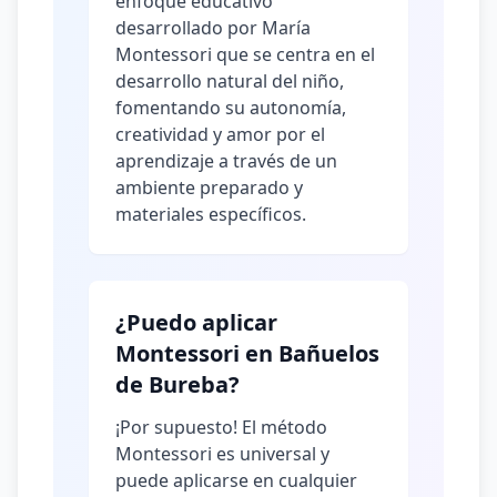
enfoque educativo
desarrollado por María
Montessori que se centra en el
desarrollo natural del niño,
fomentando su autonomía,
creatividad y amor por el
aprendizaje a través de un
ambiente preparado y
materiales específicos.
¿Puedo aplicar
Montessori en Bañuelos
de Bureba?
¡Por supuesto! El método
Montessori es universal y
puede aplicarse en cualquier