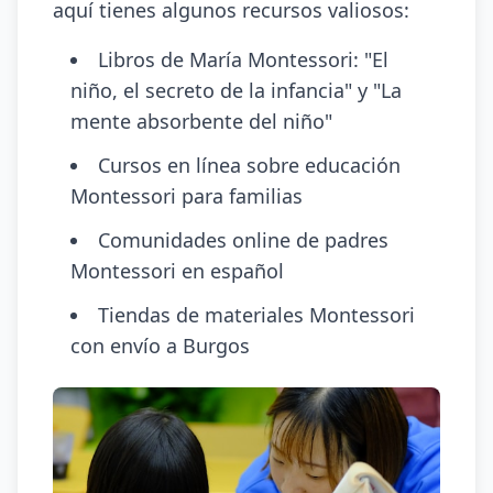
aquí tienes algunos recursos valiosos:
Libros de María Montessori: "El
niño, el secreto de la infancia" y "La
mente absorbente del niño"
Cursos en línea sobre educación
Montessori para familias
Comunidades online de padres
Montessori en español
Tiendas de materiales Montessori
con envío a Burgos