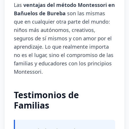
Las
ventajas del método Montessori en
Bañuelos de Bureba
son las mismas
que en cualquier otra parte del mundo:
niños más autónomos, creativos,
seguros de sí mismos y con amor por el
aprendizaje. Lo que realmente importa
no es el lugar, sino el compromiso de las
familias y educadores con los principios
Montessori.
Testimonios de
Familias