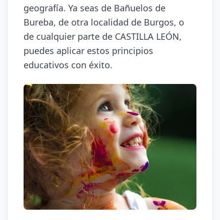
geografía. Ya seas de Bañuelos de
Bureba, de otra localidad de Burgos, o
de cualquier parte de CASTILLA LEÓN,
puedes aplicar estos principios
educativos con éxito.