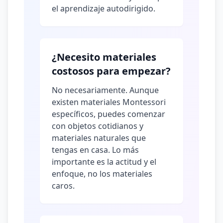
el aprendizaje autodirigido.
¿Necesito materiales
costosos para empezar?
No necesariamente. Aunque
existen materiales Montessori
específicos, puedes comenzar
con objetos cotidianos y
materiales naturales que
tengas en casa. Lo más
importante es la actitud y el
enfoque, no los materiales
caros.