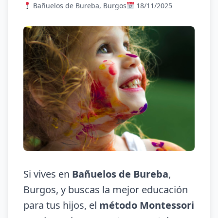
Bañuelos de Bureba, Burgos
18/11/2025
Si vives en
Bañuelos de Bureba
,
Burgos, y buscas la mejor educación
para tus hijos, el
método Montessori