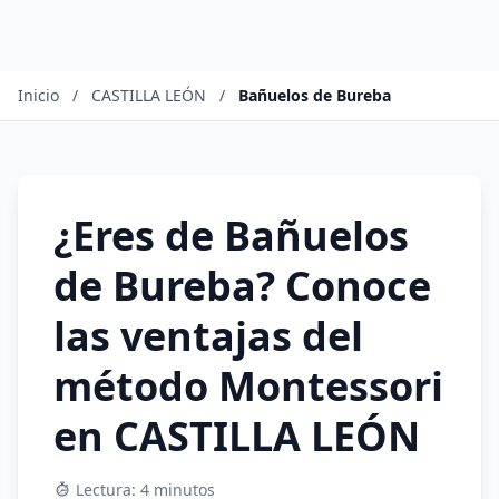
Inicio
/
CASTILLA LEÓN
/
Bañuelos de Bureba
¿Eres de Bañuelos
de Bureba? Conoce
las ventajas del
método Montessori
en CASTILLA LEÓN
Lectura: 4 minutos