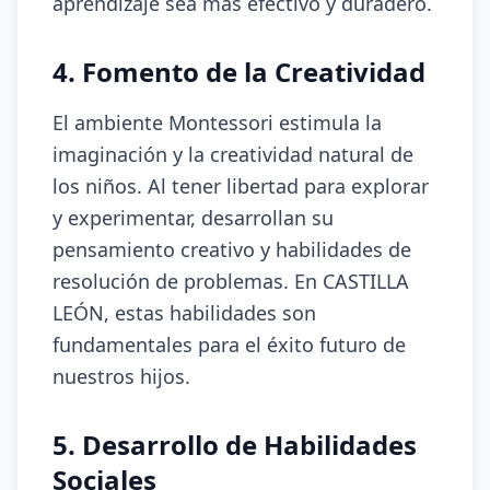
aprendizaje sea más efectivo y duradero.
4. Fomento de la Creatividad
El ambiente Montessori estimula la
imaginación y la creatividad natural de
los niños. Al tener libertad para explorar
y experimentar, desarrollan su
pensamiento creativo y habilidades de
resolución de problemas. En CASTILLA
LEÓN, estas habilidades son
fundamentales para el éxito futuro de
nuestros hijos.
5. Desarrollo de Habilidades
Sociales