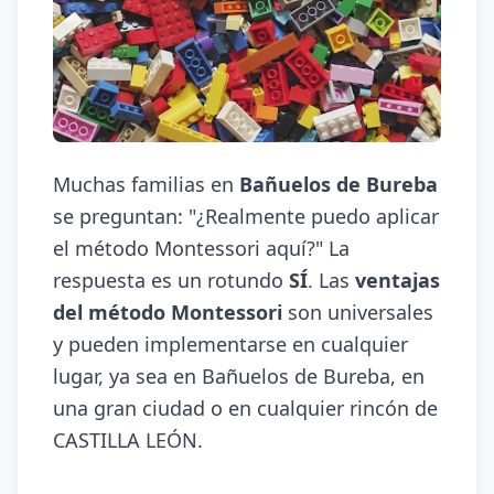
Muchas familias en
Bañuelos de Bureba
se preguntan: "¿Realmente puedo aplicar
el método Montessori aquí?" La
respuesta es un rotundo
SÍ
. Las
ventajas
del método Montessori
son universales
y pueden implementarse en cualquier
lugar, ya sea en Bañuelos de Bureba, en
una gran ciudad o en cualquier rincón de
CASTILLA LEÓN.