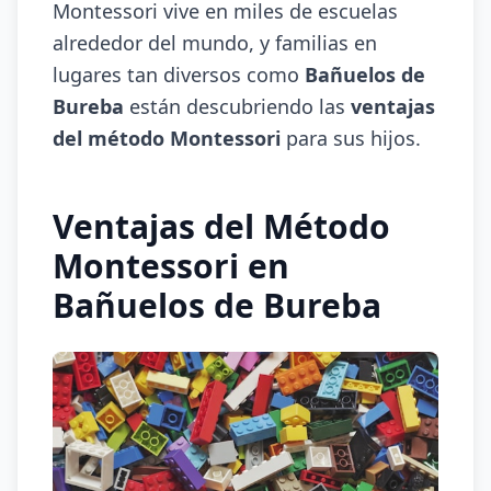
Montessori vive en miles de escuelas
alrededor del mundo, y familias en
lugares tan diversos como
Bañuelos de
Bureba
están descubriendo las
ventajas
del método Montessori
para sus hijos.
Ventajas del Método
Montessori en
Bañuelos de Bureba