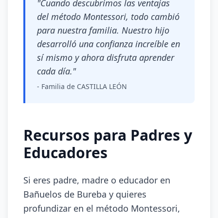
"Cuando descubrimos las ventajas
del método Montessori, todo cambió
para nuestra familia. Nuestro hijo
desarrolló una confianza increíble en
sí mismo y ahora disfruta aprender
cada día."
- Familia de CASTILLA LEÓN
Recursos para Padres y
Educadores
Si eres padre, madre o educador en
Bañuelos de Bureba y quieres
profundizar en el método Montessori,