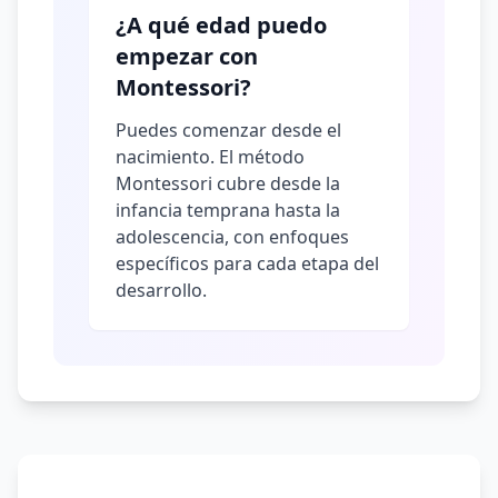
¿A qué edad puedo
empezar con
Montessori?
Puedes comenzar desde el
nacimiento. El método
Montessori cubre desde la
infancia temprana hasta la
adolescencia, con enfoques
específicos para cada etapa del
desarrollo.