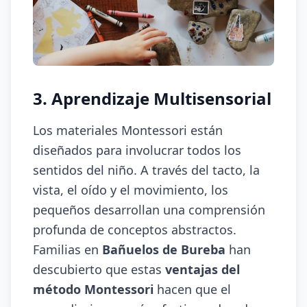
3. Aprendizaje Multisensorial
Los materiales Montessori están
diseñados para involucrar todos los
sentidos del niño. A través del tacto, la
vista, el oído y el movimiento, los
pequeños desarrollan una comprensión
profunda de conceptos abstractos.
Familias en
Bañuelos de Bureba
han
descubierto que estas
ventajas del
método Montessori
hacen que el