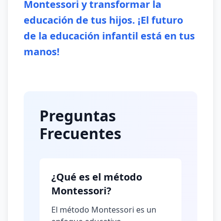
Montessori y transformar la
educación de tus hijos. ¡El futuro
de la educación infantil está en tus
manos!
Preguntas
Frecuentes
¿Qué es el método
Montessori?
El método Montessori es un