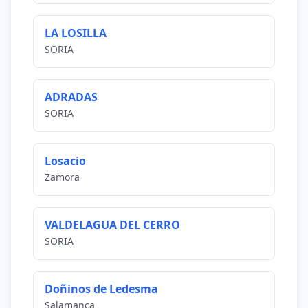
LA LOSILLA
SORIA
ADRADAS
SORIA
Losacio
Zamora
VALDELAGUA DEL CERRO
SORIA
Doñinos de Ledesma
Salamanca