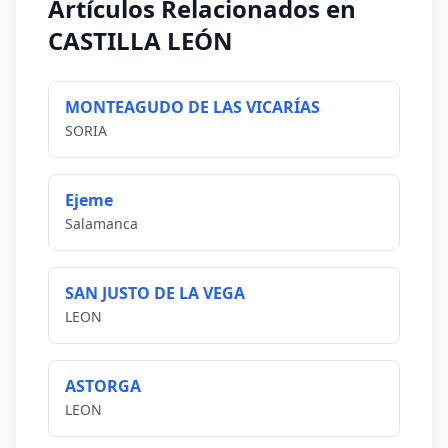
Artículos Relacionados en
CASTILLA LEÓN
MONTEAGUDO DE LAS VICARÍAS
SORIA
Ejeme
Salamanca
SAN JUSTO DE LA VEGA
LEON
ASTORGA
LEON