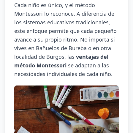
Cada niño es único, y el método
Montessori lo reconoce. A diferencia de
los sistemas educativos tradicionales,
este enfoque permite que cada pequeño
avance a su propio ritmo. No importa si
vives en Bañuelos de Bureba o en otra
localidad de Burgos, las
ventajas del
método Montessori
se adaptan a las
necesidades individuales de cada niño.