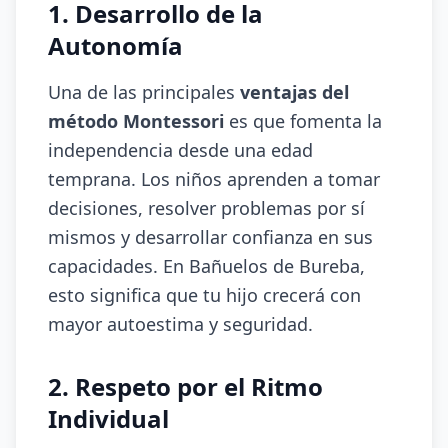
1. Desarrollo de la
Autonomía
Una de las principales
ventajas del
método Montessori
es que fomenta la
independencia desde una edad
temprana. Los niños aprenden a tomar
decisiones, resolver problemas por sí
mismos y desarrollar confianza en sus
capacidades. En Bañuelos de Bureba,
esto significa que tu hijo crecerá con
mayor autoestima y seguridad.
2. Respeto por el Ritmo
Individual