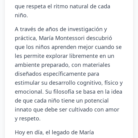
que respeta el ritmo natural de cada
niño.
A través de años de investigación y
práctica, María Montessori descubrió
que los niños aprenden mejor cuando se
les permite explorar libremente en un
ambiente preparado, con materiales
diseñados específicamente para
estimular su desarrollo cognitivo, físico y
emocional. Su filosofía se basa en la idea
de que cada niño tiene un potencial
innato que debe ser cultivado con amor
y respeto.
Hoy en día, el legado de María