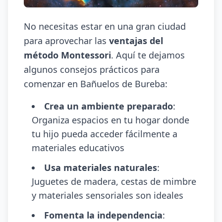
No necesitas estar en una gran ciudad
para aprovechar las
ventajas del
método Montessori
. Aquí te dejamos
algunos consejos prácticos para
comenzar en Bañuelos de Bureba:
Crea un ambiente preparado
:
Organiza espacios en tu hogar donde
tu hijo pueda acceder fácilmente a
materiales educativos
Usa materiales naturales
:
Juguetes de madera, cestas de mimbre
y materiales sensoriales son ideales
Fomenta la independencia
: