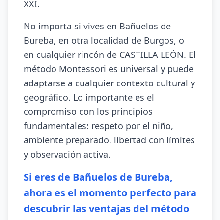
XXI.
No importa si vives en Bañuelos de
Bureba, en otra localidad de Burgos, o
en cualquier rincón de CASTILLA LEÓN. El
método Montessori es universal y puede
adaptarse a cualquier contexto cultural y
geográfico. Lo importante es el
compromiso con los principios
fundamentales: respeto por el niño,
ambiente preparado, libertad con límites
y observación activa.
Si eres de Bañuelos de Bureba,
ahora es el momento perfecto para
descubrir las ventajas del método