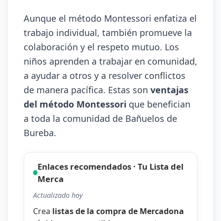
Aunque el método Montessori enfatiza el
trabajo individual, también promueve la
colaboración y el respeto mutuo. Los
niños aprenden a trabajar en comunidad,
a ayudar a otros y a resolver conflictos
de manera pacífica. Estas son
ventajas
del método Montessori
que benefician
a toda la comunidad de Bañuelos de
Bureba.
Enlaces recomendados · Tu Lista del
Merca
Actualizado hoy
Crea
listas de la compra de Mercadona