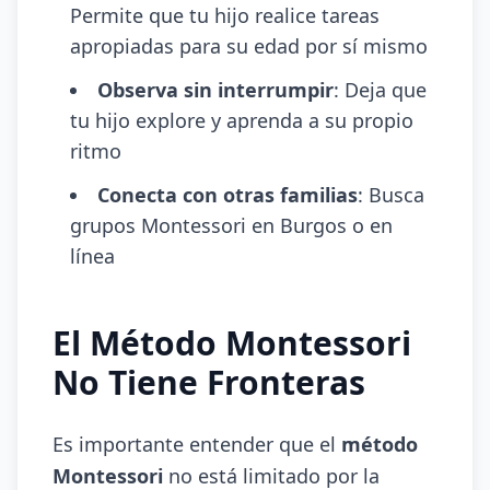
Permite que tu hijo realice tareas
apropiadas para su edad por sí mismo
Observa sin interrumpir
: Deja que
tu hijo explore y aprenda a su propio
ritmo
Conecta con otras familias
: Busca
grupos Montessori en Burgos o en
línea
El Método Montessori
No Tiene Fronteras
Es importante entender que el
método
Montessori
no está limitado por la