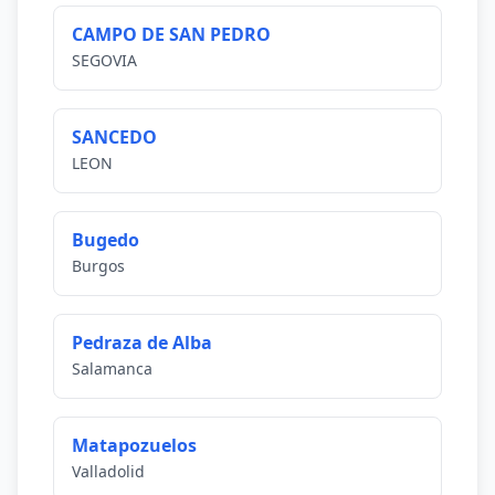
CAMPO DE SAN PEDRO
SEGOVIA
SANCEDO
LEON
Bugedo
Burgos
Pedraza de Alba
Salamanca
Matapozuelos
Valladolid