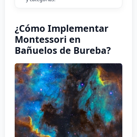
¿Cómo Implementar
Montessori en
Bañuelos de Bureba?