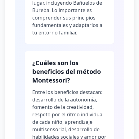
lugar, incluyendo Bañuelos de
Bureba. Lo importante es
comprender sus principios
fundamentales y adaptarlos a
tu entorno familiar.
¿Cuáles son los
beneficios del método
Montessori?
Entre los beneficios destacan:
desarrollo de la autonomía,
fomento de la creatividad,
respeto por el ritmo individual
de cada niño, aprendizaje
multisensorial, desarrollo de
habilidades sociales y amor por