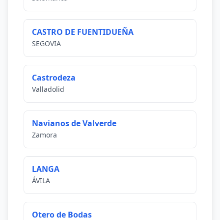
CASTRO DE FUENTIDUEÑA
SEGOVIA
Castrodeza
Valladolid
Navianos de Valverde
Zamora
LANGA
ÁVILA
Otero de Bodas