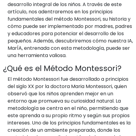
desarrollo integral de los niños. A través de este
artículo, nos adentraremos en los principios
fundamentales del método Montessori, su historia y
cómo puede ser implementado por madres, padres
y educadores para potenciar el desarrollo de los
pequeños. Además, descubriremos cómo nuestra IA,
MarÍA, entrenada con esta metodología, puede ser
una herramienta valiosa.
¿Qué es el Método Montessori?
El método Montessori fue desarrollado a principios
del siglo XX por la doctora Maria Montessori, quien
observó que los niños aprenden mejor en un
entorno que promueva su curiosidad natural. La
metodología se centra en el niño, permitiendo que
este aprenda a su propio ritmo y según sus propios
intereses. Uno de los principios fundamentales es la
creación de un ambiente preparado, donde los