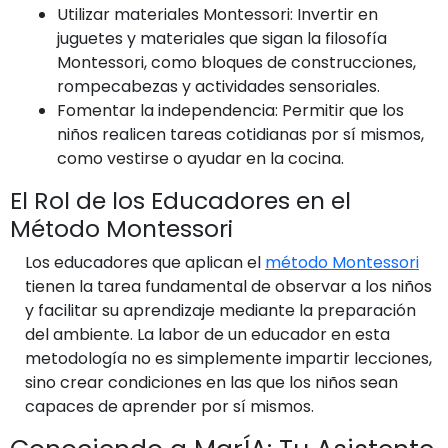
Utilizar materiales Montessori: Invertir en
juguetes y materiales que sigan la filosofía
Montessori, como bloques de construcciones,
rompecabezas y actividades sensoriales.
Fomentar la independencia: Permitir que los
niños realicen tareas cotidianas por sí mismos,
como vestirse o ayudar en la cocina.
El Rol de los Educadores en el
Método Montessori
Los educadores que aplican el
método Montessori
tienen la tarea fundamental de observar a los niños
y facilitar su aprendizaje mediante la preparación
del ambiente. La labor de un educador en esta
metodología no es simplemente impartir lecciones,
sino crear condiciones en las que los niños sean
capaces de aprender por sí mismos.