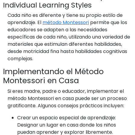
Individual Learning Styles
Cada niño es diferente y tiene su propio estilo de
aprendizaje. El
método Montessori
permite que los
educadores se adapten a las necesidades
específicas de cada niño, utilizando una variedad de
materiales que estimulan diferentes habilidades,
desde motricidad fina hasta habilidades cognitivas
complejas.
Implementando el Método
Montessori en Casa
Si eres madre, padre o educador, implementar el
método Montessori en casa puede ser un proceso
gratificante. Algunos consejos prácticos incluyen:
Crear un espacio especial de aprendizaje:
Designar un lugar en casa donde los niños
puedan aprender y explorar libremente.