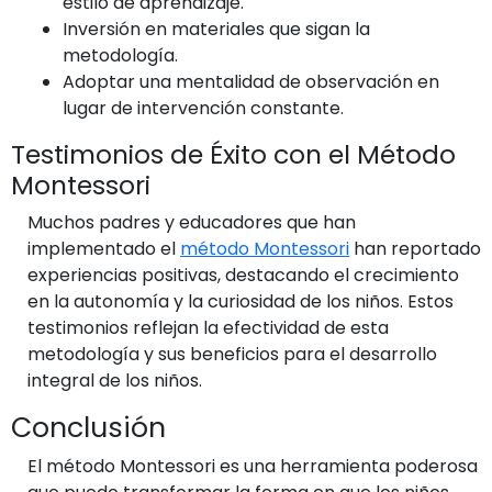
estilo de aprendizaje.
Inversión en materiales que sigan la
metodología.
Adoptar una mentalidad de observación en
lugar de intervención constante.
Testimonios de Éxito con el Método
Montessori
Muchos padres y educadores que han
implementado el
método Montessori
han reportado
experiencias positivas, destacando el crecimiento
en la autonomía y la curiosidad de los niños. Estos
testimonios reflejan la efectividad de esta
metodología y sus beneficios para el desarrollo
integral de los niños.
Conclusión
El método Montessori es una herramienta poderosa