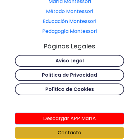
María Montessori
Método Montessori
Educación Montessori
Pedagogía Montessori
Páginas Legales
Aviso Legal
Política de Privacidad
Política de Cookies
Descargar APP MarÍA
Contacto