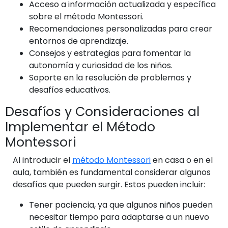
Acceso a información actualizada y específica
sobre el método Montessori.
Recomendaciones personalizadas para crear
entornos de aprendizaje.
Consejos y estrategias para fomentar la
autonomía y curiosidad de los niños.
Soporte en la resolución de problemas y
desafíos educativos.
Desafíos y Consideraciones al
Implementar el Método
Montessori
Al introducir el
método Montessori
en casa o en el
aula, también es fundamental considerar algunos
desafíos que pueden surgir. Estos pueden incluir:
Tener paciencia, ya que algunos niños pueden
necesitar tiempo para adaptarse a un nuevo