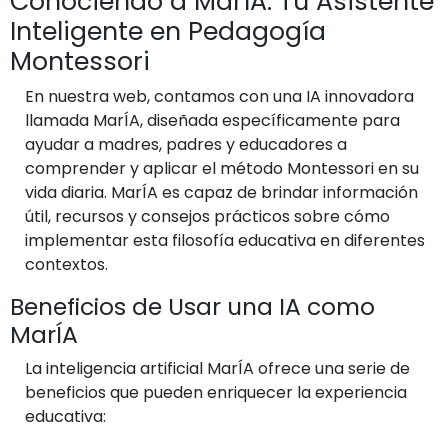
Conociendo a MarÍA: Tu Asistente
Inteligente en Pedagogía
Montessori
En nuestra web, contamos con una IA innovadora
llamada MarÍA, diseñada específicamente para
ayudar a madres, padres y educadores a
comprender y aplicar el método Montessori en su
vida diaria. MarÍA es capaz de brindar información
útil, recursos y consejos prácticos sobre cómo
implementar esta filosofía educativa en diferentes
contextos.
Beneficios de Usar una IA como
MarÍA
La inteligencia artificial MarÍA ofrece una serie de
beneficios que pueden enriquecer la experiencia
educativa: