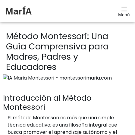
MarÍA
Menú
Método Montessori: Una
Guía Comprensiva para
Madres, Padres y
Educadores
Introducción al Método
Montessori
El método Montessori es más que una simple
técnica educativa; es una filosofía integral que
busca promover el aprendizaje autónomo y el