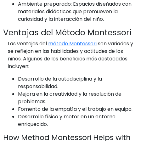
Ambiente preparado: Espacios diseñados con
materiales didácticos que promueven la
curiosidad y la interacción del niño.
Ventajas del Método Montessori
Las ventajas del
método Montessori
son variadas y
se reflejan en las habilidades y actitudes de los
niños. Algunos de los beneficios más destacados
incluyen:
Desarrollo de la autodisciplina y la
responsabilidad.
Mejora en la creatividad y la resolución de
problemas.
Fomento de la empatía y el trabajo en equipo.
Desarrollo físico y motor en un entorno
enriquecido.
How Method Montessori Helps with