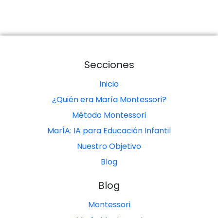
Secciones
Inicio
¿Quién era María Montessori?
Método Montessori
MarÍA: IA para Educación Infantil
Nuestro Objetivo
Blog
Blog
Montessori