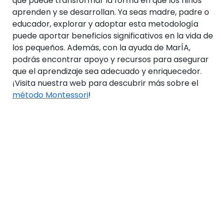
que puede transformar la forma en que los niños
aprenden y se desarrollan. Ya seas madre, padre o
educador, explorar y adoptar esta metodología
puede aportar beneficios significativos en la vida de
los pequeños. Además, con la ayuda de MarÍA,
podrás encontrar apoyo y recursos para asegurar
que el aprendizaje sea adecuado y enriquecedor.
¡Visita nuestra web para descubrir más sobre el
método Montessori
!