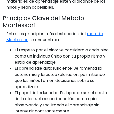
materiales de aprendizaje estén al alcance de los
niños y sean accesibles.
Principios Clave del Método
Montessori
Entre los principios más destacados del
método
Montessori
se encuentran:
El respeto por el niño: Se considera a cada niño
como un individuo único con su propio ritmo y
estilo de aprendizaje.
El aprendizaje autosuficiente: Se fomenta la
autonomía y la autoexploración, permitiendo
que los niños tomen decisiones sobre su
aprendizaje.
El papel del educador: En lugar de ser el centro
de la clase, el educador actúa como guía,
observando y facilitando el aprendizaje sin
intervenir constantemente.