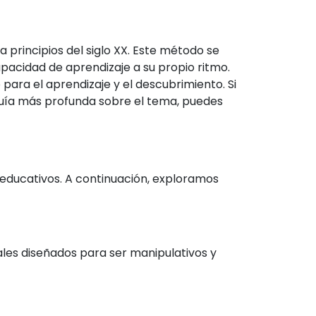
 principios del siglo XX. Este método se
pacidad de aprendizaje a su propio ritmo.
para el aprendizaje y el descubrimiento. Si
 guía más profunda sobre el tema, puedes
 educativos. A continuación, exploramos
ales diseñados para ser manipulativos y