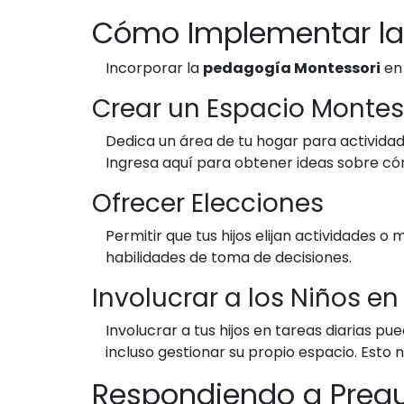
Cómo Implementar la
Incorporar la
pedagogía Montessori
en 
Crear un Espacio Montes
Dedica un área de tu hogar para actividad
Ingresa aquí para obtener ideas sobre c
Ofrecer Elecciones
Permitir que tus hijos elijan actividades o
habilidades de toma de decisiones.
Involucrar a los Niños e
Involucrar a tus hijos en tareas diarias 
incluso gestionar su propio espacio. Esto n
Respondiendo a Pregu