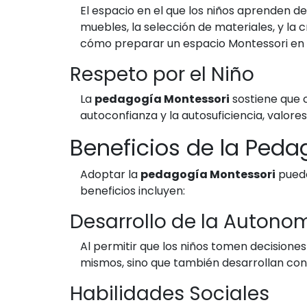
El espacio en el que los niños aprenden d
muebles, la selección de materiales, y la
cómo preparar un espacio Montessori en 
Respeto por el Niño
La
pedagogía Montessori
sostiene que c
autoconfianza y la autosuficiencia, valores
Beneficios de la Ped
Adoptar la
pedagogía Montessori
puede
beneficios incluyen:
Desarrollo de la Autono
Al permitir que los niños tomen decisione
mismos, sino que también desarrollan conf
Habilidades Sociales