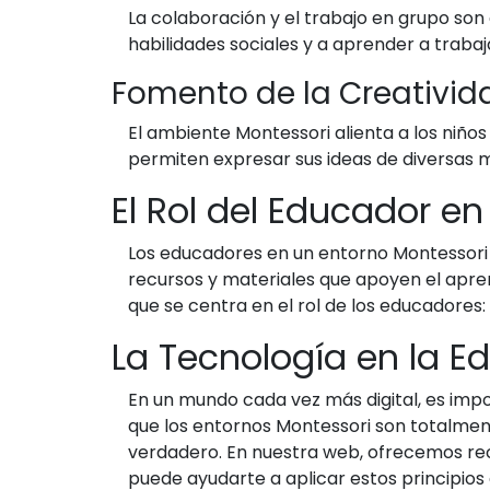
La colaboración y el trabajo en grupo son
habilidades sociales y a aprender a trabaj
Fomento de la Creativid
El ambiente Montessori alienta a los niños
permiten expresar sus ideas de diversas 
El Rol del Educador e
Los educadores en un entorno Montessori so
recursos y materiales que apoyen el apren
que se centra en el rol de los educadores:
La Tecnología en la E
En un mundo cada vez más digital, es impo
que los entornos Montessori son totalmen
verdadero. En nuestra web, ofrecemos recu
puede ayudarte a aplicar estos principios