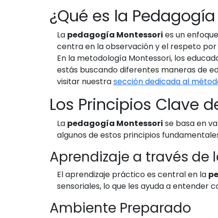
¿Qué es la Pedagogía
La
pedagogía Montessori
es un enfoque 
centra en la observación y el respeto por
En la metodología Montessori, los educado
estás buscando diferentes maneras de educ
visitar nuestra
sección dedicada al métod
Los Principios Clave 
La
pedagogía Montessori
se basa en var
algunos de estos principios fundamentales
Aprendizaje a través de 
El aprendizaje práctico es central en la
pe
sensoriales, lo que les ayuda a entender 
Ambiente Preparado