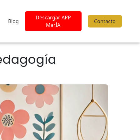
Descargar APP
Blog
Contacto
MarÍA
Pedagogía